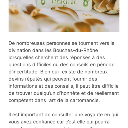
De nombreuses personnes se tournent vers la
divination dans les Bouches-du-Rhône
lorsqu’elles cherchent des réponses à des
questions difficiles ou des conseils en période
d’incertitude. Bien qu’il existe de nombreux
devins réputés qui peuvent fournir des
informations et des conseils, il peut être difficile
de trouver quelqu’un d’honnête et de réellement
compétent dans l’art de la cartomancie.
Il est important de consulter une voyante en qui
vous avez confiance car c’est elle qui pourra