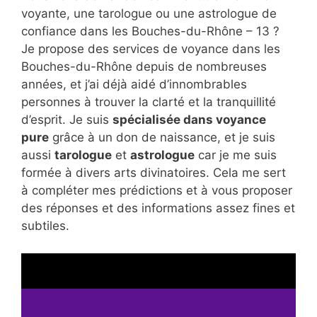
voyante, une tarologue ou une astrologue de
confiance dans les Bouches-du-Rhône – 13 ?
Je propose des services de voyance dans les
Bouches-du-Rhône depuis de nombreuses
années, et j’ai déjà aidé d’innombrables
personnes à trouver la clarté et la tranquillité
d’esprit. Je suis
spécialisée dans voyance
pure
grâce à un don de naissance, et je suis
aussi
tarologue
et
astrologue
car je me suis
formée à divers arts divinatoires. Cela me sert
à compléter mes prédictions et à vous proposer
des réponses et des informations assez fines et
subtiles.