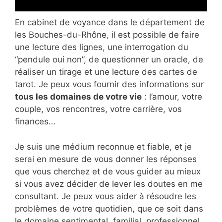
En cabinet de voyance dans le département de
les Bouches-du-Rhône, il est possible de faire
une lecture des lignes, une interrogation du
“pendule oui non”, de questionner un oracle, de
réaliser un tirage et une lecture des cartes de
tarot. Je peux vous fournir des informations sur
tous les domaines de votre vie
: l’amour, votre
couple, vos rencontres, votre carrière, vos
finances…
Je suis une médium reconnue et fiable, et je
serai en mesure de vous donner les réponses
que vous cherchez et de vous guider au mieux
si vous avez décider de lever les doutes en me
consultant. Je peux vous aider à résoudre les
problèmes de votre quotidien, que ce soit dans
le domaine sentimental, familial, professionnel