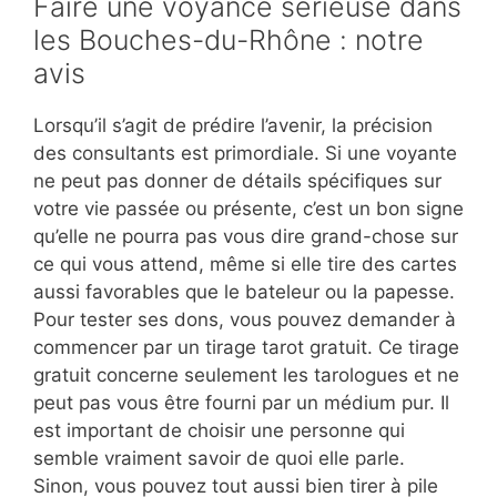
Faire une voyance sérieuse dans
les Bouches-du-Rhône : notre
avis
Lorsqu’il s’agit de prédire l’avenir, la précision
des consultants est primordiale. Si une voyante
ne peut pas donner de détails spécifiques sur
votre vie passée ou présente, c’est un bon signe
qu’elle ne pourra pas vous dire grand-chose sur
ce qui vous attend, même si elle tire des cartes
aussi favorables que le bateleur ou la papesse.
Pour tester ses dons, vous pouvez demander à
commencer par un tirage tarot gratuit. Ce tirage
gratuit concerne seulement les tarologues et ne
peut pas vous être fourni par un médium pur. Il
est important de choisir une personne qui
semble vraiment savoir de quoi elle parle.
Sinon, vous pouvez tout aussi bien tirer à pile