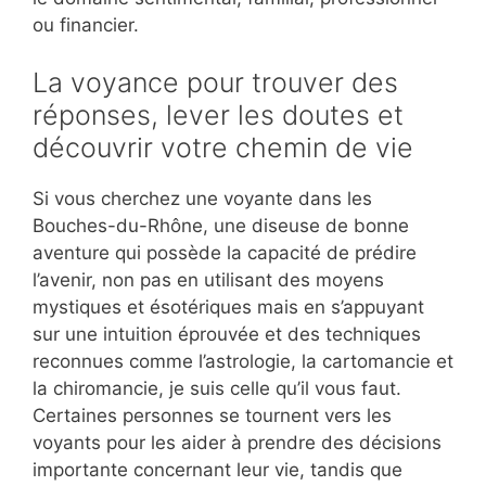
ou financier.
La voyance pour trouver des
réponses, lever les doutes et
découvrir votre chemin de vie
Si vous cherchez une voyante dans les
Bouches-du-Rhône, une diseuse de bonne
aventure qui possède la capacité de prédire
l’avenir, non pas en utilisant des moyens
mystiques et ésotériques mais en s’appuyant
sur une intuition éprouvée et des techniques
reconnues comme l’astrologie, la cartomancie et
la chiromancie, je suis celle qu’il vous faut.
Certaines personnes se tournent vers les
voyants pour les aider à prendre des décisions
importante concernant leur vie, tandis que