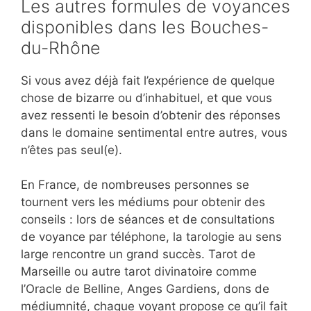
Les autres formules de voyances
disponibles dans les Bouches-
du-Rhône
Si vous avez déjà fait l’expérience de quelque
chose de bizarre ou d’inhabituel, et que vous
avez ressenti le besoin d’obtenir des réponses
dans le domaine sentimental entre autres, vous
n’êtes pas seul(e).
En France, de nombreuses personnes se
tournent vers les médiums pour obtenir des
conseils : lors de séances et de consultations
de voyance par téléphone, la tarologie au sens
large rencontre un grand succès. Tarot de
Marseille ou autre tarot divinatoire comme
l’Oracle de Belline, Anges Gardiens, dons de
médiumnité, chaque voyant propose ce qu’il fait