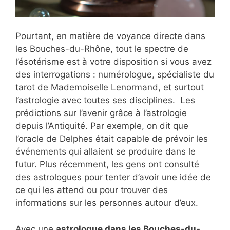
Pourtant, en matière de voyance directe dans
les Bouches-du-Rhône, tout le spectre de
l’ésotérisme est à votre disposition si vous avez
des interrogations : numérologue, spécialiste du
tarot de Mademoiselle Lenormand, et surtout
l’astrologie avec toutes ses disciplines. Les
prédictions sur l’avenir grâce à l’astrologie
depuis l’Antiquité. Par exemple, on dit que
l’oracle de Delphes était capable de prévoir les
événements qui allaient se produire dans le
futur. Plus récemment, les gens ont consulté
des astrologues pour tenter d’avoir une idée de
ce qui les attend ou pour trouver des
informations sur les personnes autour d’eux.
Avec une
astrologue dans les Bouches-du-