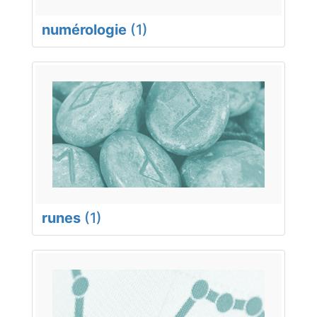
numérologie
(1)
runes
(1)