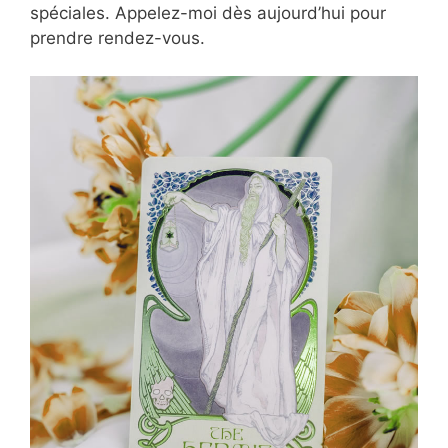
spéciales. Appelez-moi dès aujourd’hui pour
prendre rendez-vous.