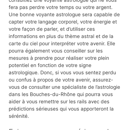
consultiez une voyante astrologue qui ne vous
fera pas perdre votre temps ou votre argent.
Une bonne voyante astrologue sera capable de
capter votre langage corporel, votre énergie et
votre façon de parler, et d’utiliser ces
informations en plus du thème astral et de la
carte du ciel pour interpréter votre avenir. Elle
pourra également vous conseiller sur les
mesures à prendre pour réaliser votre plein
potentiel en fonction de votre signe
astrologique. Donc, si vous vous sentez perdu
ou confus à propos de votre avenir, assurez-
vous de consulter une spécialiste de l’astrologie
dans les Bouches-du-Rhône qui pourra vous
aider à vous remettre sur les rails avec des
prédictions sérieuses qui vous apporteront la
sérénité.