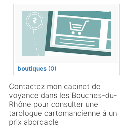
boutiques
(0)
Contactez mon cabinet de
voyance dans les Bouches-du-
Rhône pour consulter une
tarologue cartomancienne à un
prix abordable