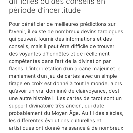
difficiles ou des conseils en
période d’incertitude
Pour bénéficier de meilleures prédictions sur
l’avenir, il existe de nombreux devins tarologues
qui peuvent fournir des informations et des
conseils, mais il peut être difficile de trouver
des voyantes d’honnêtes et de réellement
compétentes dans l’art de la divination par
flashs. L’interprétation d’un arcane majeur et le
maniement d’un jeu de cartes avec un simple
tirage en croix est donné à tout le monde, alors
qu’avoir un vrai don inné de clairvoyance, c’est
une autre histoire ! Les cartes de tarot sont un
support divinatoire très ancien, qui date
probablement du Moyen Âge. Au fil des siècles,
les différentes évolutions culturelles et
artistiques ont donné naissance à de nombreux