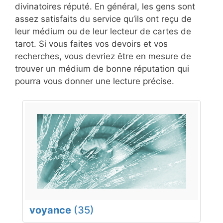
divinatoires réputé. En général, les gens sont
assez satisfaits du service qu’ils ont reçu de
leur médium ou de leur lecteur de cartes de
tarot. Si vous faites vos devoirs et vos
recherches, vous devriez être en mesure de
trouver un médium de bonne réputation qui
pourra vous donner une lecture précise.
voyance
(35)