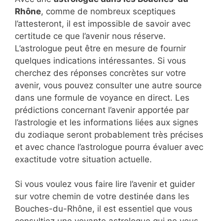
Rhône
, comme de nombreux sceptiques
l’attesteront, il est impossible de savoir avec
certitude ce que l’avenir nous réserve.
L’astrologue peut être en mesure de fournir
quelques indications intéressantes. Si vous
cherchez des réponses concrètes sur votre
avenir, vous pouvez consulter une autre source
dans une formule de voyance en direct. Les
prédictions concernant l’avenir apportée par
l’astrologie et les informations liées aux signes
du zodiaque seront probablement très précises
et avec chance l’astrologue pourra évaluer avec
exactitude votre situation actuelle.
Si vous voulez vous faire lire l’avenir et guider
sur votre chemin de votre destinée dans les
Bouches-du-Rhône, il est essentiel que vous