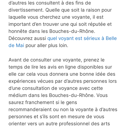
d’autres les consultent à des fins de
divertissement. Quelle que soit la raison pour
laquelle vous cherchez une voyante, il est
important d’en trouver une qui soit réputée et
honnête dans les Bouches-du-Rhône.
Découvrez aussi
quel voyant est sérieux à Belle
de Mai
pour aller plus loin.
Avant de consulter une voyante, prenez le
temps de lire les avis en ligne disponibles sur
elle car cela vous donnera une bonne idée des
expériences vécues par d’autres personnes lors
d’une consultation de voyance avec cette
médium dans les Bouches-du-Rhône. Vous
saurez franchement si le gens
recommanderaient ou non la voyante à d’autres
personnes et s’ils sont en mesure de vous
orienter vers un autre professionnel des arts