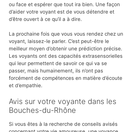
ou face et espérer que tout ira bien. Une façon
d’aider votre voyant est de vous détendre et
d’être ouvert à ce qu’il a à dire.
La prochaine fois que vous vous rendez chez un
voyant, laissez-le parler. C’est peut-être le
meilleur moyen d’obtenir une prédiction précise.
Les voyants ont des capacités extrasensorielles
qui leur permettent de savoir ce qui va se
passer, mais humainement, ils n’ont pas
forcément de compétences en matière d’écoute
et d’empathie.
Avis sur votre voyante dans les
Bouches-du-Rhône
Si vous êtes à la recherche de conseils avisés
concernant votre vie amoureuse, une voyance