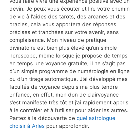
vous faire vivre une expérience positive avec un
devin. Je peux vous écouter et lire votre chemin
de vie à l’aides des tarots, des arcanes et des
oracles, cela vous apportera des réponses
précises et tranchées sur votre avenir, sans
complaisance. Mon niveau de pratique
divinatoire est bien plus élevé qu’un simple
horoscope, même lorsque je propose de temps
en temps une voyance gratuite, il ne s’agit pas
d’un simple programme de numérologie en ligne
ou d’un tirage automatique. J’ai développé mes
facultés de voyance depuis ma plus tendre
enfance, en effet, mon don de clairvoyance
s’est manifesté très tôt et j’ai rapidement appris
à le contrôler et à l’utiliser pour aider les autres.
Partez à la découverte de
quel astrologue
choisir à Arles
pour approfondir.