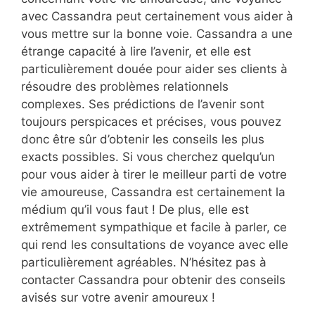
avec Cassandra peut certainement vous aider à
vous mettre sur la bonne voie. Cassandra a une
étrange capacité à lire l’avenir, et elle est
particulièrement douée pour aider ses clients à
résoudre des problèmes relationnels
complexes. Ses prédictions de l’avenir sont
toujours perspicaces et précises, vous pouvez
donc être sûr d’obtenir les conseils les plus
exacts possibles. Si vous cherchez quelqu’un
pour vous aider à tirer le meilleur parti de votre
vie amoureuse, Cassandra est certainement la
médium qu’il vous faut ! De plus, elle est
extrêmement sympathique et facile à parler, ce
qui rend les consultations de voyance avec elle
particulièrement agréables. N’hésitez pas à
contacter Cassandra pour obtenir des conseils
avisés sur votre avenir amoureux !