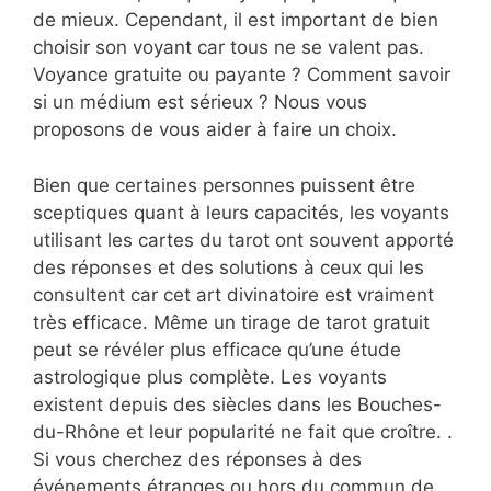
de mieux. Cependant, il est important de bien
choisir son voyant car tous ne se valent pas.
Voyance gratuite ou payante ? Comment savoir
si un médium est sérieux ? Nous vous
proposons de vous aider à faire un choix.
Bien que certaines personnes puissent être
sceptiques quant à leurs capacités, les voyants
utilisant les cartes du tarot ont souvent apporté
des réponses et des solutions à ceux qui les
consultent car cet art divinatoire est vraiment
très efficace. Même un tirage de tarot gratuit
peut se révéler plus efficace qu’une étude
astrologique plus complète. Les voyants
existent depuis des siècles dans les Bouches-
du-Rhône et leur popularité ne fait que croître. .
Si vous cherchez des réponses à des
événements étranges ou hors du commun de