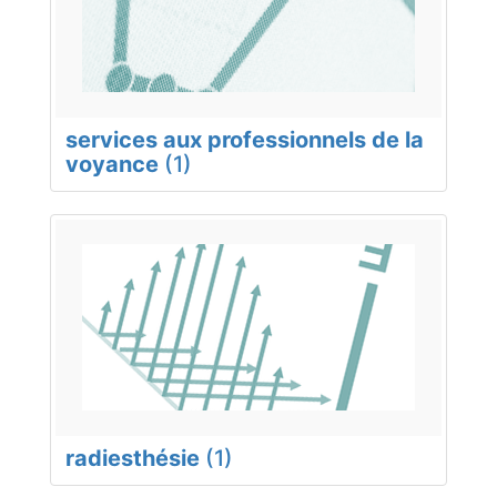
services aux professionnels de la
voyance
(1)
radiesthésie
(1)