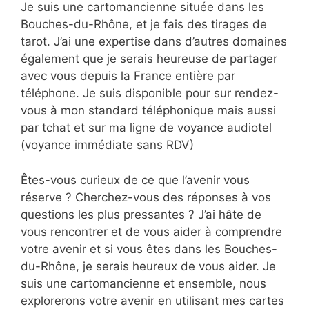
Je suis une cartomancienne située dans les
Bouches-du-Rhône, et je fais des tirages de
tarot. J’ai une expertise dans d’autres domaines
également que je serais heureuse de partager
avec vous depuis la France entière par
téléphone. Je suis disponible pour sur rendez-
vous à mon standard téléphonique mais aussi
par tchat et sur ma ligne de voyance audiotel
(voyance immédiate sans RDV)
Êtes-vous curieux de ce que l’avenir vous
réserve ? Cherchez-vous des réponses à vos
questions les plus pressantes ? J’ai hâte de
vous rencontrer et de vous aider à comprendre
votre avenir et si vous êtes dans les Bouches-
du-Rhône, je serais heureux de vous aider. Je
suis une cartomancienne et ensemble, nous
explorerons votre avenir en utilisant mes cartes