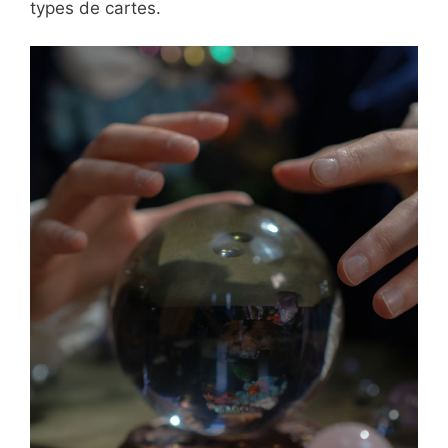
types de cartes.