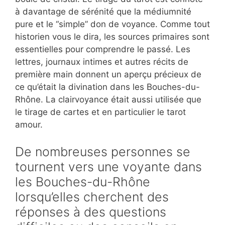
à davantage de sérénité que la médiumnité
pure et le “simple” don de voyance. Comme tout
historien vous le dira, les sources primaires sont
essentielles pour comprendre le passé. Les
lettres, journaux intimes et autres récits de
première main donnent un aperçu précieux de
ce qu’était la divination dans les Bouches-du-
Rhône. La clairvoyance était aussi utilisée que
le tirage de cartes et en particulier le tarot
amour.
De nombreuses personnes se
tournent vers une voyante dans
les Bouches-du-Rhône
lorsqu’elles cherchent des
réponses à des questions