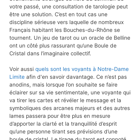
votre passé, une consultation de tarologie peut
être une solution. C’est en tout cas une
discipline sérieuse vers laquelle de nombreux
Français habitant les Bouches-du-Rhône se
tournent. Un jeu de tarot ou un oracle de Belline
ont un côté plus rassurant qu’une Boule de
Cristal dans l’imaginaire collectif.
Voir aussi
quels sont les voyants à Notre-Dame
Limite
afin d'en savoir davantage. Ce n’est pas
anodins, mais lorsque l’on souhaite se faire
éclairer sur sa vie sentimentale, une voyante qui
va tirer les cartes et révéler le message et la
symboliques des arcanes majeurs et des autres
lames passera pour être plus en mesure
d’apporter la clarté et la tranquillité d’esprit
qu’une personne tirant ses prévisions d’une
boule de cristal. Le tirage du tarot est connoté