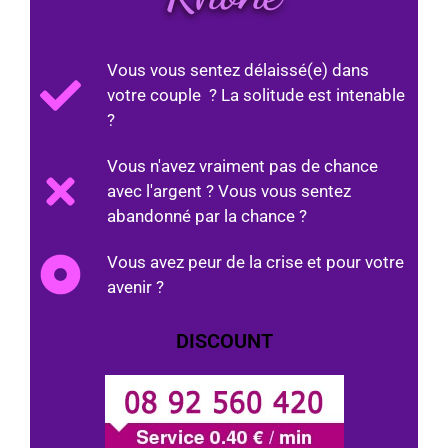
Vous vous sentez délaissé(e) dans
votre couple ? La solitude est intenable
?
Vous n'avez vraiment pas de chance
avec l'argent ? Vous vous sentez
abandonné par la chance ?
Vous avez peur de la crise et pour votre
avenir ?
DISCOUNT