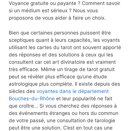
Voyance gratuite ou payante ? Comment savoir
si un médium est sérieux ? Nous vous
proposons de vous aider à faire un choix.
Bien que certaines personnes puissent être
sceptiques quant à leurs capacités, les voyants
utilisant les cartes du tarot ont souvent apporté
des réponses et des solutions à ceux qui les
consultent car cet art divinatoire est vraiment
très efficace. Même un tirage de tarot gratuit
peut se révéler plus efficace qu’une étude
astrologique plus complète. Il existe depuis des
siècles des
voyantes dans le département
Bouches-du-Rhône
et leur popularité ne fait
que croître… Si vous cherchez des réponses à
des événements étranges ou hors du commun
de votre passé, une consultation de tarologie
peut être une solution. C’est en tout cas une