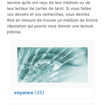
service qu’ils ont reçu de leur médium ou de
leur lecteur de cartes de tarot. Si vous faites
vos devoirs et vos recherches, vous devriez
être en mesure de trouver un médium de bonne
réputation qui pourra vous donner une lecture
précise.
voyance
(35)