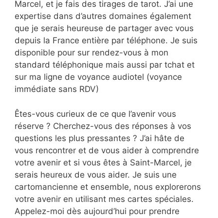
Marcel, et je fais des tirages de tarot. J’ai une
expertise dans d’autres domaines également
que je serais heureuse de partager avec vous
depuis la France entière par téléphone. Je suis
disponible pour sur rendez-vous à mon
standard téléphonique mais aussi par tchat et
sur ma ligne de voyance audiotel (voyance
immédiate sans RDV)
Êtes-vous curieux de ce que l’avenir vous
réserve ? Cherchez-vous des réponses à vos
questions les plus pressantes ? J’ai hâte de
vous rencontrer et de vous aider à comprendre
votre avenir et si vous êtes à Saint-Marcel, je
serais heureux de vous aider. Je suis une
cartomancienne et ensemble, nous explorerons
votre avenir en utilisant mes cartes spéciales.
Appelez-moi dès aujourd’hui pour prendre