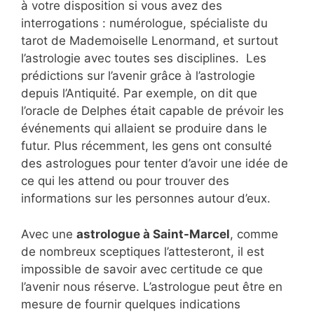
à votre disposition si vous avez des
interrogations : numérologue, spécialiste du
tarot de Mademoiselle Lenormand, et surtout
l’astrologie avec toutes ses disciplines. Les
prédictions sur l’avenir grâce à l’astrologie
depuis l’Antiquité. Par exemple, on dit que
l’oracle de Delphes était capable de prévoir les
événements qui allaient se produire dans le
futur. Plus récemment, les gens ont consulté
des astrologues pour tenter d’avoir une idée de
ce qui les attend ou pour trouver des
informations sur les personnes autour d’eux.
Avec une
astrologue à Saint-Marcel
, comme
de nombreux sceptiques l’attesteront, il est
impossible de savoir avec certitude ce que
l’avenir nous réserve. L’astrologue peut être en
mesure de fournir quelques indications