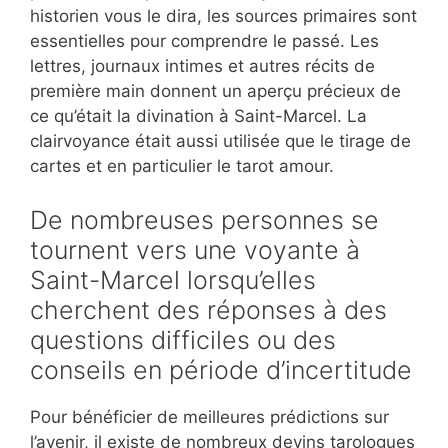
historien vous le dira, les sources primaires sont
essentielles pour comprendre le passé. Les
lettres, journaux intimes et autres récits de
première main donnent un aperçu précieux de
ce qu’était la divination à Saint-Marcel. La
clairvoyance était aussi utilisée que le tirage de
cartes et en particulier le tarot amour.
De nombreuses personnes se
tournent vers une voyante à
Saint-Marcel lorsqu’elles
cherchent des réponses à des
questions difficiles ou des
conseils en période d’incertitude
Pour bénéficier de meilleures prédictions sur
l’avenir, il existe de nombreux devins tarologues