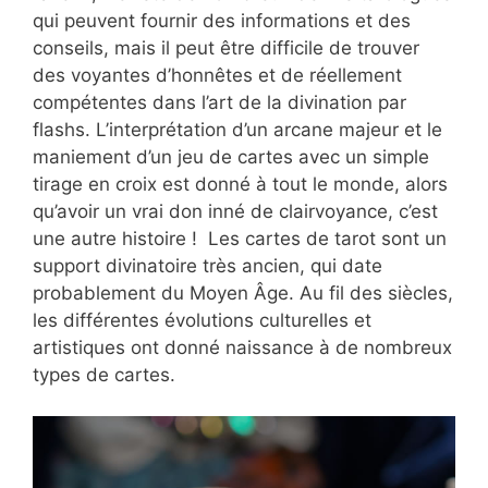
qui peuvent fournir des informations et des
conseils, mais il peut être difficile de trouver
des voyantes d’honnêtes et de réellement
compétentes dans l’art de la divination par
flashs. L’interprétation d’un arcane majeur et le
maniement d’un jeu de cartes avec un simple
tirage en croix est donné à tout le monde, alors
qu’avoir un vrai don inné de clairvoyance, c’est
une autre histoire ! Les cartes de tarot sont un
support divinatoire très ancien, qui date
probablement du Moyen Âge. Au fil des siècles,
les différentes évolutions culturelles et
artistiques ont donné naissance à de nombreux
types de cartes.