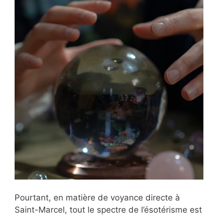
Pourtant, en matière de voyance directe à
Saint-Marcel, tout le spectre de l’ésotérisme est