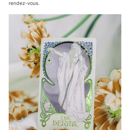
rendez-vous.