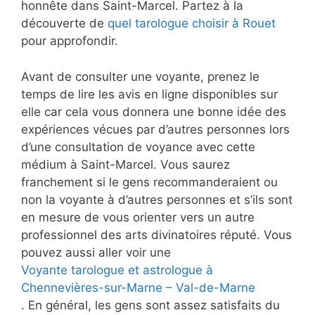
honnête dans Saint-Marcel. Partez à la
découverte de
quel tarologue choisir à Rouet
pour approfondir.
Avant de consulter une voyante, prenez le
temps de lire les avis en ligne disponibles sur
elle car cela vous donnera une bonne idée des
expériences vécues par d’autres personnes lors
d’une consultation de voyance avec cette
médium à Saint-Marcel. Vous saurez
franchement si le gens recommanderaient ou
non la voyante à d’autres personnes et s’ils sont
en mesure de vous orienter vers un autre
professionnel des arts divinatoires réputé. Vous
pouvez aussi aller voir une
Voyante tarologue et astrologue à
Chennevières-sur-Marne – Val-de-Marne
. En général, les gens sont assez satisfaits du