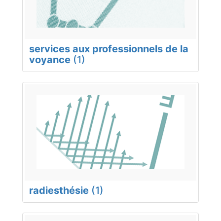
services aux professionnels de la
voyance
(1)
radiesthésie
(1)