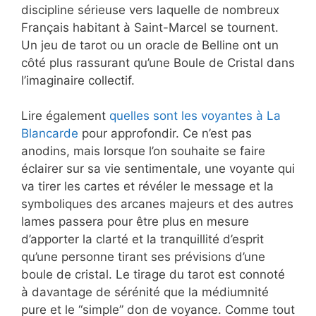
discipline sérieuse vers laquelle de nombreux
Français habitant à Saint-Marcel se tournent.
Un jeu de tarot ou un oracle de Belline ont un
côté plus rassurant qu’une Boule de Cristal dans
l’imaginaire collectif.
Lire également
quelles sont les voyantes à La
Blancarde
pour approfondir. Ce n’est pas
anodins, mais lorsque l’on souhaite se faire
éclairer sur sa vie sentimentale, une voyante qui
va tirer les cartes et révéler le message et la
symboliques des arcanes majeurs et des autres
lames passera pour être plus en mesure
d’apporter la clarté et la tranquillité d’esprit
qu’une personne tirant ses prévisions d’une
boule de cristal. Le tirage du tarot est connoté
à davantage de sérénité que la médiumnité
pure et le “simple” don de voyance. Comme tout