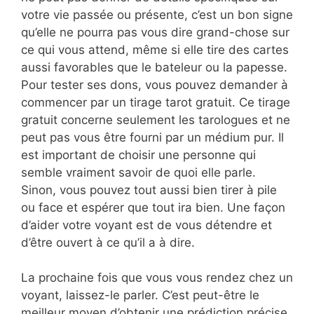
votre vie passée ou présente, c’est un bon signe
qu’elle ne pourra pas vous dire grand-chose sur
ce qui vous attend, même si elle tire des cartes
aussi favorables que le bateleur ou la papesse.
Pour tester ses dons, vous pouvez demander à
commencer par un tirage tarot gratuit. Ce tirage
gratuit concerne seulement les tarologues et ne
peut pas vous être fourni par un médium pur. Il
est important de choisir une personne qui
semble vraiment savoir de quoi elle parle.
Sinon, vous pouvez tout aussi bien tirer à pile
ou face et espérer que tout ira bien. Une façon
d’aider votre voyant est de vous détendre et
d’être ouvert à ce qu’il a à dire.
La prochaine fois que vous vous rendez chez un
voyant, laissez-le parler. C’est peut-être le
meilleur moyen d’obtenir une prédiction précise.