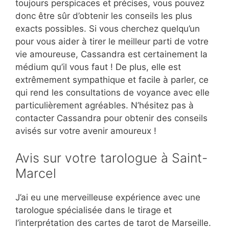
toujours perspicaces et précises, vous pouvez
donc être sûr d’obtenir les conseils les plus
exacts possibles. Si vous cherchez quelqu’un
pour vous aider à tirer le meilleur parti de votre
vie amoureuse, Cassandra est certainement la
médium qu’il vous faut ! De plus, elle est
extrêmement sympathique et facile à parler, ce
qui rend les consultations de voyance avec elle
particulièrement agréables. N’hésitez pas à
contacter Cassandra pour obtenir des conseils
avisés sur votre avenir amoureux !
Avis sur votre tarologue à Saint-
Marcel
J’ai eu une merveilleuse expérience avec une
tarologue spécialisée dans le tirage et
l’interprétation des cartes de tarot de Marseille.