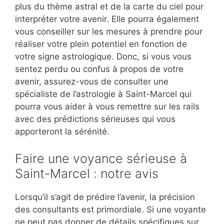
plus du thème astral et de la carte du ciel pour
interpréter votre avenir. Elle pourra également
vous conseiller sur les mesures à prendre pour
réaliser votre plein potentiel en fonction de
votre signe astrologique. Donc, si vous vous
sentez perdu ou confus à propos de votre
avenir, assurez-vous de consulter une
spécialiste de l’astrologie à Saint-Marcel qui
pourra vous aider à vous remettre sur les rails
avec des prédictions sérieuses qui vous
apporteront la sérénité.
Faire une voyance sérieuse à
Saint-Marcel : notre avis
Lorsqu’il s’agit de prédire l’avenir, la précision
des consultants est primordiale. Si une voyante
ne peut pas donner de détails spécifiques sur