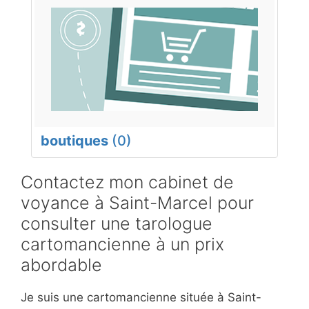
boutiques
(0)
Contactez mon cabinet de
voyance à Saint-Marcel pour
consulter une tarologue
cartomancienne à un prix
abordable
Je suis une cartomancienne située à Saint-