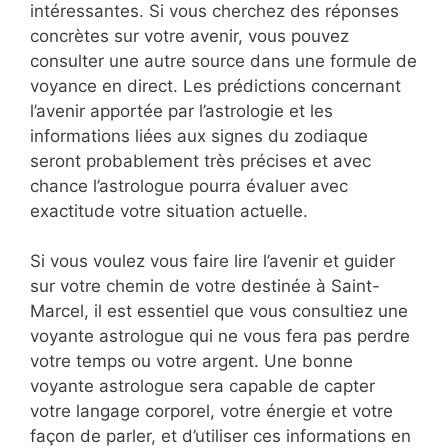
intéressantes. Si vous cherchez des réponses
concrètes sur votre avenir, vous pouvez
consulter une autre source dans une formule de
voyance en direct. Les prédictions concernant
l’avenir apportée par l’astrologie et les
informations liées aux signes du zodiaque
seront probablement très précises et avec
chance l’astrologue pourra évaluer avec
exactitude votre situation actuelle.
Si vous voulez vous faire lire l’avenir et guider
sur votre chemin de votre destinée à Saint-
Marcel, il est essentiel que vous consultiez une
voyante astrologue qui ne vous fera pas perdre
votre temps ou votre argent. Une bonne
voyante astrologue sera capable de capter
votre langage corporel, votre énergie et votre
façon de parler, et d’utiliser ces informations en