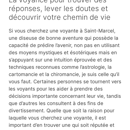
réponses, lever les doutes et
découvrir votre chemin de vie
Si vous cherchez une voyante à Saint-Marcel,
une diseuse de bonne aventure qui possède la
capacité de prédire l’avenir, non pas en utilisant
des moyens mystiques et ésotériques mais en
s’appuyant sur une intuition éprouvée et des
techniques reconnues comme l’astrologie, la
cartomancie et la chiromancie, je suis celle qu’il
vous faut. Certaines personnes se tournent vers
les voyants pour les aider à prendre des
décisions importante concernant leur vie, tandis
que d’autres les consultent à des fins de
divertissement. Quelle que soit la raison pour
laquelle vous cherchez une voyante, il est
important d’en trouver une qui soit réputée et