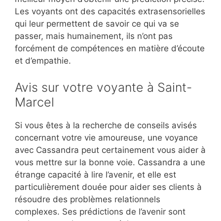
Les voyants ont des capacités extrasensorielles
qui leur permettent de savoir ce qui va se
passer, mais humainement, ils n’ont pas
forcément de compétences en matière d’écoute
et d’empathie.
Avis sur votre voyante à Saint-
Marcel
Si vous êtes à la recherche de conseils avisés
concernant votre vie amoureuse, une voyance
avec Cassandra peut certainement vous aider à
vous mettre sur la bonne voie. Cassandra a une
étrange capacité à lire l’avenir, et elle est
particulièrement douée pour aider ses clients à
résoudre des problèmes relationnels
complexes. Ses prédictions de l’avenir sont