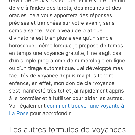
devin. Je peux vous écouter et lire votre chemin
de vie à l’aides des tarots, des arcanes et des
oracles, cela vous apportera des réponses
précises et tranchées sur votre avenir, sans
complaisance. Mon niveau de pratique
divinatoire est bien plus élevé qu’un simple
horoscope, même lorsque je propose de temps
en temps une voyance gratuite, il ne s’agit pas
d’un simple programme de numérologie en ligne
ou d’un tirage automatique. J’ai développé mes
facultés de voyance depuis ma plus tendre
enfance, en effet, mon don de clairvoyance
s’est manifesté très tôt et j’ai rapidement appris
à le contrôler et à l’utiliser pour aider les autres.
Voir également
comment trouver une voyante à
La Rose
pour approfondir.
Les autres formules de voyances