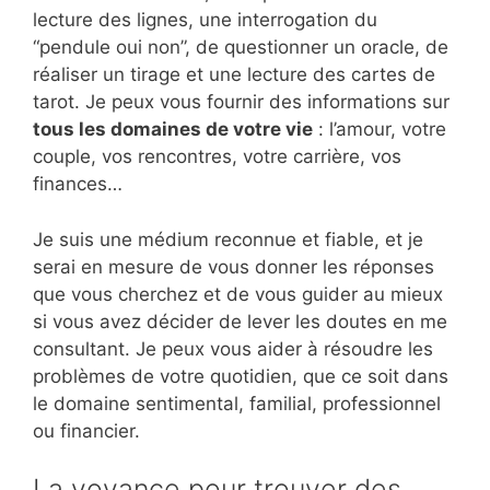
lecture des lignes, une interrogation du
“pendule oui non”, de questionner un oracle, de
réaliser un tirage et une lecture des cartes de
tarot. Je peux vous fournir des informations sur
tous les domaines de votre vie
: l’amour, votre
couple, vos rencontres, votre carrière, vos
finances…
Je suis une médium reconnue et fiable, et je
serai en mesure de vous donner les réponses
que vous cherchez et de vous guider au mieux
si vous avez décider de lever les doutes en me
consultant. Je peux vous aider à résoudre les
problèmes de votre quotidien, que ce soit dans
le domaine sentimental, familial, professionnel
ou financier.
La voyance pour trouver des