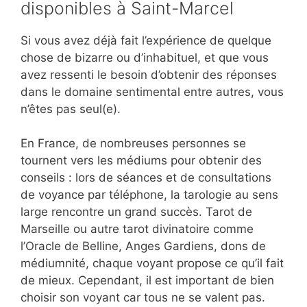
disponibles à Saint-Marcel
Si vous avez déjà fait l’expérience de quelque
chose de bizarre ou d’inhabituel, et que vous
avez ressenti le besoin d’obtenir des réponses
dans le domaine sentimental entre autres, vous
n’êtes pas seul(e).
En France, de nombreuses personnes se
tournent vers les médiums pour obtenir des
conseils : lors de séances et de consultations
de voyance par téléphone, la tarologie au sens
large rencontre un grand succès. Tarot de
Marseille ou autre tarot divinatoire comme
l’Oracle de Belline, Anges Gardiens, dons de
médiumnité, chaque voyant propose ce qu’il fait
de mieux. Cependant, il est important de bien
choisir son voyant car tous ne se valent pas.