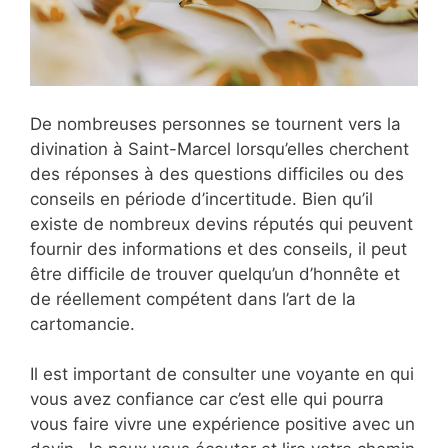
De nombreuses personnes se tournent vers la
divination à Saint-Marcel lorsqu’elles cherchent
des réponses à des questions difficiles ou des
conseils en période d’incertitude. Bien qu’il
existe de nombreux devins réputés qui peuvent
fournir des informations et des conseils, il peut
être difficile de trouver quelqu’un d’honnête et
de réellement compétent dans l’art de la
cartomancie.
Il est important de consulter une voyante en qui
vous avez confiance car c’est elle qui pourra
vous faire vivre une expérience positive avec un