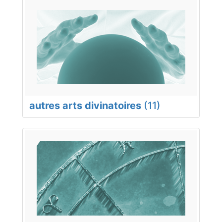
autres arts divinatoires
(11)