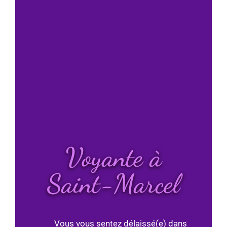
Voyante à
Saint-Marcel
Vous vous sentez délaissé(e) dans