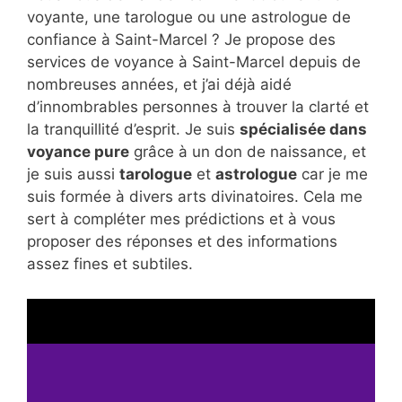
voyante, une tarologue ou une astrologue de
confiance à Saint-Marcel ? Je propose des
services de voyance à Saint-Marcel depuis de
nombreuses années, et j’ai déjà aidé
d’innombrables personnes à trouver la clarté et
la tranquillité d’esprit. Je suis
spécialisée dans
voyance pure
grâce à un don de naissance, et
je suis aussi
tarologue
et
astrologue
car je me
suis formée à divers arts divinatoires. Cela me
sert à compléter mes prédictions et à vous
proposer des réponses et des informations
assez fines et subtiles.