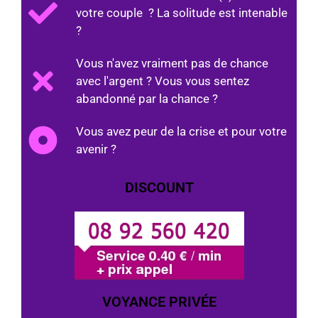
votre couple ? La solitude est intenable
?
Vous n'avez vraiment pas de chance
avec l'argent ? Vous vous sentez
abandonné par la chance ?
Vous avez peur de la crise et pour votre
avenir ?
DISCOUNT
VOYANCE PRIVÉE