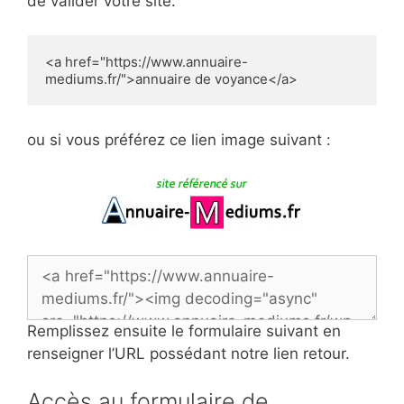
de valider votre site.
<a href="https://www.annuaire-
mediums.fr/">annuaire de voyance</a>
ou si vous préférez ce lien image suivant :
Remplissez ensuite le formulaire suivant en
renseigner l’URL possédant notre lien retour.
Accès au formulaire de