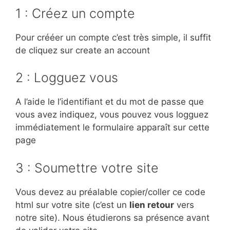
1 : Créez un compte
Pour crééer un compte c’est très simple, il suffit
de cliquez sur create an account
2 : Logguez vous
A l’aide le l’identifiant et du mot de passe que
vous avez indiquez, vous pouvez vous logguez
immédiatement le formulaire apparaît sur cette
page
3 : Soumettre votre site
Vous devez au préalable copier/coller ce code
html sur votre site (c’est un
lien retour
vers
notre site). Nous étudierons sa présence avant