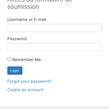
soumission
Username or E-mail
Password
Remember Me
Forgot your password?
Create an account