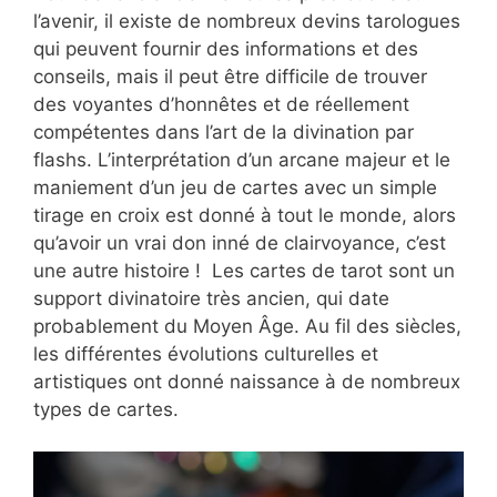
l’avenir, il existe de nombreux devins tarologues
qui peuvent fournir des informations et des
conseils, mais il peut être difficile de trouver
des voyantes d’honnêtes et de réellement
compétentes dans l’art de la divination par
flashs. L’interprétation d’un arcane majeur et le
maniement d’un jeu de cartes avec un simple
tirage en croix est donné à tout le monde, alors
qu’avoir un vrai don inné de clairvoyance, c’est
une autre histoire ! Les cartes de tarot sont un
support divinatoire très ancien, qui date
probablement du Moyen Âge. Au fil des siècles,
les différentes évolutions culturelles et
artistiques ont donné naissance à de nombreux
types de cartes.