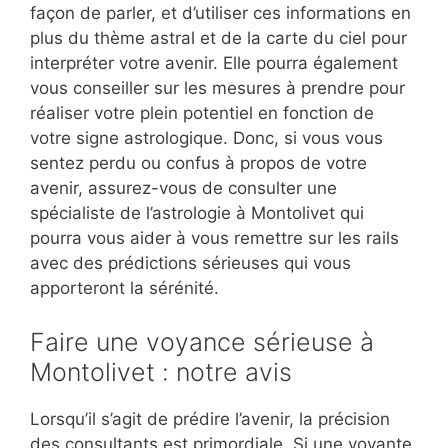
façon de parler, et d’utiliser ces informations en
plus du thème astral et de la carte du ciel pour
interpréter votre avenir. Elle pourra également
vous conseiller sur les mesures à prendre pour
réaliser votre plein potentiel en fonction de
votre signe astrologique. Donc, si vous vous
sentez perdu ou confus à propos de votre
avenir, assurez-vous de consulter une
spécialiste de l’astrologie à Montolivet qui
pourra vous aider à vous remettre sur les rails
avec des prédictions sérieuses qui vous
apporteront la sérénité.
Faire une voyance sérieuse à
Montolivet : notre avis
Lorsqu’il s’agit de prédire l’avenir, la précision
des consultants est primordiale. Si une voyante