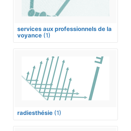
services aux professionnels de la
voyance
(1)
radiesthésie
(1)