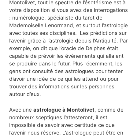
Montolivet, tout le spectre de l’ésotérisme est à
votre disposition si vous avez des interrogations
: numérologue, spécialiste du tarot de
Mademoiselle Lenormand, et surtout l’astrologie
avec toutes ses disciplines. Les prédictions sur
l’avenir grâce à l’astrologie depuis l’Antiquité. Par
exemple, on dit que l’oracle de Delphes était
capable de prévoir les événements qui allaient
se produire dans le futur. Plus récemment, les
gens ont consulté des astrologues pour tenter
d’avoir une idée de ce qui les attend ou pour
trouver des informations sur les personnes
autour d’eux.
Avec une
astrologue à Montolivet
, comme de
nombreux sceptiques l’attesteront, il est
impossible de savoir avec certitude ce que
l’avenir nous réserve. L’astrologue peut être en