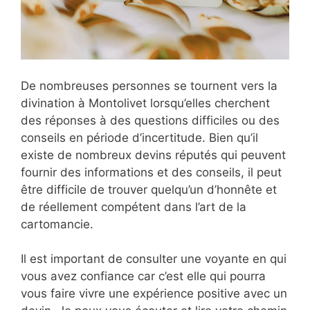
De nombreuses personnes se tournent vers la
divination à Montolivet lorsqu’elles cherchent
des réponses à des questions difficiles ou des
conseils en période d’incertitude. Bien qu’il
existe de nombreux devins réputés qui peuvent
fournir des informations et des conseils, il peut
être difficile de trouver quelqu’un d’honnête et
de réellement compétent dans l’art de la
cartomancie.
Il est important de consulter une voyante en qui
vous avez confiance car c’est elle qui pourra
vous faire vivre une expérience positive avec un