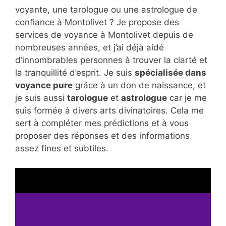
voyante, une tarologue ou une astrologue de
confiance à Montolivet ? Je propose des
services de voyance à Montolivet depuis de
nombreuses années, et j’ai déjà aidé
d’innombrables personnes à trouver la clarté et
la tranquillité d’esprit. Je suis
spécialisée dans
voyance pure
grâce à un don de naissance, et
je suis aussi
tarologue
et
astrologue
car je me
suis formée à divers arts divinatoires. Cela me
sert à compléter mes prédictions et à vous
proposer des réponses et des informations
assez fines et subtiles.