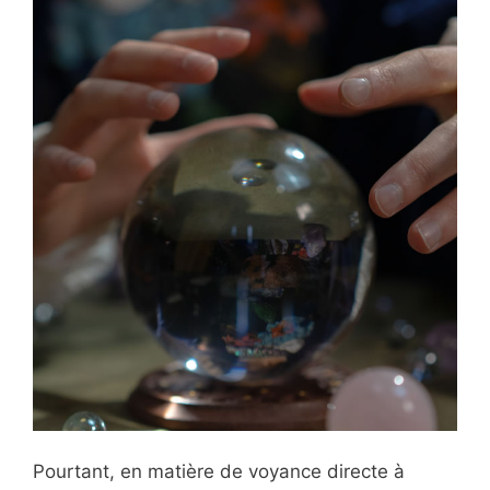
Pourtant, en matière de voyance directe à