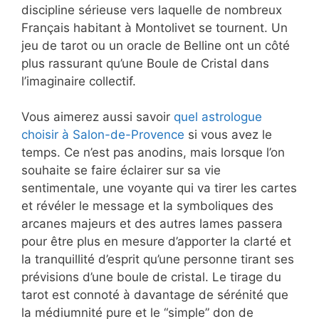
discipline sérieuse vers laquelle de nombreux
Français habitant à Montolivet se tournent. Un
jeu de tarot ou un oracle de Belline ont un côté
plus rassurant qu’une Boule de Cristal dans
l’imaginaire collectif.
Vous aimerez aussi savoir
quel astrologue
choisir à Salon-de-Provence
si vous avez le
temps. Ce n’est pas anodins, mais lorsque l’on
souhaite se faire éclairer sur sa vie
sentimentale, une voyante qui va tirer les cartes
et révéler le message et la symboliques des
arcanes majeurs et des autres lames passera
pour être plus en mesure d’apporter la clarté et
la tranquillité d’esprit qu’une personne tirant ses
prévisions d’une boule de cristal. Le tirage du
tarot est connoté à davantage de sérénité que
la médiumnité pure et le “simple” don de