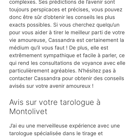
complexes. Ses prédictions de l’avenir sont
toujours perspicaces et précises, vous pouvez
donc être sûr d’obtenir les conseils les plus
exacts possibles. Si vous cherchez quelqu’un
pour vous aider à tirer le meilleur parti de votre
vie amoureuse, Cassandra est certainement la
médium qu’il vous faut ! De plus, elle est
extrêmement sympathique et facile à parler, ce
qui rend les consultations de voyance avec elle
particulièrement agréables. N’hésitez pas à
contacter Cassandra pour obtenir des conseils
avisés sur votre avenir amoureux !
Avis sur votre tarologue à
Montolivet
J’ai eu une merveilleuse expérience avec une
tarologue spécialisée dans le tirage et