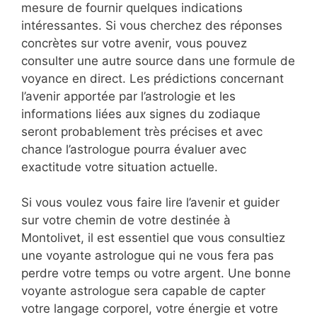
mesure de fournir quelques indications
intéressantes. Si vous cherchez des réponses
concrètes sur votre avenir, vous pouvez
consulter une autre source dans une formule de
voyance en direct. Les prédictions concernant
l’avenir apportée par l’astrologie et les
informations liées aux signes du zodiaque
seront probablement très précises et avec
chance l’astrologue pourra évaluer avec
exactitude votre situation actuelle.
Si vous voulez vous faire lire l’avenir et guider
sur votre chemin de votre destinée à
Montolivet, il est essentiel que vous consultiez
une voyante astrologue qui ne vous fera pas
perdre votre temps ou votre argent. Une bonne
voyante astrologue sera capable de capter
votre langage corporel, votre énergie et votre