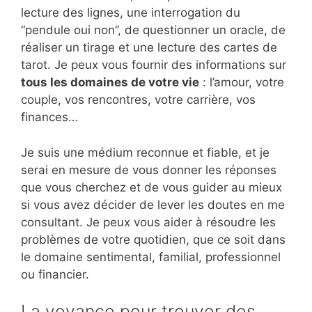
lecture des lignes, une interrogation du
“pendule oui non”, de questionner un oracle, de
réaliser un tirage et une lecture des cartes de
tarot. Je peux vous fournir des informations sur
tous les domaines de votre vie
: l’amour, votre
couple, vos rencontres, votre carrière, vos
finances…
Je suis une médium reconnue et fiable, et je
serai en mesure de vous donner les réponses
que vous cherchez et de vous guider au mieux
si vous avez décider de lever les doutes en me
consultant. Je peux vous aider à résoudre les
problèmes de votre quotidien, que ce soit dans
le domaine sentimental, familial, professionnel
ou financier.
La voyance pour trouver des