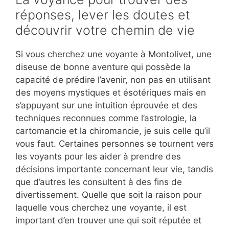
réponses, lever les doutes et
découvrir votre chemin de vie
Si vous cherchez une voyante à Montolivet, une
diseuse de bonne aventure qui possède la
capacité de prédire l’avenir, non pas en utilisant
des moyens mystiques et ésotériques mais en
s’appuyant sur une intuition éprouvée et des
techniques reconnues comme l’astrologie, la
cartomancie et la chiromancie, je suis celle qu’il
vous faut. Certaines personnes se tournent vers
les voyants pour les aider à prendre des
décisions importante concernant leur vie, tandis
que d’autres les consultent à des fins de
divertissement. Quelle que soit la raison pour
laquelle vous cherchez une voyante, il est
important d’en trouver une qui soit réputée et