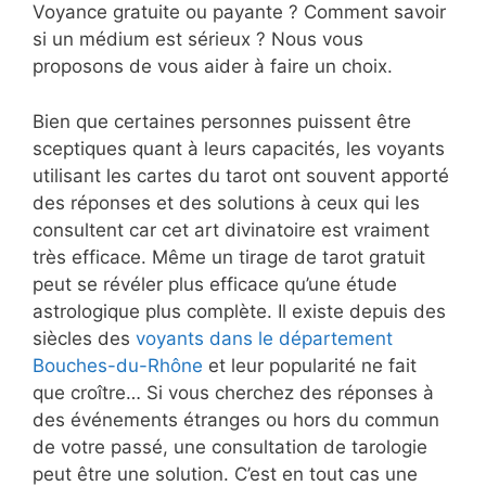
Voyance gratuite ou payante ? Comment savoir
si un médium est sérieux ? Nous vous
proposons de vous aider à faire un choix.
Bien que certaines personnes puissent être
sceptiques quant à leurs capacités, les voyants
utilisant les cartes du tarot ont souvent apporté
des réponses et des solutions à ceux qui les
consultent car cet art divinatoire est vraiment
très efficace. Même un tirage de tarot gratuit
peut se révéler plus efficace qu’une étude
astrologique plus complète. Il existe depuis des
siècles des
voyants dans le département
Bouches-du-Rhône
et leur popularité ne fait
que croître… Si vous cherchez des réponses à
des événements étranges ou hors du commun
de votre passé, une consultation de tarologie
peut être une solution. C’est en tout cas une