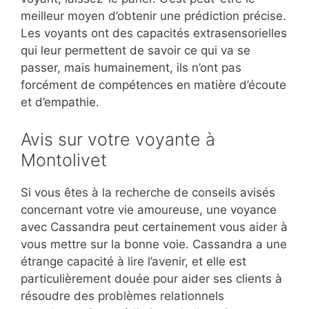
meilleur moyen d’obtenir une prédiction précise.
Les voyants ont des capacités extrasensorielles
qui leur permettent de savoir ce qui va se
passer, mais humainement, ils n’ont pas
forcément de compétences en matière d’écoute
et d’empathie.
Avis sur votre voyante à
Montolivet
Si vous êtes à la recherche de conseils avisés
concernant votre vie amoureuse, une voyance
avec Cassandra peut certainement vous aider à
vous mettre sur la bonne voie. Cassandra a une
étrange capacité à lire l’avenir, et elle est
particulièrement douée pour aider ses clients à
résoudre des problèmes relationnels