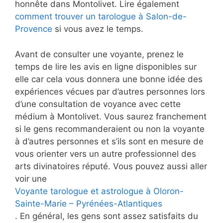
honnête dans Montolivet. Lire également
comment trouver un tarologue à Salon-de-
Provence
si vous avez le temps.
Avant de consulter une voyante, prenez le
temps de lire les avis en ligne disponibles sur
elle car cela vous donnera une bonne idée des
expériences vécues par d’autres personnes lors
d’une consultation de voyance avec cette
médium à Montolivet. Vous saurez franchement
si le gens recommanderaient ou non la voyante
à d’autres personnes et s’ils sont en mesure de
vous orienter vers un autre professionnel des
arts divinatoires réputé. Vous pouvez aussi aller
voir une
Voyante tarologue et astrologue à Oloron-
Sainte-Marie – Pyrénées-Atlantiques
. En général, les gens sont assez satisfaits du