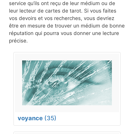
service qu’ils ont reçu de leur médium ou de
leur lecteur de cartes de tarot. Si vous faites
vos devoirs et vos recherches, vous devriez
être en mesure de trouver un médium de bonne
réputation qui pourra vous donner une lecture
précise.
voyance
(35)