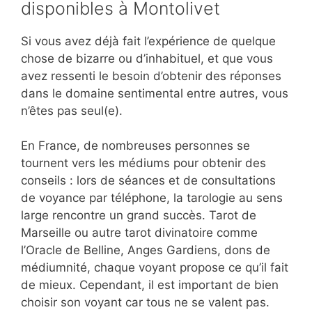
disponibles à Montolivet
Si vous avez déjà fait l’expérience de quelque
chose de bizarre ou d’inhabituel, et que vous
avez ressenti le besoin d’obtenir des réponses
dans le domaine sentimental entre autres, vous
n’êtes pas seul(e).
En France, de nombreuses personnes se
tournent vers les médiums pour obtenir des
conseils : lors de séances et de consultations
de voyance par téléphone, la tarologie au sens
large rencontre un grand succès. Tarot de
Marseille ou autre tarot divinatoire comme
l’Oracle de Belline, Anges Gardiens, dons de
médiumnité, chaque voyant propose ce qu’il fait
de mieux. Cependant, il est important de bien
choisir son voyant car tous ne se valent pas.