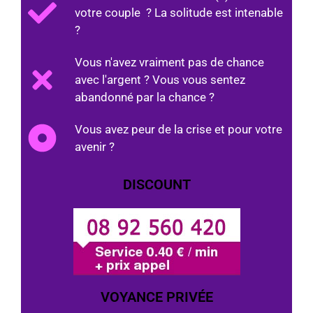
votre couple ? La solitude est intenable
?
Vous n'avez vraiment pas de chance
avec l'argent ? Vous vous sentez
abandonné par la chance ?
Vous avez peur de la crise et pour votre
avenir ?
DISCOUNT
VOYANCE PRIVÉE