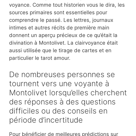
voyance. Comme tout historien vous le dira, les
sources primaires sont essentielles pour
comprendre le passé. Les lettres, journaux
intimes et autres récits de première main
donnent un aperçu précieux de ce qu’était la
divination à Montolivet. La clairvoyance était
aussi utilisée que le tirage de cartes et en
particulier le tarot amour.
De nombreuses personnes se
tournent vers une voyante à
Montolivet lorsqu’elles cherchent
des réponses à des questions
difficiles ou des conseils en
période d’incertitude
Pour bénéficier de meilleures prédictions sur