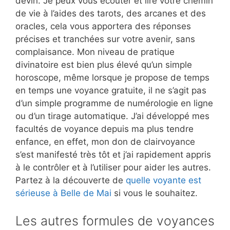
devin. Je peux vous écouter et lire votre chemin
de vie à l’aides des tarots, des arcanes et des
oracles, cela vous apportera des réponses
précises et tranchées sur votre avenir, sans
complaisance. Mon niveau de pratique
divinatoire est bien plus élevé qu’un simple
horoscope, même lorsque je propose de temps
en temps une voyance gratuite, il ne s’agit pas
d’un simple programme de numérologie en ligne
ou d’un tirage automatique. J’ai développé mes
facultés de voyance depuis ma plus tendre
enfance, en effet, mon don de clairvoyance
s’est manifesté très tôt et j’ai rapidement appris
à le contrôler et à l’utiliser pour aider les autres.
Partez à la découverte de
quelle voyante est
sérieuse à Belle de Mai
si vous le souhaitez.
Les autres formules de voyances