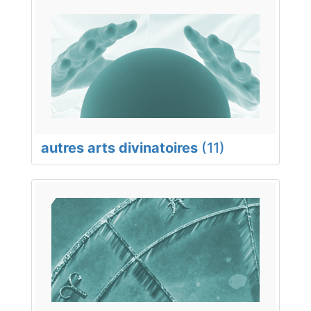
autres arts divinatoires
(11)