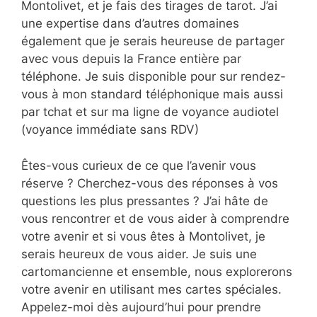
Montolivet, et je fais des tirages de tarot. J’ai
une expertise dans d’autres domaines
également que je serais heureuse de partager
avec vous depuis la France entière par
téléphone. Je suis disponible pour sur rendez-
vous à mon standard téléphonique mais aussi
par tchat et sur ma ligne de voyance audiotel
(voyance immédiate sans RDV)
Êtes-vous curieux de ce que l’avenir vous
réserve ? Cherchez-vous des réponses à vos
questions les plus pressantes ? J’ai hâte de
vous rencontrer et de vous aider à comprendre
votre avenir et si vous êtes à Montolivet, je
serais heureux de vous aider. Je suis une
cartomancienne et ensemble, nous explorerons
votre avenir en utilisant mes cartes spéciales.
Appelez-moi dès aujourd’hui pour prendre