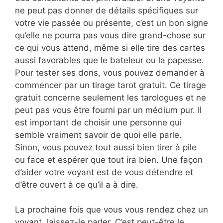
ne peut pas donner de détails spécifiques sur
votre vie passée ou présente, c’est un bon signe
qu’elle ne pourra pas vous dire grand-chose sur
ce qui vous attend, même si elle tire des cartes
aussi favorables que le bateleur ou la papesse.
Pour tester ses dons, vous pouvez demander à
commencer par un tirage tarot gratuit. Ce tirage
gratuit concerne seulement les tarologues et ne
peut pas vous être fourni par un médium pur. Il
est important de choisir une personne qui
semble vraiment savoir de quoi elle parle.
Sinon, vous pouvez tout aussi bien tirer à pile
ou face et espérer que tout ira bien. Une façon
d’aider votre voyant est de vous détendre et
d’être ouvert à ce qu’il a à dire.
La prochaine fois que vous vous rendez chez un
voyant, laissez-le parler. C’est peut-être le