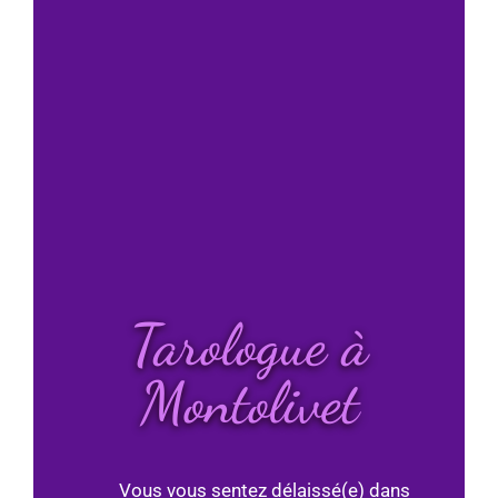
Tarologue à
Montolivet
Vous vous sentez délaissé(e) dans