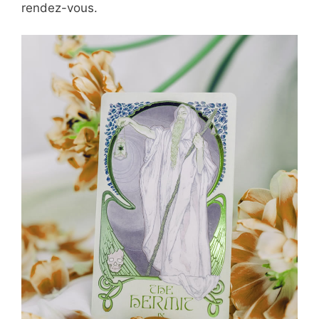
rendez-vous.