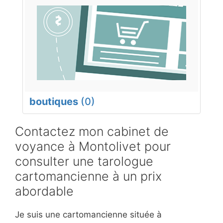
boutiques
(0)
Contactez mon cabinet de
voyance à Montolivet pour
consulter une tarologue
cartomancienne à un prix
abordable
Je suis une cartomancienne située à