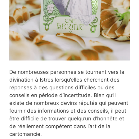
De nombreuses personnes se tournent vers la
divination à Istres lorsqu’elles cherchent des
réponses à des questions difficiles ou des
conseils en période d’incertitude. Bien qu’il
existe de nombreux devins réputés qui peuvent
fournir des informations et des conseils, il peut
être difficile de trouver quelqu’un d’honnête et
de réellement compétent dans l’art de la
cartomancie.