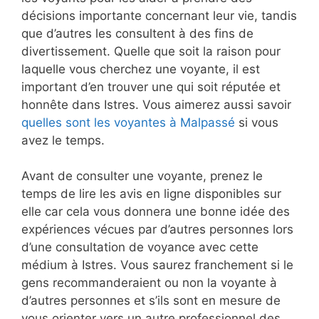
décisions importante concernant leur vie, tandis
que d’autres les consultent à des fins de
divertissement. Quelle que soit la raison pour
laquelle vous cherchez une voyante, il est
important d’en trouver une qui soit réputée et
honnête dans Istres. Vous aimerez aussi savoir
quelles sont les voyantes à Malpassé
si vous
avez le temps.
Avant de consulter une voyante, prenez le
temps de lire les avis en ligne disponibles sur
elle car cela vous donnera une bonne idée des
expériences vécues par d’autres personnes lors
d’une consultation de voyance avec cette
médium à Istres. Vous saurez franchement si le
gens recommanderaient ou non la voyante à
d’autres personnes et s’ils sont en mesure de
vous orienter vers un autre professionnel des