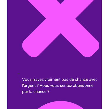
Vous n'avez vraiment pas de chance avec
l'argent ? Vous vous sentez abandonné
par la chance ?