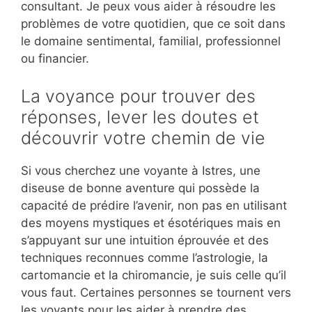
consultant. Je peux vous aider à résoudre les
problèmes de votre quotidien, que ce soit dans
le domaine sentimental, familial, professionnel
ou financier.
La voyance pour trouver des
réponses, lever les doutes et
découvrir votre chemin de vie
Si vous cherchez une voyante à Istres, une
diseuse de bonne aventure qui possède la
capacité de prédire l’avenir, non pas en utilisant
des moyens mystiques et ésotériques mais en
s’appuyant sur une intuition éprouvée et des
techniques reconnues comme l’astrologie, la
cartomancie et la chiromancie, je suis celle qu’il
vous faut. Certaines personnes se tournent vers
les voyants pour les aider à prendre des