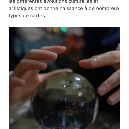
les différentes évolutions culturelles et
artistiques ont donné naissance à de nombreux
types de cartes.