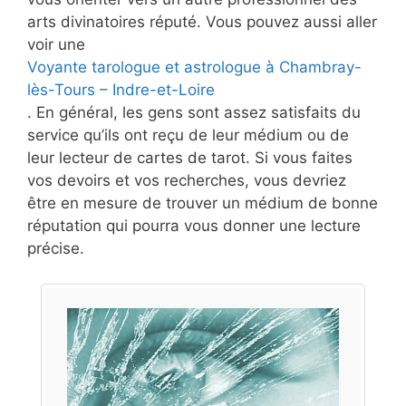
arts divinatoires réputé. Vous pouvez aussi aller
voir une
Voyante tarologue et astrologue à Chambray-
lès-Tours – Indre-et-Loire
. En général, les gens sont assez satisfaits du
service qu’ils ont reçu de leur médium ou de
leur lecteur de cartes de tarot. Si vous faites
vos devoirs et vos recherches, vous devriez
être en mesure de trouver un médium de bonne
réputation qui pourra vous donner une lecture
précise.