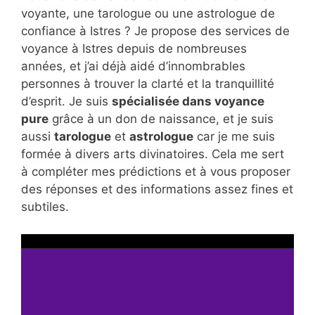
voyante, une tarologue ou une astrologue de
confiance à Istres ? Je propose des services de
voyance à Istres depuis de nombreuses
années, et j’ai déjà aidé d’innombrables
personnes à trouver la clarté et la tranquillité
d’esprit. Je suis
spécialisée dans voyance
pure
grâce à un don de naissance, et je suis
aussi
tarologue
et
astrologue
car je me suis
formée à divers arts divinatoires. Cela me sert
à compléter mes prédictions et à vous proposer
des réponses et des informations assez fines et
subtiles.