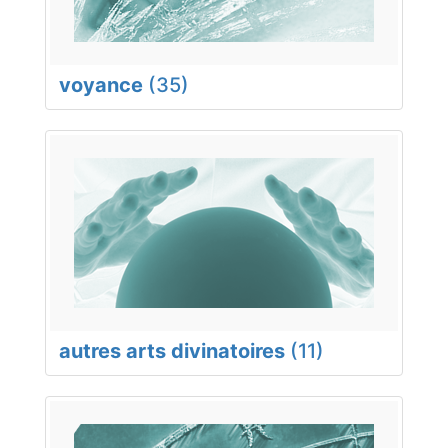
voyance
(35)
autres arts divinatoires
(11)