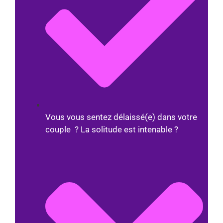
Vous vous sentez délaissé(e) dans votre
couple ? La solitude est intenable ?