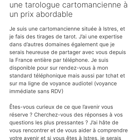
une tarologue cartomancienne à
un prix abordable
Je suis une cartomancienne située à Istres, et
je fais des tirages de tarot. J’ai une expertise
dans d’autres domaines également que je
serais heureuse de partager avec vous depuis
la France entière par téléphone. Je suis
disponible pour sur rendez-vous à mon
standard téléphonique mais aussi par tchat et
sur ma ligne de voyance audiotel (voyance
immédiate sans RDV)
Êtes-vous curieux de ce que l’avenir vous
réserve ? Cherchez-vous des réponses à vos
questions les plus pressantes ? J’ai hâte de
vous rencontrer et de vous aider à comprendre
votre avenir et si vous êtes à Istres, je serais