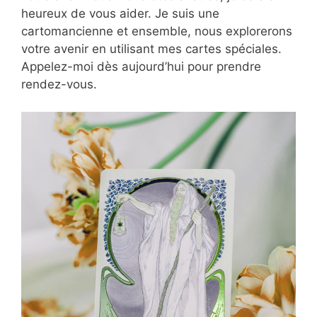
heureux de vous aider. Je suis une
cartomancienne et ensemble, nous explorerons
votre avenir en utilisant mes cartes spéciales.
Appelez-moi dès aujourd’hui pour prendre
rendez-vous.