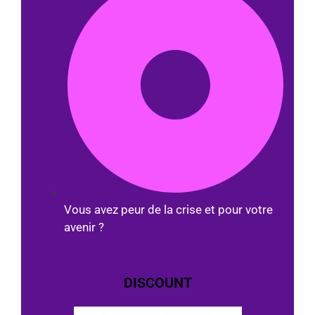
Vous avez peur de la crise et pour votre
avenir ?
DISCOUNT