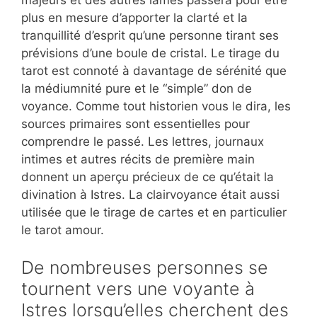
plus en mesure d’apporter la clarté et la
tranquillité d’esprit qu’une personne tirant ses
prévisions d’une boule de cristal. Le tirage du
tarot est connoté à davantage de sérénité que
la médiumnité pure et le “simple” don de
voyance. Comme tout historien vous le dira, les
sources primaires sont essentielles pour
comprendre le passé. Les lettres, journaux
intimes et autres récits de première main
donnent un aperçu précieux de ce qu’était la
divination à Istres. La clairvoyance était aussi
utilisée que le tirage de cartes et en particulier
le tarot amour.
De nombreuses personnes se
tournent vers une voyante à
Istres lorsqu’elles cherchent des