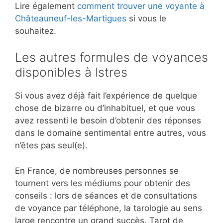
Lire également
comment trouver une voyante à
Châteauneuf-les-Martigues
si vous le
souhaitez.
Les autres formules de voyances
disponibles à Istres
Si vous avez déjà fait l’expérience de quelque
chose de bizarre ou d’inhabituel, et que vous
avez ressenti le besoin d’obtenir des réponses
dans le domaine sentimental entre autres, vous
n’êtes pas seul(e).
En France, de nombreuses personnes se
tournent vers les médiums pour obtenir des
conseils : lors de séances et de consultations
de voyance par téléphone, la tarologie au sens
large rencontre un grand succès. Tarot de