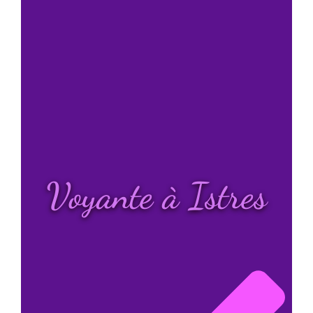
Voyante à Istres