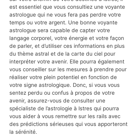
est essentiel que vous consultiez une voyante
astrologue qui ne vous fera pas perdre votre
temps ou votre argent. Une bonne voyante
astrologue sera capable de capter votre
langage corporel, votre énergie et votre façon
de parler, et d’utiliser ces informations en plus
du thème astral et de la carte du ciel pour
interpréter votre avenir. Elle pourra également
vous conseiller sur les mesures à prendre pour
réaliser votre plein potentiel en fonction de
votre signe astrologique. Donc, si vous vous
sentez perdu ou confus à propos de votre
avenir, assurez-vous de consulter une
spécialiste de l’astrologie à Istres qui pourra
vous aider à vous remettre sur les rails avec
des prédictions sérieuses qui vous apporteront
la sérénité.