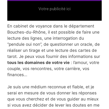
Votre publicité ici
En cabinet de voyance dans le département
Bouches-du-Rhône, il est possible de faire une
lecture des lignes, une interrogation du
“pendule oui non”, de questionner un oracle, de
réaliser un tirage et une lecture des cartes de
tarot. Je peux vous fournir des informations sur
tous les domaines de votre vie
: l’amour, votre
couple, vos rencontres, votre carrière, vos
finances…
Je suis une médium reconnue et fiable, et je
serai en mesure de vous donner les réponses
que vous cherchez et de vous guider au mieux
si vous avez décider de lever les doutes en me