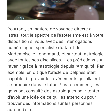
Pourtant, en matière de voyance directe à
Istres, tout le spectre de l’ésotérisme est à votre
disposition si vous avez des interrogations :
numérologue, spécialiste du tarot de
Mademoiselle Lenormand, et surtout l’astrologie
avec toutes ses disciplines. Les prédictions sur
l’avenir grâce à l’astrologie depuis l’Antiquité. Par
exemple, on dit que l’oracle de Delphes était
capable de prévoir les événements qui allaient
se produire dans le futur. Plus récemment, les
gens ont consulté des astrologues pour tenter
d’avoir une idée de ce qui les attend ou pour
trouver des informations sur les personnes
autour d’eux.