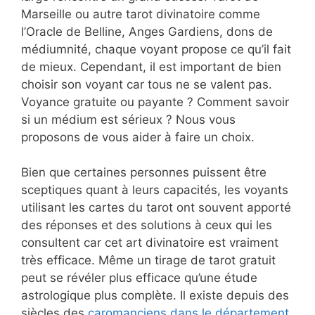
Marseille ou autre tarot divinatoire comme
l’Oracle de Belline, Anges Gardiens, dons de
médiumnité, chaque voyant propose ce qu’il fait
de mieux. Cependant, il est important de bien
choisir son voyant car tous ne se valent pas.
Voyance gratuite ou payante ? Comment savoir
si un médium est sérieux ? Nous vous
proposons de vous aider à faire un choix.
Bien que certaines personnes puissent être
sceptiques quant à leurs capacités, les voyants
utilisant les cartes du tarot ont souvent apporté
des réponses et des solutions à ceux qui les
consultent car cet art divinatoire est vraiment
très efficace. Même un tirage de tarot gratuit
peut se révéler plus efficace qu’une étude
astrologique plus complète. Il existe depuis des
siècles des
caromanciens dans le département