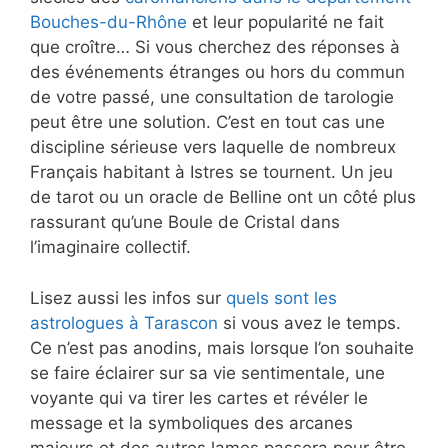
Bouches-du-Rhône
et leur popularité ne fait
que croître… Si vous cherchez des réponses à
des événements étranges ou hors du commun
de votre passé, une consultation de tarologie
peut être une solution. C’est en tout cas une
discipline sérieuse vers laquelle de nombreux
Français habitant à Istres se tournent. Un jeu
de tarot ou un oracle de Belline ont un côté plus
rassurant qu’une Boule de Cristal dans
l’imaginaire collectif.
Lisez aussi les infos sur
quels sont les
astrologues à Tarascon
si vous avez le temps.
Ce n’est pas anodins, mais lorsque l’on souhaite
se faire éclairer sur sa vie sentimentale, une
voyante qui va tirer les cartes et révéler le
message et la symboliques des arcanes
majeurs et des autres lames passera pour être