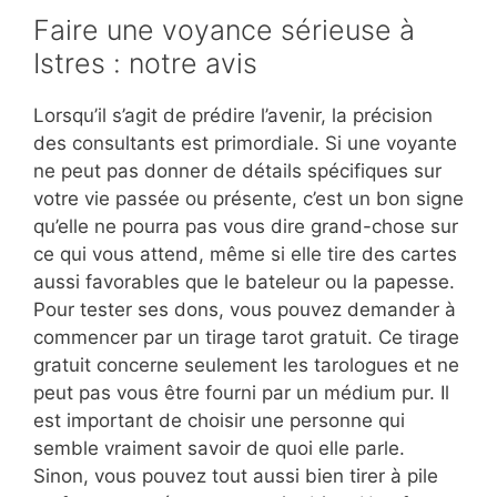
Faire une voyance sérieuse à
Istres : notre avis
Lorsqu’il s’agit de prédire l’avenir, la précision
des consultants est primordiale. Si une voyante
ne peut pas donner de détails spécifiques sur
votre vie passée ou présente, c’est un bon signe
qu’elle ne pourra pas vous dire grand-chose sur
ce qui vous attend, même si elle tire des cartes
aussi favorables que le bateleur ou la papesse.
Pour tester ses dons, vous pouvez demander à
commencer par un tirage tarot gratuit. Ce tirage
gratuit concerne seulement les tarologues et ne
peut pas vous être fourni par un médium pur. Il
est important de choisir une personne qui
semble vraiment savoir de quoi elle parle.
Sinon, vous pouvez tout aussi bien tirer à pile