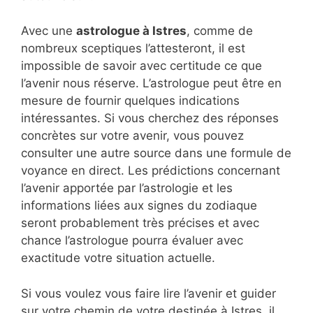
Avec une
astrologue à Istres
, comme de
nombreux sceptiques l’attesteront, il est
impossible de savoir avec certitude ce que
l’avenir nous réserve. L’astrologue peut être en
mesure de fournir quelques indications
intéressantes. Si vous cherchez des réponses
concrètes sur votre avenir, vous pouvez
consulter une autre source dans une formule de
voyance en direct. Les prédictions concernant
l’avenir apportée par l’astrologie et les
informations liées aux signes du zodiaque
seront probablement très précises et avec
chance l’astrologue pourra évaluer avec
exactitude votre situation actuelle.
Si vous voulez vous faire lire l’avenir et guider
sur votre chemin de votre destinée à Istres, il