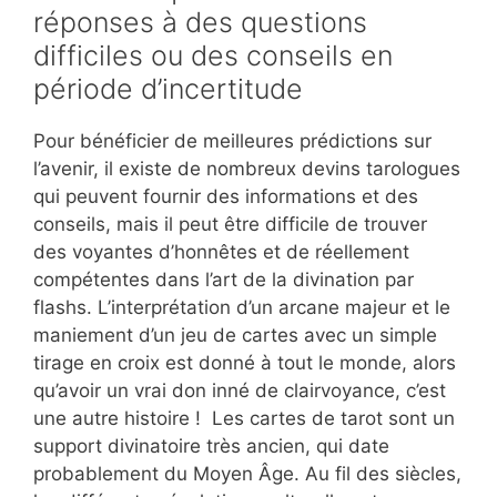
réponses à des questions
difficiles ou des conseils en
période d’incertitude
Pour bénéficier de meilleures prédictions sur
l’avenir, il existe de nombreux devins tarologues
qui peuvent fournir des informations et des
conseils, mais il peut être difficile de trouver
des voyantes d’honnêtes et de réellement
compétentes dans l’art de la divination par
flashs. L’interprétation d’un arcane majeur et le
maniement d’un jeu de cartes avec un simple
tirage en croix est donné à tout le monde, alors
qu’avoir un vrai don inné de clairvoyance, c’est
une autre histoire ! Les cartes de tarot sont un
support divinatoire très ancien, qui date
probablement du Moyen Âge. Au fil des siècles,