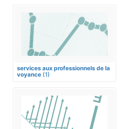
services aux professionnels de la
voyance
(1)