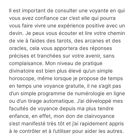
Il est important de consulter une voyante en qui
vous avez confiance car c’est elle qui pourra
vous faire vivre une expérience positive avec un
devin. Je peux vous écouter et lire votre chemin
de vie à l’aides des tarots, des arcanes et des
oracles, cela vous apportera des réponses
précises et tranchées sur votre avenir, sans
complaisance. Mon niveau de pratique
divinatoire est bien plus élevé qu’un simple
horoscope, même lorsque je propose de temps
en temps une voyance gratuite, il ne s’agit pas
d’un simple programme de numérologie en ligne
ou d’un tirage automatique. J’ai développé mes
facultés de voyance depuis ma plus tendre
enfance, en effet, mon don de clairvoyance
s’est manifesté très tôt et j’ai rapidement appris
à le contrôler et à l’utiliser pour aider les autres.