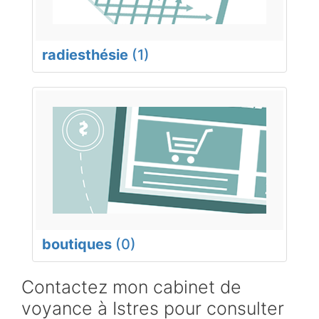
radiesthésie
(1)
boutiques
(0)
Contactez mon cabinet de
voyance à Istres pour consulter