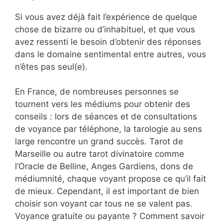
Si vous avez déjà fait l’expérience de quelque
chose de bizarre ou d’inhabituel, et que vous
avez ressenti le besoin d’obtenir des réponses
dans le domaine sentimental entre autres, vous
n’êtes pas seul(e).
En France, de nombreuses personnes se
tournent vers les médiums pour obtenir des
conseils : lors de séances et de consultations
de voyance par téléphone, la tarologie au sens
large rencontre un grand succès. Tarot de
Marseille ou autre tarot divinatoire comme
l’Oracle de Belline, Anges Gardiens, dons de
médiumnité, chaque voyant propose ce qu’il fait
de mieux. Cependant, il est important de bien
choisir son voyant car tous ne se valent pas.
Voyance gratuite ou payante ? Comment savoir