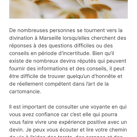
De nombreuses personnes se tournent vers la
divination à Marseille lorsqu’elles cherchent des
réponses à des questions difficiles ou des
conseils en période d’incertitude. Bien qu’il
existe de nombreux devins réputés qui peuvent
fournir des informations et des conseils, il peut
être difficile de trouver quelqu’un d’honnête et
de réellement compétent dans l’art de la
cartomancie.
Il est important de consulter une voyante en qui
vous avez confiance car c’est elle qui pourra
vous faire vivre une expérience positive avec un
devin. Je peux vous écouter et lire votre chemin