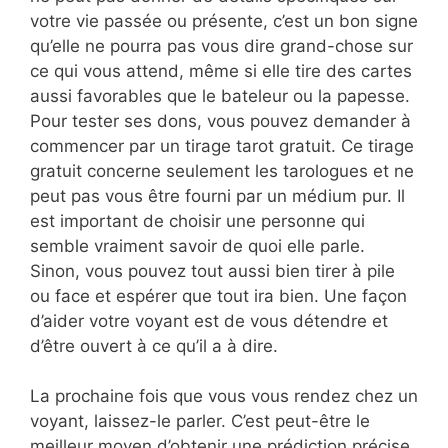
votre vie passée ou présente, c’est un bon signe
qu’elle ne pourra pas vous dire grand-chose sur
ce qui vous attend, même si elle tire des cartes
aussi favorables que le bateleur ou la papesse.
Pour tester ses dons, vous pouvez demander à
commencer par un tirage tarot gratuit. Ce tirage
gratuit concerne seulement les tarologues et ne
peut pas vous être fourni par un médium pur. Il
est important de choisir une personne qui
semble vraiment savoir de quoi elle parle.
Sinon, vous pouvez tout aussi bien tirer à pile
ou face et espérer que tout ira bien. Une façon
d’aider votre voyant est de vous détendre et
d’être ouvert à ce qu’il a à dire.
La prochaine fois que vous vous rendez chez un
voyant, laissez-le parler. C’est peut-être le
meilleur moyen d’obtenir une prédiction précise.