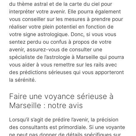
du thème astral et de la carte du ciel pour
interpréter votre avenir. Elle pourra également
vous conseiller sur les mesures à prendre pour
réaliser votre plein potentiel en fonction de
votre signe astrologique. Donc, si vous vous
sentez perdu ou confus à propos de votre
avenir, assurez-vous de consulter une
spécialiste de l’astrologie à Marseille qui pourra
vous aider à vous remettre sur les rails avec
des prédictions sérieuses qui vous apporteront
la sérénité.
Faire une voyance sérieuse à
Marseille : notre avis
Lorsqu’il s’agit de prédire l’avenir, la précision
des consultants est primordiale. Si une voyante
ne peut pas donner de détails spécifiques sur