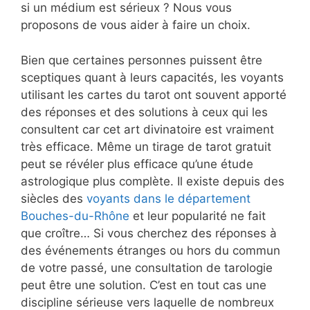
si un médium est sérieux ? Nous vous
proposons de vous aider à faire un choix.
Bien que certaines personnes puissent être
sceptiques quant à leurs capacités, les voyants
utilisant les cartes du tarot ont souvent apporté
des réponses et des solutions à ceux qui les
consultent car cet art divinatoire est vraiment
très efficace. Même un tirage de tarot gratuit
peut se révéler plus efficace qu’une étude
astrologique plus complète. Il existe depuis des
siècles des
voyants dans le département
Bouches-du-Rhône
et leur popularité ne fait
que croître… Si vous cherchez des réponses à
des événements étranges ou hors du commun
de votre passé, une consultation de tarologie
peut être une solution. C’est en tout cas une
discipline sérieuse vers laquelle de nombreux