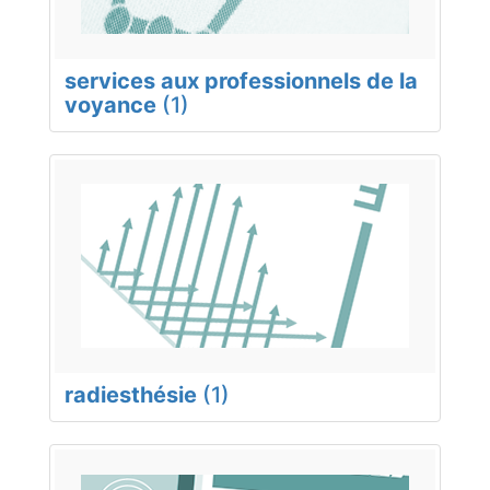
services aux professionnels de la
voyance
(1)
radiesthésie
(1)