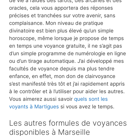
de vie à l’aides des tarots, des arcanes et des
oracles, cela vous apportera des réponses
précises et tranchées sur votre avenir, sans
complaisance. Mon niveau de pratique
divinatoire est bien plus élevé qu’un simple
horoscope, même lorsque je propose de temps
en temps une voyance gratuite, il ne s’agit pas
d’un simple programme de numérologie en ligne
ou d’un tirage automatique. J’ai développé mes
facultés de voyance depuis ma plus tendre
enfance, en effet, mon don de clairvoyance
s’est manifesté très tôt et j’ai rapidement appris
à le contrôler et à l’utiliser pour aider les autres.
Vous aimerez aussi savoir
quels sont les
voyants à Martigues
si vous avez le temps.
Les autres formules de voyances
disponibles à Marseille