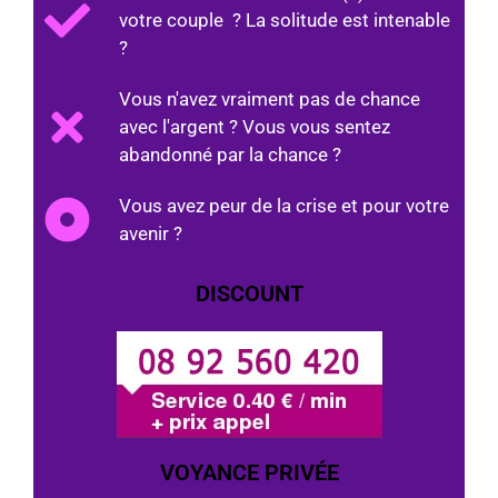
votre couple ? La solitude est intenable
?
Vous n'avez vraiment pas de chance
avec l'argent ? Vous vous sentez
abandonné par la chance ?
Vous avez peur de la crise et pour votre
avenir ?
DISCOUNT
VOYANCE PRIVÉE