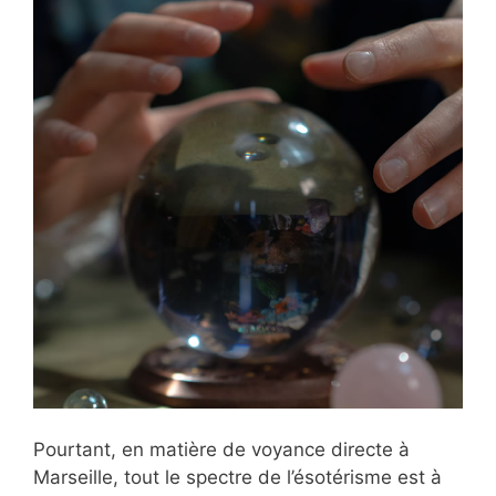
Pourtant, en matière de voyance directe à
Marseille, tout le spectre de l’ésotérisme est à