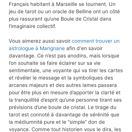
Français habitant à Marseille se tournent. Un
jeu de tarot ou un oracle de Belline ont un côté
plus rassurant qu’une Boule de Cristal dans
l’imaginaire collectif.
Vous aimerez aussi savoir
comment trouver un
astrologue à Marignane
afin d'en savoir
davantage. Ce n’est pas anodins, mais lorsque
l’on souhaite se faire éclairer sur sa vie
sentimentale, une voyante qui va tirer les cartes
et révéler le message et la symboliques des
arcanes majeurs et des autres lames passera
pour être plus en mesure d’apporter la clarté et
la tranquillité d’esprit qu’une personne tirant ses
prévisions d’une boule de cristal. Le tirage du
tarot est connoté à davantage de sérénité que
la médiumnité pure et le “simple” don de
voyance. Comme tout historien vous le dira, les