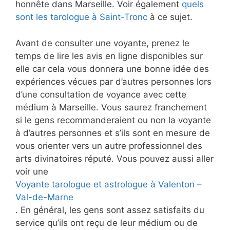
honnête dans Marseille. Voir également
quels
sont les tarologue à Saint-Tronc
à ce sujet.
Avant de consulter une voyante, prenez le
temps de lire les avis en ligne disponibles sur
elle car cela vous donnera une bonne idée des
expériences vécues par d’autres personnes lors
d’une consultation de voyance avec cette
médium à Marseille. Vous saurez franchement
si le gens recommanderaient ou non la voyante
à d’autres personnes et s’ils sont en mesure de
vous orienter vers un autre professionnel des
arts divinatoires réputé. Vous pouvez aussi aller
voir une
Voyante tarologue et astrologue à Valenton –
Val-de-Marne
. En général, les gens sont assez satisfaits du
service qu’ils ont reçu de leur médium ou de