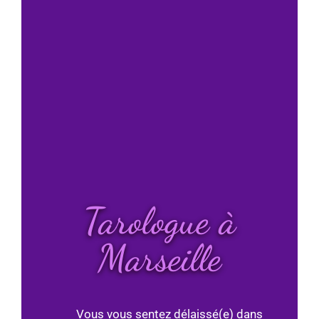
Tarologue à
Marseille
Vous vous sentez délaissé(e) dans