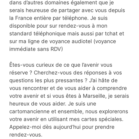
dans d’autres domaines également que je
serais heureuse de partager avec vous depuis
la France entière par téléphone. Je suis
disponible pour sur rendez-vous à mon
standard téléphonique mais aussi par tchat et
sur ma ligne de voyance audiotel (voyance
immédiate sans RDV)
Êtes-vous curieux de ce que l’avenir vous
réserve ? Cherchez-vous des réponses à vos
questions les plus pressantes ? J’ai hâte de
vous rencontrer et de vous aider à comprendre
votre avenir et si vous êtes à Marseille, je serais
heureux de vous aider. Je suis une
cartomancienne et ensemble, nous explorerons
votre avenir en utilisant mes cartes spéciales.
Appelez-moi dès aujourd’hui pour prendre
rendez-vous.