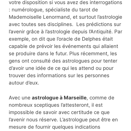
votre disposition si vous avez des interrogations
: numérologue, spécialiste du tarot de
Mademoiselle Lenormand, et surtout l’astrologie
avec toutes ses disciplines. Les prédictions sur
l’avenir grâce à l’astrologie depuis l’Antiquité. Par
exemple, on dit que l’oracle de Delphes était
capable de prévoir les événements qui allaient
se produire dans le futur. Plus récemment, les
gens ont consulté des astrologues pour tenter
d’avoir une idée de ce qui les attend ou pour
trouver des informations sur les personnes
autour d’eux.
Avec une
astrologue à Marseille
, comme de
nombreux sceptiques l’attesteront, il est
impossible de savoir avec certitude ce que
l’avenir nous réserve. L’astrologue peut être en
mesure de fournir quelques indications