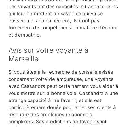
Les voyants ont des capacités extrasensorielles
qui leur permettent de savoir ce qui va se
passer, mais humainement, ils n’ont pas
forcément de compétences en matière d’écoute
et d’empathie.
Avis sur votre voyante à
Marseille
Si vous êtes à la recherche de conseils avisés
concernant votre vie amoureuse, une voyance
avec Cassandra peut certainement vous aider à
vous mettre sur la bonne voie. Cassandra a une
étrange capacité à lire l’avenir, et elle est
particulièrement douée pour aider ses clients à
résoudre des problèmes relationnels
complexes. Ses prédictions de l’avenir sont