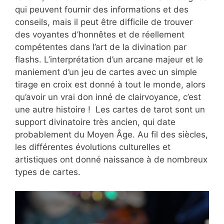
qui peuvent fournir des informations et des
conseils, mais il peut être difficile de trouver
des voyantes d’honnêtes et de réellement
compétentes dans l’art de la divination par
flashs. L’interprétation d’un arcane majeur et le
maniement d’un jeu de cartes avec un simple
tirage en croix est donné à tout le monde, alors
qu’avoir un vrai don inné de clairvoyance, c’est
une autre histoire ! Les cartes de tarot sont un
support divinatoire très ancien, qui date
probablement du Moyen Âge. Au fil des siècles,
les différentes évolutions culturelles et
artistiques ont donné naissance à de nombreux
types de cartes.