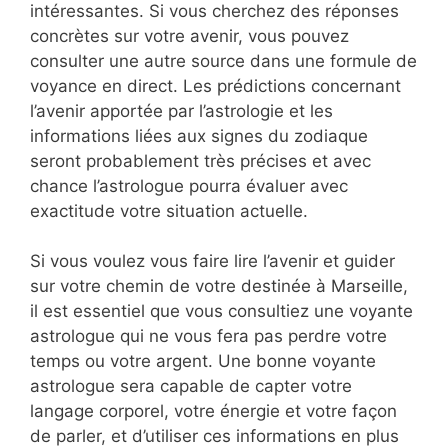
intéressantes. Si vous cherchez des réponses
concrètes sur votre avenir, vous pouvez
consulter une autre source dans une formule de
voyance en direct. Les prédictions concernant
l’avenir apportée par l’astrologie et les
informations liées aux signes du zodiaque
seront probablement très précises et avec
chance l’astrologue pourra évaluer avec
exactitude votre situation actuelle.
Si vous voulez vous faire lire l’avenir et guider
sur votre chemin de votre destinée à Marseille,
il est essentiel que vous consultiez une voyante
astrologue qui ne vous fera pas perdre votre
temps ou votre argent. Une bonne voyante
astrologue sera capable de capter votre
langage corporel, votre énergie et votre façon
de parler, et d’utiliser ces informations en plus