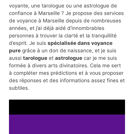
voyante, une tarologue ou une astrologue de
confiance à Marseille ? Je propose des services
de voyance à Marseille depuis de nombreuses
années, et j’ai déjà aidé d’innombrables
personnes à trouver la clarté et la tranquillité
d’esprit. Je suis
spécialisée dans voyance
pure
grâce à un don de naissance, et je suis
aussi
tarologue
et
astrologue
car je me suis
formée à divers arts divinatoires. Cela me sert
à compléter mes prédictions et à vous proposer
des réponses et des informations assez fines et
subtiles.