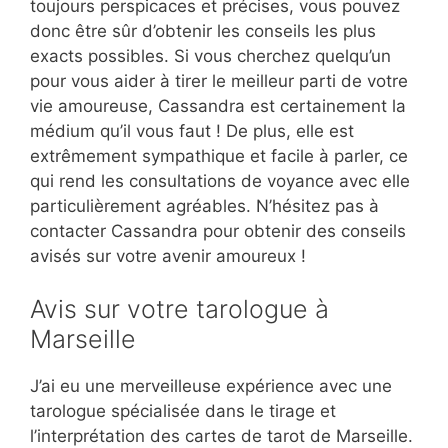
toujours perspicaces et précises, vous pouvez
donc être sûr d’obtenir les conseils les plus
exacts possibles. Si vous cherchez quelqu’un
pour vous aider à tirer le meilleur parti de votre
vie amoureuse, Cassandra est certainement la
médium qu’il vous faut ! De plus, elle est
extrêmement sympathique et facile à parler, ce
qui rend les consultations de voyance avec elle
particulièrement agréables. N’hésitez pas à
contacter Cassandra pour obtenir des conseils
avisés sur votre avenir amoureux !
Avis sur votre tarologue à
Marseille
J’ai eu une merveilleuse expérience avec une
tarologue spécialisée dans le tirage et
l’interprétation des cartes de tarot de Marseille.