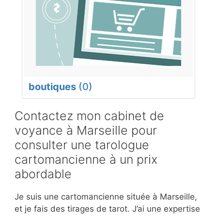
boutiques
(0)
Contactez mon cabinet de
voyance à Marseille pour
consulter une tarologue
cartomancienne à un prix
abordable
Je suis une cartomancienne située à Marseille,
et je fais des tirages de tarot. J’ai une expertise