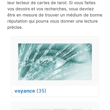
leur lecteur de cartes de tarot. Si vous faites
vos devoirs et vos recherches, vous devriez
être en mesure de trouver un médium de bonne
réputation qui pourra vous donner une lecture
précise.
voyance
(35)