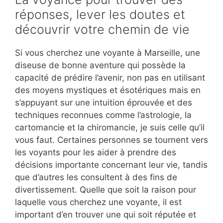
réponses, lever les doutes et
découvrir votre chemin de vie
Si vous cherchez une voyante à Marseille, une
diseuse de bonne aventure qui possède la
capacité de prédire l’avenir, non pas en utilisant
des moyens mystiques et ésotériques mais en
s’appuyant sur une intuition éprouvée et des
techniques reconnues comme l’astrologie, la
cartomancie et la chiromancie, je suis celle qu’il
vous faut. Certaines personnes se tournent vers
les voyants pour les aider à prendre des
décisions importante concernant leur vie, tandis
que d’autres les consultent à des fins de
divertissement. Quelle que soit la raison pour
laquelle vous cherchez une voyante, il est
important d’en trouver une qui soit réputée et