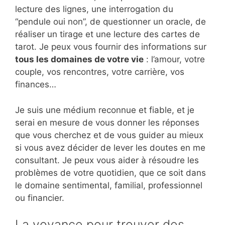
lecture des lignes, une interrogation du
“pendule oui non”, de questionner un oracle, de
réaliser un tirage et une lecture des cartes de
tarot. Je peux vous fournir des informations sur
tous les domaines de votre vie
: l’amour, votre
couple, vos rencontres, votre carrière, vos
finances…
Je suis une médium reconnue et fiable, et je
serai en mesure de vous donner les réponses
que vous cherchez et de vous guider au mieux
si vous avez décider de lever les doutes en me
consultant. Je peux vous aider à résoudre les
problèmes de votre quotidien, que ce soit dans
le domaine sentimental, familial, professionnel
ou financier.
La voyance pour trouver des