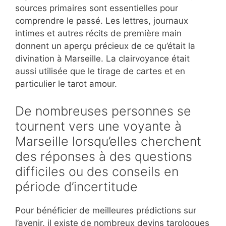
sources primaires sont essentielles pour
comprendre le passé. Les lettres, journaux
intimes et autres récits de première main
donnent un aperçu précieux de ce qu’était la
divination à Marseille. La clairvoyance était
aussi utilisée que le tirage de cartes et en
particulier le tarot amour.
De nombreuses personnes se
tournent vers une voyante à
Marseille lorsqu’elles cherchent
des réponses à des questions
difficiles ou des conseils en
période d’incertitude
Pour bénéficier de meilleures prédictions sur
l’avenir, il existe de nombreux devins tarologues