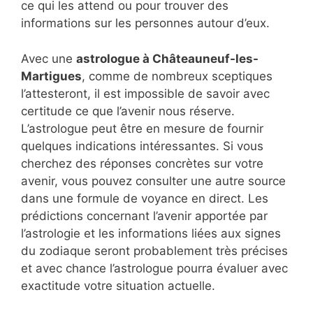
ce qui les attend ou pour trouver des
informations sur les personnes autour d’eux.
Avec une
astrologue à Châteauneuf-les-
Martigues
, comme de nombreux sceptiques
l’attesteront, il est impossible de savoir avec
certitude ce que l’avenir nous réserve.
L’astrologue peut être en mesure de fournir
quelques indications intéressantes. Si vous
cherchez des réponses concrètes sur votre
avenir, vous pouvez consulter une autre source
dans une formule de voyance en direct. Les
prédictions concernant l’avenir apportée par
l’astrologie et les informations liées aux signes
du zodiaque seront probablement très précises
et avec chance l’astrologue pourra évaluer avec
exactitude votre situation actuelle.