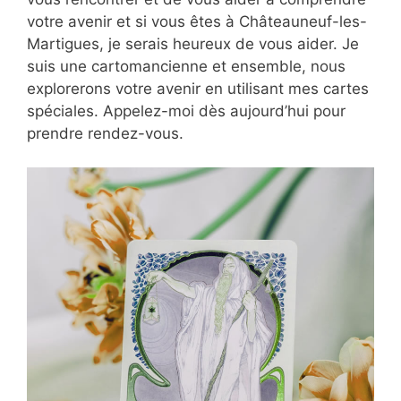
votre avenir et si vous êtes à Châteauneuf-les-
Martigues, je serais heureux de vous aider. Je
suis une cartomancienne et ensemble, nous
explorerons votre avenir en utilisant mes cartes
spéciales. Appelez-moi dès aujourd’hui pour
prendre rendez-vous.