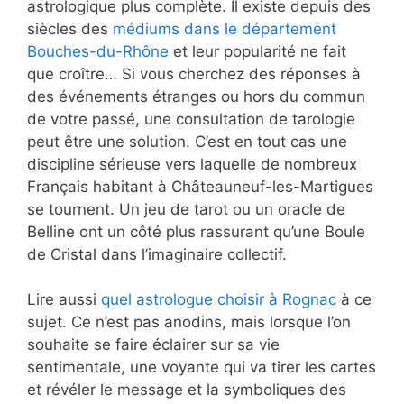
astrologique plus complète. Il existe depuis des
siècles des
médiums dans le département
Bouches-du-Rhône
et leur popularité ne fait
que croître… Si vous cherchez des réponses à
des événements étranges ou hors du commun
de votre passé, une consultation de tarologie
peut être une solution. C’est en tout cas une
discipline sérieuse vers laquelle de nombreux
Français habitant à Châteauneuf-les-Martigues
se tournent. Un jeu de tarot ou un oracle de
Belline ont un côté plus rassurant qu’une Boule
de Cristal dans l’imaginaire collectif.
Lire aussi
quel astrologue choisir à Rognac
à ce
sujet. Ce n’est pas anodins, mais lorsque l’on
souhaite se faire éclairer sur sa vie
sentimentale, une voyante qui va tirer les cartes
et révéler le message et la symboliques des