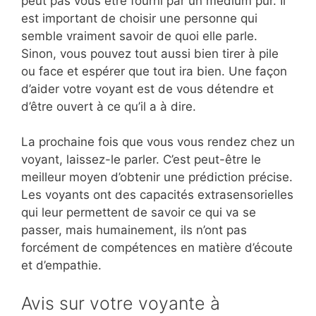
peut pas vous être fourni par un médium pur. Il
est important de choisir une personne qui
semble vraiment savoir de quoi elle parle.
Sinon, vous pouvez tout aussi bien tirer à pile
ou face et espérer que tout ira bien. Une façon
d’aider votre voyant est de vous détendre et
d’être ouvert à ce qu’il a à dire.
La prochaine fois que vous vous rendez chez un
voyant, laissez-le parler. C’est peut-être le
meilleur moyen d’obtenir une prédiction précise.
Les voyants ont des capacités extrasensorielles
qui leur permettent de savoir ce qui va se
passer, mais humainement, ils n’ont pas
forcément de compétences en matière d’écoute
et d’empathie.
Avis sur votre voyante à