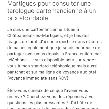
Martigues pour consulter une
tarologue cartomancienne à un
prix abordable
Je suis une cartomancienne située à
Châteauneuf-les-Martigues, et je fais des
tirages de tarot. J’ai une expertise dans d’autres
domaines également que je serais heureuse de
partager avec vous depuis la France entière par
téléphone. Je suis disponible pour sur rendez-
vous à mon standard téléphonique mais aussi
par tchat et sur ma ligne de voyance audiotel
(voyance immédiate sans RDV)
Êtes-vous curieux de ce que l’avenir vous
réserve ? Cherchez-vous des réponses à vos
questions les plus pressantes ? J’ai hâte de
vous rencontrer et de vous aider à comprendre