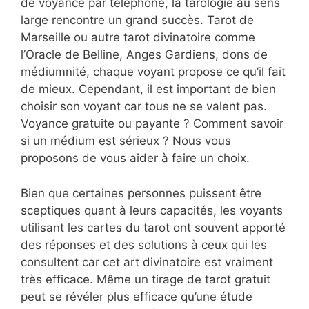
de voyance par téléphone, la tarologie au sens
large rencontre un grand succès. Tarot de
Marseille ou autre tarot divinatoire comme
l’Oracle de Belline, Anges Gardiens, dons de
médiumnité, chaque voyant propose ce qu’il fait
de mieux. Cependant, il est important de bien
choisir son voyant car tous ne se valent pas.
Voyance gratuite ou payante ? Comment savoir
si un médium est sérieux ? Nous vous
proposons de vous aider à faire un choix.
Bien que certaines personnes puissent être
sceptiques quant à leurs capacités, les voyants
utilisant les cartes du tarot ont souvent apporté
des réponses et des solutions à ceux qui les
consultent car cet art divinatoire est vraiment
très efficace. Même un tirage de tarot gratuit
peut se révéler plus efficace qu’une étude