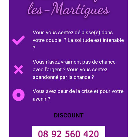
les-Martigues
Vous vous sentez délaissé(e) dans
votre couple ? La solitude est intenable
?
Vous n'avez vraiment pas de chance
avec l'argent ? Vous vous sentez
abandonné par la chance ?
Vous avez peur de la crise et pour votre
avenir ?
DISCOUNT