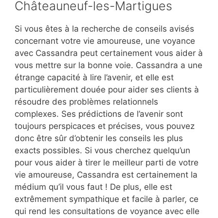
Châteauneuf-les-Martigues
Si vous êtes à la recherche de conseils avisés
concernant votre vie amoureuse, une voyance
avec Cassandra peut certainement vous aider à
vous mettre sur la bonne voie. Cassandra a une
étrange capacité à lire l’avenir, et elle est
particulièrement douée pour aider ses clients à
résoudre des problèmes relationnels
complexes. Ses prédictions de l’avenir sont
toujours perspicaces et précises, vous pouvez
donc être sûr d’obtenir les conseils les plus
exacts possibles. Si vous cherchez quelqu’un
pour vous aider à tirer le meilleur parti de votre
vie amoureuse, Cassandra est certainement la
médium qu’il vous faut ! De plus, elle est
extrêmement sympathique et facile à parler, ce
qui rend les consultations de voyance avec elle