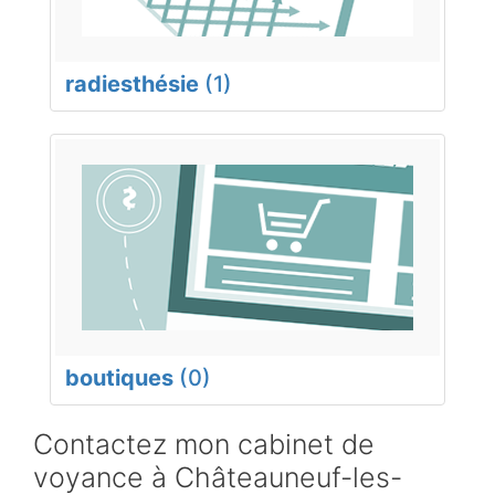
radiesthésie
(1)
boutiques
(0)
Contactez mon cabinet de
voyance à Châteauneuf-les-