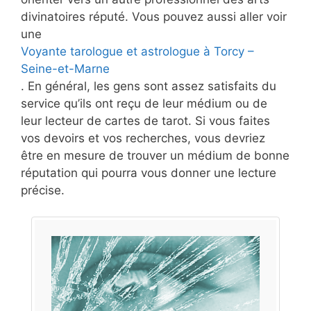
divinatoires réputé. Vous pouvez aussi aller voir
une
Voyante tarologue et astrologue à Torcy –
Seine-et-Marne
. En général, les gens sont assez satisfaits du
service qu’ils ont reçu de leur médium ou de
leur lecteur de cartes de tarot. Si vous faites
vos devoirs et vos recherches, vous devriez
être en mesure de trouver un médium de bonne
réputation qui pourra vous donner une lecture
précise.