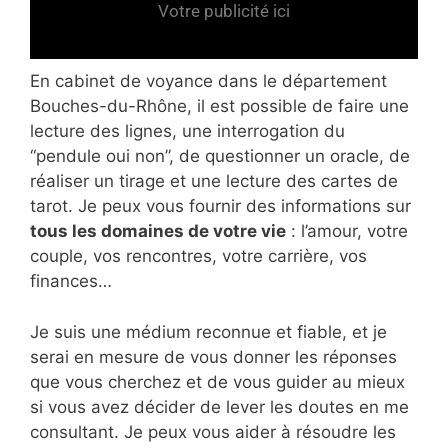
Votre publicité ici
En cabinet de voyance dans le département
Bouches-du-Rhône, il est possible de faire une
lecture des lignes, une interrogation du
“pendule oui non”, de questionner un oracle, de
réaliser un tirage et une lecture des cartes de
tarot. Je peux vous fournir des informations sur
tous les domaines de votre vie
: l’amour, votre
couple, vos rencontres, votre carrière, vos
finances…
Je suis une médium reconnue et fiable, et je
serai en mesure de vous donner les réponses
que vous cherchez et de vous guider au mieux
si vous avez décider de lever les doutes en me
consultant. Je peux vous aider à résoudre les