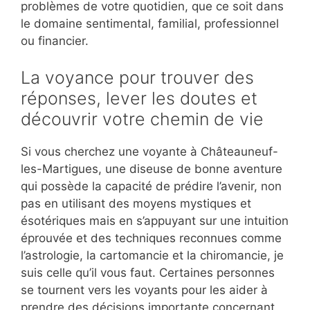
problèmes de votre quotidien, que ce soit dans
le domaine sentimental, familial, professionnel
ou financier.
La voyance pour trouver des
réponses, lever les doutes et
découvrir votre chemin de vie
Si vous cherchez une voyante à Châteauneuf-
les-Martigues, une diseuse de bonne aventure
qui possède la capacité de prédire l’avenir, non
pas en utilisant des moyens mystiques et
ésotériques mais en s’appuyant sur une intuition
éprouvée et des techniques reconnues comme
l’astrologie, la cartomancie et la chiromancie, je
suis celle qu’il vous faut. Certaines personnes
se tournent vers les voyants pour les aider à
prendre des décisions importante concernant