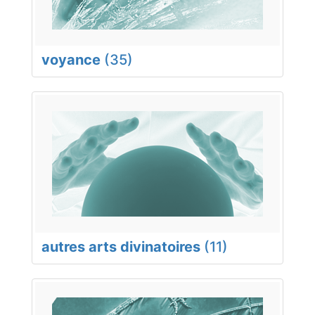
voyance
(35)
autres arts divinatoires
(11)