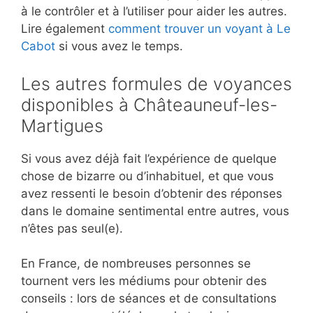
à le contrôler et à l’utiliser pour aider les autres.
Lire également
comment trouver un voyant à Le
Cabot
si vous avez le temps.
Les autres formules de voyances
disponibles à Châteauneuf-les-
Martigues
Si vous avez déjà fait l’expérience de quelque
chose de bizarre ou d’inhabituel, et que vous
avez ressenti le besoin d’obtenir des réponses
dans le domaine sentimental entre autres, vous
n’êtes pas seul(e).
En France, de nombreuses personnes se
tournent vers les médiums pour obtenir des
conseils : lors de séances et de consultations