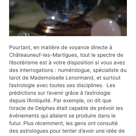
Pourtant, en matière de voyance directe à
Châteauneuf-les-Martigues, tout le spectre de
l’ésotérisme est à votre disposition si vous avez
des interrogations : numérologue, spécialiste du
tarot de Mademoiselle Lenormand, et surtout
l’astrologie avec toutes ses disciplines. Les
prédictions sur l’avenir grâce à l’astrologie
depuis l’Antiquité. Par exemple, on dit que
l’oracle de Delphes était capable de prévoir les
événements qui allaient se produire dans le
futur. Plus récemment, les gens ont consulté
des astrologues pour tenter d’avoir une idée de