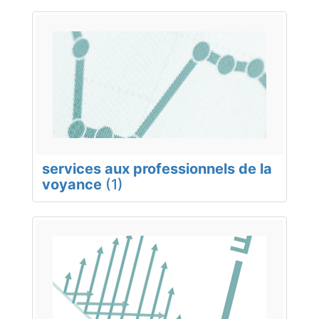
services aux professionnels de la
voyance
(1)