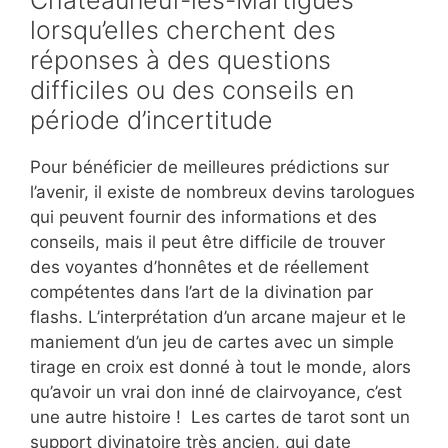
lorsqu’elles cherchent des
réponses à des questions
difficiles ou des conseils en
période d’incertitude
Pour bénéficier de meilleures prédictions sur
l’avenir, il existe de nombreux devins tarologues
qui peuvent fournir des informations et des
conseils, mais il peut être difficile de trouver
des voyantes d’honnêtes et de réellement
compétentes dans l’art de la divination par
flashs. L’interprétation d’un arcane majeur et le
maniement d’un jeu de cartes avec un simple
tirage en croix est donné à tout le monde, alors
qu’avoir un vrai don inné de clairvoyance, c’est
une autre histoire ! Les cartes de tarot sont un
support divinatoire très ancien, qui date