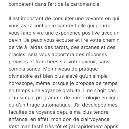
compétent dans l’art de la cartomancie.
Il est important de consulter une voyante en qui
vous avez confiance car c’est elle qui pourra
vous faire vivre une expérience positive avec un
devin. Je peux vous écouter et lire votre chemin
de vie à l’aides des tarots, des arcanes et des
oracles, cela vous apportera des réponses
précises et tranchées sur votre avenir, sans
complaisance. Mon niveau de pratique
divinatoire est bien plus élevé qu’un simple
horoscope, même lorsque je propose de temps
en temps une voyance gratuite, il ne s’agit pas
d’un simple programme de numérologie en ligne
ou d’un tirage automatique. J’ai développé mes
facultés de voyance depuis ma plus tendre
enfance, en effet, mon don de clairvoyance
s’est manifesté très tôt et j’ai rapidement appris