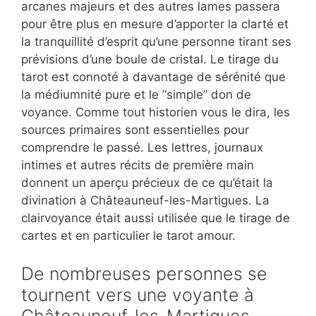
arcanes majeurs et des autres lames passera
pour être plus en mesure d’apporter la clarté et
la tranquillité d’esprit qu’une personne tirant ses
prévisions d’une boule de cristal. Le tirage du
tarot est connoté à davantage de sérénité que
la médiumnité pure et le “simple” don de
voyance. Comme tout historien vous le dira, les
sources primaires sont essentielles pour
comprendre le passé. Les lettres, journaux
intimes et autres récits de première main
donnent un aperçu précieux de ce qu’était la
divination à Châteauneuf-les-Martigues. La
clairvoyance était aussi utilisée que le tirage de
cartes et en particulier le tarot amour.
De nombreuses personnes se
tournent vers une voyante à
Châteauneuf-les-Martigues