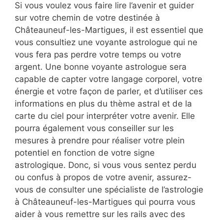
Si vous voulez vous faire lire l’avenir et guider
sur votre chemin de votre destinée à
Châteauneuf-les-Martigues, il est essentiel que
vous consultiez une voyante astrologue qui ne
vous fera pas perdre votre temps ou votre
argent. Une bonne voyante astrologue sera
capable de capter votre langage corporel, votre
énergie et votre façon de parler, et d’utiliser ces
informations en plus du thème astral et de la
carte du ciel pour interpréter votre avenir. Elle
pourra également vous conseiller sur les
mesures à prendre pour réaliser votre plein
potentiel en fonction de votre signe
astrologique. Donc, si vous vous sentez perdu
ou confus à propos de votre avenir, assurez-
vous de consulter une spécialiste de l’astrologie
à Châteauneuf-les-Martigues qui pourra vous
aider à vous remettre sur les rails avec des