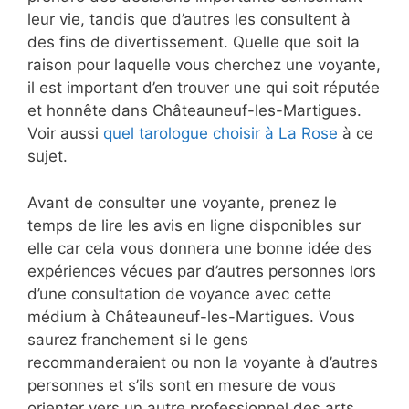
leur vie, tandis que d’autres les consultent à
des fins de divertissement. Quelle que soit la
raison pour laquelle vous cherchez une voyante,
il est important d’en trouver une qui soit réputée
et honnête dans Châteauneuf-les-Martigues.
Voir aussi
quel tarologue choisir à La Rose
à ce
sujet.
Avant de consulter une voyante, prenez le
temps de lire les avis en ligne disponibles sur
elle car cela vous donnera une bonne idée des
expériences vécues par d’autres personnes lors
d’une consultation de voyance avec cette
médium à Châteauneuf-les-Martigues. Vous
saurez franchement si le gens
recommanderaient ou non la voyante à d’autres
personnes et s’ils sont en mesure de vous
orienter vers un autre professionnel des arts