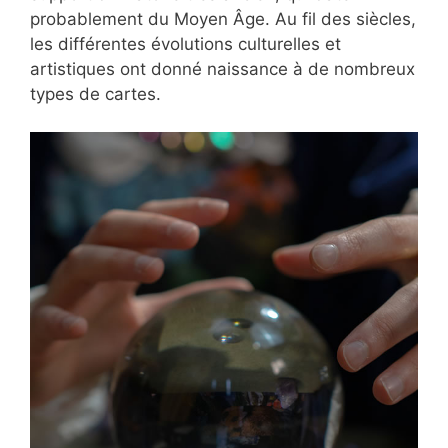
probablement du Moyen Âge. Au fil des siècles,
les différentes évolutions culturelles et
artistiques ont donné naissance à de nombreux
types de cartes.