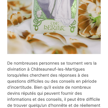
De nombreuses personnes se tournent vers la
divination à Châteauneuf-les-Martigues
lorsqu’elles cherchent des réponses à des
questions difficiles ou des conseils en période
d’incertitude. Bien qu’il existe de nombreux
devins réputés qui peuvent fournir des
informations et des conseils, il peut être difficile
de trouver quelqu’un d’honnête et de réellement