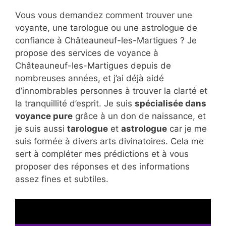
Vous vous demandez comment trouver une
voyante, une tarologue ou une astrologue de
confiance à Châteauneuf-les-Martigues ? Je
propose des services de voyance à
Châteauneuf-les-Martigues depuis de
nombreuses années, et j’ai déjà aidé
d’innombrables personnes à trouver la clarté et
la tranquillité d’esprit. Je suis
spécialisée dans
voyance pure
grâce à un don de naissance, et
je suis aussi
tarologue
et
astrologue
car je me
suis formée à divers arts divinatoires. Cela me
sert à compléter mes prédictions et à vous
proposer des réponses et des informations
assez fines et subtiles.