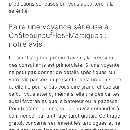
prédictions sérieuses qui vous apporteront la
sérénité.
Faire une voyance sérieuse à
Châteauneuf-les-Martigues :
notre avis
Lorsqu’il s’agit de prédire l’avenir, la précision
des consultants est primordiale. Si une voyante
ne peut pas donner de détails spécifiques sur
votre vie passée ou présente, c’est un bon signe
qu’elle ne pourra pas vous dire grand-chose sur
ce qui vous attend, même si elle tire des cartes
aussi favorables que le bateleur ou la papesse.
Pour tester ses dons, vous pouvez demander à
commencer par un tirage tarot gratuit. Ce tirage
gratuit concerne seulement les tarologues et ne