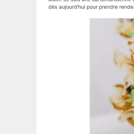
dès aujourd’hui pour prendre rende