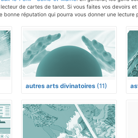
lecteur de cartes de tarot. Si vous faites vos devoirs e
 bonne réputation qui pourra vous donner une lecture p
autres arts divinatoires
(11)
as