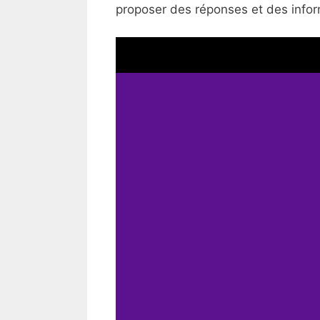
proposer des réponses et des inform