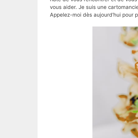
vous aider. Je suis une cartomancie
Appelez-moi dès aujourd’hui pour 