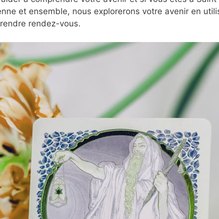
nne et ensemble, nous explorerons votre avenir en utili
prendre rendez-vous.