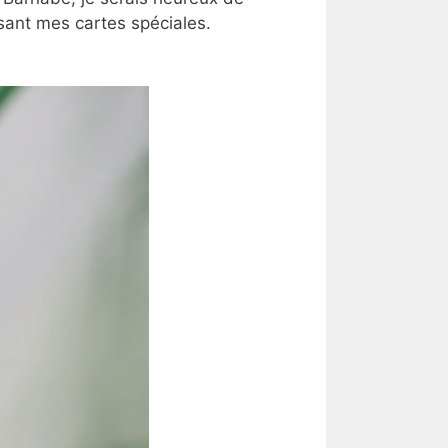
sant mes cartes spéciales.