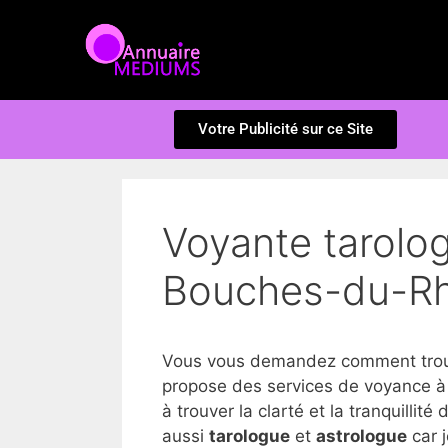
Votre Publicité sur ce Site
Voyante tarolog
Bouches-du-R
Vous vous demandez comment trouve
propose des services de voyance à
à trouver la clarté et la tranquillité 
aussi
tarologue
et
astrologue
car j