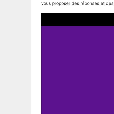
vous proposer des réponses et des i