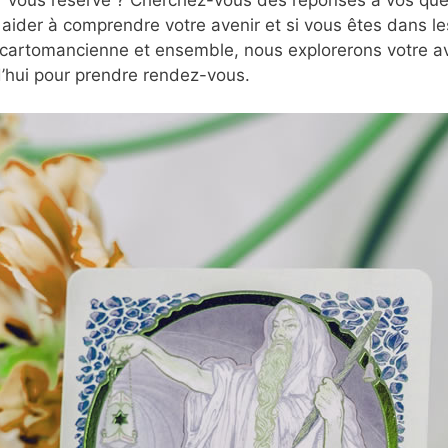
aider à comprendre votre avenir et si vous êtes dans le
 cartomancienne et ensemble, nous explorerons votre ave
’hui pour prendre rendez-vous.