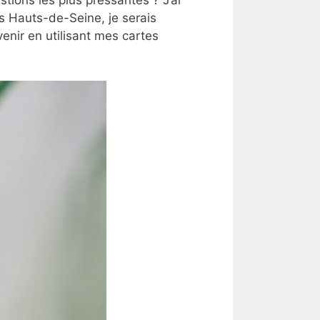
s Hauts-de-Seine, je serais
nir en utilisant mes cartes