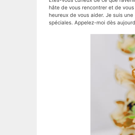
hâte de vous rencontrer et de vous 
heureux de vous aider. Je suis une
spéciales. Appelez-moi dès aujourd