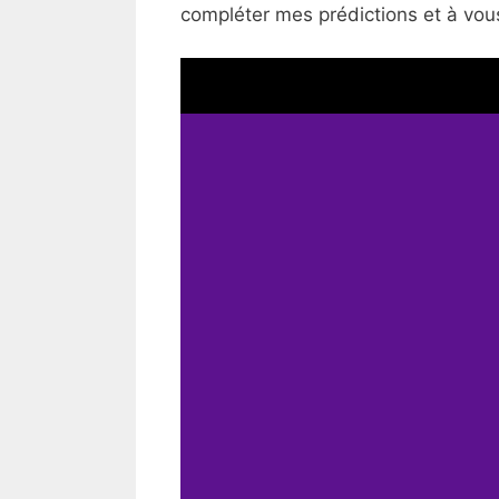
compléter mes prédictions et à vous