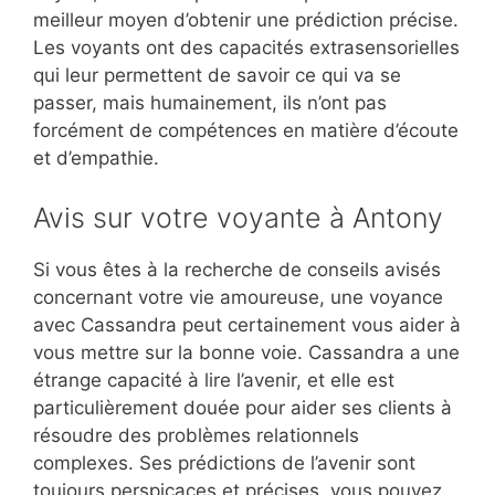
meilleur moyen d’obtenir une prédiction précise.
Les voyants ont des capacités extrasensorielles
qui leur permettent de savoir ce qui va se
passer, mais humainement, ils n’ont pas
forcément de compétences en matière d’écoute
et d’empathie.
Avis sur votre voyante à Antony
Si vous êtes à la recherche de conseils avisés
concernant votre vie amoureuse, une voyance
avec Cassandra peut certainement vous aider à
vous mettre sur la bonne voie. Cassandra a une
étrange capacité à lire l’avenir, et elle est
particulièrement douée pour aider ses clients à
résoudre des problèmes relationnels
complexes. Ses prédictions de l’avenir sont
toujours perspicaces et précises, vous pouvez