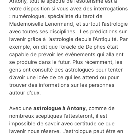
Antony, tout le spectre de l’ésotérisme est à
votre disposition si vous avez des interrogations
: numérologue, spécialiste du tarot de
Mademoiselle Lenormand, et surtout l’astrologie
avec toutes ses disciplines. Les prédictions sur
l’avenir grâce à l’astrologie depuis l’Antiquité. Par
exemple, on dit que l’oracle de Delphes était
capable de prévoir les événements qui allaient
se produire dans le futur. Plus récemment, les
gens ont consulté des astrologues pour tenter
d’avoir une idée de ce qui les attend ou pour
trouver des informations sur les personnes
autour d’eux.
Avec une
astrologue à Antony
, comme de
nombreux sceptiques l’attesteront, il est
impossible de savoir avec certitude ce que
l’avenir nous réserve. L’astrologue peut être en