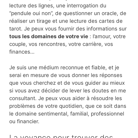
lecture des lignes, une interrogation du
“pendule oui non”, de questionner un oracle, de
réaliser un tirage et une lecture des cartes de
tarot. Je peux vous fournir des informations sur
tous les domaines de votre vie
: l’amour, votre
couple, vos rencontres, votre carrière, vos
finances…
Je suis une médium reconnue et fiable, et je
serai en mesure de vous donner les réponses
que vous cherchez et de vous guider au mieux
si vous avez décider de lever les doutes en me
consultant. Je peux vous aider à résoudre les
problèmes de votre quotidien, que ce soit dans
le domaine sentimental, familial, professionnel
ou financier.
La voyance pour trouver des