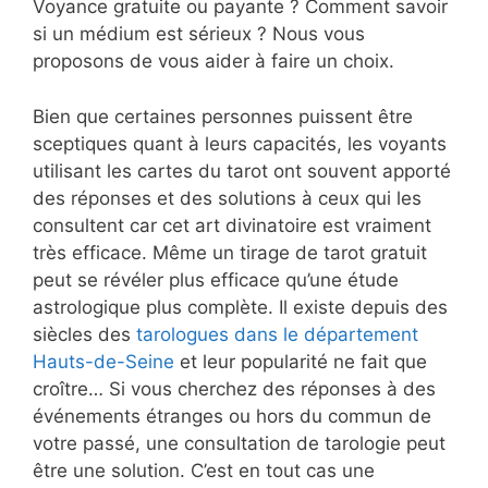
Voyance gratuite ou payante ? Comment savoir
si un médium est sérieux ? Nous vous
proposons de vous aider à faire un choix.
Bien que certaines personnes puissent être
sceptiques quant à leurs capacités, les voyants
utilisant les cartes du tarot ont souvent apporté
des réponses et des solutions à ceux qui les
consultent car cet art divinatoire est vraiment
très efficace. Même un tirage de tarot gratuit
peut se révéler plus efficace qu’une étude
astrologique plus complète. Il existe depuis des
siècles des
tarologues dans le département
Hauts-de-Seine
et leur popularité ne fait que
croître… Si vous cherchez des réponses à des
événements étranges ou hors du commun de
votre passé, une consultation de tarologie peut
être une solution. C’est en tout cas une