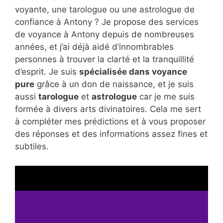
voyante, une tarologue ou une astrologue de
confiance à Antony ? Je propose des services
de voyance à Antony depuis de nombreuses
années, et j’ai déjà aidé d’innombrables
personnes à trouver la clarté et la tranquillité
d’esprit. Je suis
spécialisée dans voyance
pure
grâce à un don de naissance, et je suis
aussi
tarologue
et
astrologue
car je me suis
formée à divers arts divinatoires. Cela me sert
à compléter mes prédictions et à vous proposer
des réponses et des informations assez fines et
subtiles.