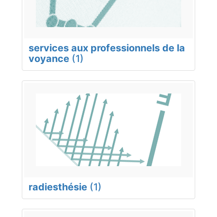
services aux professionnels de la
voyance
(1)
radiesthésie
(1)