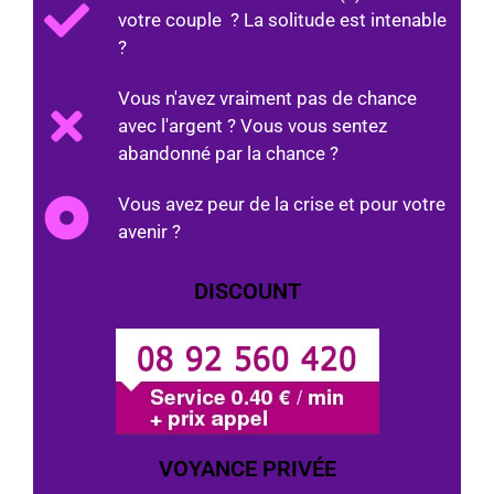
votre couple ? La solitude est intenable
?
Vous n'avez vraiment pas de chance
avec l'argent ? Vous vous sentez
abandonné par la chance ?
Vous avez peur de la crise et pour votre
avenir ?
DISCOUNT
VOYANCE PRIVÉE