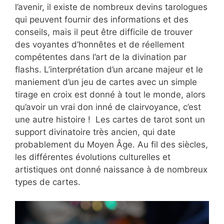
l’avenir, il existe de nombreux devins tarologues
qui peuvent fournir des informations et des
conseils, mais il peut être difficile de trouver
des voyantes d’honnêtes et de réellement
compétentes dans l’art de la divination par
flashs. L’interprétation d’un arcane majeur et le
maniement d’un jeu de cartes avec un simple
tirage en croix est donné à tout le monde, alors
qu’avoir un vrai don inné de clairvoyance, c’est
une autre histoire ! Les cartes de tarot sont un
support divinatoire très ancien, qui date
probablement du Moyen Âge. Au fil des siècles,
les différentes évolutions culturelles et
artistiques ont donné naissance à de nombreux
types de cartes.