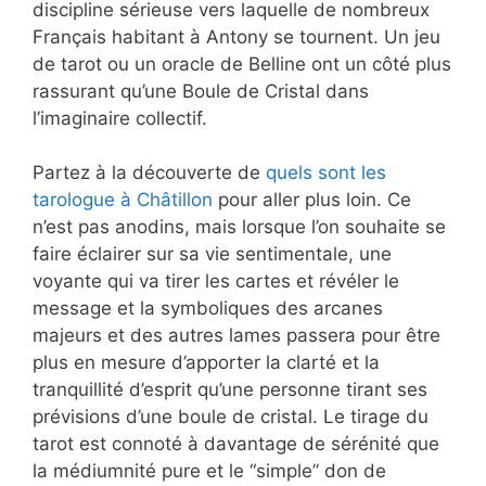
discipline sérieuse vers laquelle de nombreux
Français habitant à Antony se tournent. Un jeu
de tarot ou un oracle de Belline ont un côté plus
rassurant qu’une Boule de Cristal dans
l’imaginaire collectif.
Partez à la découverte de
quels sont les
tarologue à Châtillon
pour aller plus loin. Ce
n’est pas anodins, mais lorsque l’on souhaite se
faire éclairer sur sa vie sentimentale, une
voyante qui va tirer les cartes et révéler le
message et la symboliques des arcanes
majeurs et des autres lames passera pour être
plus en mesure d’apporter la clarté et la
tranquillité d’esprit qu’une personne tirant ses
prévisions d’une boule de cristal. Le tirage du
tarot est connoté à davantage de sérénité que
la médiumnité pure et le “simple” don de