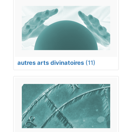
autres arts divinatoires
(11)