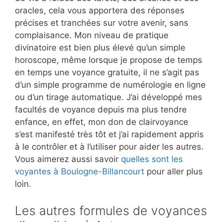
oracles, cela vous apportera des réponses
précises et tranchées sur votre avenir, sans
complaisance. Mon niveau de pratique
divinatoire est bien plus élevé qu’un simple
horoscope, même lorsque je propose de temps
en temps une voyance gratuite, il ne s’agit pas
d’un simple programme de numérologie en ligne
ou d’un tirage automatique. J’ai développé mes
facultés de voyance depuis ma plus tendre
enfance, en effet, mon don de clairvoyance
s’est manifesté très tôt et j’ai rapidement appris
à le contrôler et à l’utiliser pour aider les autres.
Vous aimerez aussi savoir
quelles sont les
voyantes à Boulogne-Billancourt
pour aller plus
loin.
Les autres formules de voyances