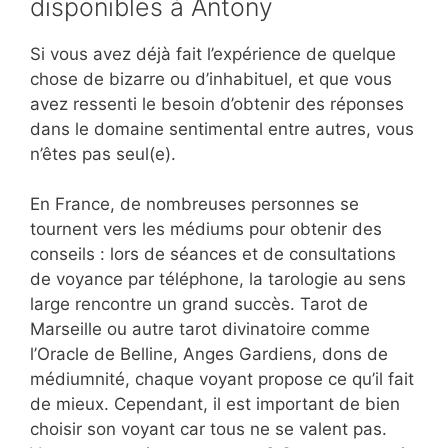
disponibles à Antony
Si vous avez déjà fait l’expérience de quelque
chose de bizarre ou d’inhabituel, et que vous
avez ressenti le besoin d’obtenir des réponses
dans le domaine sentimental entre autres, vous
n’êtes pas seul(e).
En France, de nombreuses personnes se
tournent vers les médiums pour obtenir des
conseils : lors de séances et de consultations
de voyance par téléphone, la tarologie au sens
large rencontre un grand succès. Tarot de
Marseille ou autre tarot divinatoire comme
l’Oracle de Belline, Anges Gardiens, dons de
médiumnité, chaque voyant propose ce qu’il fait
de mieux. Cependant, il est important de bien
choisir son voyant car tous ne se valent pas.