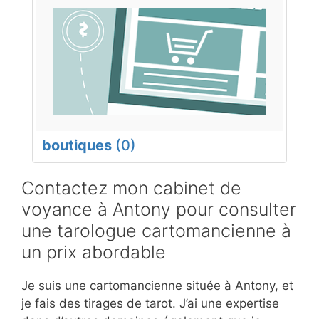
boutiques
(0)
Contactez mon cabinet de
voyance à Antony pour consulter
une tarologue cartomancienne à
un prix abordable
Je suis une cartomancienne située à Antony, et
je fais des tirages de tarot. J’ai une expertise