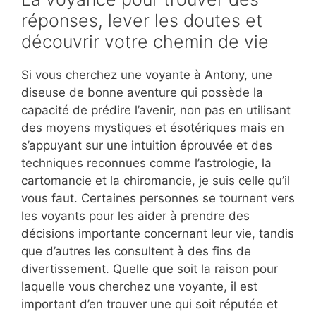
réponses, lever les doutes et
découvrir votre chemin de vie
Si vous cherchez une voyante à Antony, une
diseuse de bonne aventure qui possède la
capacité de prédire l’avenir, non pas en utilisant
des moyens mystiques et ésotériques mais en
s’appuyant sur une intuition éprouvée et des
techniques reconnues comme l’astrologie, la
cartomancie et la chiromancie, je suis celle qu’il
vous faut. Certaines personnes se tournent vers
les voyants pour les aider à prendre des
décisions importante concernant leur vie, tandis
que d’autres les consultent à des fins de
divertissement. Quelle que soit la raison pour
laquelle vous cherchez une voyante, il est
important d’en trouver une qui soit réputée et