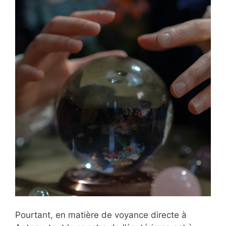
Pourtant, en matière de voyance directe à