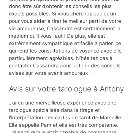
donc être sûr d’obtenir les conseils les plus
exacts possibles. Si vous cherchez quelqu’un
pour vous aider à tirer le meilleur parti de votre
vie amoureuse, Cassandra est certainement la
médium qu’il vous faut ! De plus, elle est
extrêmement sympathique et facile à parler, ce
qui rend les consultations de voyance avec elle
particulièrement agréables. N’hésitez pas à
contacter Cassandra pour obtenir des conseils
avisés sur votre avenir amoureux !
Avis sur votre tarologue à Antony
J’ai eu une merveilleuse expérience avec une
tarologue spécialisée dans le tirage et
l’interprétation des cartes de tarot de Marseille.
Elle s’appelle Pam et elle est très compétente.
J’ai senti qu’elle était capable de comprendre