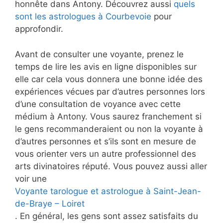
honnête dans Antony. Découvrez aussi
quels
sont les astrologues à Courbevoie
pour
approfondir.
Avant de consulter une voyante, prenez le
temps de lire les avis en ligne disponibles sur
elle car cela vous donnera une bonne idée des
expériences vécues par d’autres personnes lors
d’une consultation de voyance avec cette
médium à Antony. Vous saurez franchement si
le gens recommanderaient ou non la voyante à
d’autres personnes et s’ils sont en mesure de
vous orienter vers un autre professionnel des
arts divinatoires réputé. Vous pouvez aussi aller
voir une
Voyante tarologue et astrologue à Saint-Jean-
de-Braye – Loiret
. En général, les gens sont assez satisfaits du