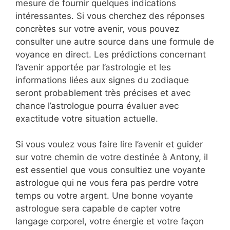
mesure de fournir quelques indications
intéressantes. Si vous cherchez des réponses
concrètes sur votre avenir, vous pouvez
consulter une autre source dans une formule de
voyance en direct. Les prédictions concernant
l’avenir apportée par l’astrologie et les
informations liées aux signes du zodiaque
seront probablement très précises et avec
chance l’astrologue pourra évaluer avec
exactitude votre situation actuelle.
Si vous voulez vous faire lire l’avenir et guider
sur votre chemin de votre destinée à Antony, il
est essentiel que vous consultiez une voyante
astrologue qui ne vous fera pas perdre votre
temps ou votre argent. Une bonne voyante
astrologue sera capable de capter votre
langage corporel, votre énergie et votre façon