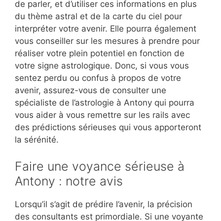
de parler, et d’utiliser ces informations en plus
du thème astral et de la carte du ciel pour
interpréter votre avenir. Elle pourra également
vous conseiller sur les mesures à prendre pour
réaliser votre plein potentiel en fonction de
votre signe astrologique. Donc, si vous vous
sentez perdu ou confus à propos de votre
avenir, assurez-vous de consulter une
spécialiste de l’astrologie à Antony qui pourra
vous aider à vous remettre sur les rails avec
des prédictions sérieuses qui vous apporteront
la sérénité.
Faire une voyance sérieuse à
Antony : notre avis
Lorsqu’il s’agit de prédire l’avenir, la précision
des consultants est primordiale. Si une voyante