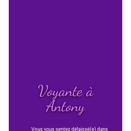
Voyante à
Antony
Vous vous sentez délaissé(e) dans