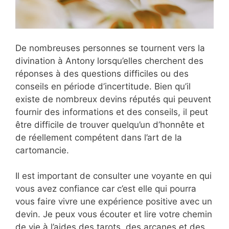
De nombreuses personnes se tournent vers la
divination à Antony lorsqu’elles cherchent des
réponses à des questions difficiles ou des
conseils en période d’incertitude. Bien qu’il
existe de nombreux devins réputés qui peuvent
fournir des informations et des conseils, il peut
être difficile de trouver quelqu’un d’honnête et
de réellement compétent dans l’art de la
cartomancie.
Il est important de consulter une voyante en qui
vous avez confiance car c’est elle qui pourra
vous faire vivre une expérience positive avec un
devin. Je peux vous écouter et lire votre chemin
de vie à l’aides des tarots, des arcanes et des