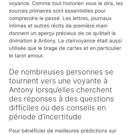
voyance. Comme tout historien vous le dira, les
sources primaires sont essentielles pour
comprendre le passé. Les lettres, journaux
intimes et autres récits de première main
donnent un aperçu précieux de ce qu’était la
divination à Antony. La clairvoyance était aussi
utilisée que le tirage de cartes et en particulier
le tarot amour.
De nombreuses personnes se
tournent vers une voyante à
Antony lorsqu’elles cherchent
des réponses à des questions
difficiles ou des conseils en
période d’incertitude
Pour bénéficier de meilleures prédictions sur