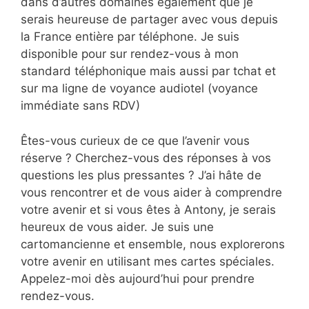
dans d’autres domaines également que je
serais heureuse de partager avec vous depuis
la France entière par téléphone. Je suis
disponible pour sur rendez-vous à mon
standard téléphonique mais aussi par tchat et
sur ma ligne de voyance audiotel (voyance
immédiate sans RDV)
Êtes-vous curieux de ce que l’avenir vous
réserve ? Cherchez-vous des réponses à vos
questions les plus pressantes ? J’ai hâte de
vous rencontrer et de vous aider à comprendre
votre avenir et si vous êtes à Antony, je serais
heureux de vous aider. Je suis une
cartomancienne et ensemble, nous explorerons
votre avenir en utilisant mes cartes spéciales.
Appelez-moi dès aujourd’hui pour prendre
rendez-vous.