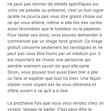
ne peut pas donner de détails spécifiques sur
votre vie passée ou présente, c’est un bon signe
qu’elle ne pourra pas vous dire grand-chose sur
ce qui vous attend, même si elle tire des cartes
aussi favorables que le bateleur ou la papesse.
Pour tester ses dons, vous pouvez demander à
commencer par un tirage tarot gratuit. Ce tirage
gratuit concerne seulement les tarologues et ne
peut pas vous être fourni par un médium pur. Il
est important de choisir une personne qui
semble vraiment savoir de quoi elle parle.
Sinon, vous pouvez tout aussi bien tirer à pile
ou face et espérer que tout ira bien. Une façon
d’aider votre voyant est de vous détendre et
d’être ouvert à ce qu’il a à dire.
La prochaine fois que vous vous rendez chez un
voyant, laissez-le parler. C’est peut-être le