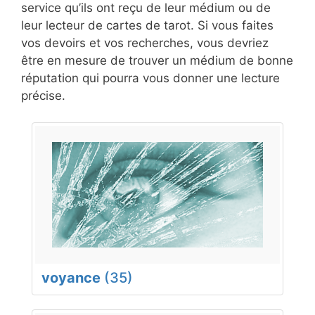
service qu’ils ont reçu de leur médium ou de
leur lecteur de cartes de tarot. Si vous faites
vos devoirs et vos recherches, vous devriez
être en mesure de trouver un médium de bonne
réputation qui pourra vous donner une lecture
précise.
voyance
(35)