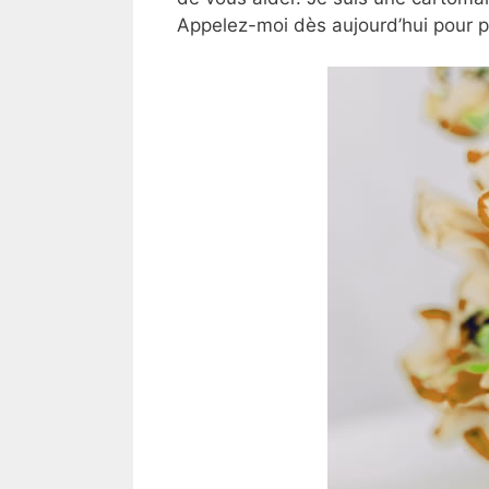
Appelez-moi dès aujourd’hui pour 