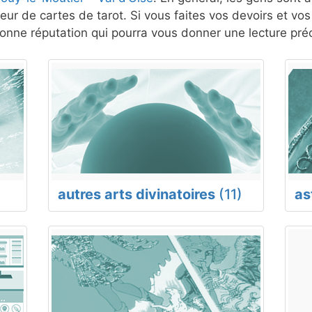
eur de cartes de tarot. Si vous faites vos devoirs et vo
nne réputation qui pourra vous donner une lecture préc
autres arts divinatoires
(11)
as