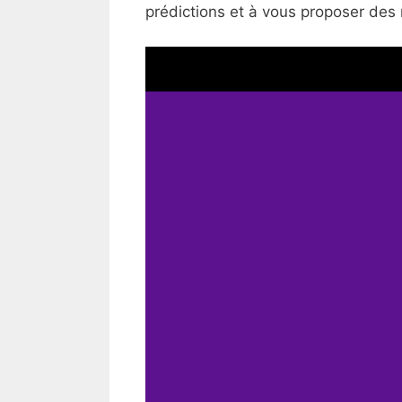
prédictions et à vous proposer des 