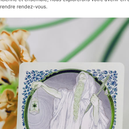
prendre rendez-vous.