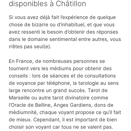
disponibles à Châtillon
Si vous avez déjà fait l’expérience de quelque
chose de bizarre ou d’inhabituel, et que vous
avez ressenti le besoin d’obtenir des réponses
dans le domaine sentimental entre autres, vous
n’êtes pas seul(e).
En France, de nombreuses personnes se
tournent vers les médiums pour obtenir des
conseils : lors de séances et de consultations
de voyance par téléphone, la tarologie au sens
large rencontre un grand succès. Tarot de
Marseille ou autre tarot divinatoire comme
l’Oracle de Belline, Anges Gardiens, dons de
médiumnité, chaque voyant propose ce qu’il fait
de mieux. Cependant, il est important de bien
choisir son voyant car tous ne se valent pas.