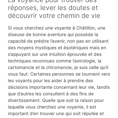
réponses, lever les doutes et
découvrir votre chemin de vie
Si vous cherchez une voyante à Châtillon, une
diseuse de bonne aventure qui possède la
capacité de prédire l’avenir, non pas en utilisant
des moyens mystiques et ésotériques mais en
s’appuyant sur une intuition éprouvée et des
techniques reconnues comme l’astrologie, la
cartomancie et la chiromancie, je suis celle qu’il
vous faut. Certaines personnes se tournent vers
les voyants pour les aider à prendre des
décisions importante concernant leur vie, tandis
que d’autres les consultent à des fins de
divertissement. Quelle que soit la raison pour
laquelle vous cherchez une voyante, il est
important d’en trouver une qui soit réputée et