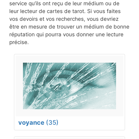
service qu’ils ont reçu de leur médium ou de
leur lecteur de cartes de tarot. Si vous faites
vos devoirs et vos recherches, vous devriez
être en mesure de trouver un médium de bonne
réputation qui pourra vous donner une lecture
précise.
voyance
(35)