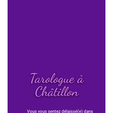
Tarologue à
Châtillon
Vous vous sentez délaissé(e) dans