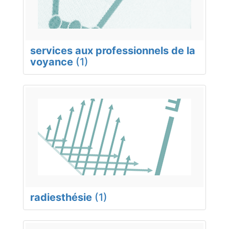
services aux professionnels de la
voyance
(1)
radiesthésie
(1)