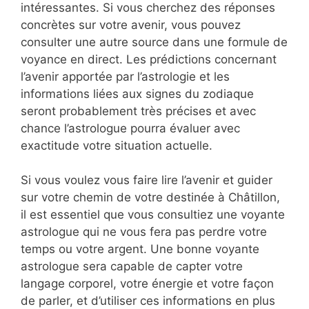
intéressantes. Si vous cherchez des réponses
concrètes sur votre avenir, vous pouvez
consulter une autre source dans une formule de
voyance en direct. Les prédictions concernant
l’avenir apportée par l’astrologie et les
informations liées aux signes du zodiaque
seront probablement très précises et avec
chance l’astrologue pourra évaluer avec
exactitude votre situation actuelle.
Si vous voulez vous faire lire l’avenir et guider
sur votre chemin de votre destinée à Châtillon,
il est essentiel que vous consultiez une voyante
astrologue qui ne vous fera pas perdre votre
temps ou votre argent. Une bonne voyante
astrologue sera capable de capter votre
langage corporel, votre énergie et votre façon
de parler, et d’utiliser ces informations en plus