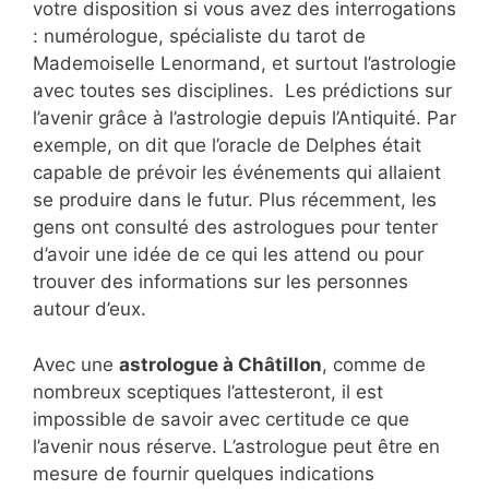
votre disposition si vous avez des interrogations
: numérologue, spécialiste du tarot de
Mademoiselle Lenormand, et surtout l’astrologie
avec toutes ses disciplines. Les prédictions sur
l’avenir grâce à l’astrologie depuis l’Antiquité. Par
exemple, on dit que l’oracle de Delphes était
capable de prévoir les événements qui allaient
se produire dans le futur. Plus récemment, les
gens ont consulté des astrologues pour tenter
d’avoir une idée de ce qui les attend ou pour
trouver des informations sur les personnes
autour d’eux.
Avec une
astrologue à Châtillon
, comme de
nombreux sceptiques l’attesteront, il est
impossible de savoir avec certitude ce que
l’avenir nous réserve. L’astrologue peut être en
mesure de fournir quelques indications