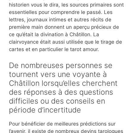
historien vous le dira, les sources primaires sont
essentielles pour comprendre le passé. Les
lettres, journaux intimes et autres récits de
première main donnent un aperçu précieux de
ce qu’était la divination à Châtillon. La
clairvoyance était aussi utilisée que le tirage de
cartes et en particulier le tarot amour.
De nombreuses personnes se
tournent vers une voyante à
Châtillon lorsqu’elles cherchent
des réponses à des questions
difficiles ou des conseils en
période d’incertitude
Pour bénéficier de meilleures prédictions sur
l’avenir, il existe de nombreux devins tarologues