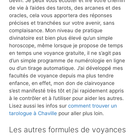
devin. Je peux vous écouter et lire votre chemin
de vie à l’aides des tarots, des arcanes et des
oracles, cela vous apportera des réponses
précises et tranchées sur votre avenir, sans
complaisance. Mon niveau de pratique
divinatoire est bien plus élevé qu’un simple
horoscope, même lorsque je propose de temps
en temps une voyance gratuite, il ne s’agit pas
d’un simple programme de numérologie en ligne
ou d’un tirage automatique. J’ai développé mes
facultés de voyance depuis ma plus tendre
enfance, en effet, mon don de clairvoyance
s’est manifesté très tôt et j’ai rapidement appris
à le contrôler et à l’utiliser pour aider les autres.
Lisez aussi les infos sur
comment trouver un
tarologue à Chaville
pour aller plus loin.
Les autres formules de voyances