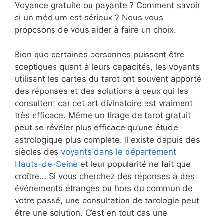
Voyance gratuite ou payante ? Comment savoir
si un médium est sérieux ? Nous vous
proposons de vous aider à faire un choix.
Bien que certaines personnes puissent être
sceptiques quant à leurs capacités, les voyants
utilisant les cartes du tarot ont souvent apporté
des réponses et des solutions à ceux qui les
consultent car cet art divinatoire est vraiment
très efficace. Même un tirage de tarot gratuit
peut se révéler plus efficace qu’une étude
astrologique plus complète. Il existe depuis des
siècles des
voyants dans le département
Hauts-de-Seine
et leur popularité ne fait que
croître… Si vous cherchez des réponses à des
événements étranges ou hors du commun de
votre passé, une consultation de tarologie peut
être une solution. C’est en tout cas une