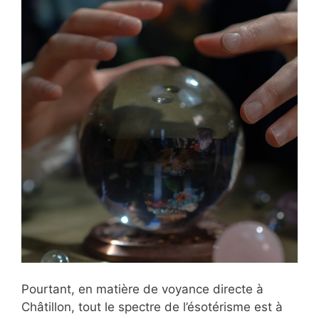
Pourtant, en matière de voyance directe à
Châtillon, tout le spectre de l’ésotérisme est à