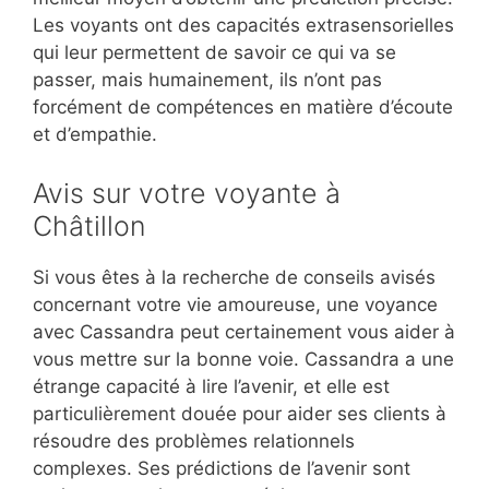
Les voyants ont des capacités extrasensorielles
qui leur permettent de savoir ce qui va se
passer, mais humainement, ils n’ont pas
forcément de compétences en matière d’écoute
et d’empathie.
Avis sur votre voyante à
Châtillon
Si vous êtes à la recherche de conseils avisés
concernant votre vie amoureuse, une voyance
avec Cassandra peut certainement vous aider à
vous mettre sur la bonne voie. Cassandra a une
étrange capacité à lire l’avenir, et elle est
particulièrement douée pour aider ses clients à
résoudre des problèmes relationnels
complexes. Ses prédictions de l’avenir sont