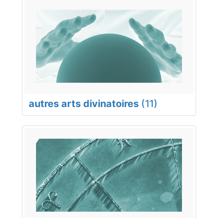
autres arts divinatoires
(11)