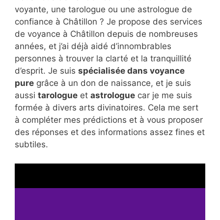
voyante, une tarologue ou une astrologue de
confiance à Châtillon ? Je propose des services
de voyance à Châtillon depuis de nombreuses
années, et j’ai déjà aidé d’innombrables
personnes à trouver la clarté et la tranquillité
d’esprit. Je suis
spécialisée dans voyance
pure
grâce à un don de naissance, et je suis
aussi
tarologue
et
astrologue
car je me suis
formée à divers arts divinatoires. Cela me sert
à compléter mes prédictions et à vous proposer
des réponses et des informations assez fines et
subtiles.