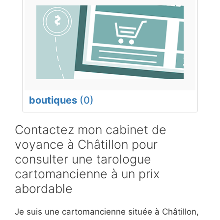
boutiques
(0)
Contactez mon cabinet de
voyance à Châtillon pour
consulter une tarologue
cartomancienne à un prix
abordable
Je suis une cartomancienne située à Châtillon,