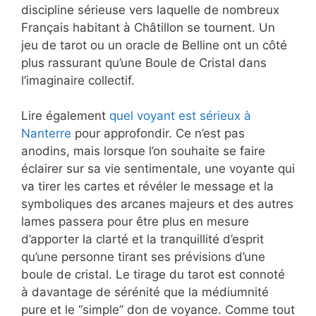
discipline sérieuse vers laquelle de nombreux
Français habitant à Châtillon se tournent. Un
jeu de tarot ou un oracle de Belline ont un côté
plus rassurant qu’une Boule de Cristal dans
l’imaginaire collectif.
Lire également
quel voyant est sérieux à
Nanterre
pour approfondir. Ce n’est pas
anodins, mais lorsque l’on souhaite se faire
éclairer sur sa vie sentimentale, une voyante qui
va tirer les cartes et révéler le message et la
symboliques des arcanes majeurs et des autres
lames passera pour être plus en mesure
d’apporter la clarté et la tranquillité d’esprit
qu’une personne tirant ses prévisions d’une
boule de cristal. Le tirage du tarot est connoté
à davantage de sérénité que la médiumnité
pure et le “simple” don de voyance. Comme tout