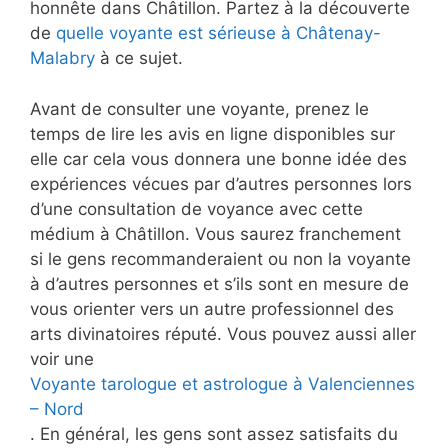
honnête dans Châtillon. Partez à la découverte
de
quelle voyante est sérieuse à Châtenay-
Malabry
à ce sujet.
Avant de consulter une voyante, prenez le
temps de lire les avis en ligne disponibles sur
elle car cela vous donnera une bonne idée des
expériences vécues par d’autres personnes lors
d’une consultation de voyance avec cette
médium à Châtillon. Vous saurez franchement
si le gens recommanderaient ou non la voyante
à d’autres personnes et s’ils sont en mesure de
vous orienter vers un autre professionnel des
arts divinatoires réputé. Vous pouvez aussi aller
voir une
Voyante tarologue et astrologue à Valenciennes
– Nord
. En général, les gens sont assez satisfaits du