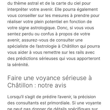
du thème astral et de la carte du ciel pour
interpréter votre avenir. Elle pourra également
vous conseiller sur les mesures à prendre pour
réaliser votre plein potentiel en fonction de
votre signe astrologique. Donc, si vous vous
sentez perdu ou confus à propos de votre
avenir, assurez-vous de consulter une
spécialiste de l’astrologie à Châtillon qui pourra
vous aider à vous remettre sur les rails avec
des prédictions sérieuses qui vous apporteront
la sérénité.
Faire une voyance sérieuse à
Châtillon : notre avis
Lorsqu’il s’agit de prédire l’avenir, la précision
des consultants est primordiale. Si une voyante
ne peut pas donner de détails spécifiques sur