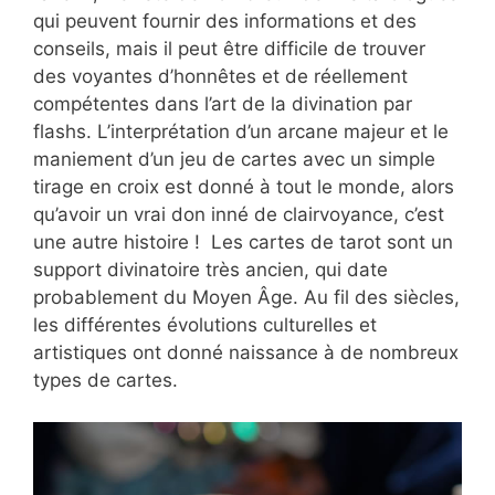
qui peuvent fournir des informations et des
conseils, mais il peut être difficile de trouver
des voyantes d’honnêtes et de réellement
compétentes dans l’art de la divination par
flashs. L’interprétation d’un arcane majeur et le
maniement d’un jeu de cartes avec un simple
tirage en croix est donné à tout le monde, alors
qu’avoir un vrai don inné de clairvoyance, c’est
une autre histoire ! Les cartes de tarot sont un
support divinatoire très ancien, qui date
probablement du Moyen Âge. Au fil des siècles,
les différentes évolutions culturelles et
artistiques ont donné naissance à de nombreux
types de cartes.