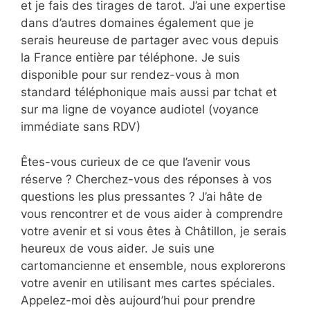
et je fais des tirages de tarot. J’ai une expertise
dans d’autres domaines également que je
serais heureuse de partager avec vous depuis
la France entière par téléphone. Je suis
disponible pour sur rendez-vous à mon
standard téléphonique mais aussi par tchat et
sur ma ligne de voyance audiotel (voyance
immédiate sans RDV)
Êtes-vous curieux de ce que l’avenir vous
réserve ? Cherchez-vous des réponses à vos
questions les plus pressantes ? J’ai hâte de
vous rencontrer et de vous aider à comprendre
votre avenir et si vous êtes à Châtillon, je serais
heureux de vous aider. Je suis une
cartomancienne et ensemble, nous explorerons
votre avenir en utilisant mes cartes spéciales.
Appelez-moi dès aujourd’hui pour prendre