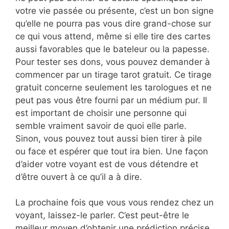
votre vie passée ou présente, c’est un bon signe
qu’elle ne pourra pas vous dire grand-chose sur
ce qui vous attend, même si elle tire des cartes
aussi favorables que le bateleur ou la papesse.
Pour tester ses dons, vous pouvez demander à
commencer par un tirage tarot gratuit. Ce tirage
gratuit concerne seulement les tarologues et ne
peut pas vous être fourni par un médium pur. Il
est important de choisir une personne qui
semble vraiment savoir de quoi elle parle.
Sinon, vous pouvez tout aussi bien tirer à pile
ou face et espérer que tout ira bien. Une façon
d’aider votre voyant est de vous détendre et
d’être ouvert à ce qu’il a à dire.
La prochaine fois que vous vous rendez chez un
voyant, laissez-le parler. C’est peut-être le
meilleur moyen d’obtenir une prédiction précise.