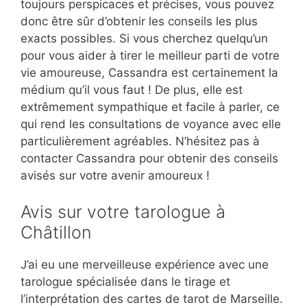
toujours perspicaces et précises, vous pouvez
donc être sûr d’obtenir les conseils les plus
exacts possibles. Si vous cherchez quelqu’un
pour vous aider à tirer le meilleur parti de votre
vie amoureuse, Cassandra est certainement la
médium qu’il vous faut ! De plus, elle est
extrêmement sympathique et facile à parler, ce
qui rend les consultations de voyance avec elle
particulièrement agréables. N’hésitez pas à
contacter Cassandra pour obtenir des conseils
avisés sur votre avenir amoureux !
Avis sur votre tarologue à
Châtillon
J’ai eu une merveilleuse expérience avec une
tarologue spécialisée dans le tirage et
l’interprétation des cartes de tarot de Marseille.