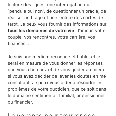
lecture des lignes, une interrogation du
“pendule oui non”, de questionner un oracle, de
réaliser un tirage et une lecture des cartes de
tarot. Je peux vous fournir des informations sur
tous les domaines de votre vie
: l’amour, votre
couple, vos rencontres, votre carrière, vos
finances…
Je suis une médium reconnue et fiable, et je
serai en mesure de vous donner les réponses
que vous cherchez et de vous guider au mieux
si vous avez décider de lever les doutes en me
consultant. Je peux vous aider à résoudre les
problèmes de votre quotidien, que ce soit dans
le domaine sentimental, familial, professionnel
ou financier.
La voyance pour trouver des