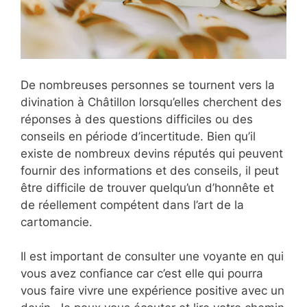
De nombreuses personnes se tournent vers la
divination à Châtillon lorsqu’elles cherchent des
réponses à des questions difficiles ou des
conseils en période d’incertitude. Bien qu’il
existe de nombreux devins réputés qui peuvent
fournir des informations et des conseils, il peut
être difficile de trouver quelqu’un d’honnête et
de réellement compétent dans l’art de la
cartomancie.
Il est important de consulter une voyante en qui
vous avez confiance car c’est elle qui pourra
vous faire vivre une expérience positive avec un