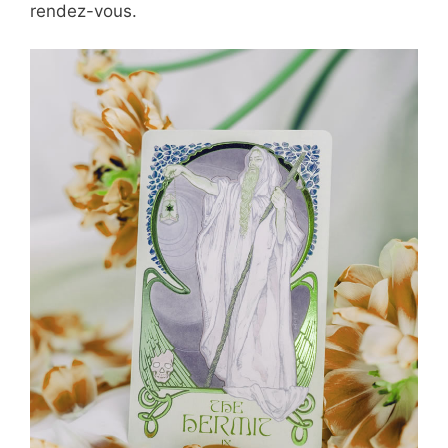
rendez-vous.