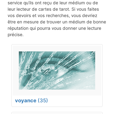
service qu’ils ont reçu de leur médium ou de
leur lecteur de cartes de tarot. Si vous faites
vos devoirs et vos recherches, vous devriez
être en mesure de trouver un médium de bonne
réputation qui pourra vous donner une lecture
précise.
voyance
(35)