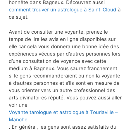
honnête dans Bagneux. Découvrez aussi
comment trouver un astrologue à Saint-Cloud
à
ce sujet.
Avant de consulter une voyante, prenez le
temps de lire les avis en ligne disponibles sur
elle car cela vous donnera une bonne idée des
expériences vécues par d’autres personnes lors
d’une consultation de voyance avec cette
médium à Bagneux. Vous saurez franchement
si le gens recommanderaient ou non la voyante
à d’autres personnes et s’ils sont en mesure de
vous orienter vers un autre professionnel des
arts divinatoires réputé. Vous pouvez aussi aller
voir une
Voyante tarologue et astrologue à Tourlaville –
Manche
. En général, les gens sont assez satisfaits du