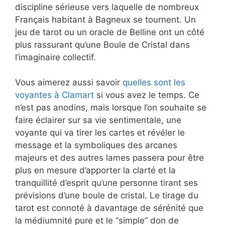
discipline sérieuse vers laquelle de nombreux
Français habitant à Bagneux se tournent. Un
jeu de tarot ou un oracle de Belline ont un côté
plus rassurant qu’une Boule de Cristal dans
l’imaginaire collectif.
Vous aimerez aussi savoir
quelles sont les
voyantes à Clamart
si vous avez le temps. Ce
n’est pas anodins, mais lorsque l’on souhaite se
faire éclairer sur sa vie sentimentale, une
voyante qui va tirer les cartes et révéler le
message et la symboliques des arcanes
majeurs et des autres lames passera pour être
plus en mesure d’apporter la clarté et la
tranquillité d’esprit qu’une personne tirant ses
prévisions d’une boule de cristal. Le tirage du
tarot est connoté à davantage de sérénité que
la médiumnité pure et le “simple” don de