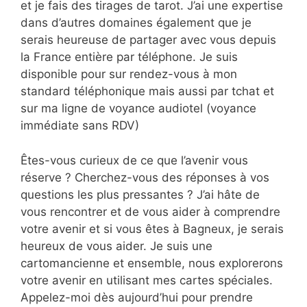
et je fais des tirages de tarot. J’ai une expertise
dans d’autres domaines également que je
serais heureuse de partager avec vous depuis
la France entière par téléphone. Je suis
disponible pour sur rendez-vous à mon
standard téléphonique mais aussi par tchat et
sur ma ligne de voyance audiotel (voyance
immédiate sans RDV)
Êtes-vous curieux de ce que l’avenir vous
réserve ? Cherchez-vous des réponses à vos
questions les plus pressantes ? J’ai hâte de
vous rencontrer et de vous aider à comprendre
votre avenir et si vous êtes à Bagneux, je serais
heureux de vous aider. Je suis une
cartomancienne et ensemble, nous explorerons
votre avenir en utilisant mes cartes spéciales.
Appelez-moi dès aujourd’hui pour prendre