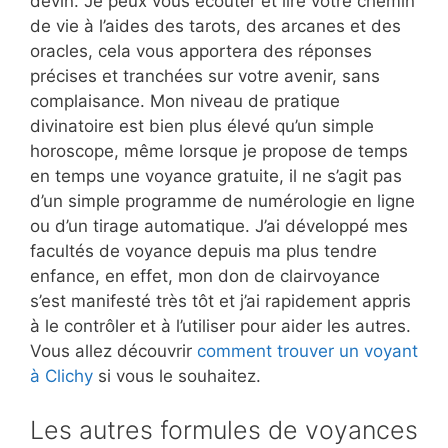
devin. Je peux vous écouter et lire votre chemin
de vie à l’aides des tarots, des arcanes et des
oracles, cela vous apportera des réponses
précises et tranchées sur votre avenir, sans
complaisance. Mon niveau de pratique
divinatoire est bien plus élevé qu’un simple
horoscope, même lorsque je propose de temps
en temps une voyance gratuite, il ne s’agit pas
d’un simple programme de numérologie en ligne
ou d’un tirage automatique. J’ai développé mes
facultés de voyance depuis ma plus tendre
enfance, en effet, mon don de clairvoyance
s’est manifesté très tôt et j’ai rapidement appris
à le contrôler et à l’utiliser pour aider les autres.
Vous allez découvrir
comment trouver un voyant
à Clichy
si vous le souhaitez.
Les autres formules de voyances