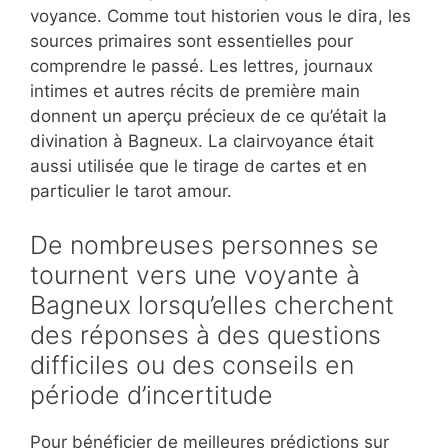
voyance. Comme tout historien vous le dira, les
sources primaires sont essentielles pour
comprendre le passé. Les lettres, journaux
intimes et autres récits de première main
donnent un aperçu précieux de ce qu’était la
divination à Bagneux. La clairvoyance était
aussi utilisée que le tirage de cartes et en
particulier le tarot amour.
De nombreuses personnes se
tournent vers une voyante à
Bagneux lorsqu’elles cherchent
des réponses à des questions
difficiles ou des conseils en
période d’incertitude
Pour bénéficier de meilleures prédictions sur