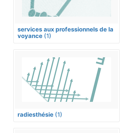
services aux professionnels de la
voyance
(1)
radiesthésie
(1)