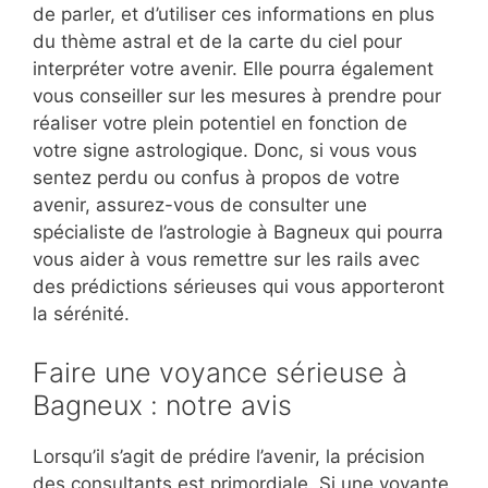
de parler, et d’utiliser ces informations en plus
du thème astral et de la carte du ciel pour
interpréter votre avenir. Elle pourra également
vous conseiller sur les mesures à prendre pour
réaliser votre plein potentiel en fonction de
votre signe astrologique. Donc, si vous vous
sentez perdu ou confus à propos de votre
avenir, assurez-vous de consulter une
spécialiste de l’astrologie à Bagneux qui pourra
vous aider à vous remettre sur les rails avec
des prédictions sérieuses qui vous apporteront
la sérénité.
Faire une voyance sérieuse à
Bagneux : notre avis
Lorsqu’il s’agit de prédire l’avenir, la précision
des consultants est primordiale. Si une voyante