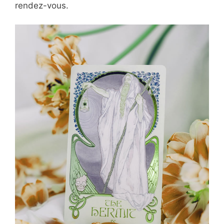
rendez-vous.