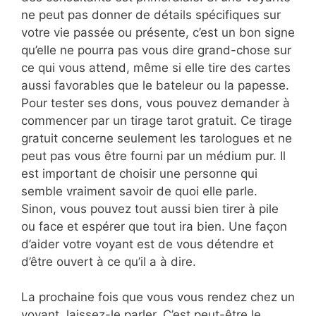
ne peut pas donner de détails spécifiques sur
votre vie passée ou présente, c’est un bon signe
qu’elle ne pourra pas vous dire grand-chose sur
ce qui vous attend, même si elle tire des cartes
aussi favorables que le bateleur ou la papesse.
Pour tester ses dons, vous pouvez demander à
commencer par un tirage tarot gratuit. Ce tirage
gratuit concerne seulement les tarologues et ne
peut pas vous être fourni par un médium pur. Il
est important de choisir une personne qui
semble vraiment savoir de quoi elle parle.
Sinon, vous pouvez tout aussi bien tirer à pile
ou face et espérer que tout ira bien. Une façon
d’aider votre voyant est de vous détendre et
d’être ouvert à ce qu’il a à dire.
La prochaine fois que vous vous rendez chez un
voyant, laissez-le parler. C’est peut-être le