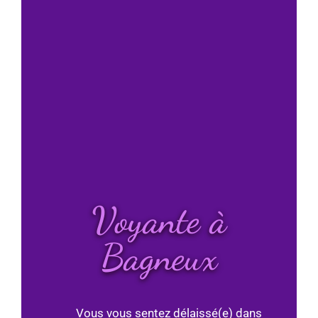
Voyante à
Bagneux
Vous vous sentez délaissé(e) dans