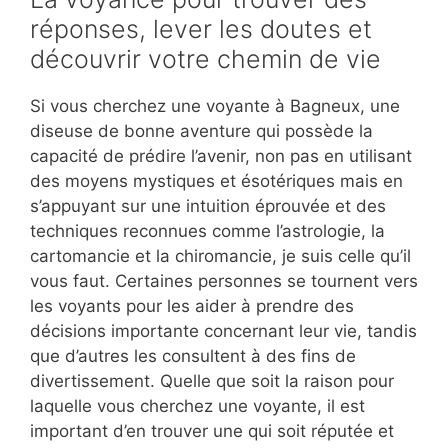
réponses, lever les doutes et
découvrir votre chemin de vie
Si vous cherchez une voyante à Bagneux, une
diseuse de bonne aventure qui possède la
capacité de prédire l’avenir, non pas en utilisant
des moyens mystiques et ésotériques mais en
s’appuyant sur une intuition éprouvée et des
techniques reconnues comme l’astrologie, la
cartomancie et la chiromancie, je suis celle qu’il
vous faut. Certaines personnes se tournent vers
les voyants pour les aider à prendre des
décisions importante concernant leur vie, tandis
que d’autres les consultent à des fins de
divertissement. Quelle que soit la raison pour
laquelle vous cherchez une voyante, il est
important d’en trouver une qui soit réputée et