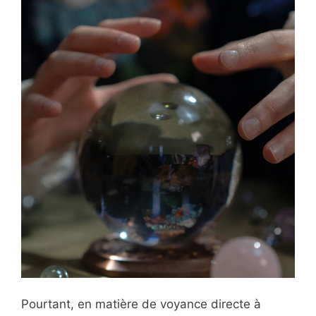
Pourtant, en matière de voyance directe à