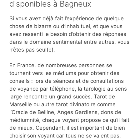
disponibles à Bagneux
Si vous avez déjà fait l’expérience de quelque
chose de bizarre ou d’inhabituel, et que vous
avez ressenti le besoin d’obtenir des réponses
dans le domaine sentimental entre autres, vous
n’êtes pas seul(e).
En France, de nombreuses personnes se
tournent vers les médiums pour obtenir des
conseils : lors de séances et de consultations
de voyance par téléphone, la tarologie au sens
large rencontre un grand succès. Tarot de
Marseille ou autre tarot divinatoire comme
l’Oracle de Belline, Anges Gardiens, dons de
médiumnité, chaque voyant propose ce qu’il fait
de mieux. Cependant, il est important de bien
choisir son voyant car tous ne se valent pas.