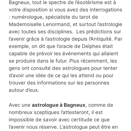
Bagneux, tout le spectre de l’ésotérisme est à
votre disposition si vous avez des interrogations
: numérologue, spécialiste du tarot de
Mademoiselle Lenormand, et surtout l’astrologie
avec toutes ses disciplines. Les prédictions sur
l’avenir grâce à l’astrologie depuis l’Antiquité. Par
exemple, on dit que l’oracle de Delphes était
capable de prévoir les événements qui allaient
se produire dans le futur. Plus récemment, les
gens ont consulté des astrologues pour tenter
d’avoir une idée de ce qui les attend ou pour
trouver des informations sur les personnes
autour d’eux.
Avec une
astrologue à Bagneux
, comme de
nombreux sceptiques l’attesteront, il est
impossible de savoir avec certitude ce que
l’avenir nous réserve. L’astrologue peut être en