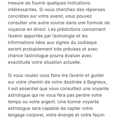
mesure de fournir quelques indications
intéressantes. Si vous cherchez des réponses
concrètes sur votre avenir, vous pouvez
consulter une autre source dans une formule de
voyance en direct. Les prédictions concernant
l’avenir apportée par l’astrologie et les
informations liées aux signes du zodiaque
seront probablement très précises et avec
chance l’astrologue pourra évaluer avec
exactitude votre situation actuelle.
Si vous voulez vous faire lire l’avenir et guider
sur votre chemin de votre destinée à Bagneux,
il est essentiel que vous consultiez une voyante
astrologue qui ne vous fera pas perdre votre
temps ou votre argent. Une bonne voyante
astrologue sera capable de capter votre
langage corporel, votre énergie et votre façon