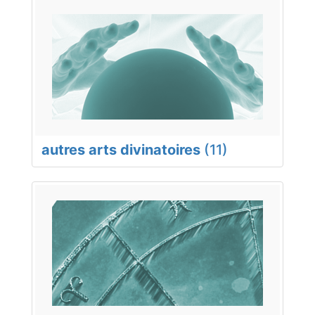
autres arts divinatoires
(11)