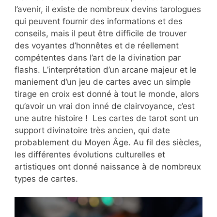
l’avenir, il existe de nombreux devins tarologues
qui peuvent fournir des informations et des
conseils, mais il peut être difficile de trouver
des voyantes d’honnêtes et de réellement
compétentes dans l’art de la divination par
flashs. L’interprétation d’un arcane majeur et le
maniement d’un jeu de cartes avec un simple
tirage en croix est donné à tout le monde, alors
qu’avoir un vrai don inné de clairvoyance, c’est
une autre histoire ! Les cartes de tarot sont un
support divinatoire très ancien, qui date
probablement du Moyen Âge. Au fil des siècles,
les différentes évolutions culturelles et
artistiques ont donné naissance à de nombreux
types de cartes.