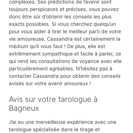
complexes. Ses prédictions de l’avenir sont
toujours perspicaces et précises, vous pouvez
donc être sûr d’obtenir les conseils les plus
exacts possibles. Si vous cherchez quelqu’un
pour vous aider à tirer le meilleur parti de votre
vie amoureuse, Cassandra est certainement la
médium qu’il vous faut ! De plus, elle est
extrêmement sympathique et facile à parler, ce
qui rend les consultations de voyance avec elle
particulièrement agréables. N’hésitez pas à
contacter Cassandra pour obtenir des conseils
avisés sur votre avenir amoureux !
Avis sur votre tarologue à
Bagneux
J’ai eu une merveilleuse expérience avec une
tarologue spécialisée dans le tirage et