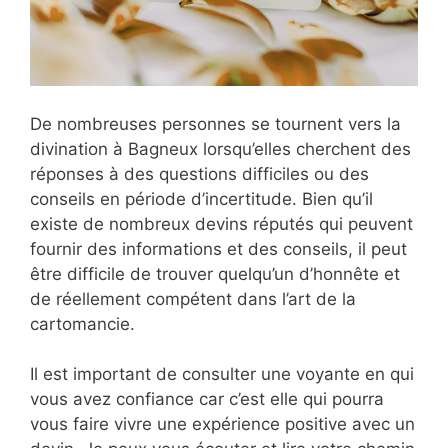
De nombreuses personnes se tournent vers la
divination à Bagneux lorsqu’elles cherchent des
réponses à des questions difficiles ou des
conseils en période d’incertitude. Bien qu’il
existe de nombreux devins réputés qui peuvent
fournir des informations et des conseils, il peut
être difficile de trouver quelqu’un d’honnête et
de réellement compétent dans l’art de la
cartomancie.
Il est important de consulter une voyante en qui
vous avez confiance car c’est elle qui pourra
vous faire vivre une expérience positive avec un