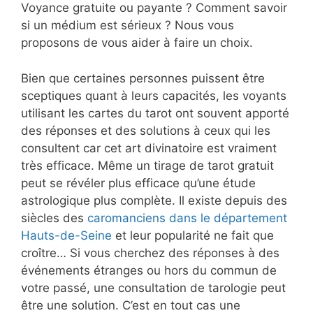
Voyance gratuite ou payante ? Comment savoir
si un médium est sérieux ? Nous vous
proposons de vous aider à faire un choix.
Bien que certaines personnes puissent être
sceptiques quant à leurs capacités, les voyants
utilisant les cartes du tarot ont souvent apporté
des réponses et des solutions à ceux qui les
consultent car cet art divinatoire est vraiment
très efficace. Même un tirage de tarot gratuit
peut se révéler plus efficace qu’une étude
astrologique plus complète. Il existe depuis des
siècles des
caromanciens dans le département
Hauts-de-Seine
et leur popularité ne fait que
croître… Si vous cherchez des réponses à des
événements étranges ou hors du commun de
votre passé, une consultation de tarologie peut
être une solution. C’est en tout cas une