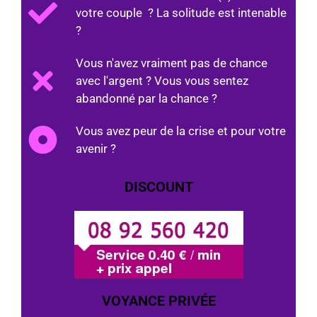
votre couple ? La solitude est intenable
?
Vous n'avez vraiment pas de chance
avec l'argent ? Vous vous sentez
abandonné par la chance ?
Vous avez peur de la crise et pour votre
avenir ?
DISCOUNT
VOYANCE PRIVÉE