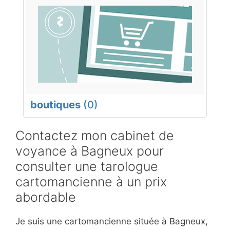
boutiques
(0)
Contactez mon cabinet de
voyance à Bagneux pour
consulter une tarologue
cartomancienne à un prix
abordable
Je suis une cartomancienne située à Bagneux,