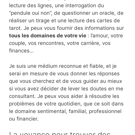
lecture des lignes, une interrogation du
“pendule oui non”, de questionner un oracle, de
réaliser un tirage et une lecture des cartes de
tarot. Je peux vous fournir des informations sur
tous les domaines de votre vie
: l’amour, votre
couple, vos rencontres, votre carrière, vos
finances…
Je suis une médium reconnue et fiable, et je
serai en mesure de vous donner les réponses
que vous cherchez et de vous guider au mieux
si vous avez décider de lever les doutes en me
consultant. Je peux vous aider à résoudre les
problèmes de votre quotidien, que ce soit dans
le domaine sentimental, familial, professionnel
ou financier.
La voyance pour trouver des