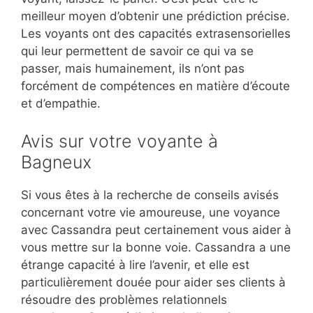
meilleur moyen d’obtenir une prédiction précise.
Les voyants ont des capacités extrasensorielles
qui leur permettent de savoir ce qui va se
passer, mais humainement, ils n’ont pas
forcément de compétences en matière d’écoute
et d’empathie.
Avis sur votre voyante à
Bagneux
Si vous êtes à la recherche de conseils avisés
concernant votre vie amoureuse, une voyance
avec Cassandra peut certainement vous aider à
vous mettre sur la bonne voie. Cassandra a une
étrange capacité à lire l’avenir, et elle est
particulièrement douée pour aider ses clients à
résoudre des problèmes relationnels