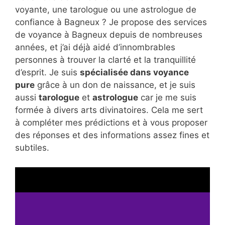
voyante, une tarologue ou une astrologue de
confiance à Bagneux ? Je propose des services
de voyance à Bagneux depuis de nombreuses
années, et j’ai déjà aidé d’innombrables
personnes à trouver la clarté et la tranquillité
d’esprit. Je suis
spécialisée dans voyance
pure
grâce à un don de naissance, et je suis
aussi
tarologue
et
astrologue
car je me suis
formée à divers arts divinatoires. Cela me sert
à compléter mes prédictions et à vous proposer
des réponses et des informations assez fines et
subtiles.