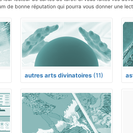
m de bonne réputation qui pourra vous donner une lect
autres arts divinatoires
(11)
as