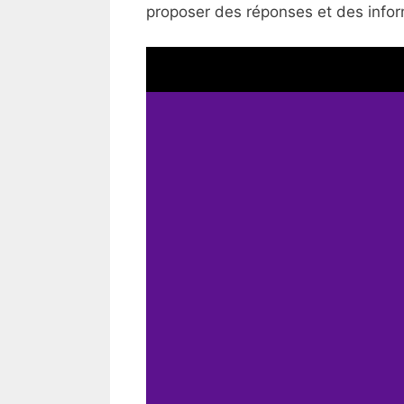
proposer des réponses et des inform