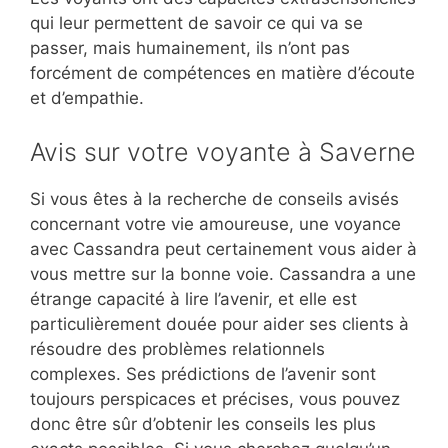
qui leur permettent de savoir ce qui va se
passer, mais humainement, ils n’ont pas
forcément de compétences en matière d’écoute
et d’empathie.
Avis sur votre voyante à Saverne
Si vous êtes à la recherche de conseils avisés
concernant votre vie amoureuse, une voyance
avec Cassandra peut certainement vous aider à
vous mettre sur la bonne voie. Cassandra a une
étrange capacité à lire l’avenir, et elle est
particulièrement douée pour aider ses clients à
résoudre des problèmes relationnels
complexes. Ses prédictions de l’avenir sont
toujours perspicaces et précises, vous pouvez
donc être sûr d’obtenir les conseils les plus