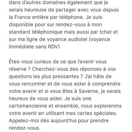
dans d’autres domaines également que je
serais heureuse de partager avec vous depuis
la France entière par téléphone. Je suis
disponible pour sur rendez-vous à mon
standard téléphonique mais aussi par tchat et
sur ma ligne de voyance audiotel (voyance
immédiate sans RDV)
Êtes-vous curieux de ce que l’avenir vous
réserve ? Cherchez-vous des réponses à vos
questions les plus pressantes ? J’ai hâte de
vous rencontrer et de vous aider à comprendre
votre avenir et si vous êtes à Saverne, je serais
heureux de vous aider. Je suis une
cartomancienne et ensemble, nous explorerons
votre avenir en utilisant mes cartes spéciales.
Appelez-moi dès aujourd’hui pour prendre
rendez-vous.