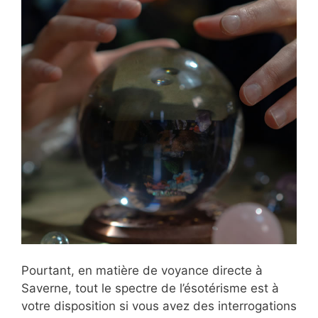
Pourtant, en matière de voyance directe à
Saverne, tout le spectre de l’ésotérisme est à
votre disposition si vous avez des interrogations