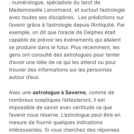
: numérologue, spécialiste du tarot de
Mademoiselle Lenormand, et surtout l’astrologie
avec toutes ses disciplines. Les prédictions sur
l’avenir grâce à l’astrologie depuis l’Antiquité. Par
exemple, on dit que l’oracle de Delphes était
capable de prévoir les événements qui allaient
se produire dans le futur. Plus récemment, les
gens ont consulté des astrologues pour tenter
d’avoir une idée de ce qui les attend ou pour
trouver des informations sur les personnes
autour d’eux.
Avec une
astrologue à Saverne
, comme de
nombreux sceptiques l’attesteront, il est
impossible de savoir avec certitude ce que
l’avenir nous réserve. L’astrologue peut être en
mesure de fournir quelques indications
intéressantes. Si vous cherchez des réponses