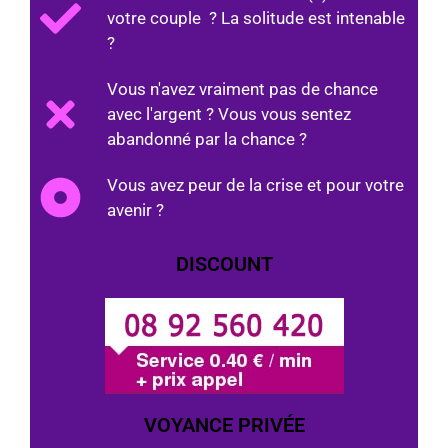
votre couple ? La solitude est intenable
?
Vous n'avez vraiment pas de chance
avec l'argent ? Vous vous sentez
abandonné par la chance ?
Vous avez peur de la crise et pour votre
avenir ?
DISCOUNT
VOYANCE PRIVÉE