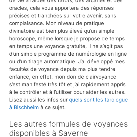
de vie à l’aides des tarots, des arcanes et des
oracles, cela vous apportera des réponses
précises et tranchées sur votre avenir, sans
complaisance. Mon niveau de pratique
divinatoire est bien plus élevé qu’un simple
horoscope, même lorsque je propose de temps
en temps une voyance gratuite, il ne s’agit pas
d’un simple programme de numérologie en ligne
ou d’un tirage automatique. J’ai développé mes
facultés de voyance depuis ma plus tendre
enfance, en effet, mon don de clairvoyance
s’est manifesté très tôt et j’ai rapidement appris
à le contrôler et à l’utiliser pour aider les autres.
Lisez aussi les infos sur
quels sont les tarologue
à Bischheim
à ce sujet.
Les autres formules de voyances
disponibles à Saverne