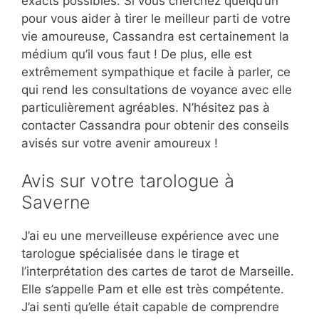
exacts possibles. Si vous cherchez quelqu’un
pour vous aider à tirer le meilleur parti de votre
vie amoureuse, Cassandra est certainement la
médium qu’il vous faut ! De plus, elle est
extrêmement sympathique et facile à parler, ce
qui rend les consultations de voyance avec elle
particulièrement agréables. N’hésitez pas à
contacter Cassandra pour obtenir des conseils
avisés sur votre avenir amoureux !
Avis sur votre tarologue à
Saverne
J’ai eu une merveilleuse expérience avec une
tarologue spécialisée dans le tirage et
l’interprétation des cartes de tarot de Marseille.
Elle s’appelle Pam et elle est très compétente.
J’ai senti qu’elle était capable de comprendre