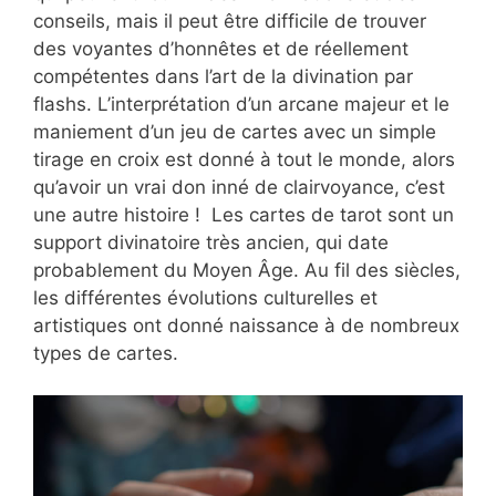
conseils, mais il peut être difficile de trouver
des voyantes d’honnêtes et de réellement
compétentes dans l’art de la divination par
flashs. L’interprétation d’un arcane majeur et le
maniement d’un jeu de cartes avec un simple
tirage en croix est donné à tout le monde, alors
qu’avoir un vrai don inné de clairvoyance, c’est
une autre histoire ! Les cartes de tarot sont un
support divinatoire très ancien, qui date
probablement du Moyen Âge. Au fil des siècles,
les différentes évolutions culturelles et
artistiques ont donné naissance à de nombreux
types de cartes.