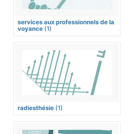
services aux professionnels de la
voyance
(1)
radiesthésie
(1)