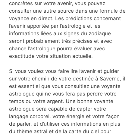
concrètes sur votre avenir, vous pouvez
consulter une autre source dans une formule de
voyance en direct. Les prédictions concernant
l’avenir apportée par l’astrologie et les
informations liées aux signes du zodiaque
seront probablement très précises et avec
chance l’astrologue pourra évaluer avec
exactitude votre situation actuelle.
Si vous voulez vous faire lire l’avenir et guider
sur votre chemin de votre destinée à Saverne, il
est essentiel que vous consultiez une voyante
astrologue qui ne vous fera pas perdre votre
temps ou votre argent. Une bonne voyante
astrologue sera capable de capter votre
langage corporel, votre énergie et votre façon
de parler, et d’utiliser ces informations en plus
du thème astral et de la carte du ciel pour