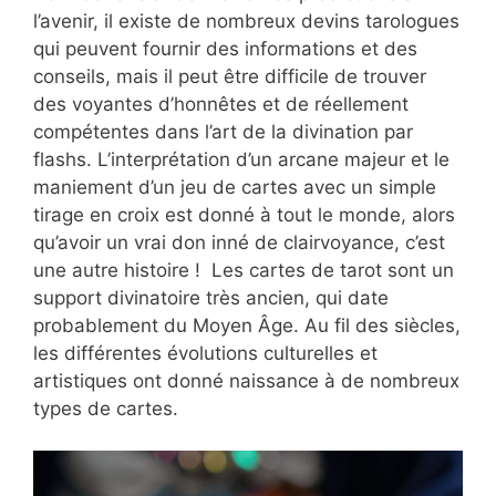
l’avenir, il existe de nombreux devins tarologues
qui peuvent fournir des informations et des
conseils, mais il peut être difficile de trouver
des voyantes d’honnêtes et de réellement
compétentes dans l’art de la divination par
flashs. L’interprétation d’un arcane majeur et le
maniement d’un jeu de cartes avec un simple
tirage en croix est donné à tout le monde, alors
qu’avoir un vrai don inné de clairvoyance, c’est
une autre histoire ! Les cartes de tarot sont un
support divinatoire très ancien, qui date
probablement du Moyen Âge. Au fil des siècles,
les différentes évolutions culturelles et
artistiques ont donné naissance à de nombreux
types de cartes.