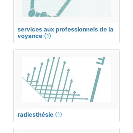
services aux professionnels de la
voyance
(1)
radiesthésie
(1)