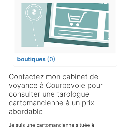
boutiques
(0)
Contactez mon cabinet de
voyance à Courbevoie pour
consulter une tarologue
cartomancienne à un prix
abordable
Je suis une cartomancienne située à