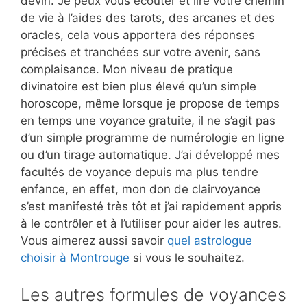
devin. Je peux vous écouter et lire votre chemin
de vie à l’aides des tarots, des arcanes et des
oracles, cela vous apportera des réponses
précises et tranchées sur votre avenir, sans
complaisance. Mon niveau de pratique
divinatoire est bien plus élevé qu’un simple
horoscope, même lorsque je propose de temps
en temps une voyance gratuite, il ne s’agit pas
d’un simple programme de numérologie en ligne
ou d’un tirage automatique. J’ai développé mes
facultés de voyance depuis ma plus tendre
enfance, en effet, mon don de clairvoyance
s’est manifesté très tôt et j’ai rapidement appris
à le contrôler et à l’utiliser pour aider les autres.
Vous aimerez aussi savoir
quel astrologue
choisir à Montrouge
si vous le souhaitez.
Les autres formules de voyances