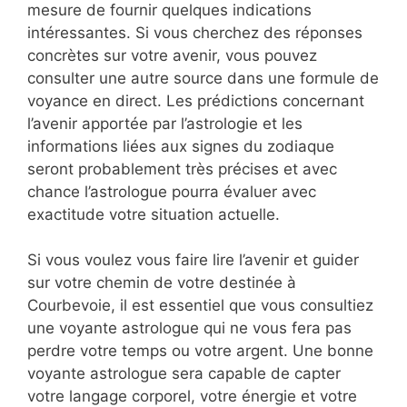
mesure de fournir quelques indications
intéressantes. Si vous cherchez des réponses
concrètes sur votre avenir, vous pouvez
consulter une autre source dans une formule de
voyance en direct. Les prédictions concernant
l’avenir apportée par l’astrologie et les
informations liées aux signes du zodiaque
seront probablement très précises et avec
chance l’astrologue pourra évaluer avec
exactitude votre situation actuelle.
Si vous voulez vous faire lire l’avenir et guider
sur votre chemin de votre destinée à
Courbevoie, il est essentiel que vous consultiez
une voyante astrologue qui ne vous fera pas
perdre votre temps ou votre argent. Une bonne
voyante astrologue sera capable de capter
votre langage corporel, votre énergie et votre