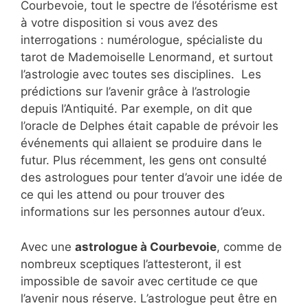
Courbevoie, tout le spectre de l’ésotérisme est
à votre disposition si vous avez des
interrogations : numérologue, spécialiste du
tarot de Mademoiselle Lenormand, et surtout
l’astrologie avec toutes ses disciplines. Les
prédictions sur l’avenir grâce à l’astrologie
depuis l’Antiquité. Par exemple, on dit que
l’oracle de Delphes était capable de prévoir les
événements qui allaient se produire dans le
futur. Plus récemment, les gens ont consulté
des astrologues pour tenter d’avoir une idée de
ce qui les attend ou pour trouver des
informations sur les personnes autour d’eux.
Avec une
astrologue à Courbevoie
, comme de
nombreux sceptiques l’attesteront, il est
impossible de savoir avec certitude ce que
l’avenir nous réserve. L’astrologue peut être en