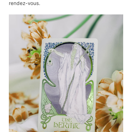
rendez-vous.