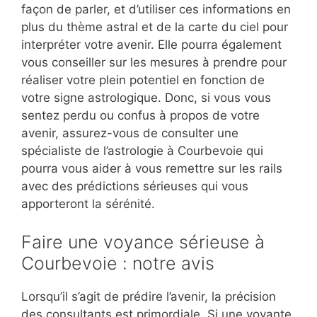
façon de parler, et d’utiliser ces informations en
plus du thème astral et de la carte du ciel pour
interpréter votre avenir. Elle pourra également
vous conseiller sur les mesures à prendre pour
réaliser votre plein potentiel en fonction de
votre signe astrologique. Donc, si vous vous
sentez perdu ou confus à propos de votre
avenir, assurez-vous de consulter une
spécialiste de l’astrologie à Courbevoie qui
pourra vous aider à vous remettre sur les rails
avec des prédictions sérieuses qui vous
apporteront la sérénité.
Faire une voyance sérieuse à
Courbevoie : notre avis
Lorsqu’il s’agit de prédire l’avenir, la précision
des consultants est primordiale. Si une voyante