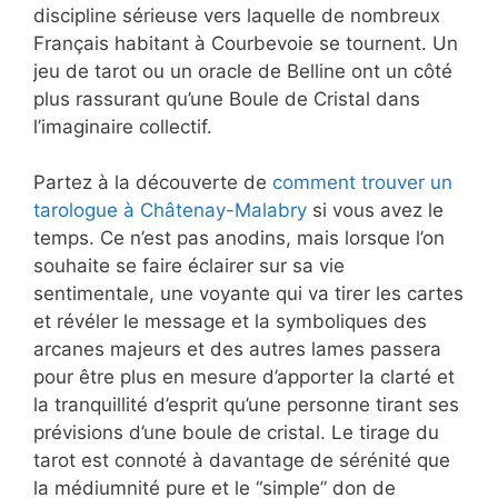
discipline sérieuse vers laquelle de nombreux
Français habitant à Courbevoie se tournent. Un
jeu de tarot ou un oracle de Belline ont un côté
plus rassurant qu’une Boule de Cristal dans
l’imaginaire collectif.
Partez à la découverte de
comment trouver un
tarologue à Châtenay-Malabry
si vous avez le
temps. Ce n’est pas anodins, mais lorsque l’on
souhaite se faire éclairer sur sa vie
sentimentale, une voyante qui va tirer les cartes
et révéler le message et la symboliques des
arcanes majeurs et des autres lames passera
pour être plus en mesure d’apporter la clarté et
la tranquillité d’esprit qu’une personne tirant ses
prévisions d’une boule de cristal. Le tirage du
tarot est connoté à davantage de sérénité que
la médiumnité pure et le “simple” don de