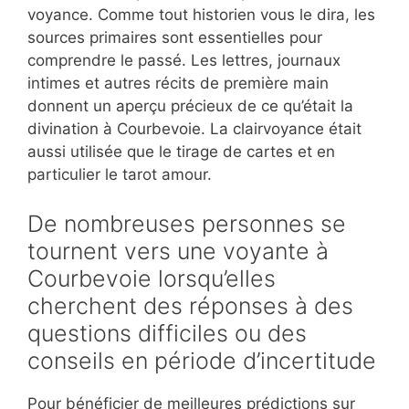
voyance. Comme tout historien vous le dira, les
sources primaires sont essentielles pour
comprendre le passé. Les lettres, journaux
intimes et autres récits de première main
donnent un aperçu précieux de ce qu’était la
divination à Courbevoie. La clairvoyance était
aussi utilisée que le tirage de cartes et en
particulier le tarot amour.
De nombreuses personnes se
tournent vers une voyante à
Courbevoie lorsqu’elles
cherchent des réponses à des
questions difficiles ou des
conseils en période d’incertitude
Pour bénéficier de meilleures prédictions sur