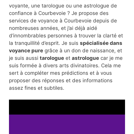
voyante, une tarologue ou une astrologue de
confiance à Courbevoie ? Je propose des
services de voyance à Courbevoie depuis de
nombreuses années, et j’ai déjà aidé
d’innombrables personnes à trouver la clarté et
la tranquillité d’esprit. Je suis
spécialisée dans
voyance pure
grâce à un don de naissance, et
je suis aussi
tarologue
et
astrologue
car je me
suis formée à divers arts divinatoires. Cela me
sert à compléter mes prédictions et à vous
proposer des réponses et des informations
assez fines et subtiles.