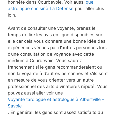
honnête dans Courbevoie. Voir aussi
quel
astrologue choisir à La Defense
pour aller plus
loin.
Avant de consulter une voyante, prenez le
temps de lire les avis en ligne disponibles sur
elle car cela vous donnera une bonne idée des
expériences vécues par d’autres personnes lors
d’une consultation de voyance avec cette
médium à Courbevoie. Vous saurez
franchement si le gens recommanderaient ou
non la voyante à d’autres personnes et s’ils sont
en mesure de vous orienter vers un autre
professionnel des arts divinatoires réputé. Vous
pouvez aussi aller voir une
Voyante tarologue et astrologue à Albertville –
Savoie
. En général, les gens sont assez satisfaits du