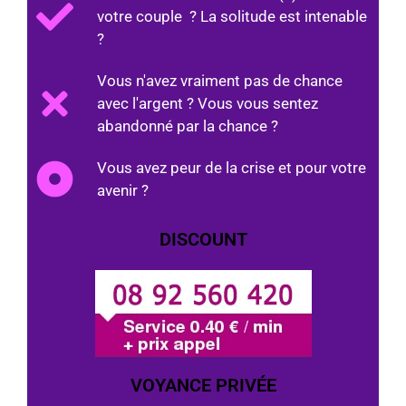
votre couple ? La solitude est intenable
?
Vous n'avez vraiment pas de chance
avec l'argent ? Vous vous sentez
abandonné par la chance ?
Vous avez peur de la crise et pour votre
avenir ?
DISCOUNT
VOYANCE PRIVÉE