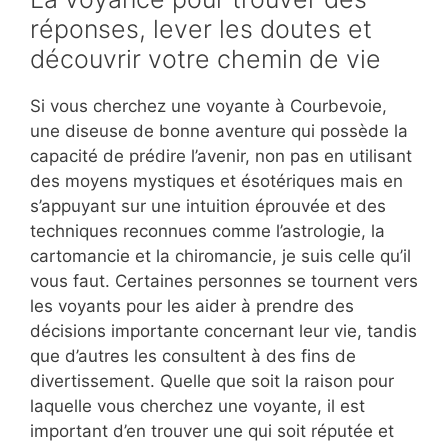
réponses, lever les doutes et
découvrir votre chemin de vie
Si vous cherchez une voyante à Courbevoie,
une diseuse de bonne aventure qui possède la
capacité de prédire l’avenir, non pas en utilisant
des moyens mystiques et ésotériques mais en
s’appuyant sur une intuition éprouvée et des
techniques reconnues comme l’astrologie, la
cartomancie et la chiromancie, je suis celle qu’il
vous faut. Certaines personnes se tournent vers
les voyants pour les aider à prendre des
décisions importante concernant leur vie, tandis
que d’autres les consultent à des fins de
divertissement. Quelle que soit la raison pour
laquelle vous cherchez une voyante, il est
important d’en trouver une qui soit réputée et