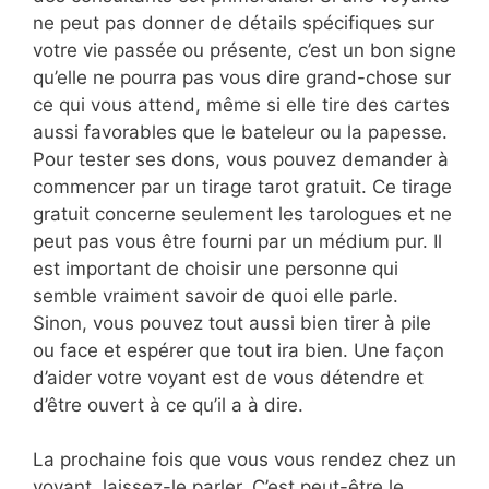
ne peut pas donner de détails spécifiques sur
votre vie passée ou présente, c’est un bon signe
qu’elle ne pourra pas vous dire grand-chose sur
ce qui vous attend, même si elle tire des cartes
aussi favorables que le bateleur ou la papesse.
Pour tester ses dons, vous pouvez demander à
commencer par un tirage tarot gratuit. Ce tirage
gratuit concerne seulement les tarologues et ne
peut pas vous être fourni par un médium pur. Il
est important de choisir une personne qui
semble vraiment savoir de quoi elle parle.
Sinon, vous pouvez tout aussi bien tirer à pile
ou face et espérer que tout ira bien. Une façon
d’aider votre voyant est de vous détendre et
d’être ouvert à ce qu’il a à dire.
La prochaine fois que vous vous rendez chez un
voyant, laissez-le parler. C’est peut-être le