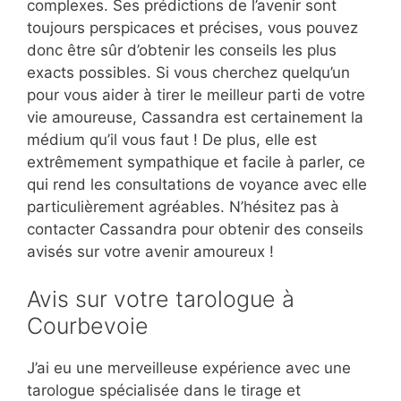
complexes. Ses prédictions de l’avenir sont
toujours perspicaces et précises, vous pouvez
donc être sûr d’obtenir les conseils les plus
exacts possibles. Si vous cherchez quelqu’un
pour vous aider à tirer le meilleur parti de votre
vie amoureuse, Cassandra est certainement la
médium qu’il vous faut ! De plus, elle est
extrêmement sympathique et facile à parler, ce
qui rend les consultations de voyance avec elle
particulièrement agréables. N’hésitez pas à
contacter Cassandra pour obtenir des conseils
avisés sur votre avenir amoureux !
Avis sur votre tarologue à
Courbevoie
J’ai eu une merveilleuse expérience avec une
tarologue spécialisée dans le tirage et