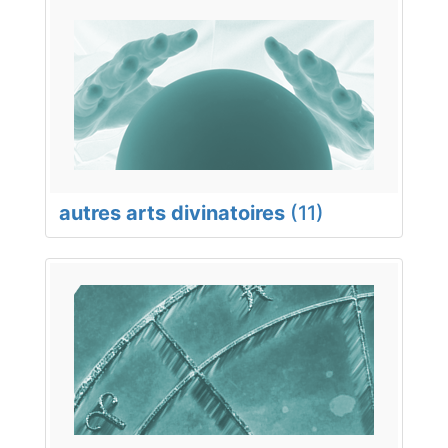
autres arts divinatoires
(11)