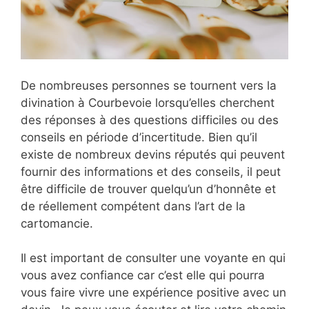
De nombreuses personnes se tournent vers la
divination à Courbevoie lorsqu’elles cherchent
des réponses à des questions difficiles ou des
conseils en période d’incertitude. Bien qu’il
existe de nombreux devins réputés qui peuvent
fournir des informations et des conseils, il peut
être difficile de trouver quelqu’un d’honnête et
de réellement compétent dans l’art de la
cartomancie.
Il est important de consulter une voyante en qui
vous avez confiance car c’est elle qui pourra
vous faire vivre une expérience positive avec un