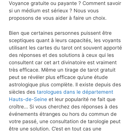
Voyance gratuite ou payante ? Comment savoir
si un médium est sérieux ? Nous vous
proposons de vous aider à faire un choix.
Bien que certaines personnes puissent être
sceptiques quant à leurs capacités, les voyants
utilisant les cartes du tarot ont souvent apporté
des réponses et des solutions à ceux qui les
consultent car cet art divinatoire est vraiment
très efficace. Même un tirage de tarot gratuit
peut se révéler plus efficace qu’une étude
astrologique plus complète. Il existe depuis des
siècles des
tarologues dans le département
Hauts-de-Seine
et leur popularité ne fait que
croître… Si vous cherchez des réponses à des
événements étranges ou hors du commun de
votre passé, une consultation de tarologie peut
être une solution. C’est en tout cas une