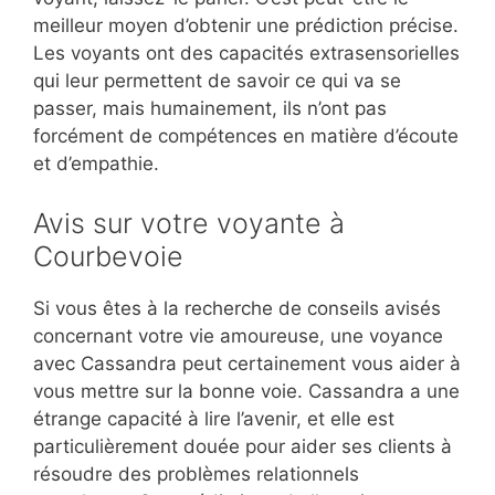
meilleur moyen d’obtenir une prédiction précise.
Les voyants ont des capacités extrasensorielles
qui leur permettent de savoir ce qui va se
passer, mais humainement, ils n’ont pas
forcément de compétences en matière d’écoute
et d’empathie.
Avis sur votre voyante à
Courbevoie
Si vous êtes à la recherche de conseils avisés
concernant votre vie amoureuse, une voyance
avec Cassandra peut certainement vous aider à
vous mettre sur la bonne voie. Cassandra a une
étrange capacité à lire l’avenir, et elle est
particulièrement douée pour aider ses clients à
résoudre des problèmes relationnels