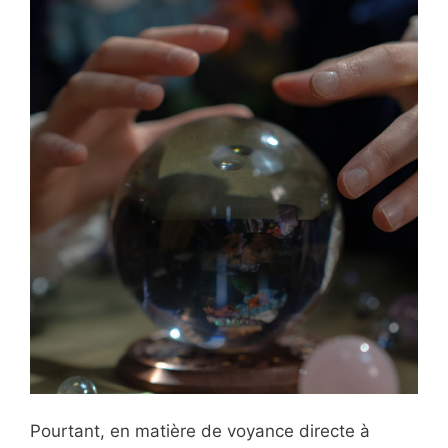
Pourtant, en matière de voyance directe à