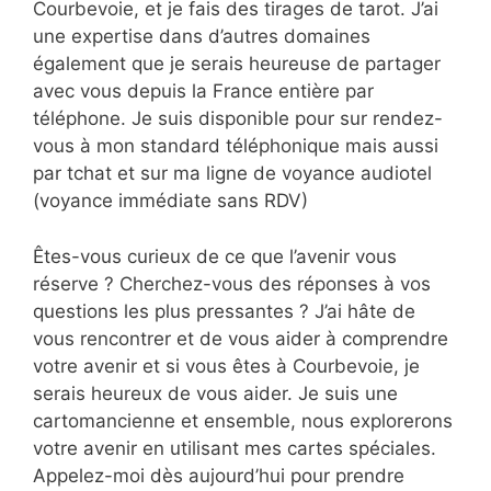
Courbevoie, et je fais des tirages de tarot. J’ai
une expertise dans d’autres domaines
également que je serais heureuse de partager
avec vous depuis la France entière par
téléphone. Je suis disponible pour sur rendez-
vous à mon standard téléphonique mais aussi
par tchat et sur ma ligne de voyance audiotel
(voyance immédiate sans RDV)
Êtes-vous curieux de ce que l’avenir vous
réserve ? Cherchez-vous des réponses à vos
questions les plus pressantes ? J’ai hâte de
vous rencontrer et de vous aider à comprendre
votre avenir et si vous êtes à Courbevoie, je
serais heureux de vous aider. Je suis une
cartomancienne et ensemble, nous explorerons
votre avenir en utilisant mes cartes spéciales.
Appelez-moi dès aujourd’hui pour prendre