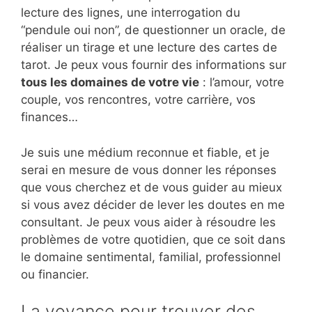
lecture des lignes, une interrogation du
“pendule oui non”, de questionner un oracle, de
réaliser un tirage et une lecture des cartes de
tarot. Je peux vous fournir des informations sur
tous les domaines de votre vie
: l’amour, votre
couple, vos rencontres, votre carrière, vos
finances…
Je suis une médium reconnue et fiable, et je
serai en mesure de vous donner les réponses
que vous cherchez et de vous guider au mieux
si vous avez décider de lever les doutes en me
consultant. Je peux vous aider à résoudre les
problèmes de votre quotidien, que ce soit dans
le domaine sentimental, familial, professionnel
ou financier.
La voyance pour trouver des