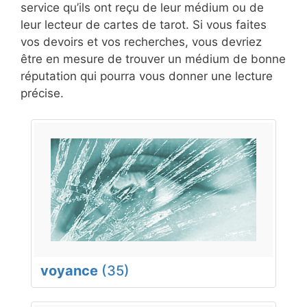
service qu’ils ont reçu de leur médium ou de
leur lecteur de cartes de tarot. Si vous faites
vos devoirs et vos recherches, vous devriez
être en mesure de trouver un médium de bonne
réputation qui pourra vous donner une lecture
précise.
voyance
(35)