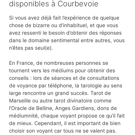
disponibles à Courbevoie
Si vous avez déjà fait l’expérience de quelque
chose de bizarre ou d’inhabituel, et que vous
avez ressenti le besoin d’obtenir des réponses
dans le domaine sentimental entre autres, vous
n’êtes pas seul(e).
En France, de nombreuses personnes se
tournent vers les médiums pour obtenir des
conseils : lors de séances et de consultations
de voyance par téléphone, la tarologie au sens
large rencontre un grand succès. Tarot de
Marseille ou autre tarot divinatoire comme
l’Oracle de Belline, Anges Gardiens, dons de
médiumnité, chaque voyant propose ce qu’il fait
de mieux. Cependant, il est important de bien
choisir son voyant car tous ne se valent pas.