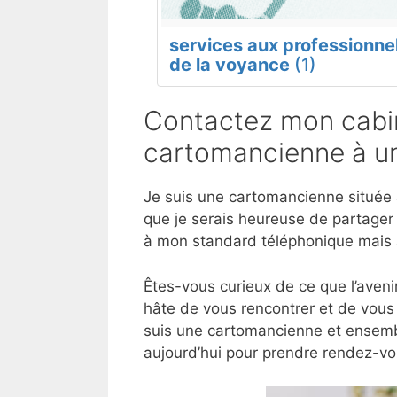
services aux professionne
de la voyance
(1)
Contactez mon cabin
cartomancienne à un
Je suis une cartomancienne située à
que je serais heureuse de partager
à mon standard téléphonique mais 
Êtes-vous curieux de ce que l’aveni
hâte de vous rencontrer et de vous 
suis une cartomancienne et ensembl
aujourd’hui pour prendre rendez-vo