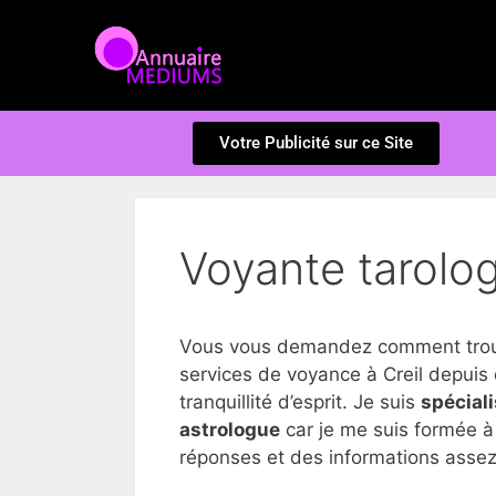
Votre Publicité sur ce Site
Voyante tarolog
Vous vous demandez comment trouve
services de voyance à Creil depuis 
tranquillité d’esprit. Je suis
spécial
astrologue
car je me suis formée à 
réponses et des informations assez 