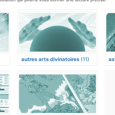
autres arts divinatoires
(11)
as