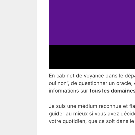
En cabinet de voyance dans le dépar
oui non”, de questionner un oracle, 
informations sur
tous les domaines
Je suis une médium reconnue et fia
guider au mieux si vous avez décid
votre quotidien, que ce soit dans le