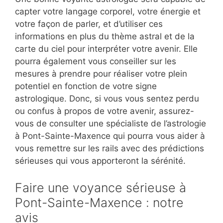
capter votre langage corporel, votre énergie et
votre façon de parler, et d’utiliser ces
informations en plus du thème astral et de la
carte du ciel pour interpréter votre avenir. Elle
pourra également vous conseiller sur les
mesures à prendre pour réaliser votre plein
potentiel en fonction de votre signe
astrologique. Donc, si vous vous sentez perdu
ou confus à propos de votre avenir, assurez-
vous de consulter une spécialiste de l’astrologie
à Pont-Sainte-Maxence qui pourra vous aider à
vous remettre sur les rails avec des prédictions
sérieuses qui vous apporteront la sérénité.
Faire une voyance sérieuse à
Pont-Sainte-Maxence : notre
avis