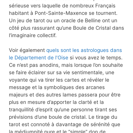
sérieuse vers laquelle de nombreux Français
habitant à Pont-Sainte-Maxence se tournent.
Un jeu de tarot ou un oracle de Belline ont un
côté plus rassurant qu’une Boule de Cristal dans
l’imaginaire collectif.
Voir également
quels sont les astrologues dans
le Département de l'Oise
si vous avez le temps.
Ce n’est pas anodins, mais lorsque l’on souhaite
se faire éclairer sur sa vie sentimentale, une
voyante qui va tirer les cartes et révéler le
message et la symboliques des arcanes
majeurs et des autres lames passera pour être
plus en mesure d’apporter la clarté et la
tranquillité d’esprit qu’une personne tirant ses
prévisions d’une boule de cristal. Le tirage du
tarot est connoté à davantage de sérénité que
la médiumnité pure et le “simple” don de