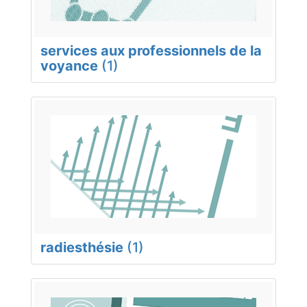
services aux professionnels de la
voyance
(1)
radiesthésie
(1)