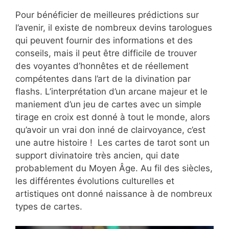
Pour bénéficier de meilleures prédictions sur
l’avenir, il existe de nombreux devins tarologues
qui peuvent fournir des informations et des
conseils, mais il peut être difficile de trouver
des voyantes d’honnêtes et de réellement
compétentes dans l’art de la divination par
flashs. L’interprétation d’un arcane majeur et le
maniement d’un jeu de cartes avec un simple
tirage en croix est donné à tout le monde, alors
qu’avoir un vrai don inné de clairvoyance, c’est
une autre histoire ! Les cartes de tarot sont un
support divinatoire très ancien, qui date
probablement du Moyen Âge. Au fil des siècles,
les différentes évolutions culturelles et
artistiques ont donné naissance à de nombreux
types de cartes.