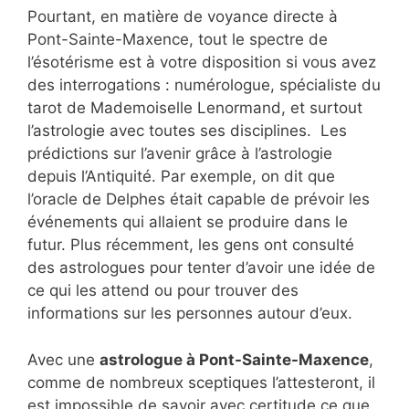
Pourtant, en matière de voyance directe à
Pont-Sainte-Maxence, tout le spectre de
l’ésotérisme est à votre disposition si vous avez
des interrogations : numérologue, spécialiste du
tarot de Mademoiselle Lenormand, et surtout
l’astrologie avec toutes ses disciplines. Les
prédictions sur l’avenir grâce à l’astrologie
depuis l’Antiquité. Par exemple, on dit que
l’oracle de Delphes était capable de prévoir les
événements qui allaient se produire dans le
futur. Plus récemment, les gens ont consulté
des astrologues pour tenter d’avoir une idée de
ce qui les attend ou pour trouver des
informations sur les personnes autour d’eux.
Avec une
astrologue à Pont-Sainte-Maxence
,
comme de nombreux sceptiques l’attesteront, il
est impossible de savoir avec certitude ce que