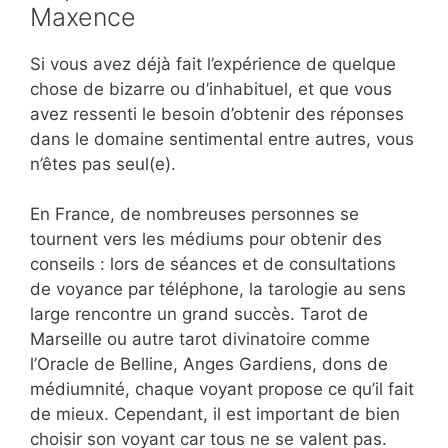
Maxence
Si vous avez déjà fait l’expérience de quelque
chose de bizarre ou d’inhabituel, et que vous
avez ressenti le besoin d’obtenir des réponses
dans le domaine sentimental entre autres, vous
n’êtes pas seul(e).
En France, de nombreuses personnes se
tournent vers les médiums pour obtenir des
conseils : lors de séances et de consultations
de voyance par téléphone, la tarologie au sens
large rencontre un grand succès. Tarot de
Marseille ou autre tarot divinatoire comme
l’Oracle de Belline, Anges Gardiens, dons de
médiumnité, chaque voyant propose ce qu’il fait
de mieux. Cependant, il est important de bien
choisir son voyant car tous ne se valent pas.