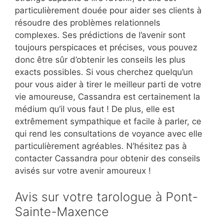
particulièrement douée pour aider ses clients à
résoudre des problèmes relationnels
complexes. Ses prédictions de l’avenir sont
toujours perspicaces et précises, vous pouvez
donc être sûr d’obtenir les conseils les plus
exacts possibles. Si vous cherchez quelqu’un
pour vous aider à tirer le meilleur parti de votre
vie amoureuse, Cassandra est certainement la
médium qu’il vous faut ! De plus, elle est
extrêmement sympathique et facile à parler, ce
qui rend les consultations de voyance avec elle
particulièrement agréables. N’hésitez pas à
contacter Cassandra pour obtenir des conseils
avisés sur votre avenir amoureux !
Avis sur votre tarologue à Pont-
Sainte-Maxence