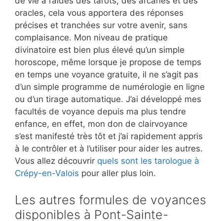
de vie à l’aides des tarots, des arcanes et des
oracles, cela vous apportera des réponses
précises et tranchées sur votre avenir, sans
complaisance. Mon niveau de pratique
divinatoire est bien plus élevé qu’un simple
horoscope, même lorsque je propose de temps
en temps une voyance gratuite, il ne s’agit pas
d’un simple programme de numérologie en ligne
ou d’un tirage automatique. J’ai développé mes
facultés de voyance depuis ma plus tendre
enfance, en effet, mon don de clairvoyance
s’est manifesté très tôt et j’ai rapidement appris
à le contrôler et à l’utiliser pour aider les autres.
Vous allez découvrir
quels sont les tarologue à
Crépy-en-Valois
pour aller plus loin.
Les autres formules de voyances
disponibles à Pont-Sainte-