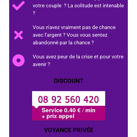
votre couple ? La solitude est intenable
?
Vous n'avez vraiment pas de chance
avec l'argent ? Vous vous sentez
abandonné par la chance ?
Vous avez peur de la crise et pour votre
avenir ?
DISCOUNT
VOYANCE PRIVÉE