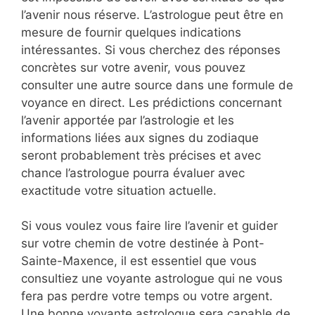
l’avenir nous réserve. L’astrologue peut être en
mesure de fournir quelques indications
intéressantes. Si vous cherchez des réponses
concrètes sur votre avenir, vous pouvez
consulter une autre source dans une formule de
voyance en direct. Les prédictions concernant
l’avenir apportée par l’astrologie et les
informations liées aux signes du zodiaque
seront probablement très précises et avec
chance l’astrologue pourra évaluer avec
exactitude votre situation actuelle.
Si vous voulez vous faire lire l’avenir et guider
sur votre chemin de votre destinée à Pont-
Sainte-Maxence, il est essentiel que vous
consultiez une voyante astrologue qui ne vous
fera pas perdre votre temps ou votre argent.
Une bonne voyante astrologue sera capable de