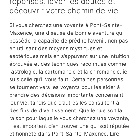
réponses, lever les doutes et
découvrir votre chemin de vie
Si vous cherchez une voyante à Pont-Sainte-
Maxence, une diseuse de bonne aventure qui
possède la capacité de prédire l’avenir, non pas
en utilisant des moyens mystiques et
ésotériques mais en s’appuyant sur une intuition
éprouvée et des techniques reconnues comme
l’astrologie, la cartomancie et la chiromancie, je
suis celle qu’il vous faut. Certaines personnes
se tournent vers les voyants pour les aider à
prendre des décisions importante concernant
leur vie, tandis que d’autres les consultent à
des fins de divertissement. Quelle que soit la
raison pour laquelle vous cherchez une voyante,
il est important d’en trouver une qui soit réputée
et honnête dans Pont-Sainte-Maxence. Lire