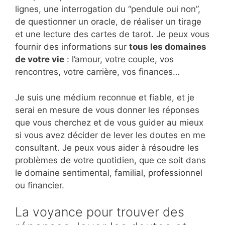
lignes, une interrogation du “pendule oui non”,
de questionner un oracle, de réaliser un tirage
et une lecture des cartes de tarot. Je peux vous
fournir des informations sur
tous les domaines
de votre vie
: l’amour, votre couple, vos
rencontres, votre carrière, vos finances…
Je suis une médium reconnue et fiable, et je
serai en mesure de vous donner les réponses
que vous cherchez et de vous guider au mieux
si vous avez décider de lever les doutes en me
consultant. Je peux vous aider à résoudre les
problèmes de votre quotidien, que ce soit dans
le domaine sentimental, familial, professionnel
ou financier.
La voyance pour trouver des