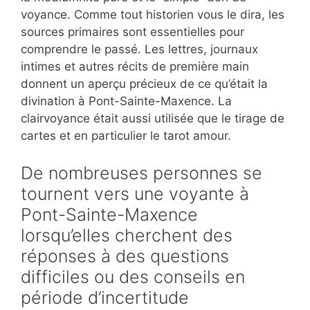
voyance. Comme tout historien vous le dira, les
sources primaires sont essentielles pour
comprendre le passé. Les lettres, journaux
intimes et autres récits de première main
donnent un aperçu précieux de ce qu’était la
divination à Pont-Sainte-Maxence. La
clairvoyance était aussi utilisée que le tirage de
cartes et en particulier le tarot amour.
De nombreuses personnes se
tournent vers une voyante à
Pont-Sainte-Maxence
lorsqu’elles cherchent des
réponses à des questions
difficiles ou des conseils en
période d’incertitude