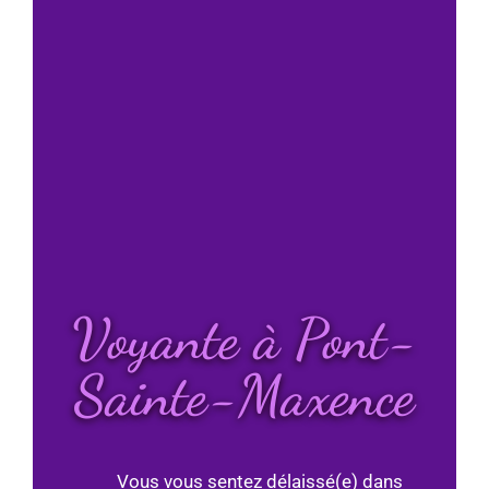
Voyante à Pont-
Sainte-Maxence
Vous vous sentez délaissé(e) dans