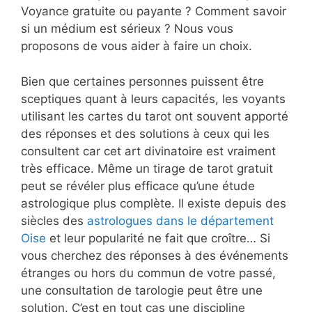
Voyance gratuite ou payante ? Comment savoir
si un médium est sérieux ? Nous vous
proposons de vous aider à faire un choix.
Bien que certaines personnes puissent être
sceptiques quant à leurs capacités, les voyants
utilisant les cartes du tarot ont souvent apporté
des réponses et des solutions à ceux qui les
consultent car cet art divinatoire est vraiment
très efficace. Même un tirage de tarot gratuit
peut se révéler plus efficace qu’une étude
astrologique plus complète. Il existe depuis des
siècles des
astrologues dans le département
Oise
et leur popularité ne fait que croître… Si
vous cherchez des réponses à des événements
étranges ou hors du commun de votre passé,
une consultation de tarologie peut être une
solution. C’est en tout cas une discipline