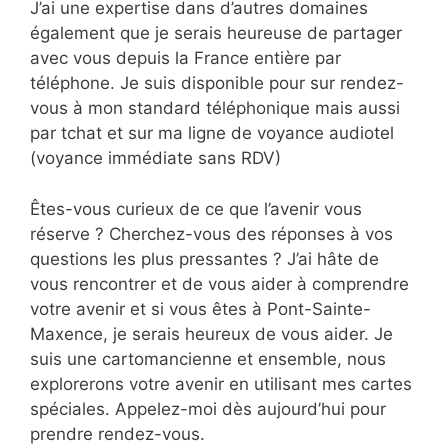
J’ai une expertise dans d’autres domaines
également que je serais heureuse de partager
avec vous depuis la France entière par
téléphone. Je suis disponible pour sur rendez-
vous à mon standard téléphonique mais aussi
par tchat et sur ma ligne de voyance audiotel
(voyance immédiate sans RDV)
Êtes-vous curieux de ce que l’avenir vous
réserve ? Cherchez-vous des réponses à vos
questions les plus pressantes ? J’ai hâte de
vous rencontrer et de vous aider à comprendre
votre avenir et si vous êtes à Pont-Sainte-
Maxence, je serais heureux de vous aider. Je
suis une cartomancienne et ensemble, nous
explorerons votre avenir en utilisant mes cartes
spéciales. Appelez-moi dès aujourd’hui pour
prendre rendez-vous.