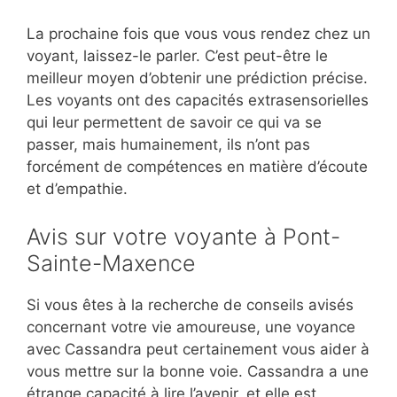
La prochaine fois que vous vous rendez chez un
voyant, laissez-le parler. C’est peut-être le
meilleur moyen d’obtenir une prédiction précise.
Les voyants ont des capacités extrasensorielles
qui leur permettent de savoir ce qui va se
passer, mais humainement, ils n’ont pas
forcément de compétences en matière d’écoute
et d’empathie.
Avis sur votre voyante à Pont-
Sainte-Maxence
Si vous êtes à la recherche de conseils avisés
concernant votre vie amoureuse, une voyance
avec Cassandra peut certainement vous aider à
vous mettre sur la bonne voie. Cassandra a une
étrange capacité à lire l’avenir, et elle est