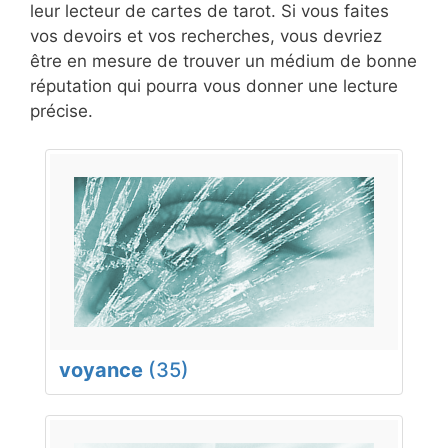
leur lecteur de cartes de tarot. Si vous faites
vos devoirs et vos recherches, vous devriez
être en mesure de trouver un médium de bonne
réputation qui pourra vous donner une lecture
précise.
voyance
(35)