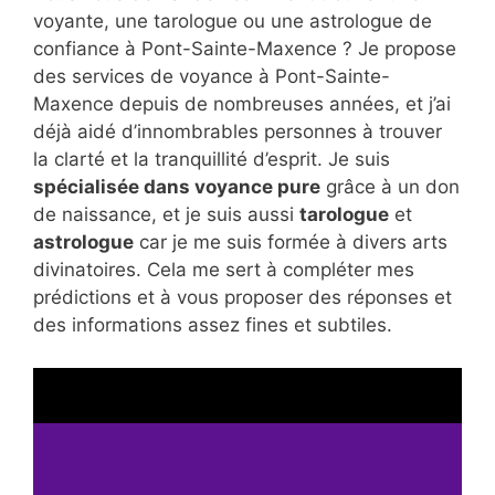
voyante, une tarologue ou une astrologue de
confiance à Pont-Sainte-Maxence ? Je propose
des services de voyance à Pont-Sainte-
Maxence depuis de nombreuses années, et j’ai
déjà aidé d’innombrables personnes à trouver
la clarté et la tranquillité d’esprit. Je suis
spécialisée dans voyance pure
grâce à un don
de naissance, et je suis aussi
tarologue
et
astrologue
car je me suis formée à divers arts
divinatoires. Cela me sert à compléter mes
prédictions et à vous proposer des réponses et
des informations assez fines et subtiles.