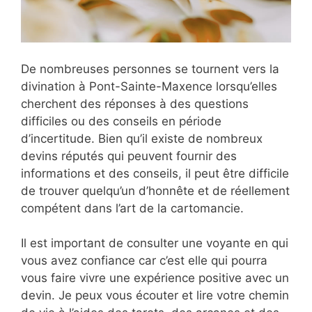
De nombreuses personnes se tournent vers la
divination à Pont-Sainte-Maxence lorsqu’elles
cherchent des réponses à des questions
difficiles ou des conseils en période
d’incertitude. Bien qu’il existe de nombreux
devins réputés qui peuvent fournir des
informations et des conseils, il peut être difficile
de trouver quelqu’un d’honnête et de réellement
compétent dans l’art de la cartomancie.
Il est important de consulter une voyante en qui
vous avez confiance car c’est elle qui pourra
vous faire vivre une expérience positive avec un
devin. Je peux vous écouter et lire votre chemin