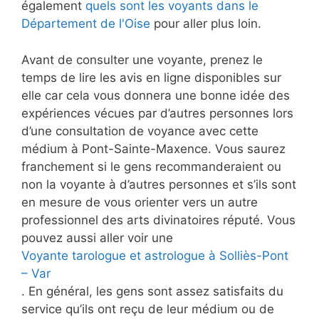
également
quels sont les voyants dans le
Département de l'Oise
pour aller plus loin.
Avant de consulter une voyante, prenez le
temps de lire les avis en ligne disponibles sur
elle car cela vous donnera une bonne idée des
expériences vécues par d’autres personnes lors
d’une consultation de voyance avec cette
médium à Pont-Sainte-Maxence. Vous saurez
franchement si le gens recommanderaient ou
non la voyante à d’autres personnes et s’ils sont
en mesure de vous orienter vers un autre
professionnel des arts divinatoires réputé. Vous
pouvez aussi aller voir une
Voyante tarologue et astrologue à Solliès-Pont
– Var
. En général, les gens sont assez satisfaits du
service qu’ils ont reçu de leur médium ou de