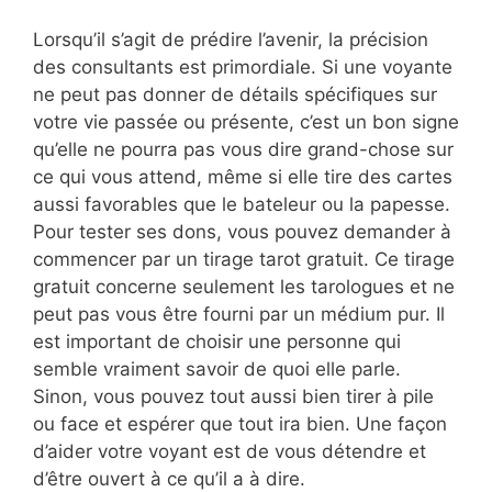
Lorsqu’il s’agit de prédire l’avenir, la précision
des consultants est primordiale. Si une voyante
ne peut pas donner de détails spécifiques sur
votre vie passée ou présente, c’est un bon signe
qu’elle ne pourra pas vous dire grand-chose sur
ce qui vous attend, même si elle tire des cartes
aussi favorables que le bateleur ou la papesse.
Pour tester ses dons, vous pouvez demander à
commencer par un tirage tarot gratuit. Ce tirage
gratuit concerne seulement les tarologues et ne
peut pas vous être fourni par un médium pur. Il
est important de choisir une personne qui
semble vraiment savoir de quoi elle parle.
Sinon, vous pouvez tout aussi bien tirer à pile
ou face et espérer que tout ira bien. Une façon
d’aider votre voyant est de vous détendre et
d’être ouvert à ce qu’il a à dire.