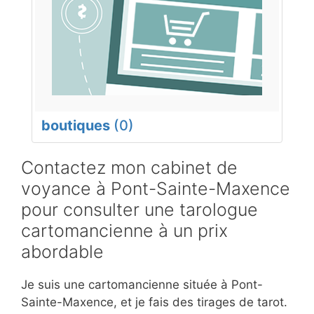
boutiques
(0)
Contactez mon cabinet de
voyance à Pont-Sainte-Maxence
pour consulter une tarologue
cartomancienne à un prix
abordable
Je suis une cartomancienne située à Pont-
Sainte-Maxence, et je fais des tirages de tarot.