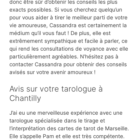
donc être sûr d’obtenir les conseils les plus
exacts possibles. Si vous cherchez quelqu’un
pour vous aider à tirer le meilleur parti de votre
vie amoureuse, Cassandra est certainement la
médium qu’il vous faut ! De plus, elle est
extrêmement sympathique et facile à parler, ce
qui rend les consultations de voyance avec elle
particulièrement agréables. N’hésitez pas à
contacter Cassandra pour obtenir des conseils
avisés sur votre avenir amoureux !
Avis sur votre tarologue à
Chantilly
J’ai eu une merveilleuse expérience avec une
tarologue spécialisée dans le tirage et
l’interprétation des cartes de tarot de Marseille.
Elle s’appelle Pam et elle est très compétente.