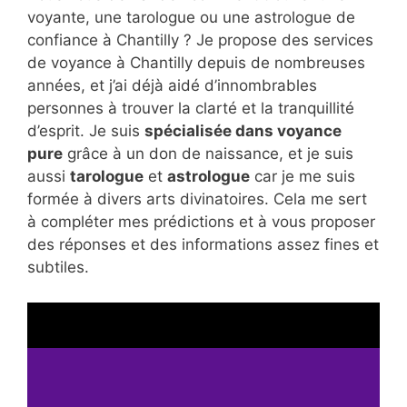
voyante, une tarologue ou une astrologue de
confiance à Chantilly ? Je propose des services
de voyance à Chantilly depuis de nombreuses
années, et j’ai déjà aidé d’innombrables
personnes à trouver la clarté et la tranquillité
d’esprit. Je suis
spécialisée dans voyance
pure
grâce à un don de naissance, et je suis
aussi
tarologue
et
astrologue
car je me suis
formée à divers arts divinatoires. Cela me sert
à compléter mes prédictions et à vous proposer
des réponses et des informations assez fines et
subtiles.