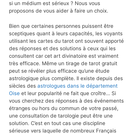
si un médium est sérieux ? Nous vous
proposons de vous aider à faire un choix.
Bien que certaines personnes puissent être
sceptiques quant à leurs capacités, les voyants
utilisant les cartes du tarot ont souvent apporté
des réponses et des solutions à ceux qui les
consultent car cet art divinatoire est vraiment
très efficace. Même un tirage de tarot gratuit
peut se révéler plus efficace qu’une étude
astrologique plus complète. Il existe depuis des
siècles des
astrologues dans le département
Oise
et leur popularité ne fait que croître… Si
vous cherchez des réponses à des événements
étranges ou hors du commun de votre passé,
une consultation de tarologie peut être une
solution. C’est en tout cas une discipline
sérieuse vers laquelle de nombreux Français