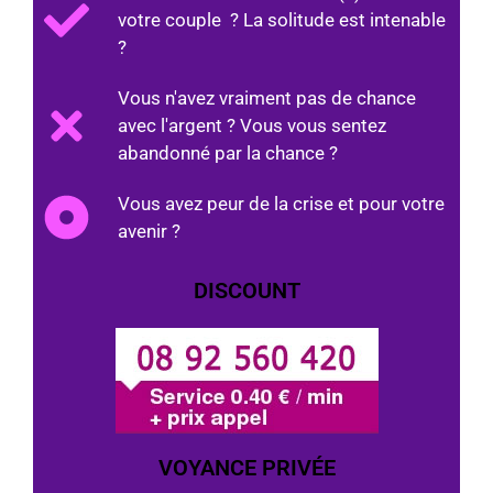
votre couple ? La solitude est intenable
?
Vous n'avez vraiment pas de chance
avec l'argent ? Vous vous sentez
abandonné par la chance ?
Vous avez peur de la crise et pour votre
avenir ?
DISCOUNT
VOYANCE PRIVÉE