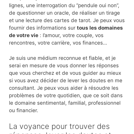
lignes, une interrogation du “pendule oui non”,
de questionner un oracle, de réaliser un tirage
et une lecture des cartes de tarot. Je peux vous
fournir des informations sur
tous les domaines
de votre vie
: l’amour, votre couple, vos
rencontres, votre carrière, vos finances…
Je suis une médium reconnue et fiable, et je
serai en mesure de vous donner les réponses
que vous cherchez et de vous guider au mieux
si vous avez décider de lever les doutes en me
consultant. Je peux vous aider à résoudre les
problèmes de votre quotidien, que ce soit dans
le domaine sentimental, familial, professionnel
ou financier.
La voyance pour trouver des