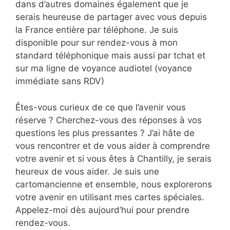
dans d’autres domaines également que je
serais heureuse de partager avec vous depuis
la France entière par téléphone. Je suis
disponible pour sur rendez-vous à mon
standard téléphonique mais aussi par tchat et
sur ma ligne de voyance audiotel (voyance
immédiate sans RDV)
Êtes-vous curieux de ce que l’avenir vous
réserve ? Cherchez-vous des réponses à vos
questions les plus pressantes ? J’ai hâte de
vous rencontrer et de vous aider à comprendre
votre avenir et si vous êtes à Chantilly, je serais
heureux de vous aider. Je suis une
cartomancienne et ensemble, nous explorerons
votre avenir en utilisant mes cartes spéciales.
Appelez-moi dès aujourd’hui pour prendre
rendez-vous.