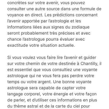
concrètes sur votre avenir, vous pouvez
consulter une autre source dans une formule de
voyance en direct. Les prédictions concernant
l’avenir apportée par l’astrologie et les
informations liées aux signes du zodiaque
seront probablement très précises et avec
chance l’astrologue pourra évaluer avec
exactitude votre situation actuelle.
Si vous voulez vous faire lire l’avenir et guider
sur votre chemin de votre destinée à Chantilly, il
est essentiel que vous consultiez une voyante
astrologue qui ne vous fera pas perdre votre
temps ou votre argent. Une bonne voyante
astrologue sera capable de capter votre
langage corporel, votre énergie et votre façon
de parler, et d’utiliser ces informations en plus
du thème astral et de la carte du ciel pour