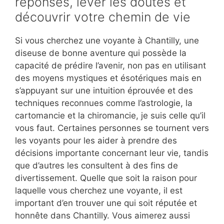
réponses, lever les doutes et
découvrir votre chemin de vie
Si vous cherchez une voyante à Chantilly, une
diseuse de bonne aventure qui possède la
capacité de prédire l’avenir, non pas en utilisant
des moyens mystiques et ésotériques mais en
s’appuyant sur une intuition éprouvée et des
techniques reconnues comme l’astrologie, la
cartomancie et la chiromancie, je suis celle qu’il
vous faut. Certaines personnes se tournent vers
les voyants pour les aider à prendre des
décisions importante concernant leur vie, tandis
que d’autres les consultent à des fins de
divertissement. Quelle que soit la raison pour
laquelle vous cherchez une voyante, il est
important d’en trouver une qui soit réputée et
honnête dans Chantilly. Vous aimerez aussi