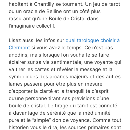
habitant à Chantilly se tournent. Un jeu de tarot
ou un oracle de Belline ont un côté plus
rassurant qu’une Boule de Cristal dans
l’imaginaire collectif.
Lisez aussi les infos sur
quel tarologue choisir à
Clermont
si vous avez le temps. Ce n’est pas
anodins, mais lorsque l’on souhaite se faire
éclairer sur sa vie sentimentale, une voyante qui
va tirer les cartes et révéler le message et la
symboliques des arcanes majeurs et des autres
lames passera pour être plus en mesure
d’apporter la clarté et la tranquillité d’esprit
qu’une personne tirant ses prévisions d’une
boule de cristal. Le tirage du tarot est connoté
à davantage de sérénité que la médiumnité
pure et le “simple” don de voyance. Comme tout
historien vous le dira, les sources primaires sont