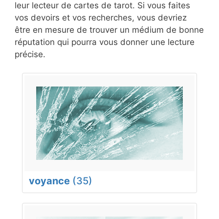
leur lecteur de cartes de tarot. Si vous faites
vos devoirs et vos recherches, vous devriez
être en mesure de trouver un médium de bonne
réputation qui pourra vous donner une lecture
précise.
voyance
(35)