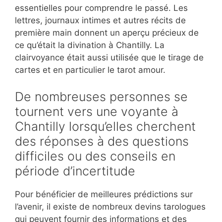
essentielles pour comprendre le passé. Les
lettres, journaux intimes et autres récits de
première main donnent un aperçu précieux de
ce qu’était la divination à Chantilly. La
clairvoyance était aussi utilisée que le tirage de
cartes et en particulier le tarot amour.
De nombreuses personnes se
tournent vers une voyante à
Chantilly lorsqu’elles cherchent
des réponses à des questions
difficiles ou des conseils en
période d’incertitude
Pour bénéficier de meilleures prédictions sur
l’avenir, il existe de nombreux devins tarologues
qui peuvent fournir des informations et des