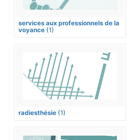
services aux professionnels de la
voyance
(1)
radiesthésie
(1)