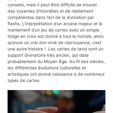
conseils, mais il peut être difficile de trouver
des voyantes d’honnêtes et de réellement
compétentes dans l’art de la divination par
flashs. L’interprétation d’un arcane majeur et le
maniement d’un jeu de cartes avec un simple
tirage en croix est donné à tout le monde, alors
qu’avoir un vrai don inné de clairvoyance, c’est
une autre histoire ! Les cartes de tarot sont un
support divinatoire très ancien, qui date
probablement du Moyen Âge. Au fil des siècles,
les différentes évolutions culturelles et
artistiques ont donné naissance à de nombreux
types de cartes.