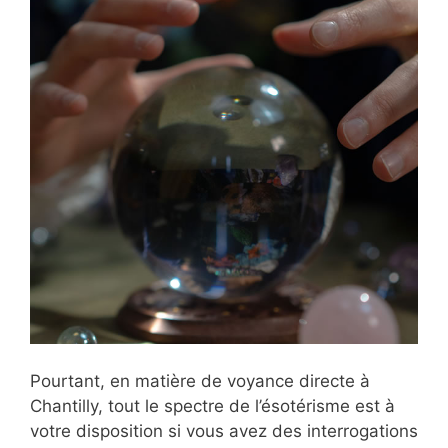
Pourtant, en matière de voyance directe à
Chantilly, tout le spectre de l’ésotérisme est à
votre disposition si vous avez des interrogations