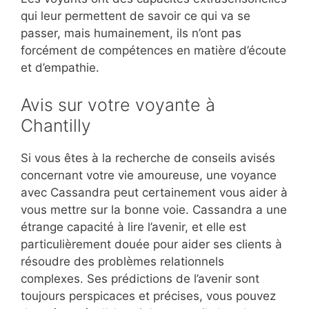
qui leur permettent de savoir ce qui va se
passer, mais humainement, ils n’ont pas
forcément de compétences en matière d’écoute
et d’empathie.
Avis sur votre voyante à
Chantilly
Si vous êtes à la recherche de conseils avisés
concernant votre vie amoureuse, une voyance
avec Cassandra peut certainement vous aider à
vous mettre sur la bonne voie. Cassandra a une
étrange capacité à lire l’avenir, et elle est
particulièrement douée pour aider ses clients à
résoudre des problèmes relationnels
complexes. Ses prédictions de l’avenir sont
toujours perspicaces et précises, vous pouvez