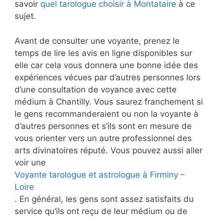
savoir
quel tarologue choisir à Montataire
à ce
sujet.
Avant de consulter une voyante, prenez le
temps de lire les avis en ligne disponibles sur
elle car cela vous donnera une bonne idée des
expériences vécues par d’autres personnes lors
d’une consultation de voyance avec cette
médium à Chantilly. Vous saurez franchement si
le gens recommanderaient ou non la voyante à
d’autres personnes et s’ils sont en mesure de
vous orienter vers un autre professionnel des
arts divinatoires réputé. Vous pouvez aussi aller
voir une
Voyante tarologue et astrologue à Firminy –
Loire
. En général, les gens sont assez satisfaits du
service qu’ils ont reçu de leur médium ou de