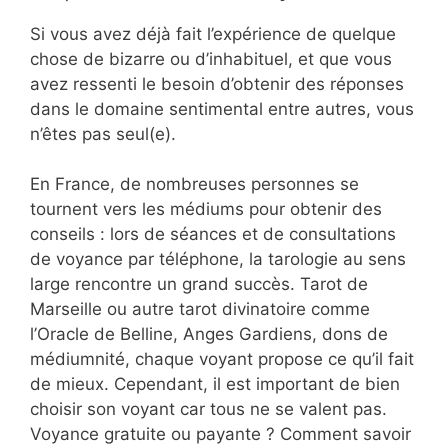
Si vous avez déjà fait l’expérience de quelque
chose de bizarre ou d’inhabituel, et que vous
avez ressenti le besoin d’obtenir des réponses
dans le domaine sentimental entre autres, vous
n’êtes pas seul(e).
En France, de nombreuses personnes se
tournent vers les médiums pour obtenir des
conseils : lors de séances et de consultations
de voyance par téléphone, la tarologie au sens
large rencontre un grand succès. Tarot de
Marseille ou autre tarot divinatoire comme
l’Oracle de Belline, Anges Gardiens, dons de
médiumnité, chaque voyant propose ce qu’il fait
de mieux. Cependant, il est important de bien
choisir son voyant car tous ne se valent pas.
Voyance gratuite ou payante ? Comment savoir