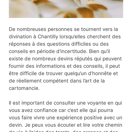
De nombreuses personnes se tournent vers la
divination à Chantilly lorsqu’elles cherchent des
réponses à des questions difficiles ou des
conseils en période d’incertitude. Bien qu’il
existe de nombreux devins réputés qui peuvent
fournir des informations et des conseils, il peut
être difficile de trouver quelqu’un d’honnête et
de réellement compétent dans l’art de la
cartomancie.
Il est important de consulter une voyante en qui
vous avez confiance car c’est elle qui pourra
vous faire vivre une expérience positive avec un
devin. Je peux vous écouter et lire votre chemin