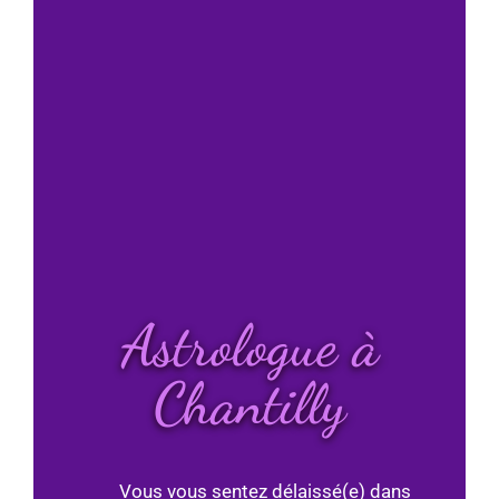
Astrologue à
Chantilly
Vous vous sentez délaissé(e) dans