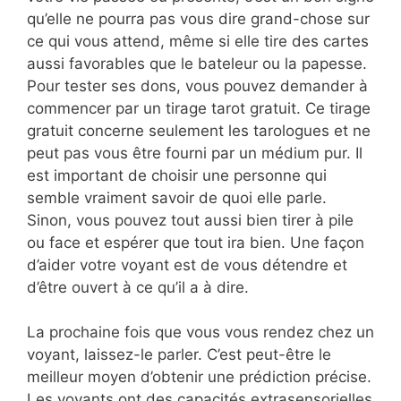
qu’elle ne pourra pas vous dire grand-chose sur
ce qui vous attend, même si elle tire des cartes
aussi favorables que le bateleur ou la papesse.
Pour tester ses dons, vous pouvez demander à
commencer par un tirage tarot gratuit. Ce tirage
gratuit concerne seulement les tarologues et ne
peut pas vous être fourni par un médium pur. Il
est important de choisir une personne qui
semble vraiment savoir de quoi elle parle.
Sinon, vous pouvez tout aussi bien tirer à pile
ou face et espérer que tout ira bien. Une façon
d’aider votre voyant est de vous détendre et
d’être ouvert à ce qu’il a à dire.
La prochaine fois que vous vous rendez chez un
voyant, laissez-le parler. C’est peut-être le
meilleur moyen d’obtenir une prédiction précise.
Les voyants ont des capacités extrasensorielles