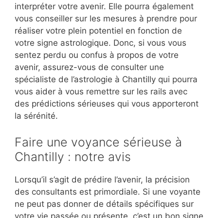
interpréter votre avenir. Elle pourra également
vous conseiller sur les mesures à prendre pour
réaliser votre plein potentiel en fonction de
votre signe astrologique. Donc, si vous vous
sentez perdu ou confus à propos de votre
avenir, assurez-vous de consulter une
spécialiste de l’astrologie à Chantilly qui pourra
vous aider à vous remettre sur les rails avec
des prédictions sérieuses qui vous apporteront
la sérénité.
Faire une voyance sérieuse à
Chantilly : notre avis
Lorsqu’il s’agit de prédire l’avenir, la précision
des consultants est primordiale. Si une voyante
ne peut pas donner de détails spécifiques sur
votre vie passée ou présente, c’est un bon signe