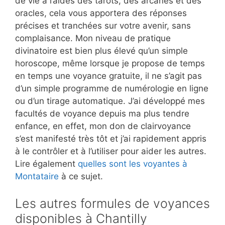
de vie à l’aides des tarots, des arcanes et des
oracles, cela vous apportera des réponses
précises et tranchées sur votre avenir, sans
complaisance. Mon niveau de pratique
divinatoire est bien plus élevé qu’un simple
horoscope, même lorsque je propose de temps
en temps une voyance gratuite, il ne s’agit pas
d’un simple programme de numérologie en ligne
ou d’un tirage automatique. J’ai développé mes
facultés de voyance depuis ma plus tendre
enfance, en effet, mon don de clairvoyance
s’est manifesté très tôt et j’ai rapidement appris
à le contrôler et à l’utiliser pour aider les autres.
Lire également
quelles sont les voyantes à
Montataire
à ce sujet.
Les autres formules de voyances
disponibles à Chantilly