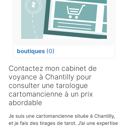
boutiques
(0)
Contactez mon cabinet de
voyance à Chantilly pour
consulter une tarologue
cartomancienne à un prix
abordable
Je suis une cartomancienne située à Chantilly,
et je fais des tirages de tarot. J’ai une expertise