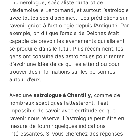
: numérologue, spécialiste du tarot de
Mademoiselle Lenormand, et surtout l’astrologie
avec toutes ses disciplines. Les prédictions sur
l’avenir grâce à l’astrologie depuis l’Antiquité. Par
exemple, on dit que l’oracle de Delphes était
capable de prévoir les événements qui allaient
se produire dans le futur. Plus récemment, les
gens ont consulté des astrologues pour tenter
d’avoir une idée de ce qui les attend ou pour
trouver des informations sur les personnes
autour d’eux.
Avec une
astrologue à Chantilly
, comme de
nombreux sceptiques l’attesteront, il est
impossible de savoir avec certitude ce que
l’avenir nous réserve. L’astrologue peut être en
mesure de fournir quelques indications
intéressantes. Si vous cherchez des réponses