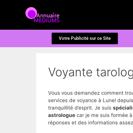
Votre Publicité sur ce Site
Voyante tarolog
Vous vous demandez comment trouve
services de voyance à Lunel depuis 
tranquillité d’esprit. Je suis
spécial
astrologue
car je me suis formée à 
réponses et des informations assez 