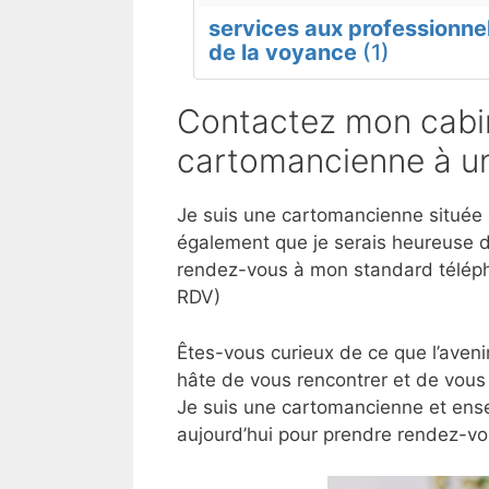
services aux professionne
de la voyance
(1)
Contactez mon cabin
cartomancienne à un
Je suis une cartomancienne située à
également que je serais heureuse d
rendez-vous à mon standard téléph
RDV)
Êtes-vous curieux de ce que l’aveni
hâte de vous rencontrer et de vous 
Je suis une cartomancienne et ense
aujourd’hui pour prendre rendez-vo