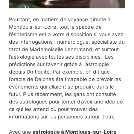
Pourtant, en matière de voyance directe à
Montlouis-sur-Loire, tout le spectre de
l’ésotérisme est à votre disposition si vous avez
des interrogations : numérologue, spécialiste du
tarot de Mademoiselle Lenormand, et surtout
l’astrologie avec toutes ses disciplines. Les
prédictions sur l’avenir grâce à l’astrologie
depuis l’Antiquité. Par exemple, on dit que
l’oracle de Delphes était capable de prévoir les
événements qui allaient se produire dans le
futur. Plus récemment, les gens ont consulté
des astrologues pour tenter d’avoir une idée de
ce qui les attend ou pour trouver des
informations sur les personnes autour d’eux.
Avec une
astrologue à Montlouis-sur-Loire
,