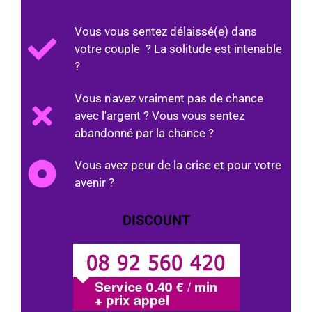
Vous vous sentez délaissé(e) dans
votre couple ? La solitude est intenable
?
Vous n'avez vraiment pas de chance
avec l'argent ? Vous vous sentez
abandonné par la chance ?
Vous avez peur de la crise et pour votre
avenir ?
DISCOUNT