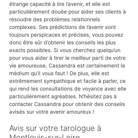
étrange capacité à lire l’avenir, et elle est
particulièrement douée pour aider ses clients à
résoudre des problèmes relationnels
complexes. Ses prédictions de l’avenir sont
toujours perspicaces et précises, vous pouvez
donc être sûr d’obtenir les conseils les plus
exacts possibles. Si vous cherchez quelqu’un
pour vous aider à tirer le meilleur parti de votre
vie amoureuse, Cassandra est certainement la
médium qu’il vous faut ! De plus, elle est
extrêmement sympathique et facile à parler, ce
qui rend les consultations de voyance avec elle
particulièrement agréables. N’hésitez pas à
contacter Cassandra pour obtenir des conseils
avisés sur votre avenir amoureux !
Avis sur votre tarologue à
Montlouis-sur-Loire