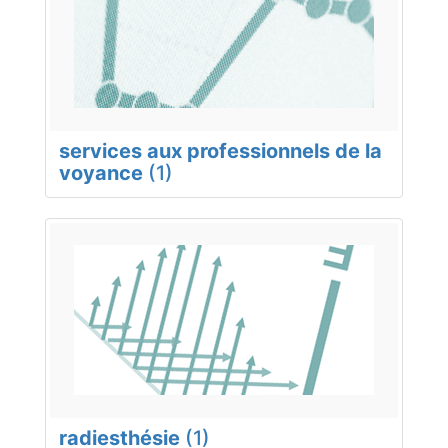
services aux professionnels de la
voyance
(1)
radiesthésie
(1)