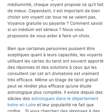
médiumnité, chaque voyant propose ce qu’il fait
de mieux. Cependant, il est important de bien
choisir son voyant car tous ne se valent pas.
Voyance gratuite ou payante ? Comment savoir
si un médium est sérieux ? Nous vous
proposons de vous aider à faire un choix.
Bien que certaines personnes puissent être
sceptiques quant à leurs capacités, les voyants
utilisant les cartes du tarot ont souvent apporté
des réponses et des solutions à ceux qui les
consultent car cet art divinatoire est vraiment
très efficace. Même un tirage de tarot gratuit
peut se révéler plus efficace qu’une étude
astrologique plus complète. Il existe depuis des
siècles des
astrologues dans le département
Indre-et-Loire
et leur popularité ne fait que
croître… Si vous cherchez des réponses à des