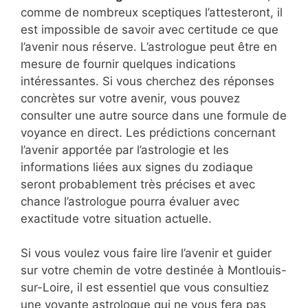
comme de nombreux sceptiques l’attesteront, il
est impossible de savoir avec certitude ce que
l’avenir nous réserve. L’astrologue peut être en
mesure de fournir quelques indications
intéressantes. Si vous cherchez des réponses
concrètes sur votre avenir, vous pouvez
consulter une autre source dans une formule de
voyance en direct. Les prédictions concernant
l’avenir apportée par l’astrologie et les
informations liées aux signes du zodiaque
seront probablement très précises et avec
chance l’astrologue pourra évaluer avec
exactitude votre situation actuelle.
Si vous voulez vous faire lire l’avenir et guider
sur votre chemin de votre destinée à Montlouis-
sur-Loire, il est essentiel que vous consultiez
une voyante astrologue qui ne vous fera pas