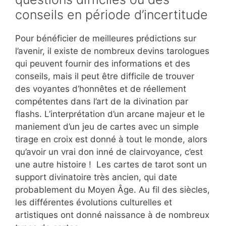
conseils en période d’incertitude
Pour bénéficier de meilleures prédictions sur
l’avenir, il existe de nombreux devins tarologues
qui peuvent fournir des informations et des
conseils, mais il peut être difficile de trouver
des voyantes d’honnêtes et de réellement
compétentes dans l’art de la divination par
flashs. L’interprétation d’un arcane majeur et le
maniement d’un jeu de cartes avec un simple
tirage en croix est donné à tout le monde, alors
qu’avoir un vrai don inné de clairvoyance, c’est
une autre histoire ! Les cartes de tarot sont un
support divinatoire très ancien, qui date
probablement du Moyen Âge. Au fil des siècles,
les différentes évolutions culturelles et
artistiques ont donné naissance à de nombreux