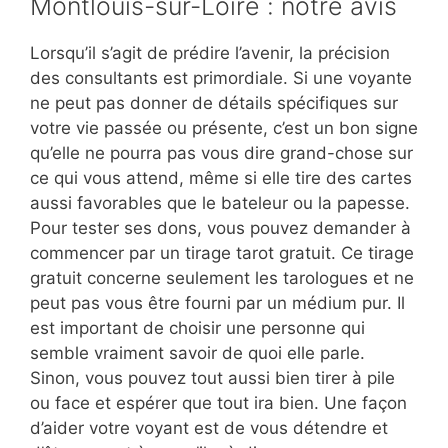
Montlouis-sur-Loire : notre avis
Lorsqu’il s’agit de prédire l’avenir, la précision
des consultants est primordiale. Si une voyante
ne peut pas donner de détails spécifiques sur
votre vie passée ou présente, c’est un bon signe
qu’elle ne pourra pas vous dire grand-chose sur
ce qui vous attend, même si elle tire des cartes
aussi favorables que le bateleur ou la papesse.
Pour tester ses dons, vous pouvez demander à
commencer par un tirage tarot gratuit. Ce tirage
gratuit concerne seulement les tarologues et ne
peut pas vous être fourni par un médium pur. Il
est important de choisir une personne qui
semble vraiment savoir de quoi elle parle.
Sinon, vous pouvez tout aussi bien tirer à pile
ou face et espérer que tout ira bien. Une façon
d’aider votre voyant est de vous détendre et