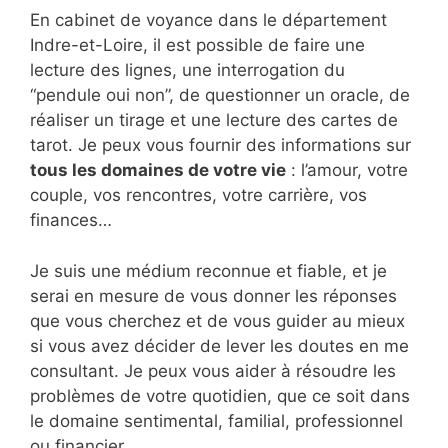
En cabinet de voyance dans le département
Indre-et-Loire, il est possible de faire une
lecture des lignes, une interrogation du
“pendule oui non”, de questionner un oracle, de
réaliser un tirage et une lecture des cartes de
tarot. Je peux vous fournir des informations sur
tous les domaines de votre vie
: l’amour, votre
couple, vos rencontres, votre carrière, vos
finances…
Je suis une médium reconnue et fiable, et je
serai en mesure de vous donner les réponses
que vous cherchez et de vous guider au mieux
si vous avez décider de lever les doutes en me
consultant. Je peux vous aider à résoudre les
problèmes de votre quotidien, que ce soit dans
le domaine sentimental, familial, professionnel
ou financier.