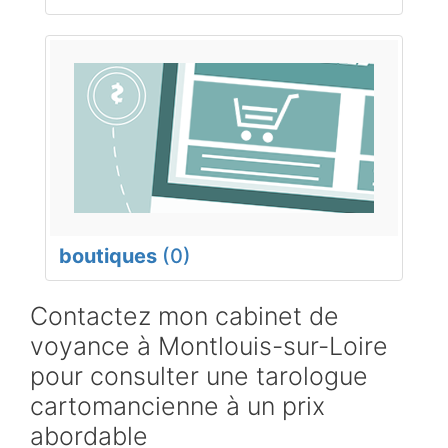
boutiques
(0)
Contactez mon cabinet de
voyance à Montlouis-sur-Loire
pour consulter une tarologue
cartomancienne à un prix
abordable