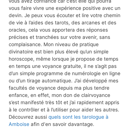
vous avez confiance car c’est elle qui pourra
vous faire vivre une expérience positive avec un
devin. Je peux vous écouter et lire votre chemin
de vie à l’aides des tarots, des arcanes et des
oracles, cela vous apportera des réponses
précises et tranchées sur votre avenir, sans
complaisance. Mon niveau de pratique
divinatoire est bien plus élevé qu’un simple
horoscope, même lorsque je propose de temps
en temps une voyance gratuite, il ne s’agit pas
d’un simple programme de numérologie en ligne
ou d’un tirage automatique. J’ai développé mes
facultés de voyance depuis ma plus tendre
enfance, en effet, mon don de clairvoyance
s’est manifesté très tôt et j’ai rapidement appris
à le contrôler et à l’utiliser pour aider les autres.
Découvrez aussi
quels sont les tarologue à
Amboise
afin d'en savoir davantage.