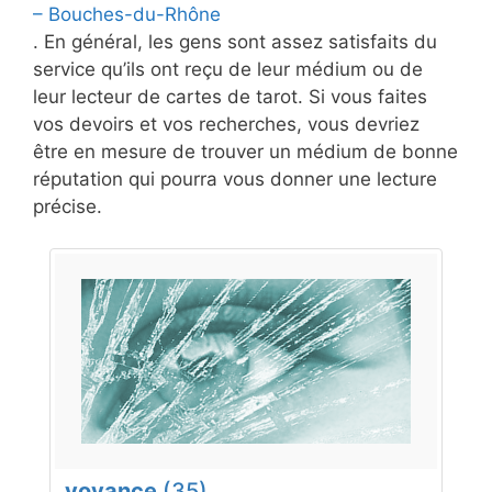
– Bouches-du-Rhône
. En général, les gens sont assez satisfaits du
service qu’ils ont reçu de leur médium ou de
leur lecteur de cartes de tarot. Si vous faites
vos devoirs et vos recherches, vous devriez
être en mesure de trouver un médium de bonne
réputation qui pourra vous donner une lecture
précise.
voyance
(35)