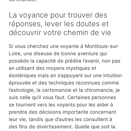
La voyance pour trouver des
réponses, lever les doutes et
découvrir votre chemin de vie
Si vous cherchez une voyante à Montlouis-sur-
Loire, une diseuse de bonne aventure qui
possède la capacité de prédire l’avenir, non pas
en utilisant des moyens mystiques et
ésotériques mais en s’appuyant sur une intuition
éprouvée et des techniques reconnues comme
l’astrologie, la cartomancie et la chiromancie, je
suis celle qu’il vous faut. Certaines personnes
se tournent vers les voyants pour les aider à
prendre des décisions importante concernant
leur vie, tandis que d’autres les consultent à
des fins de divertissement. Quelle que soit la