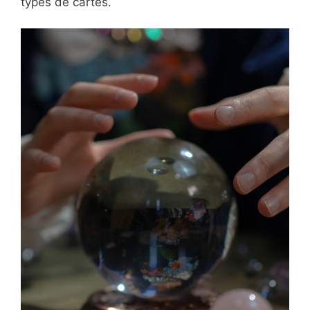
types de cartes.