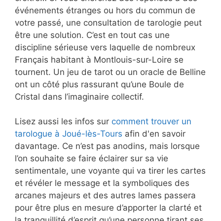
événements étranges ou hors du commun de
votre passé, une consultation de tarologie peut
être une solution. C’est en tout cas une
discipline sérieuse vers laquelle de nombreux
Français habitant à Montlouis-sur-Loire se
tournent. Un jeu de tarot ou un oracle de Belline
ont un côté plus rassurant qu’une Boule de
Cristal dans l’imaginaire collectif.
Lisez aussi les infos sur
comment trouver un
tarologue à Joué-lès-Tours
afin d'en savoir
davantage. Ce n’est pas anodins, mais lorsque
l’on souhaite se faire éclairer sur sa vie
sentimentale, une voyante qui va tirer les cartes
et révéler le message et la symboliques des
arcanes majeurs et des autres lames passera
pour être plus en mesure d’apporter la clarté et
la tranquillité d’esprit qu’une personne tirant ses