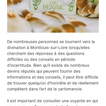
De nombreuses personnes se tournent vers la
divination à Montlouis-sur-Loire lorsqu’elles
cherchent des réponses à des questions
difficiles ou des conseils en période
d’incertitude. Bien qu’il existe de nombreux
devins réputés qui peuvent fournir des
informations et des conseils, il peut être difficile
de trouver quelqu’un d’honnête et de réellement
compétent dans l’art de la cartomancie.
Il est important de consulter une voyante en qui