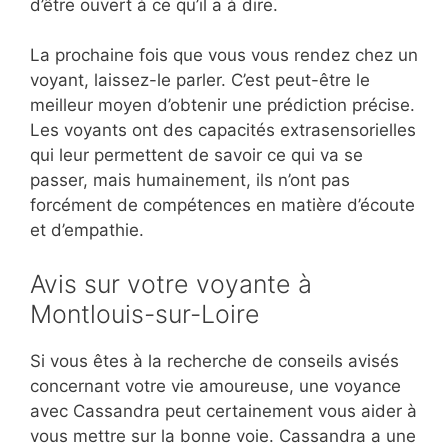
d’être ouvert à ce qu’il a à dire.
La prochaine fois que vous vous rendez chez un
voyant, laissez-le parler. C’est peut-être le
meilleur moyen d’obtenir une prédiction précise.
Les voyants ont des capacités extrasensorielles
qui leur permettent de savoir ce qui va se
passer, mais humainement, ils n’ont pas
forcément de compétences en matière d’écoute
et d’empathie.
Avis sur votre voyante à
Montlouis-sur-Loire
Si vous êtes à la recherche de conseils avisés
concernant votre vie amoureuse, une voyance
avec Cassandra peut certainement vous aider à
vous mettre sur la bonne voie. Cassandra a une