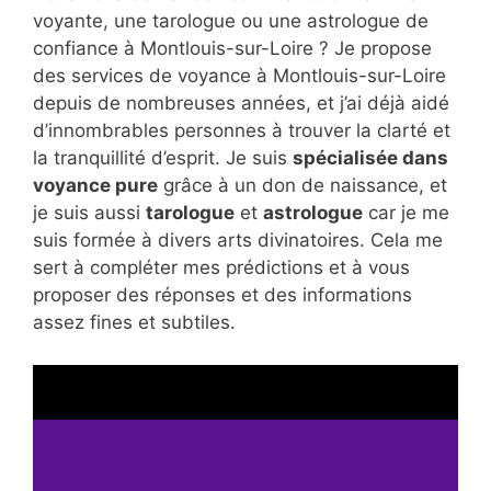
voyante, une tarologue ou une astrologue de
confiance à Montlouis-sur-Loire ? Je propose
des services de voyance à Montlouis-sur-Loire
depuis de nombreuses années, et j’ai déjà aidé
d’innombrables personnes à trouver la clarté et
la tranquillité d’esprit. Je suis
spécialisée dans
voyance pure
grâce à un don de naissance, et
je suis aussi
tarologue
et
astrologue
car je me
suis formée à divers arts divinatoires. Cela me
sert à compléter mes prédictions et à vous
proposer des réponses et des informations
assez fines et subtiles.