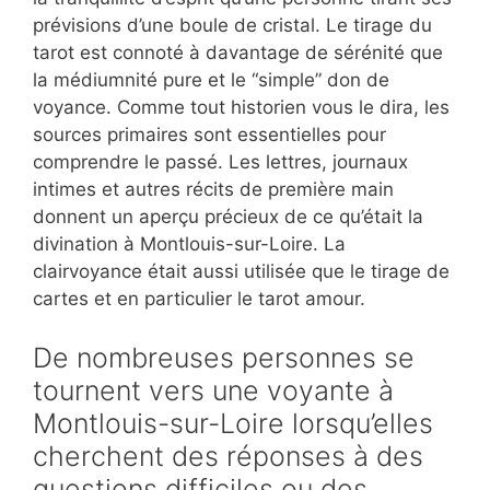
prévisions d’une boule de cristal. Le tirage du
tarot est connoté à davantage de sérénité que
la médiumnité pure et le “simple” don de
voyance. Comme tout historien vous le dira, les
sources primaires sont essentielles pour
comprendre le passé. Les lettres, journaux
intimes et autres récits de première main
donnent un aperçu précieux de ce qu’était la
divination à Montlouis-sur-Loire. La
clairvoyance était aussi utilisée que le tirage de
cartes et en particulier le tarot amour.
De nombreuses personnes se
tournent vers une voyante à
Montlouis-sur-Loire lorsqu’elles
cherchent des réponses à des
questions difficiles ou des