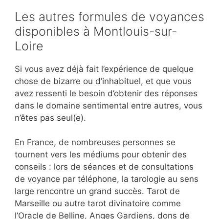
Les autres formules de voyances
disponibles à Montlouis-sur-
Loire
Si vous avez déjà fait l’expérience de quelque
chose de bizarre ou d’inhabituel, et que vous
avez ressenti le besoin d’obtenir des réponses
dans le domaine sentimental entre autres, vous
n’êtes pas seul(e).
En France, de nombreuses personnes se
tournent vers les médiums pour obtenir des
conseils : lors de séances et de consultations
de voyance par téléphone, la tarologie au sens
large rencontre un grand succès. Tarot de
Marseille ou autre tarot divinatoire comme
l’Oracle de Belline, Anges Gardiens, dons de