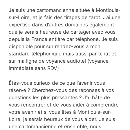
Je suis une cartomancienne située à Montlouis-
sur-Loire, et je fais des tirages de tarot. J’ai une
expertise dans d’autres domaines également
que je serais heureuse de partager avec vous
depuis la France entière par téléphone. Je suis
disponible pour sur rendez-vous à mon
standard téléphonique mais aussi par tchat et
sur ma ligne de voyance audiotel (voyance
immédiate sans RDV)
Êtes-vous curieux de ce que l’avenir vous
réserve ? Cherchez-vous des réponses à vos
questions les plus pressantes ? J’ai hâte de
vous rencontrer et de vous aider à comprendre
votre avenir et si vous êtes à Montlouis-sur-
Loire, je serais heureux de vous aider. Je suis
une cartomancienne et ensemble, nous