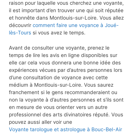
raison pour laquelle vous cherchez une voyante,
il est important d’en trouver une qui soit réputée
et honnête dans Montlouis-sur-Loire. Vous allez
découvrir
comment faire une voyance à Joué-
lès-Tours
si vous avez le temps.
Avant de consulter une voyante, prenez le
temps de lire les avis en ligne disponibles sur
elle car cela vous donnera une bonne idée des
expériences vécues par d’autres personnes lors
d’une consultation de voyance avec cette
médium à Montlouis-sur-Loire. Vous saurez
franchement si le gens recommanderaient ou
non la voyante à d’autres personnes et s’ils sont
en mesure de vous orienter vers un autre
professionnel des arts divinatoires réputé. Vous
pouvez aussi aller voir une
Voyante tarologue et astrologue à Bouc-Bel-Air