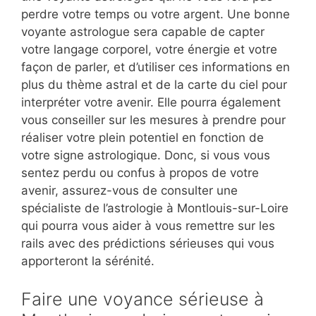
perdre votre temps ou votre argent. Une bonne
voyante astrologue sera capable de capter
votre langage corporel, votre énergie et votre
façon de parler, et d’utiliser ces informations en
plus du thème astral et de la carte du ciel pour
interpréter votre avenir. Elle pourra également
vous conseiller sur les mesures à prendre pour
réaliser votre plein potentiel en fonction de
votre signe astrologique. Donc, si vous vous
sentez perdu ou confus à propos de votre
avenir, assurez-vous de consulter une
spécialiste de l’astrologie à Montlouis-sur-Loire
qui pourra vous aider à vous remettre sur les
rails avec des prédictions sérieuses qui vous
apporteront la sérénité.
Faire une voyance sérieuse à