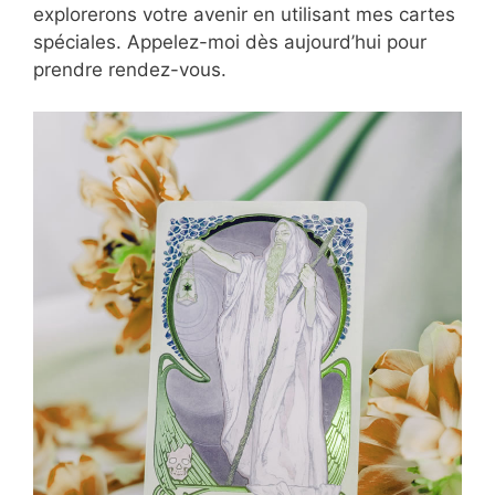
explorerons votre avenir en utilisant mes cartes
spéciales. Appelez-moi dès aujourd’hui pour
prendre rendez-vous.