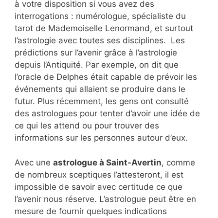
à votre disposition si vous avez des
interrogations : numérologue, spécialiste du
tarot de Mademoiselle Lenormand, et surtout
l’astrologie avec toutes ses disciplines. Les
prédictions sur l’avenir grâce à l’astrologie
depuis l’Antiquité. Par exemple, on dit que
l’oracle de Delphes était capable de prévoir les
événements qui allaient se produire dans le
futur. Plus récemment, les gens ont consulté
des astrologues pour tenter d’avoir une idée de
ce qui les attend ou pour trouver des
informations sur les personnes autour d’eux.
Avec une
astrologue à Saint-Avertin
, comme
de nombreux sceptiques l’attesteront, il est
impossible de savoir avec certitude ce que
l’avenir nous réserve. L’astrologue peut être en
mesure de fournir quelques indications