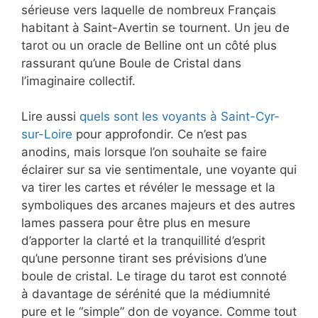
sérieuse vers laquelle de nombreux Français
habitant à Saint-Avertin se tournent. Un jeu de
tarot ou un oracle de Belline ont un côté plus
rassurant qu’une Boule de Cristal dans
l’imaginaire collectif.
Lire aussi
quels sont les voyants à Saint-Cyr-
sur-Loire
pour approfondir. Ce n’est pas
anodins, mais lorsque l’on souhaite se faire
éclairer sur sa vie sentimentale, une voyante qui
va tirer les cartes et révéler le message et la
symboliques des arcanes majeurs et des autres
lames passera pour être plus en mesure
d’apporter la clarté et la tranquillité d’esprit
qu’une personne tirant ses prévisions d’une
boule de cristal. Le tirage du tarot est connoté
à davantage de sérénité que la médiumnité
pure et le “simple” don de voyance. Comme tout