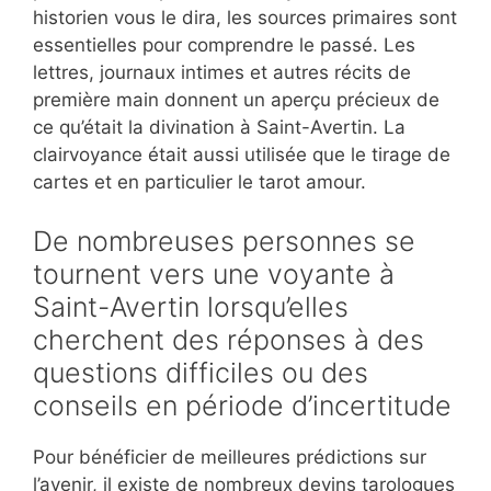
historien vous le dira, les sources primaires sont
essentielles pour comprendre le passé. Les
lettres, journaux intimes et autres récits de
première main donnent un aperçu précieux de
ce qu’était la divination à Saint-Avertin. La
clairvoyance était aussi utilisée que le tirage de
cartes et en particulier le tarot amour.
De nombreuses personnes se
tournent vers une voyante à
Saint-Avertin lorsqu’elles
cherchent des réponses à des
questions difficiles ou des
conseils en période d’incertitude
Pour bénéficier de meilleures prédictions sur
l’avenir, il existe de nombreux devins tarologues