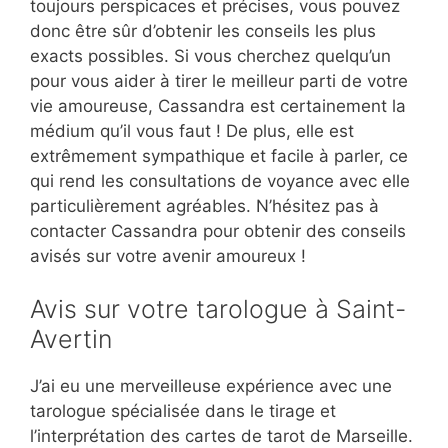
toujours perspicaces et précises, vous pouvez
donc être sûr d’obtenir les conseils les plus
exacts possibles. Si vous cherchez quelqu’un
pour vous aider à tirer le meilleur parti de votre
vie amoureuse, Cassandra est certainement la
médium qu’il vous faut ! De plus, elle est
extrêmement sympathique et facile à parler, ce
qui rend les consultations de voyance avec elle
particulièrement agréables. N’hésitez pas à
contacter Cassandra pour obtenir des conseils
avisés sur votre avenir amoureux !
Avis sur votre tarologue à Saint-
Avertin
J’ai eu une merveilleuse expérience avec une
tarologue spécialisée dans le tirage et
l’interprétation des cartes de tarot de Marseille.