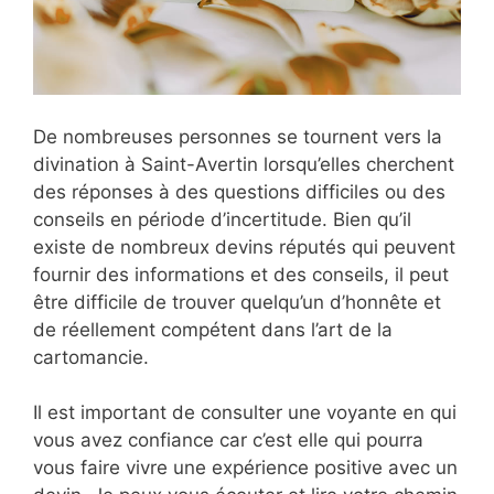
De nombreuses personnes se tournent vers la
divination à Saint-Avertin lorsqu’elles cherchent
des réponses à des questions difficiles ou des
conseils en période d’incertitude. Bien qu’il
existe de nombreux devins réputés qui peuvent
fournir des informations et des conseils, il peut
être difficile de trouver quelqu’un d’honnête et
de réellement compétent dans l’art de la
cartomancie.
Il est important de consulter une voyante en qui
vous avez confiance car c’est elle qui pourra
vous faire vivre une expérience positive avec un