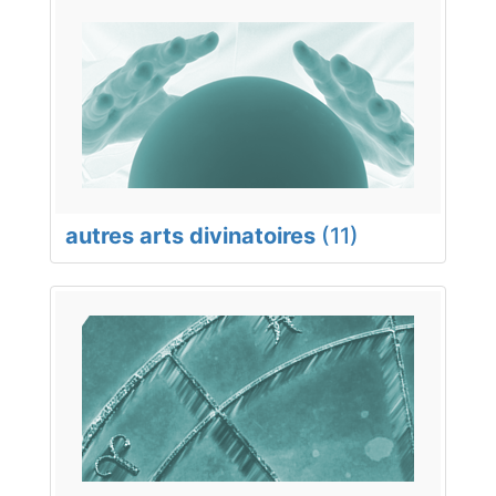
autres arts divinatoires
(11)