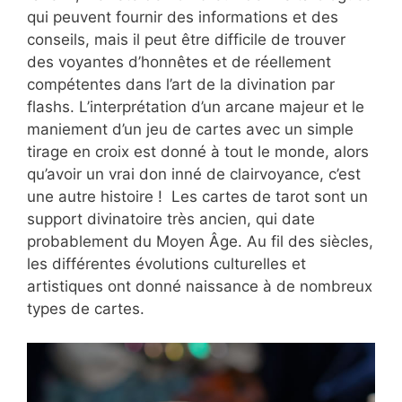
qui peuvent fournir des informations et des
conseils, mais il peut être difficile de trouver
des voyantes d’honnêtes et de réellement
compétentes dans l’art de la divination par
flashs. L’interprétation d’un arcane majeur et le
maniement d’un jeu de cartes avec un simple
tirage en croix est donné à tout le monde, alors
qu’avoir un vrai don inné de clairvoyance, c’est
une autre histoire ! Les cartes de tarot sont un
support divinatoire très ancien, qui date
probablement du Moyen Âge. Au fil des siècles,
les différentes évolutions culturelles et
artistiques ont donné naissance à de nombreux
types de cartes.