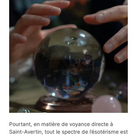
Pourtant, en matière de voyance directe à
Saint-Avertin, tout le spectre de l’ésotérisme est