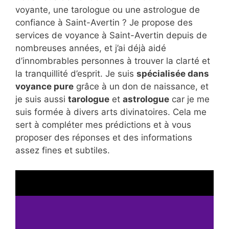
voyante, une tarologue ou une astrologue de
confiance à Saint-Avertin ? Je propose des
services de voyance à Saint-Avertin depuis de
nombreuses années, et j’ai déjà aidé
d’innombrables personnes à trouver la clarté et
la tranquillité d’esprit. Je suis
spécialisée dans
voyance pure
grâce à un don de naissance, et
je suis aussi
tarologue
et
astrologue
car je me
suis formée à divers arts divinatoires. Cela me
sert à compléter mes prédictions et à vous
proposer des réponses et des informations
assez fines et subtiles.