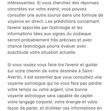
intéressantes. Si vous cherchez des réponses
concrètes sur votre avenir, vous pouvez
consulter une autre source dans une formule de
voyance en direct. Les prédictions concernant
l’avenir apportée par l’astrologie et les
informations liées aux signes du zodiaque
seront probablement très précises et avec
chance l’astrologue pourra évaluer avec
exactitude votre situation actuelle.
Si vous voulez vous faire lire l’avenir et guider
sur votre chemin de votre destinée à Saint-
Avertin, il est essentiel que vous consultiez une
voyante astrologue qui ne vous fera pas perdre
votre temps ou votre argent. Une bonne
voyante astrologue sera capable de capter
votre langage corporel, votre énergie et votre
façon de parler, et d’utiliser ces informations en