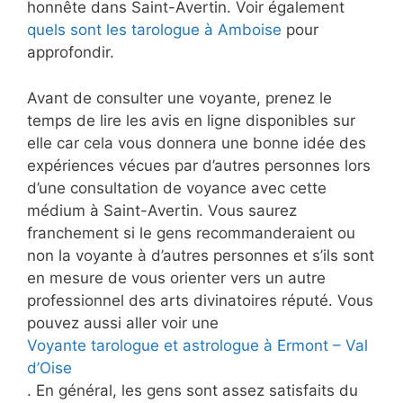
honnête dans Saint-Avertin. Voir également
quels sont les tarologue à Amboise
pour
approfondir.
Avant de consulter une voyante, prenez le
temps de lire les avis en ligne disponibles sur
elle car cela vous donnera une bonne idée des
expériences vécues par d’autres personnes lors
d’une consultation de voyance avec cette
médium à Saint-Avertin. Vous saurez
franchement si le gens recommanderaient ou
non la voyante à d’autres personnes et s’ils sont
en mesure de vous orienter vers un autre
professionnel des arts divinatoires réputé. Vous
pouvez aussi aller voir une
Voyante tarologue et astrologue à Ermont – Val
d’Oise
. En général, les gens sont assez satisfaits du