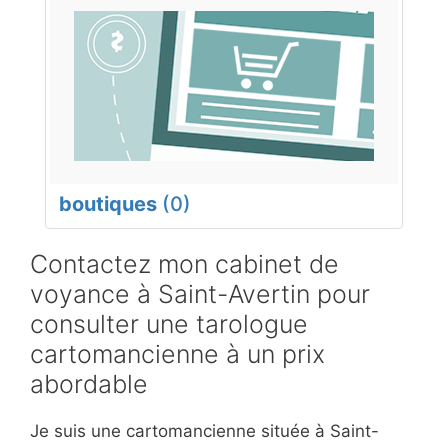
boutiques
(0)
Contactez mon cabinet de
voyance à Saint-Avertin pour
consulter une tarologue
cartomancienne à un prix
abordable
Je suis une cartomancienne située à Saint-