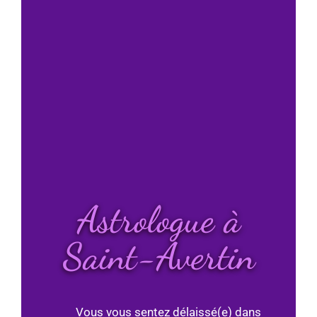
Astrologue à
Saint-Avertin
Vous vous sentez délaissé(e) dans