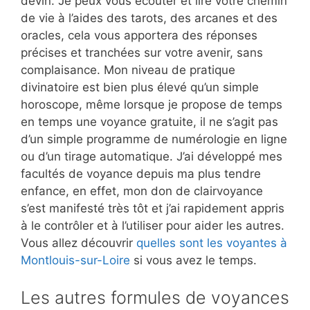
devin. Je peux vous écouter et lire votre chemin
de vie à l’aides des tarots, des arcanes et des
oracles, cela vous apportera des réponses
précises et tranchées sur votre avenir, sans
complaisance. Mon niveau de pratique
divinatoire est bien plus élevé qu’un simple
horoscope, même lorsque je propose de temps
en temps une voyance gratuite, il ne s’agit pas
d’un simple programme de numérologie en ligne
ou d’un tirage automatique. J’ai développé mes
facultés de voyance depuis ma plus tendre
enfance, en effet, mon don de clairvoyance
s’est manifesté très tôt et j’ai rapidement appris
à le contrôler et à l’utiliser pour aider les autres.
Vous allez découvrir
quelles sont les voyantes à
Montlouis-sur-Loire
si vous avez le temps.
Les autres formules de voyances