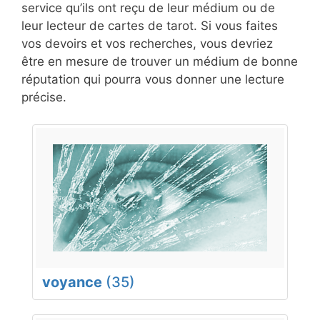
service qu’ils ont reçu de leur médium ou de
leur lecteur de cartes de tarot. Si vous faites
vos devoirs et vos recherches, vous devriez
être en mesure de trouver un médium de bonne
réputation qui pourra vous donner une lecture
précise.
voyance
(35)