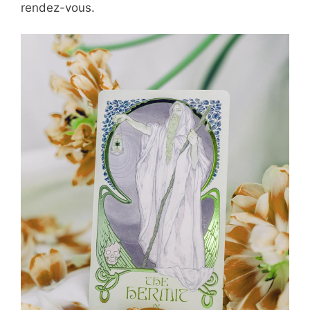
rendez-vous.