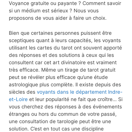
Voyance gratuite ou payante ? Comment savoir
si un médium est sérieux ? Nous vous
proposons de vous aider à faire un choix.
Bien que certaines personnes puissent être
sceptiques quant à leurs capacités, les voyants
utilisant les cartes du tarot ont souvent apporté
des réponses et des solutions à ceux qui les
consultent car cet art divinatoire est vraiment
très efficace. Même un tirage de tarot gratuit
peut se révéler plus efficace qu’une étude
astrologique plus complète. Il existe depuis des
siècles des
voyants dans le département Indre-
et-Loire
et leur popularité ne fait que croître… Si
vous cherchez des réponses à des événements
étranges ou hors du commun de votre passé,
une consultation de tarologie peut être une
solution. C’est en tout cas une discipline