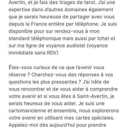
Avertin, et je fais des tirages de tarot. J’ai une
expertise dans d’autres domaines également
que je serais heureuse de partager avec vous
depuis la France entière par téléphone. Je suis
disponible pour sur rendez-vous à mon
standard téléphonique mais aussi par tchat et
sur ma ligne de voyance audiotel (voyance
immédiate sans RDV)
Êtes-vous curieux de ce que l’avenir vous
réserve ? Cherchez-vous des réponses à vos
questions les plus pressantes ? J’ai hâte de
vous rencontrer et de vous aider à comprendre
votre avenir et si vous êtes à Saint-Avertin, je
serais heureux de vous aider. Je suis une
cartomancienne et ensemble, nous explorerons
votre avenir en utilisant mes cartes spéciales.
Appelez-moi dès aujourd’hui pour prendre