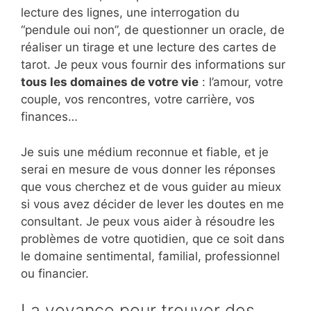
lecture des lignes, une interrogation du
“pendule oui non”, de questionner un oracle, de
réaliser un tirage et une lecture des cartes de
tarot. Je peux vous fournir des informations sur
tous les domaines de votre vie
: l’amour, votre
couple, vos rencontres, votre carrière, vos
finances…
Je suis une médium reconnue et fiable, et je
serai en mesure de vous donner les réponses
que vous cherchez et de vous guider au mieux
si vous avez décider de lever les doutes en me
consultant. Je peux vous aider à résoudre les
problèmes de votre quotidien, que ce soit dans
le domaine sentimental, familial, professionnel
ou financier.
La voyance pour trouver des