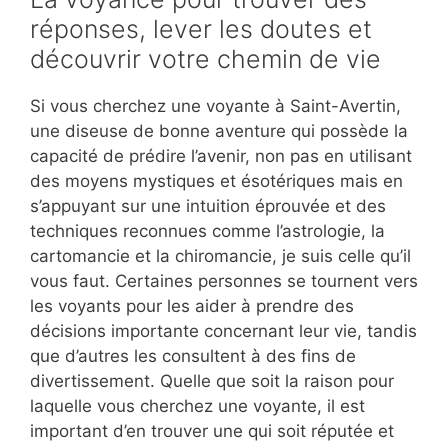
réponses, lever les doutes et
découvrir votre chemin de vie
Si vous cherchez une voyante à Saint-Avertin,
une diseuse de bonne aventure qui possède la
capacité de prédire l’avenir, non pas en utilisant
des moyens mystiques et ésotériques mais en
s’appuyant sur une intuition éprouvée et des
techniques reconnues comme l’astrologie, la
cartomancie et la chiromancie, je suis celle qu’il
vous faut. Certaines personnes se tournent vers
les voyants pour les aider à prendre des
décisions importante concernant leur vie, tandis
que d’autres les consultent à des fins de
divertissement. Quelle que soit la raison pour
laquelle vous cherchez une voyante, il est
important d’en trouver une qui soit réputée et