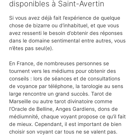
disponibles à Saint-Avertin
Si vous avez déjà fait l’expérience de quelque
chose de bizarre ou d’inhabituel, et que vous
avez ressenti le besoin d’obtenir des réponses
dans le domaine sentimental entre autres, vous
n’êtes pas seul(e).
En France, de nombreuses personnes se
tournent vers les médiums pour obtenir des
conseils : lors de séances et de consultations
de voyance par téléphone, la tarologie au sens
large rencontre un grand succès. Tarot de
Marseille ou autre tarot divinatoire comme
l’Oracle de Belline, Anges Gardiens, dons de
médiumnité, chaque voyant propose ce qu’il fait
de mieux. Cependant, il est important de bien
choisir son voyant car tous ne se valent pas.