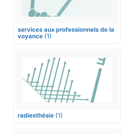
services aux professionnels de la
voyance
(1)
radiesthésie
(1)