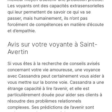
Les voyants ont des capacités extrasensorielles
qui leur permettent de savoir ce qui va se
passer, mais humainement, ils n’ont pas
forcément de compétences en matière d’écoute
et d’empathie.
Avis sur votre voyante à Saint-
Avertin
Si vous êtes à la recherche de conseils avisés
concernant votre vie amoureuse, une voyance
avec Cassandra peut certainement vous aider à
vous mettre sur la bonne voie. Cassandra a une
étrange capacité à lire l’avenir, et elle est
particulièrement douée pour aider ses clients à
résoudre des problèmes relationnels
complexes. Ses prédictions de l’avenir sont