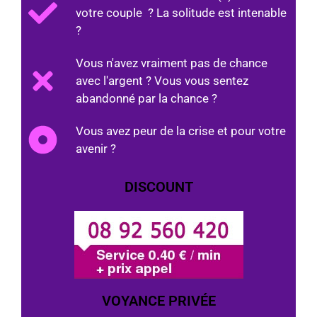
votre couple ? La solitude est intenable
?
Vous n'avez vraiment pas de chance
avec l'argent ? Vous vous sentez
abandonné par la chance ?
Vous avez peur de la crise et pour votre
avenir ?
DISCOUNT
VOYANCE PRIVÉE