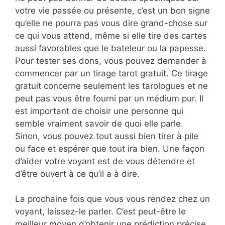
votre vie passée ou présente, c’est un bon signe
qu’elle ne pourra pas vous dire grand-chose sur
ce qui vous attend, même si elle tire des cartes
aussi favorables que le bateleur ou la papesse.
Pour tester ses dons, vous pouvez demander à
commencer par un tirage tarot gratuit. Ce tirage
gratuit concerne seulement les tarologues et ne
peut pas vous être fourni par un médium pur. Il
est important de choisir une personne qui
semble vraiment savoir de quoi elle parle.
Sinon, vous pouvez tout aussi bien tirer à pile
ou face et espérer que tout ira bien. Une façon
d’aider votre voyant est de vous détendre et
d’être ouvert à ce qu’il a à dire.
La prochaine fois que vous vous rendez chez un
voyant, laissez-le parler. C’est peut-être le
meilleur moyen d’obtenir une prédiction précise.