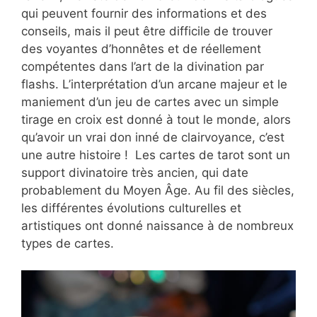
qui peuvent fournir des informations et des
conseils, mais il peut être difficile de trouver
des voyantes d’honnêtes et de réellement
compétentes dans l’art de la divination par
flashs. L’interprétation d’un arcane majeur et le
maniement d’un jeu de cartes avec un simple
tirage en croix est donné à tout le monde, alors
qu’avoir un vrai don inné de clairvoyance, c’est
une autre histoire ! Les cartes de tarot sont un
support divinatoire très ancien, qui date
probablement du Moyen Âge. Au fil des siècles,
les différentes évolutions culturelles et
artistiques ont donné naissance à de nombreux
types de cartes.