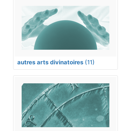
autres arts divinatoires
(11)