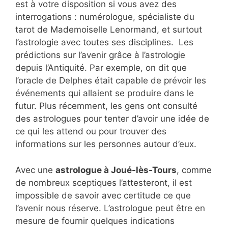
est à votre disposition si vous avez des
interrogations : numérologue, spécialiste du
tarot de Mademoiselle Lenormand, et surtout
l’astrologie avec toutes ses disciplines. Les
prédictions sur l’avenir grâce à l’astrologie
depuis l’Antiquité. Par exemple, on dit que
l’oracle de Delphes était capable de prévoir les
événements qui allaient se produire dans le
futur. Plus récemment, les gens ont consulté
des astrologues pour tenter d’avoir une idée de
ce qui les attend ou pour trouver des
informations sur les personnes autour d’eux.
Avec une
astrologue à Joué-lès-Tours
, comme
de nombreux sceptiques l’attesteront, il est
impossible de savoir avec certitude ce que
l’avenir nous réserve. L’astrologue peut être en
mesure de fournir quelques indications