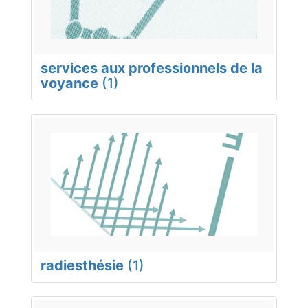
services aux professionnels de la
voyance
(1)
radiesthésie
(1)