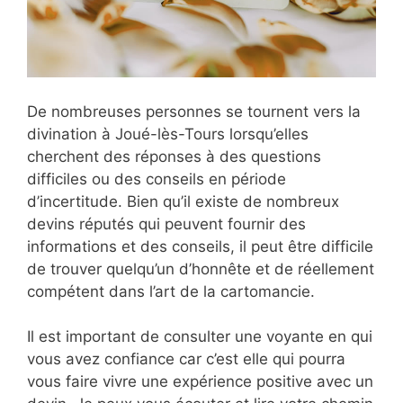
De nombreuses personnes se tournent vers la
divination à Joué-lès-Tours lorsqu’elles
cherchent des réponses à des questions
difficiles ou des conseils en période
d’incertitude. Bien qu’il existe de nombreux
devins réputés qui peuvent fournir des
informations et des conseils, il peut être difficile
de trouver quelqu’un d’honnête et de réellement
compétent dans l’art de la cartomancie.
Il est important de consulter une voyante en qui
vous avez confiance car c’est elle qui pourra
vous faire vivre une expérience positive avec un