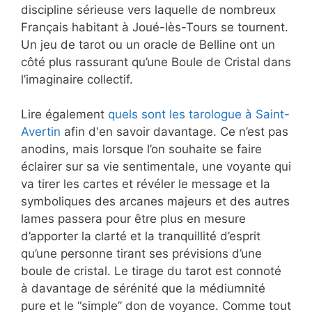
discipline sérieuse vers laquelle de nombreux
Français habitant à Joué-lès-Tours se tournent.
Un jeu de tarot ou un oracle de Belline ont un
côté plus rassurant qu’une Boule de Cristal dans
l’imaginaire collectif.
Lire également
quels sont les tarologue à Saint-
Avertin
afin d'en savoir davantage. Ce n’est pas
anodins, mais lorsque l’on souhaite se faire
éclairer sur sa vie sentimentale, une voyante qui
va tirer les cartes et révéler le message et la
symboliques des arcanes majeurs et des autres
lames passera pour être plus en mesure
d’apporter la clarté et la tranquillité d’esprit
qu’une personne tirant ses prévisions d’une
boule de cristal. Le tirage du tarot est connoté
à davantage de sérénité que la médiumnité
pure et le “simple” don de voyance. Comme tout