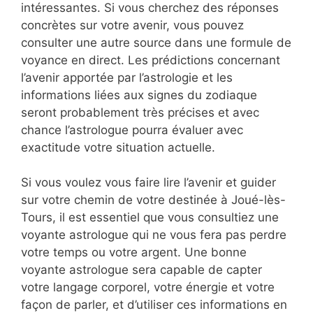
intéressantes. Si vous cherchez des réponses
concrètes sur votre avenir, vous pouvez
consulter une autre source dans une formule de
voyance en direct. Les prédictions concernant
l’avenir apportée par l’astrologie et les
informations liées aux signes du zodiaque
seront probablement très précises et avec
chance l’astrologue pourra évaluer avec
exactitude votre situation actuelle.
Si vous voulez vous faire lire l’avenir et guider
sur votre chemin de votre destinée à Joué-lès-
Tours, il est essentiel que vous consultiez une
voyante astrologue qui ne vous fera pas perdre
votre temps ou votre argent. Une bonne
voyante astrologue sera capable de capter
votre langage corporel, votre énergie et votre
façon de parler, et d’utiliser ces informations en