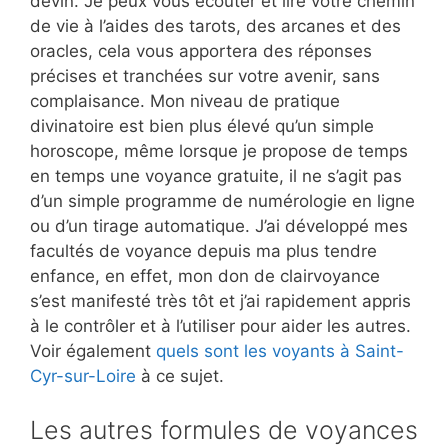
devin. Je peux vous écouter et lire votre chemin
de vie à l’aides des tarots, des arcanes et des
oracles, cela vous apportera des réponses
précises et tranchées sur votre avenir, sans
complaisance. Mon niveau de pratique
divinatoire est bien plus élevé qu’un simple
horoscope, même lorsque je propose de temps
en temps une voyance gratuite, il ne s’agit pas
d’un simple programme de numérologie en ligne
ou d’un tirage automatique. J’ai développé mes
facultés de voyance depuis ma plus tendre
enfance, en effet, mon don de clairvoyance
s’est manifesté très tôt et j’ai rapidement appris
à le contrôler et à l’utiliser pour aider les autres.
Voir également
quels sont les voyants à Saint-
Cyr-sur-Loire
à ce sujet.
Les autres formules de voyances