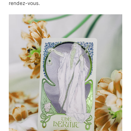
rendez-vous.