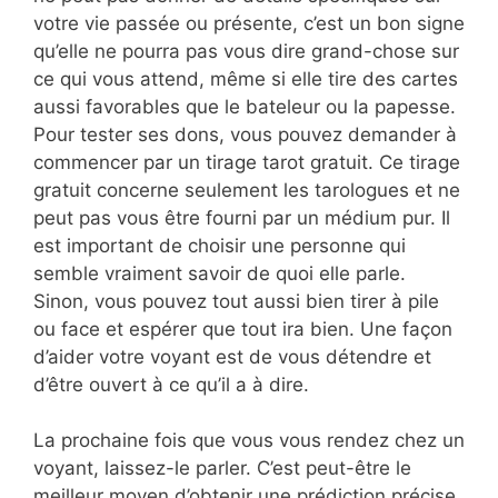
votre vie passée ou présente, c’est un bon signe
qu’elle ne pourra pas vous dire grand-chose sur
ce qui vous attend, même si elle tire des cartes
aussi favorables que le bateleur ou la papesse.
Pour tester ses dons, vous pouvez demander à
commencer par un tirage tarot gratuit. Ce tirage
gratuit concerne seulement les tarologues et ne
peut pas vous être fourni par un médium pur. Il
est important de choisir une personne qui
semble vraiment savoir de quoi elle parle.
Sinon, vous pouvez tout aussi bien tirer à pile
ou face et espérer que tout ira bien. Une façon
d’aider votre voyant est de vous détendre et
d’être ouvert à ce qu’il a à dire.
La prochaine fois que vous vous rendez chez un
voyant, laissez-le parler. C’est peut-être le
meilleur moyen d’obtenir une prédiction précise.