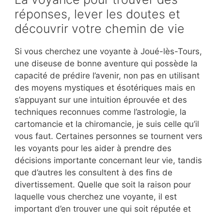
réponses, lever les doutes et
découvrir votre chemin de vie
Si vous cherchez une voyante à Joué-lès-Tours,
une diseuse de bonne aventure qui possède la
capacité de prédire l’avenir, non pas en utilisant
des moyens mystiques et ésotériques mais en
s’appuyant sur une intuition éprouvée et des
techniques reconnues comme l’astrologie, la
cartomancie et la chiromancie, je suis celle qu’il
vous faut. Certaines personnes se tournent vers
les voyants pour les aider à prendre des
décisions importante concernant leur vie, tandis
que d’autres les consultent à des fins de
divertissement. Quelle que soit la raison pour
laquelle vous cherchez une voyante, il est
important d’en trouver une qui soit réputée et