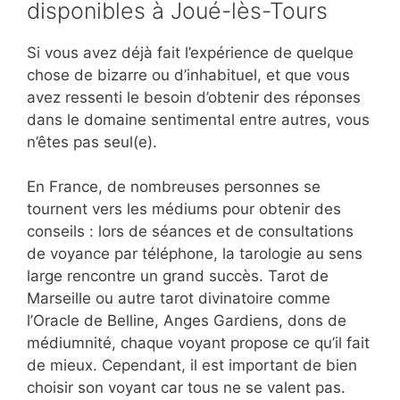
disponibles à Joué-lès-Tours
Si vous avez déjà fait l’expérience de quelque
chose de bizarre ou d’inhabituel, et que vous
avez ressenti le besoin d’obtenir des réponses
dans le domaine sentimental entre autres, vous
n’êtes pas seul(e).
En France, de nombreuses personnes se
tournent vers les médiums pour obtenir des
conseils : lors de séances et de consultations
de voyance par téléphone, la tarologie au sens
large rencontre un grand succès. Tarot de
Marseille ou autre tarot divinatoire comme
l’Oracle de Belline, Anges Gardiens, dons de
médiumnité, chaque voyant propose ce qu’il fait
de mieux. Cependant, il est important de bien
choisir son voyant car tous ne se valent pas.