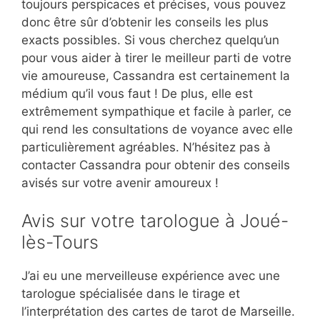
toujours perspicaces et précises, vous pouvez
donc être sûr d’obtenir les conseils les plus
exacts possibles. Si vous cherchez quelqu’un
pour vous aider à tirer le meilleur parti de votre
vie amoureuse, Cassandra est certainement la
médium qu’il vous faut ! De plus, elle est
extrêmement sympathique et facile à parler, ce
qui rend les consultations de voyance avec elle
particulièrement agréables. N’hésitez pas à
contacter Cassandra pour obtenir des conseils
avisés sur votre avenir amoureux !
Avis sur votre tarologue à Joué-
lès-Tours
J’ai eu une merveilleuse expérience avec une
tarologue spécialisée dans le tirage et
l’interprétation des cartes de tarot de Marseille.