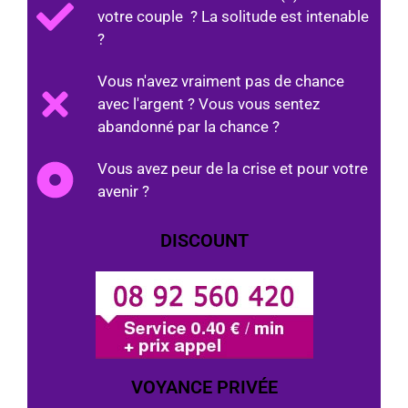
votre couple ? La solitude est intenable
?
Vous n'avez vraiment pas de chance
avec l'argent ? Vous vous sentez
abandonné par la chance ?
Vous avez peur de la crise et pour votre
avenir ?
DISCOUNT
VOYANCE PRIVÉE