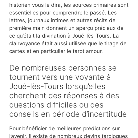
historien vous le dira, les sources primaires sont
essentielles pour comprendre le passé. Les
lettres, journaux intimes et autres récits de
première main donnent un aperçu précieux de
ce qu’était la divination à Joué-lès-Tours. La
clairvoyance était aussi utilisée que le tirage de
cartes et en particulier le tarot amour.
De nombreuses personnes se
tournent vers une voyante à
Joué-lès-Tours lorsqu’elles
cherchent des réponses à des
questions difficiles ou des
conseils en période d’incertitude
Pour bénéficier de meilleures prédictions sur
l’avenir, il existe de nombreux devins tarologues