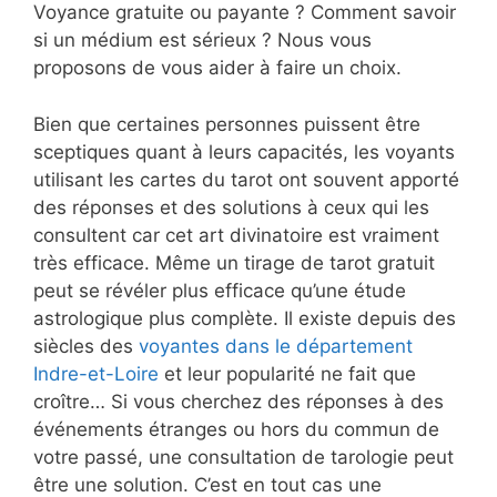
Voyance gratuite ou payante ? Comment savoir
si un médium est sérieux ? Nous vous
proposons de vous aider à faire un choix.
Bien que certaines personnes puissent être
sceptiques quant à leurs capacités, les voyants
utilisant les cartes du tarot ont souvent apporté
des réponses et des solutions à ceux qui les
consultent car cet art divinatoire est vraiment
très efficace. Même un tirage de tarot gratuit
peut se révéler plus efficace qu’une étude
astrologique plus complète. Il existe depuis des
siècles des
voyantes dans le département
Indre-et-Loire
et leur popularité ne fait que
croître… Si vous cherchez des réponses à des
événements étranges ou hors du commun de
votre passé, une consultation de tarologie peut
être une solution. C’est en tout cas une