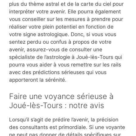
plus du thème astral et de la carte du ciel pour
interpréter votre avenir. Elle pourra également
vous conseiller sur les mesures à prendre pour
réaliser votre plein potentiel en fonction de
votre signe astrologique. Donc, si vous vous
sentez perdu ou confus à propos de votre
avenir, assurez-vous de consulter une
spécialiste de l’astrologie à Joué-lès-Tours qui
pourra vous aider à vous remettre sur les rails
avec des prédictions sérieuses qui vous
apporteront la sérénité.
Faire une voyance sérieuse à
Joué-lès-Tours : notre avis
Lorsqu’il s’agit de prédire l’avenir, la précision
des consultants est primordiale. Si une voyante
ne peut pas donner de détails spécifiques sur