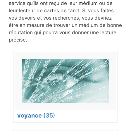
service qu’ils ont reçu de leur médium ou de
leur lecteur de cartes de tarot. Si vous faites
vos devoirs et vos recherches, vous devriez
être en mesure de trouver un médium de bonne
réputation qui pourra vous donner une lecture
précise.
voyance
(35)