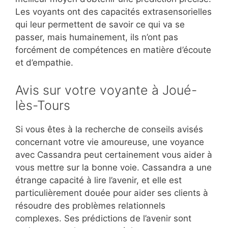
Les voyants ont des capacités extrasensorielles
qui leur permettent de savoir ce qui va se
passer, mais humainement, ils n’ont pas
forcément de compétences en matière d’écoute
et d’empathie.
Avis sur votre voyante à Joué-
lès-Tours
Si vous êtes à la recherche de conseils avisés
concernant votre vie amoureuse, une voyance
avec Cassandra peut certainement vous aider à
vous mettre sur la bonne voie. Cassandra a une
étrange capacité à lire l’avenir, et elle est
particulièrement douée pour aider ses clients à
résoudre des problèmes relationnels
complexes. Ses prédictions de l’avenir sont