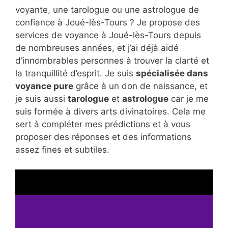
voyante, une tarologue ou une astrologue de
confiance à Joué-lès-Tours ? Je propose des
services de voyance à Joué-lès-Tours depuis
de nombreuses années, et j’ai déjà aidé
d’innombrables personnes à trouver la clarté et
la tranquillité d’esprit. Je suis
spécialisée dans
voyance pure
grâce à un don de naissance, et
je suis aussi
tarologue
et
astrologue
car je me
suis formée à divers arts divinatoires. Cela me
sert à compléter mes prédictions et à vous
proposer des réponses et des informations
assez fines et subtiles.