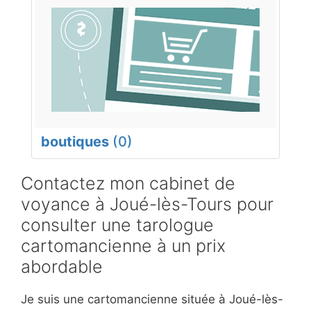
boutiques
(0)
Contactez mon cabinet de
voyance à Joué-lès-Tours pour
consulter une tarologue
cartomancienne à un prix
abordable
Je suis une cartomancienne située à Joué-lès-