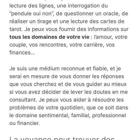
lecture des lignes, une interrogation du
“pendule oui non”, de questionner un oracle, de
réaliser un tirage et une lecture des cartes de
tarot. Je peux vous fournir des informations sur
tous les domaines de votre vie
: l’amour, votre
couple, vos rencontres, votre carrière, vos
finances…
Je suis une médium reconnue et fiable, et je
serai en mesure de vous donner les réponses
que vous cherchez et de vous guider au mieux
si vous avez décider de lever les doutes en me
consultant. Je peux vous aider à résoudre les
problèmes de votre quotidien, que ce soit dans
le domaine sentimental, familial, professionnel
ou financier.
La voyance pour trouver des