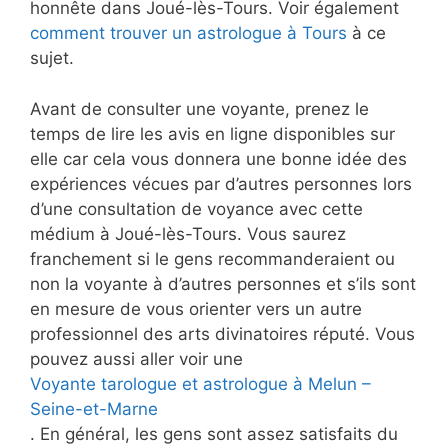
honnête dans Joué-lès-Tours. Voir également
comment trouver un astrologue à Tours
à ce
sujet.
Avant de consulter une voyante, prenez le
temps de lire les avis en ligne disponibles sur
elle car cela vous donnera une bonne idée des
expériences vécues par d’autres personnes lors
d’une consultation de voyance avec cette
médium à Joué-lès-Tours. Vous saurez
franchement si le gens recommanderaient ou
non la voyante à d’autres personnes et s’ils sont
en mesure de vous orienter vers un autre
professionnel des arts divinatoires réputé. Vous
pouvez aussi aller voir une
Voyante tarologue et astrologue à Melun –
Seine-et-Marne
. En général, les gens sont assez satisfaits du