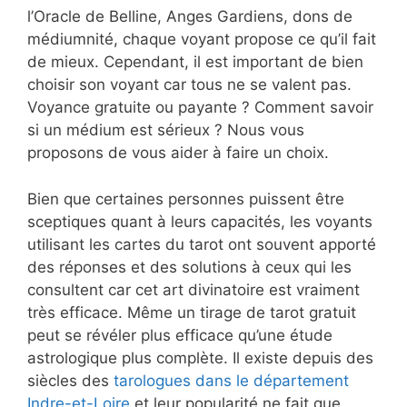
l’Oracle de Belline, Anges Gardiens, dons de
médiumnité, chaque voyant propose ce qu’il fait
de mieux. Cependant, il est important de bien
choisir son voyant car tous ne se valent pas.
Voyance gratuite ou payante ? Comment savoir
si un médium est sérieux ? Nous vous
proposons de vous aider à faire un choix.
Bien que certaines personnes puissent être
sceptiques quant à leurs capacités, les voyants
utilisant les cartes du tarot ont souvent apporté
des réponses et des solutions à ceux qui les
consultent car cet art divinatoire est vraiment
très efficace. Même un tirage de tarot gratuit
peut se révéler plus efficace qu’une étude
astrologique plus complète. Il existe depuis des
siècles des
tarologues dans le département
Indre-et-Loire
et leur popularité ne fait que