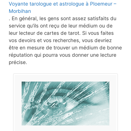
Voyante tarologue et astrologue à Ploemeur –
Morbihan
. En général, les gens sont assez satisfaits du
service qu’ils ont reçu de leur médium ou de
leur lecteur de cartes de tarot. Si vous faites
vos devoirs et vos recherches, vous devriez
être en mesure de trouver un médium de bonne
réputation qui pourra vous donner une lecture
précise.