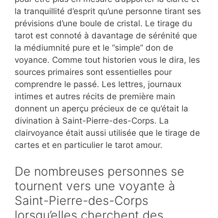
la tranquillité d’esprit qu’une personne tirant ses
prévisions d’une boule de cristal. Le tirage du
tarot est connoté à davantage de sérénité que
la médiumnité pure et le “simple” don de
voyance. Comme tout historien vous le dira, les
sources primaires sont essentielles pour
comprendre le passé. Les lettres, journaux
intimes et autres récits de première main
donnent un aperçu précieux de ce qu’était la
divination à Saint-Pierre-des-Corps. La
clairvoyance était aussi utilisée que le tirage de
cartes et en particulier le tarot amour.
De nombreuses personnes se
tournent vers une voyante à
Saint-Pierre-des-Corps
lorsqu’elles cherchent des