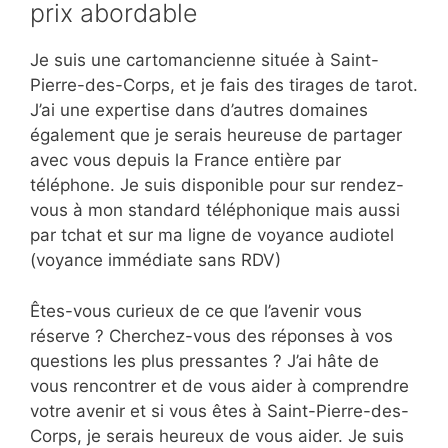
prix abordable
Je suis une cartomancienne située à Saint-
Pierre-des-Corps, et je fais des tirages de tarot.
J’ai une expertise dans d’autres domaines
également que je serais heureuse de partager
avec vous depuis la France entière par
téléphone. Je suis disponible pour sur rendez-
vous à mon standard téléphonique mais aussi
par tchat et sur ma ligne de voyance audiotel
(voyance immédiate sans RDV)
Êtes-vous curieux de ce que l’avenir vous
réserve ? Cherchez-vous des réponses à vos
questions les plus pressantes ? J’ai hâte de
vous rencontrer et de vous aider à comprendre
votre avenir et si vous êtes à Saint-Pierre-des-
Corps, je serais heureux de vous aider. Je suis