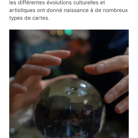
les différentes évolutions culturelles et
artistiques ont donné naissance à de nombreux
types de cartes.