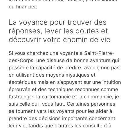
ou financier.
La voyance pour trouver des
réponses, lever les doutes et
découvrir votre chemin de vie
Si vous cherchez une voyante à Saint-Pierre-
des-Corps, une diseuse de bonne aventure qui
possède la capacité de prédire l’avenir, non pas
en utilisant des moyens mystiques et
ésotériques mais en s’appuyant sur une intuition
éprouvée et des techniques reconnues comme
l’astrologie, la cartomancie et la chiromancie, je
suis celle qu’il vous faut. Certaines personnes
se tournent vers les voyants pour les aider à
prendre des décisions importante concernant
leur vie, tandis que d’autres les consultent à