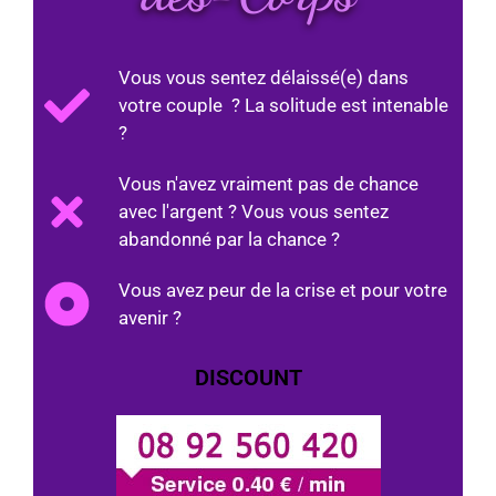
Vous vous sentez délaissé(e) dans
votre couple ? La solitude est intenable
?
Vous n'avez vraiment pas de chance
avec l'argent ? Vous vous sentez
abandonné par la chance ?
Vous avez peur de la crise et pour votre
avenir ?
DISCOUNT