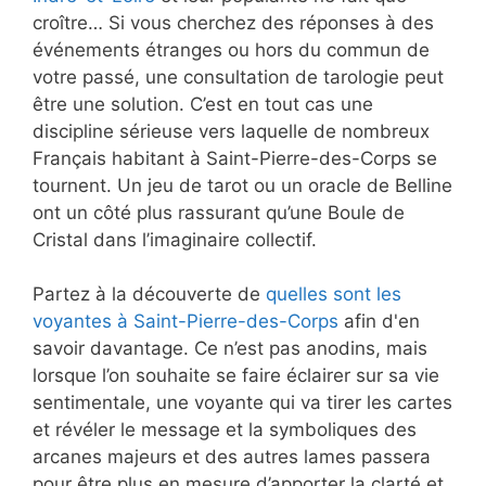
croître… Si vous cherchez des réponses à des
événements étranges ou hors du commun de
votre passé, une consultation de tarologie peut
être une solution. C’est en tout cas une
discipline sérieuse vers laquelle de nombreux
Français habitant à Saint-Pierre-des-Corps se
tournent. Un jeu de tarot ou un oracle de Belline
ont un côté plus rassurant qu’une Boule de
Cristal dans l’imaginaire collectif.
Partez à la découverte de
quelles sont les
voyantes à Saint-Pierre-des-Corps
afin d'en
savoir davantage. Ce n’est pas anodins, mais
lorsque l’on souhaite se faire éclairer sur sa vie
sentimentale, une voyante qui va tirer les cartes
et révéler le message et la symboliques des
arcanes majeurs et des autres lames passera
pour être plus en mesure d’apporter la clarté et