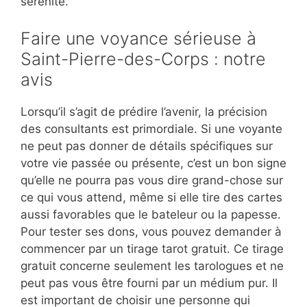
sérénité.
Faire une voyance sérieuse à
Saint-Pierre-des-Corps : notre
avis
Lorsqu’il s’agit de prédire l’avenir, la précision
des consultants est primordiale. Si une voyante
ne peut pas donner de détails spécifiques sur
votre vie passée ou présente, c’est un bon signe
qu’elle ne pourra pas vous dire grand-chose sur
ce qui vous attend, même si elle tire des cartes
aussi favorables que le bateleur ou la papesse.
Pour tester ses dons, vous pouvez demander à
commencer par un tirage tarot gratuit. Ce tirage
gratuit concerne seulement les tarologues et ne
peut pas vous être fourni par un médium pur. Il
est important de choisir une personne qui