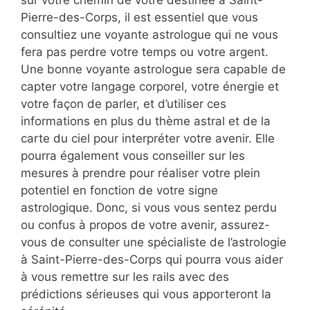
sur votre chemin de votre destinée à Saint-
Pierre-des-Corps, il est essentiel que vous
consultiez une voyante astrologue qui ne vous
fera pas perdre votre temps ou votre argent.
Une bonne voyante astrologue sera capable de
capter votre langage corporel, votre énergie et
votre façon de parler, et d’utiliser ces
informations en plus du thème astral et de la
carte du ciel pour interpréter votre avenir. Elle
pourra également vous conseiller sur les
mesures à prendre pour réaliser votre plein
potentiel en fonction de votre signe
astrologique. Donc, si vous vous sentez perdu
ou confus à propos de votre avenir, assurez-
vous de consulter une spécialiste de l’astrologie
à Saint-Pierre-des-Corps qui pourra vous aider
à vous remettre sur les rails avec des
prédictions sérieuses qui vous apporteront la