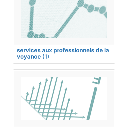
services aux professionnels de la
voyance
(1)