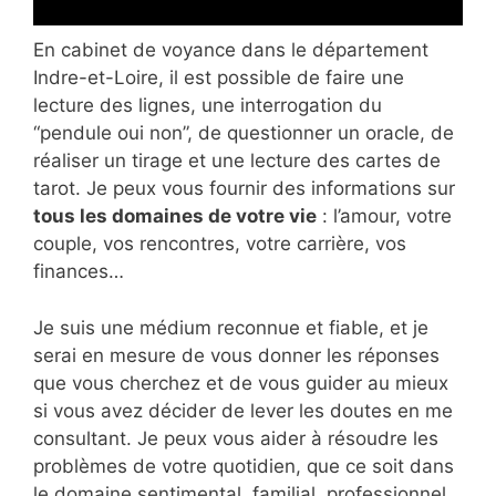
En cabinet de voyance dans le département
Indre-et-Loire, il est possible de faire une
lecture des lignes, une interrogation du
“pendule oui non”, de questionner un oracle, de
réaliser un tirage et une lecture des cartes de
tarot. Je peux vous fournir des informations sur
tous les domaines de votre vie
: l’amour, votre
couple, vos rencontres, votre carrière, vos
finances…
Je suis une médium reconnue et fiable, et je
serai en mesure de vous donner les réponses
que vous cherchez et de vous guider au mieux
si vous avez décider de lever les doutes en me
consultant. Je peux vous aider à résoudre les
problèmes de votre quotidien, que ce soit dans
le domaine sentimental, familial, professionnel