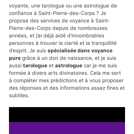
voyante, une tarologue ou une astrologue de
confiance à Saint-Pierre-des-Corps ? Je
propose des services de voyance à Saint-
Pierre-des-Corps depuis de nombreuses
années, et j’ai déjà aidé d’innombrables
personnes à trouver la clarté et la tranquillité
d’esprit. Je suis
spécialisée dans voyance
pure
grâce à un don de naissance, et je suis
aussi
tarologue
et
astrologue
car je me suis
formée à divers arts divinatoires. Cela me sert
à compléter mes prédictions et à vous proposer
des réponses et des informations assez fines et
subtiles.