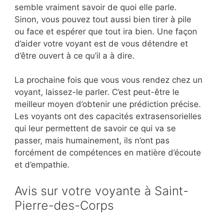
semble vraiment savoir de quoi elle parle.
Sinon, vous pouvez tout aussi bien tirer à pile
ou face et espérer que tout ira bien. Une façon
d’aider votre voyant est de vous détendre et
d’être ouvert à ce qu’il a à dire.
La prochaine fois que vous vous rendez chez un
voyant, laissez-le parler. C’est peut-être le
meilleur moyen d’obtenir une prédiction précise.
Les voyants ont des capacités extrasensorielles
qui leur permettent de savoir ce qui va se
passer, mais humainement, ils n’ont pas
forcément de compétences en matière d’écoute
et d’empathie.
Avis sur votre voyante à Saint-
Pierre-des-Corps