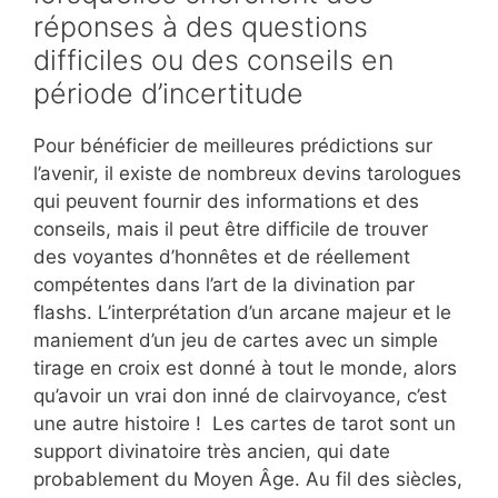
réponses à des questions
difficiles ou des conseils en
période d’incertitude
Pour bénéficier de meilleures prédictions sur
l’avenir, il existe de nombreux devins tarologues
qui peuvent fournir des informations et des
conseils, mais il peut être difficile de trouver
des voyantes d’honnêtes et de réellement
compétentes dans l’art de la divination par
flashs. L’interprétation d’un arcane majeur et le
maniement d’un jeu de cartes avec un simple
tirage en croix est donné à tout le monde, alors
qu’avoir un vrai don inné de clairvoyance, c’est
une autre histoire ! Les cartes de tarot sont un
support divinatoire très ancien, qui date
probablement du Moyen Âge. Au fil des siècles,