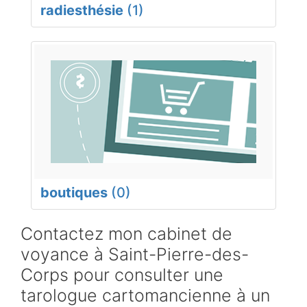
radiesthésie
(1)
boutiques
(0)
Contactez mon cabinet de
voyance à Saint-Pierre-des-
Corps pour consulter une
tarologue cartomancienne à un