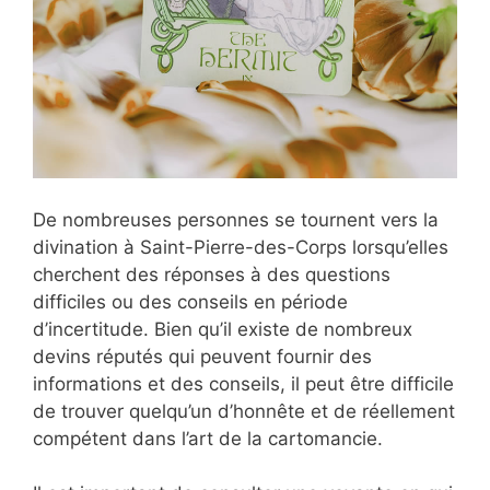
De nombreuses personnes se tournent vers la
divination à Saint-Pierre-des-Corps lorsqu’elles
cherchent des réponses à des questions
difficiles ou des conseils en période
d’incertitude. Bien qu’il existe de nombreux
devins réputés qui peuvent fournir des
informations et des conseils, il peut être difficile
de trouver quelqu’un d’honnête et de réellement
compétent dans l’art de la cartomancie.