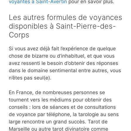
voyantes à Saint-Avertin
pour en savoir plus.
Les autres formules de voyances
disponibles à Saint-Pierre-des-
Corps
Si vous avez déjà fait l’expérience de quelque
chose de bizarre ou d’inhabituel, et que vous
avez ressenti le besoin d’obtenir des réponses
dans le domaine sentimental entre autres, vous
n’êtes pas seul(e).
En France, de nombreuses personnes se
tournent vers les médiums pour obtenir des
conseils : lors de séances et de consultations
de voyance par téléphone, la tarologie au sens
large rencontre un grand succès. Tarot de
Marseille ou autre tarot divinatoire comme