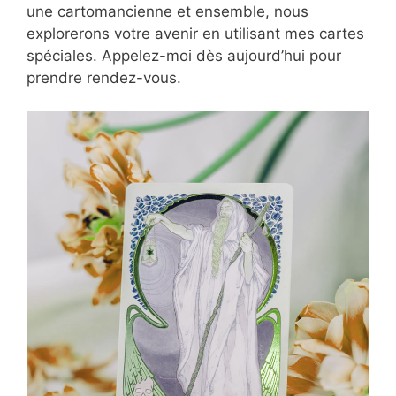
une cartomancienne et ensemble, nous
explorerons votre avenir en utilisant mes cartes
spéciales. Appelez-moi dès aujourd’hui pour
prendre rendez-vous.