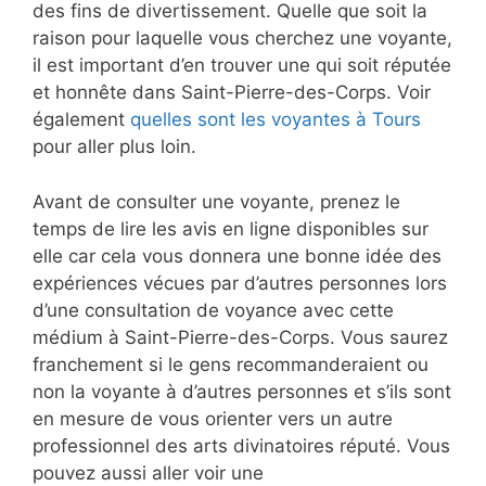
des fins de divertissement. Quelle que soit la
raison pour laquelle vous cherchez une voyante,
il est important d’en trouver une qui soit réputée
et honnête dans Saint-Pierre-des-Corps. Voir
également
quelles sont les voyantes à Tours
pour aller plus loin.
Avant de consulter une voyante, prenez le
temps de lire les avis en ligne disponibles sur
elle car cela vous donnera une bonne idée des
expériences vécues par d’autres personnes lors
d’une consultation de voyance avec cette
médium à Saint-Pierre-des-Corps. Vous saurez
franchement si le gens recommanderaient ou
non la voyante à d’autres personnes et s’ils sont
en mesure de vous orienter vers un autre
professionnel des arts divinatoires réputé. Vous
pouvez aussi aller voir une