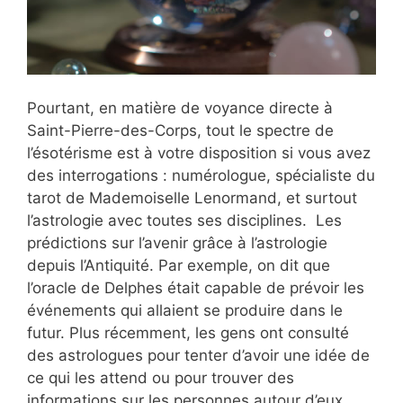
Pourtant, en matière de voyance directe à
Saint-Pierre-des-Corps, tout le spectre de
l’ésotérisme est à votre disposition si vous avez
des interrogations : numérologue, spécialiste du
tarot de Mademoiselle Lenormand, et surtout
l’astrologie avec toutes ses disciplines. Les
prédictions sur l’avenir grâce à l’astrologie
depuis l’Antiquité. Par exemple, on dit que
l’oracle de Delphes était capable de prévoir les
événements qui allaient se produire dans le
futur. Plus récemment, les gens ont consulté
des astrologues pour tenter d’avoir une idée de
ce qui les attend ou pour trouver des
informations sur les personnes autour d’eux.