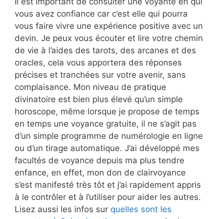
Il est important de consulter une voyante en qui
vous avez confiance car c’est elle qui pourra
vous faire vivre une expérience positive avec un
devin. Je peux vous écouter et lire votre chemin
de vie à l’aides des tarots, des arcanes et des
oracles, cela vous apportera des réponses
précises et tranchées sur votre avenir, sans
complaisance. Mon niveau de pratique
divinatoire est bien plus élevé qu’un simple
horoscope, même lorsque je propose de temps
en temps une voyance gratuite, il ne s’agit pas
d’un simple programme de numérologie en ligne
ou d’un tirage automatique. J’ai développé mes
facultés de voyance depuis ma plus tendre
enfance, en effet, mon don de clairvoyance
s’est manifesté très tôt et j’ai rapidement appris
à le contrôler et à l’utiliser pour aider les autres.
Lisez aussi les infos sur
quelles sont les