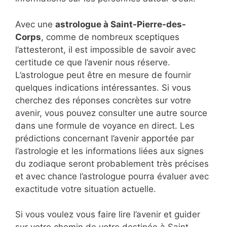
Avec une
astrologue à Saint-Pierre-des-
Corps
, comme de nombreux sceptiques
l’attesteront, il est impossible de savoir avec
certitude ce que l’avenir nous réserve.
L’astrologue peut être en mesure de fournir
quelques indications intéressantes. Si vous
cherchez des réponses concrètes sur votre
avenir, vous pouvez consulter une autre source
dans une formule de voyance en direct. Les
prédictions concernant l’avenir apportée par
l’astrologie et les informations liées aux signes
du zodiaque seront probablement très précises
et avec chance l’astrologue pourra évaluer avec
exactitude votre situation actuelle.
Si vous voulez vous faire lire l’avenir et guider