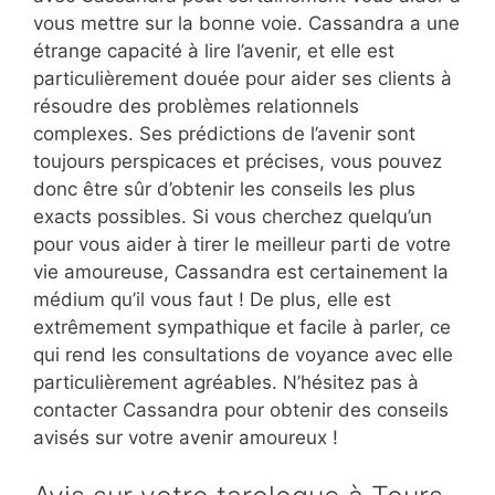
vous mettre sur la bonne voie. Cassandra a une
étrange capacité à lire l’avenir, et elle est
particulièrement douée pour aider ses clients à
résoudre des problèmes relationnels
complexes. Ses prédictions de l’avenir sont
toujours perspicaces et précises, vous pouvez
donc être sûr d’obtenir les conseils les plus
exacts possibles. Si vous cherchez quelqu’un
pour vous aider à tirer le meilleur parti de votre
vie amoureuse, Cassandra est certainement la
médium qu’il vous faut ! De plus, elle est
extrêmement sympathique et facile à parler, ce
qui rend les consultations de voyance avec elle
particulièrement agréables. N’hésitez pas à
contacter Cassandra pour obtenir des conseils
avisés sur votre avenir amoureux !