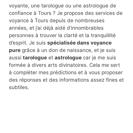
voyante, une tarologue ou une astrologue de
confiance à Tours ? Je propose des services de
voyance à Tours depuis de nombreuses
années, et j’ai déjà aidé d’innombrables
personnes à trouver la clarté et la tranquillité
d’esprit. Je suis
spécialisée dans voyance
pure
grâce à un don de naissance, et je suis
aussi
tarologue
et
astrologue
car je me suis
formée à divers arts divinatoires. Cela me sert
à compléter mes prédictions et à vous proposer
des réponses et des informations assez fines et
subtiles.