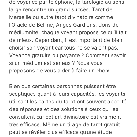
de voyance par téléphone, la tarologie au sens
large rencontre un grand succès. Tarot de
Marseille ou autre tarot divinatoire comme
l’Oracle de Belline, Anges Gardiens, dons de
médiumnité, chaque voyant propose ce qu’il fait
de mieux. Cependant, il est important de bien
choisir son voyant car tous ne se valent pas.
Voyance gratuite ou payante ? Comment savoir
si un médium est sérieux ? Nous vous
proposons de vous aider à faire un choix.
Bien que certaines personnes puissent être
sceptiques quant à leurs capacités, les voyants
utilisant les cartes du tarot ont souvent apporté
des réponses et des solutions à ceux qui les
consultent car cet art divinatoire est vraiment
très efficace. Même un tirage de tarot gratuit
peut se révéler plus efficace qu’une étude