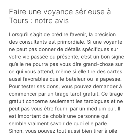
Faire une voyance sérieuse à
Tours : notre avis
Lorsqu’il s’agit de prédire l’avenir, la précision
des consultants est primordiale. Si une voyante
ne peut pas donner de détails spécifiques sur
votre vie passée ou présente, c’est un bon signe
qu’elle ne pourra pas vous dire grand-chose sur
ce qui vous attend, même si elle tire des cartes
aussi favorables que le bateleur ou la papesse.
Pour tester ses dons, vous pouvez demander à
commencer par un tirage tarot gratuit. Ce tirage
gratuit concerne seulement les tarologues et ne
peut pas vous être fourni par un médium pur. Il
est important de choisir une personne qui
semble vraiment savoir de quoi elle parle.
Sinon, vous pouvez tout aussi bien tirer à pile