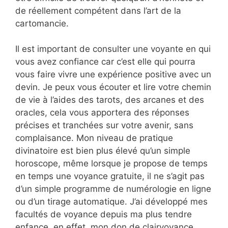
de réellement compétent dans l’art de la
cartomancie.
Il est important de consulter une voyante en qui
vous avez confiance car c’est elle qui pourra
vous faire vivre une expérience positive avec un
devin. Je peux vous écouter et lire votre chemin
de vie à l’aides des tarots, des arcanes et des
oracles, cela vous apportera des réponses
précises et tranchées sur votre avenir, sans
complaisance. Mon niveau de pratique
divinatoire est bien plus élevé qu’un simple
horoscope, même lorsque je propose de temps
en temps une voyance gratuite, il ne s’agit pas
d’un simple programme de numérologie en ligne
ou d’un tirage automatique. J’ai développé mes
facultés de voyance depuis ma plus tendre
enfance, en effet, mon don de clairvoyance