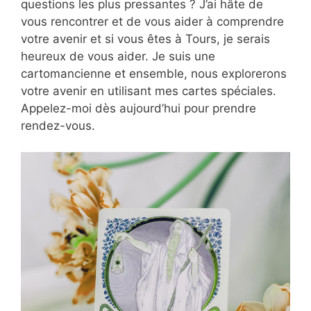
questions les plus pressantes ? J’ai hâte de
vous rencontrer et de vous aider à comprendre
votre avenir et si vous êtes à Tours, je serais
heureux de vous aider. Je suis une
cartomancienne et ensemble, nous explorerons
votre avenir en utilisant mes cartes spéciales.
Appelez-moi dès aujourd’hui pour prendre
rendez-vous.