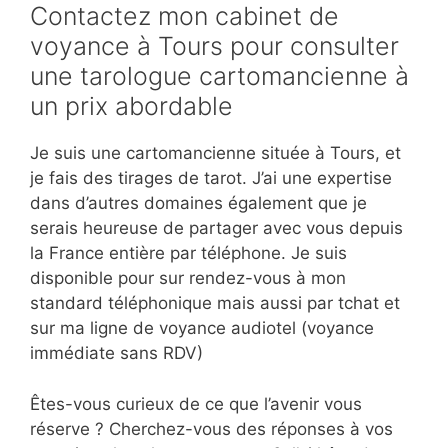
Contactez mon cabinet de
voyance à Tours pour consulter
une tarologue cartomancienne à
un prix abordable
Je suis une cartomancienne située à Tours, et
je fais des tirages de tarot. J’ai une expertise
dans d’autres domaines également que je
serais heureuse de partager avec vous depuis
la France entière par téléphone. Je suis
disponible pour sur rendez-vous à mon
standard téléphonique mais aussi par tchat et
sur ma ligne de voyance audiotel (voyance
immédiate sans RDV)
Êtes-vous curieux de ce que l’avenir vous
réserve ? Cherchez-vous des réponses à vos