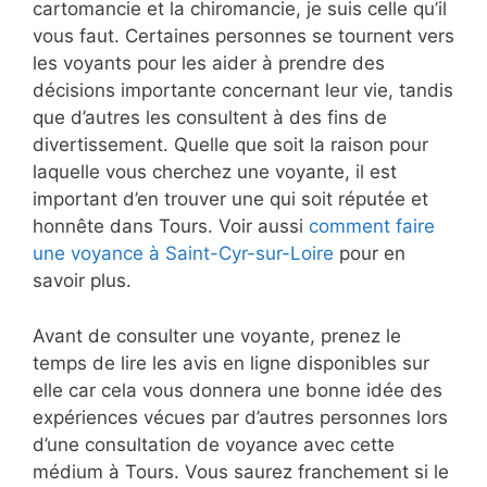
cartomancie et la chiromancie, je suis celle qu’il
vous faut. Certaines personnes se tournent vers
les voyants pour les aider à prendre des
décisions importante concernant leur vie, tandis
que d’autres les consultent à des fins de
divertissement. Quelle que soit la raison pour
laquelle vous cherchez une voyante, il est
important d’en trouver une qui soit réputée et
honnête dans Tours. Voir aussi
comment faire
une voyance à Saint-Cyr-sur-Loire
pour en
savoir plus.
Avant de consulter une voyante, prenez le
temps de lire les avis en ligne disponibles sur
elle car cela vous donnera une bonne idée des
expériences vécues par d’autres personnes lors
d’une consultation de voyance avec cette
médium à Tours. Vous saurez franchement si le