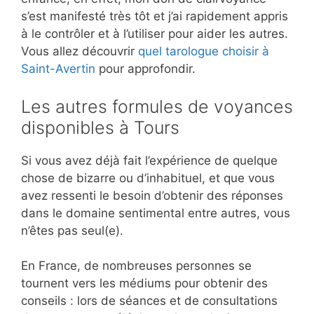
s’est manifesté très tôt et j’ai rapidement appris
à le contrôler et à l’utiliser pour aider les autres.
Vous allez découvrir
quel tarologue choisir à
Saint-Avertin
pour approfondir.
Les autres formules de voyances
disponibles à Tours
Si vous avez déjà fait l’expérience de quelque
chose de bizarre ou d’inhabituel, et que vous
avez ressenti le besoin d’obtenir des réponses
dans le domaine sentimental entre autres, vous
n’êtes pas seul(e).
En France, de nombreuses personnes se
tournent vers les médiums pour obtenir des
conseils : lors de séances et de consultations