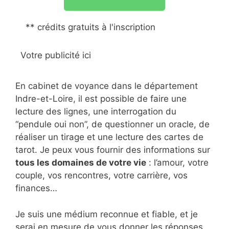
** crédits gratuits à l'inscription
Votre publicité ici
En cabinet de voyance dans le département
Indre-et-Loire, il est possible de faire une
lecture des lignes, une interrogation du
“pendule oui non”, de questionner un oracle, de
réaliser un tirage et une lecture des cartes de
tarot. Je peux vous fournir des informations sur
tous les domaines de votre vie
: l’amour, votre
couple, vos rencontres, votre carrière, vos
finances…
Je suis une médium reconnue et fiable, et je
serai en mesure de vous donner les réponses