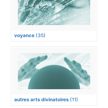
voyance
(35)
autres arts divinatoires
(11)