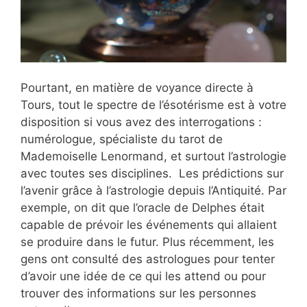
Pourtant, en matière de voyance directe à
Tours, tout le spectre de l’ésotérisme est à votre
disposition si vous avez des interrogations :
numérologue, spécialiste du tarot de
Mademoiselle Lenormand, et surtout l’astrologie
avec toutes ses disciplines. Les prédictions sur
l’avenir grâce à l’astrologie depuis l’Antiquité. Par
exemple, on dit que l’oracle de Delphes était
capable de prévoir les événements qui allaient
se produire dans le futur. Plus récemment, les
gens ont consulté des astrologues pour tenter
d’avoir une idée de ce qui les attend ou pour
trouver des informations sur les personnes