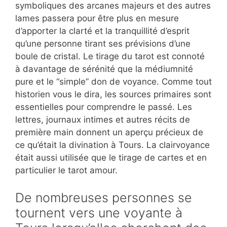
symboliques des arcanes majeurs et des autres
lames passera pour être plus en mesure
d’apporter la clarté et la tranquillité d’esprit
qu’une personne tirant ses prévisions d’une
boule de cristal. Le tirage du tarot est connoté
à davantage de sérénité que la médiumnité
pure et le “simple” don de voyance. Comme tout
historien vous le dira, les sources primaires sont
essentielles pour comprendre le passé. Les
lettres, journaux intimes et autres récits de
première main donnent un aperçu précieux de
ce qu’était la divination à Tours. La clairvoyance
était aussi utilisée que le tirage de cartes et en
particulier le tarot amour.
De nombreuses personnes se
tournent vers une voyante à