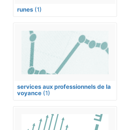
runes
(1)
services aux professionnels de la
voyance
(1)