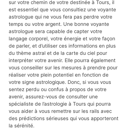
sur votre chemin de votre destinée à Tours, il
est essentiel que vous consultiez une voyante
astrologue qui ne vous fera pas perdre votre
temps ou votre argent. Une bonne voyante
astrologue sera capable de capter votre
langage corporel, votre énergie et votre façon
de parler, et d’utiliser ces informations en plus
du thème astral et de la carte du ciel pour
interpréter votre avenir. Elle pourra également
vous conseiller sur les mesures à prendre pour
réaliser votre plein potentiel en fonction de
votre signe astrologique. Donc, si vous vous
sentez perdu ou confus à propos de votre
avenir, assurez-vous de consulter une
spécialiste de l’astrologie à Tours qui pourra
vous aider à vous remettre sur les rails avec
des prédictions sérieuses qui vous apporteront
la sérénité.