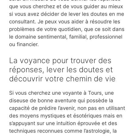
que vous cherchez et de vous guider au mieux
si vous avez décider de lever les doutes en me
consultant. Je peux vous aider à résoudre les
problèmes de votre quotidien, que ce soit dans
le domaine sentimental, familial, professionnel
ou financier.
La voyance pour trouver des
réponses, lever les doutes et
découvrir votre chemin de vie
Si vous cherchez une voyante à Tours, une
diseuse de bonne aventure qui possède la
capacité de prédire l’avenir, non pas en utilisant
des moyens mystiques et ésotériques mais en
s’appuyant sur une intuition éprouvée et des
techniques reconnues comme l’astrologie, la