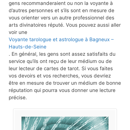
gens recommanderaient ou non la voyante à
d’autres personnes et s’ils sont en mesure de
vous orienter vers un autre professionnel des
arts divinatoires réputé. Vous pouvez aussi aller
voir une
Voyante tarologue et astrologue à Bagneux –
Hauts-de-Seine
. En général, les gens sont assez satisfaits du
service qu’ils ont reçu de leur médium ou de
leur lecteur de cartes de tarot. Si vous faites
vos devoirs et vos recherches, vous devriez
être en mesure de trouver un médium de bonne
réputation qui pourra vous donner une lecture
précise.