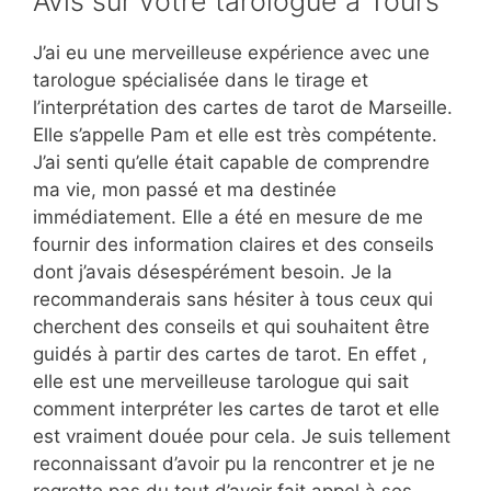
Avis sur votre tarologue à Tours
J’ai eu une merveilleuse expérience avec une
tarologue spécialisée dans le tirage et
l’interprétation des cartes de tarot de Marseille.
Elle s’appelle Pam et elle est très compétente.
J’ai senti qu’elle était capable de comprendre
ma vie, mon passé et ma destinée
immédiatement. Elle a été en mesure de me
fournir des information claires et des conseils
dont j’avais désespérément besoin. Je la
recommanderais sans hésiter à tous ceux qui
cherchent des conseils et qui souhaitent être
guidés à partir des cartes de tarot. En effet ,
elle est une merveilleuse tarologue qui sait
comment interpréter les cartes de tarot et elle
est vraiment douée pour cela. Je suis tellement
reconnaissant d’avoir pu la rencontrer et je ne