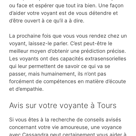
ou face et espérer que tout ira bien. Une façon
d’aider votre voyant est de vous détendre et
d’être ouvert à ce qu’il a à dire.
La prochaine fois que vous vous rendez chez un
voyant, laissez-le parler. C’est peut-être le
meilleur moyen d’obtenir une prédiction précise.
Les voyants ont des capacités extrasensorielles
qui leur permettent de savoir ce qui va se
passer, mais humainement, ils n’ont pas
forcément de compétences en matière d’écoute
et d’empathie.
Avis sur votre voyante à Tours
Si vous êtes à la recherche de conseils avisés
concernant votre vie amoureuse, une voyance
avec Cassandra peut certainement vous aider à