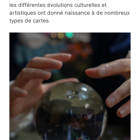
les différentes évolutions culturelles et
artistiques ont donné naissance à de nombreux
types de cartes.