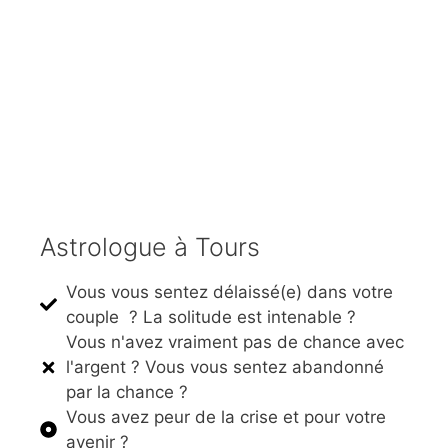
Astrologue à Tours
Vous vous sentez délaissé(e) dans votre
couple ? La solitude est intenable ?
Vous n'avez vraiment pas de chance avec
l'argent ? Vous vous sentez abandonné
par la chance ?
Vous avez peur de la crise et pour votre
avenir ?