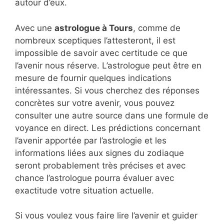
autour d’eux.
Avec une
astrologue à Tours
, comme de
nombreux sceptiques l’attesteront, il est
impossible de savoir avec certitude ce que
l’avenir nous réserve. L’astrologue peut être en
mesure de fournir quelques indications
intéressantes. Si vous cherchez des réponses
concrètes sur votre avenir, vous pouvez
consulter une autre source dans une formule de
voyance en direct. Les prédictions concernant
l’avenir apportée par l’astrologie et les
informations liées aux signes du zodiaque
seront probablement très précises et avec
chance l’astrologue pourra évaluer avec
exactitude votre situation actuelle.
Si vous voulez vous faire lire l’avenir et guider