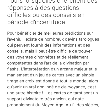
Tours lorsqu’elles cherchent des
réponses à des questions
difficiles ou des conseils en
période d’incertitude
Pour bénéficier de meilleures prédictions sur
l’avenir, il existe de nombreux devins tarologues
qui peuvent fournir des informations et des
conseils, mais il peut être difficile de trouver
des voyantes d’honnêtes et de réellement
compétentes dans l’art de la divination par
flashs. L’interprétation d’un arcane majeur et le
maniement d’un jeu de cartes avec un simple
tirage en croix est donné à tout le monde, alors
qu’avoir un vrai don inné de clairvoyance, c’est
une autre histoire ! Les cartes de tarot sont un
support divinatoire très ancien, qui date
probablement du Moyen Âge. Au fil des siècles,