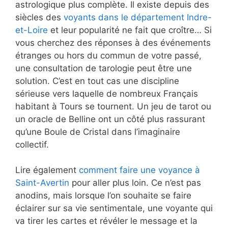
astrologique plus complète. Il existe depuis des
siècles des
voyants dans le département Indre-
et-Loire
et leur popularité ne fait que croître… Si
vous cherchez des réponses à des événements
étranges ou hors du commun de votre passé,
une consultation de tarologie peut être une
solution. C’est en tout cas une discipline
sérieuse vers laquelle de nombreux Français
habitant à Tours se tournent. Un jeu de tarot ou
un oracle de Belline ont un côté plus rassurant
qu’une Boule de Cristal dans l’imaginaire
collectif.
Lire également
comment faire une voyance à
Saint-Avertin
pour aller plus loin. Ce n’est pas
anodins, mais lorsque l’on souhaite se faire
éclairer sur sa vie sentimentale, une voyante qui
va tirer les cartes et révéler le message et la