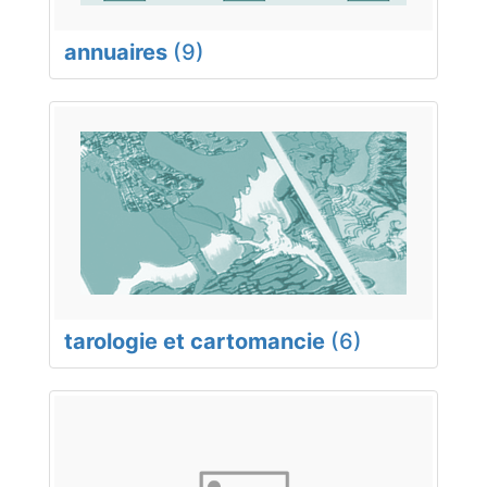
annuaires
(9)
tarologie et cartomancie
(6)