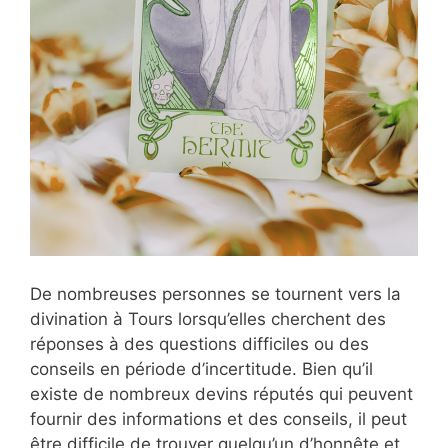
De nombreuses personnes se tournent vers la
divination à Tours lorsqu’elles cherchent des
réponses à des questions difficiles ou des
conseils en période d’incertitude. Bien qu’il
existe de nombreux devins réputés qui peuvent
fournir des informations et des conseils, il peut
être difficile de trouver quelqu’un d’honnête et