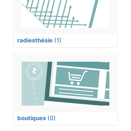
radiesthésie
(1)
boutiques
(0)