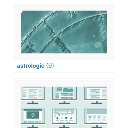
astrologie
(9)