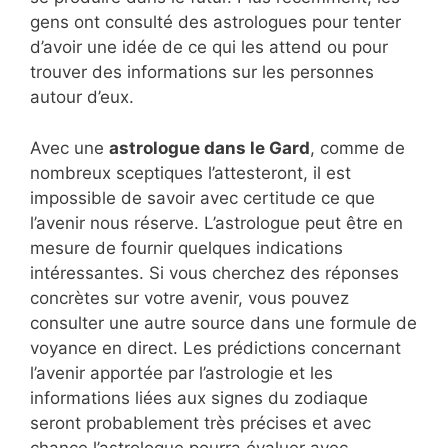
gens ont consulté des astrologues pour tenter
d’avoir une idée de ce qui les attend ou pour
trouver des informations sur les personnes
autour d’eux.
Avec une
astrologue dans le Gard
, comme de
nombreux sceptiques l’attesteront, il est
impossible de savoir avec certitude ce que
l’avenir nous réserve. L’astrologue peut être en
mesure de fournir quelques indications
intéressantes. Si vous cherchez des réponses
concrètes sur votre avenir, vous pouvez
consulter une autre source dans une formule de
voyance en direct. Les prédictions concernant
l’avenir apportée par l’astrologie et les
informations liées aux signes du zodiaque
seront probablement très précises et avec
chance l’astrologue pourra évaluer avec