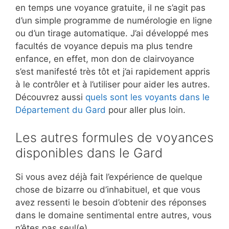
en temps une voyance gratuite, il ne s’agit pas
d’un simple programme de numérologie en ligne
ou d’un tirage automatique. J’ai développé mes
facultés de voyance depuis ma plus tendre
enfance, en effet, mon don de clairvoyance
s’est manifesté très tôt et j’ai rapidement appris
à le contrôler et à l’utiliser pour aider les autres.
Découvrez aussi
quels sont les voyants dans le
Département du Gard
pour aller plus loin.
Les autres formules de voyances
disponibles dans le Gard
Si vous avez déjà fait l’expérience de quelque
chose de bizarre ou d’inhabituel, et que vous
avez ressenti le besoin d’obtenir des réponses
dans le domaine sentimental entre autres, vous
n’êtes pas seul(e).