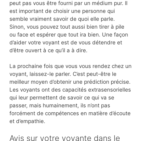
peut pas vous être fourni par un médium pur. Il
est important de choisir une personne qui
semble vraiment savoir de quoi elle parle.
Sinon, vous pouvez tout aussi bien tirer à pile
ou face et espérer que tout ira bien. Une façon
d’aider votre voyant est de vous détendre et
d’être ouvert à ce qu’il a à dire.
La prochaine fois que vous vous rendez chez un
voyant, laissez-le parler. C’est peut-être le
meilleur moyen d’obtenir une prédiction précise.
Les voyants ont des capacités extrasensorielles
qui leur permettent de savoir ce qui va se
passer, mais humainement, ils n’ont pas
forcément de compétences en matière d’écoute
et d’empathie.
Avis sur votre voyante dans le