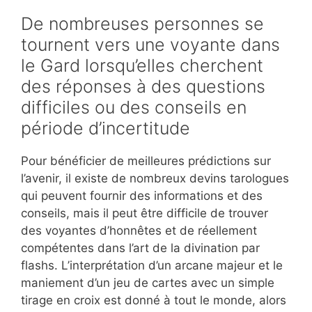
De nombreuses personnes se
tournent vers une voyante dans
le Gard lorsqu’elles cherchent
des réponses à des questions
difficiles ou des conseils en
période d’incertitude
Pour bénéficier de meilleures prédictions sur
l’avenir, il existe de nombreux devins tarologues
qui peuvent fournir des informations et des
conseils, mais il peut être difficile de trouver
des voyantes d’honnêtes et de réellement
compétentes dans l’art de la divination par
flashs. L’interprétation d’un arcane majeur et le
maniement d’un jeu de cartes avec un simple
tirage en croix est donné à tout le monde, alors