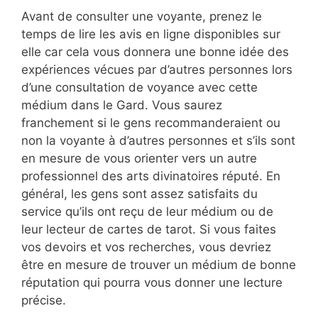
Avant de consulter une voyante, prenez le
temps de lire les avis en ligne disponibles sur
elle car cela vous donnera une bonne idée des
expériences vécues par d’autres personnes lors
d’une consultation de voyance avec cette
médium dans le Gard. Vous saurez
franchement si le gens recommanderaient ou
non la voyante à d’autres personnes et s’ils sont
en mesure de vous orienter vers un autre
professionnel des arts divinatoires réputé. En
général, les gens sont assez satisfaits du
service qu’ils ont reçu de leur médium ou de
leur lecteur de cartes de tarot. Si vous faites
vos devoirs et vos recherches, vous devriez
être en mesure de trouver un médium de bonne
réputation qui pourra vous donner une lecture
précise.