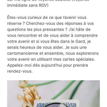
immédiate sans RDV)
Êtes-vous curieux de ce que l’avenir vous
réserve ? Cherchez-vous des réponses à vos
questions les plus pressantes ? J’ai hâte de
vous rencontrer et de vous aider à comprendre
votre avenir et si vous êtes dans le Gard, je
serais heureux de vous aider. Je suis une
cartomancienne et ensemble, nous explorerons
votre avenir en utilisant mes cartes spéciales.
Appelez-moi dès aujourd’hui pour prendre
rendez-vous.