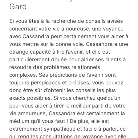
Gard
Si vous êtes à la recherche de conseils avisés
concernant votre vie amoureuse, une voyance
avec Cassandra peut certainement vous aider à
vous mettre sur la bonne voie. Cassandra a une
étrange capacité à lire l’avenir, et elle est
particulièrement douée pour aider ses clients à
résoudre des problèmes relationnels
complexes. Ses prédictions de l’avenir sont
toujours perspicaces et précises, vous pouvez
donc être sûr d’obtenir les conseils les plus
exacts possibles. Si vous cherchez quelqu’un
pour vous aider à tirer le meilleur parti de votre
vie amoureuse, Cassandra est certainement la
médium qu’il vous faut ! De plus, elle est
extrêmement sympathique et facile à parler, ce
qui rend les consultations de voyance avec elle