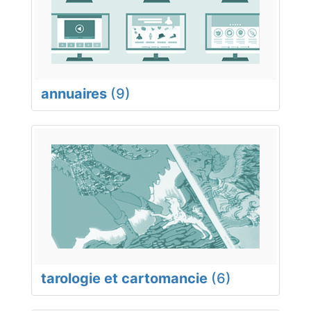
annuaires
(9)
tarologie et cartomancie
(6)