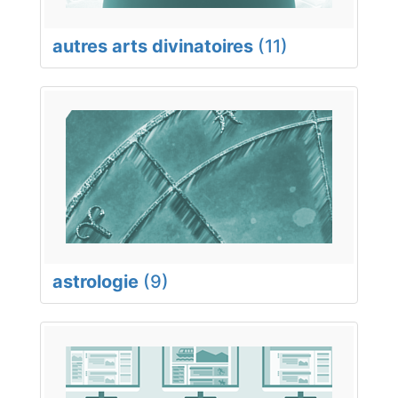
autres arts divinatoires
(11)
astrologie
(9)