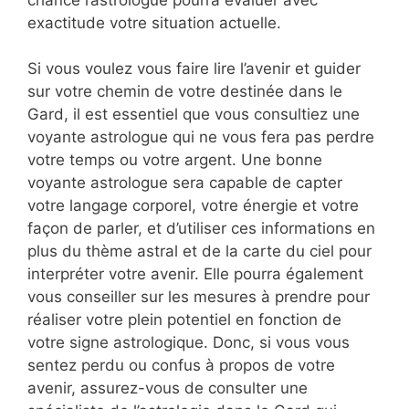
exactitude votre situation actuelle.
Si vous voulez vous faire lire l’avenir et guider
sur votre chemin de votre destinée dans le
Gard, il est essentiel que vous consultiez une
voyante astrologue qui ne vous fera pas perdre
votre temps ou votre argent. Une bonne
voyante astrologue sera capable de capter
votre langage corporel, votre énergie et votre
façon de parler, et d’utiliser ces informations en
plus du thème astral et de la carte du ciel pour
interpréter votre avenir. Elle pourra également
vous conseiller sur les mesures à prendre pour
réaliser votre plein potentiel en fonction de
votre signe astrologique. Donc, si vous vous
sentez perdu ou confus à propos de votre
avenir, assurez-vous de consulter une