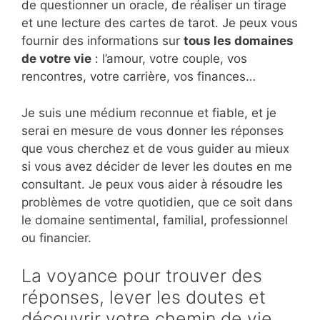
de questionner un oracle, de réaliser un tirage
et une lecture des cartes de tarot. Je peux vous
fournir des informations sur
tous les domaines
de votre vie
: l’amour, votre couple, vos
rencontres, votre carrière, vos finances…
Je suis une médium reconnue et fiable, et je
serai en mesure de vous donner les réponses
que vous cherchez et de vous guider au mieux
si vous avez décider de lever les doutes en me
consultant. Je peux vous aider à résoudre les
problèmes de votre quotidien, que ce soit dans
le domaine sentimental, familial, professionnel
ou financier.
La voyance pour trouver des
réponses, lever les doutes et
découvrir votre chemin de vie