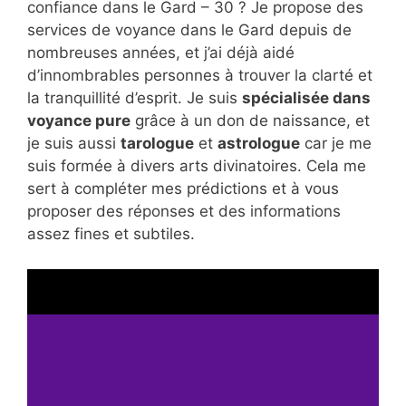
confiance dans le Gard – 30 ? Je propose des
services de voyance dans le Gard depuis de
nombreuses années, et j’ai déjà aidé
d’innombrables personnes à trouver la clarté et
la tranquillité d’esprit. Je suis
spécialisée dans
voyance pure
grâce à un don de naissance, et
je suis aussi
tarologue
et
astrologue
car je me
suis formée à divers arts divinatoires. Cela me
sert à compléter mes prédictions et à vous
proposer des réponses et des informations
assez fines et subtiles.