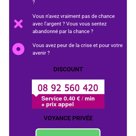
?
Vous n'avez vraiment pas de chance
avec l'argent ? Vous vous sentez
abandonné par la chance ?
Vous avez peur de la crise et pour votre
avenir ?
DISCOUNT
VOYANCE PRIVÉE