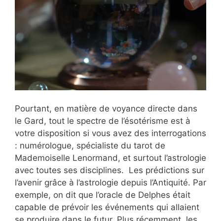
Pourtant, en matière de voyance directe dans
le Gard, tout le spectre de l’ésotérisme est à
votre disposition si vous avez des interrogations
: numérologue, spécialiste du tarot de
Mademoiselle Lenormand, et surtout l’astrologie
avec toutes ses disciplines. Les prédictions sur
l’avenir grâce à l’astrologie depuis l’Antiquité. Par
exemple, on dit que l’oracle de Delphes était
capable de prévoir les événements qui allaient
se produire dans le futur. Plus récemment, les