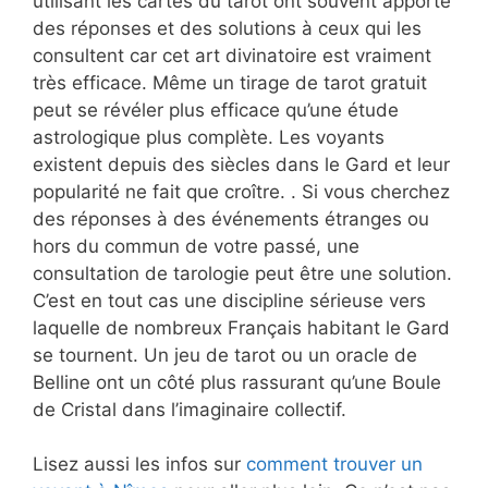
utilisant les cartes du tarot ont souvent apporté
des réponses et des solutions à ceux qui les
consultent car cet art divinatoire est vraiment
très efficace. Même un tirage de tarot gratuit
peut se révéler plus efficace qu’une étude
astrologique plus complète. Les voyants
existent depuis des siècles dans le Gard et leur
popularité ne fait que croître. . Si vous cherchez
des réponses à des événements étranges ou
hors du commun de votre passé, une
consultation de tarologie peut être une solution.
C’est en tout cas une discipline sérieuse vers
laquelle de nombreux Français habitant le Gard
se tournent. Un jeu de tarot ou un oracle de
Belline ont un côté plus rassurant qu’une Boule
de Cristal dans l’imaginaire collectif.
Lisez aussi les infos sur
comment trouver un