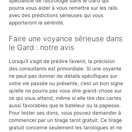
spécialiste de l’astrologie dans le Gard qui
pourra vous aider à vous remettre sur les rails
avec des prédictions sérieuses qui vous
apporteront la sérénité.
Faire une voyance sérieuse dans
le Gard : notre avis
Lorsqu’il s’agit de prédire l’avenir, la précision
des consultants est primordiale. Si une voyante
ne peut pas donner de détails spécifiques sur
votre vie passée ou présente, c’est un bon signe
qu’elle ne pourra pas vous dire grand-chose sur
ce qui vous attend, même si elle tire des cartes
aussi favorables que le bateleur ou la papesse.
Pour tester ses dons, vous pouvez demander à
commencer par un tirage tarot gratuit. Ce tirage
gratuit concerne seulement les tarologues et ne