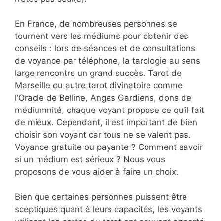
En France, de nombreuses personnes se
tournent vers les médiums pour obtenir des
conseils : lors de séances et de consultations
de voyance par téléphone, la tarologie au sens
large rencontre un grand succès. Tarot de
Marseille ou autre tarot divinatoire comme
l’Oracle de Belline, Anges Gardiens, dons de
médiumnité, chaque voyant propose ce qu’il fait
de mieux. Cependant, il est important de bien
choisir son voyant car tous ne se valent pas.
Voyance gratuite ou payante ? Comment savoir
si un médium est sérieux ? Nous vous
proposons de vous aider à faire un choix.
Bien que certaines personnes puissent être
sceptiques quant à leurs capacités, les voyants