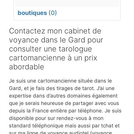
boutiques
(0)
Contactez mon cabinet de
voyance dans le Gard pour
consulter une tarologue
cartomancienne à un prix
abordable
Je suis une cartomancienne située dans le
Gard, et je fais des tirages de tarot. J’ai une
expertise dans d’autres domaines également
que je serais heureuse de partager avec vous
depuis la France entière par téléphone. Je suis
disponible pour sur rendez-vous à mon
standard téléphonique mais aussi par tchat et
sur ma ligne de voyance audiotel (voyance