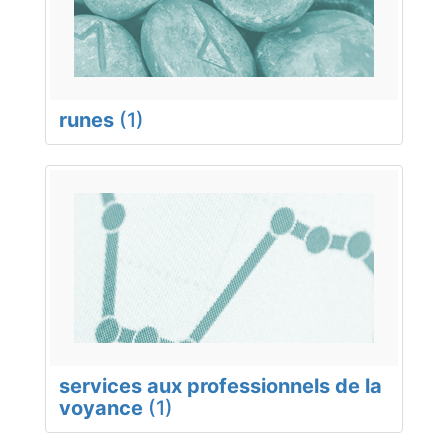
runes
(1)
services aux professionnels de la
voyance
(1)