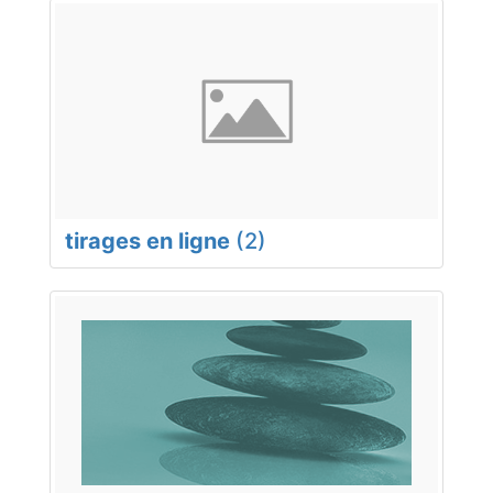
tirages en ligne
(2)