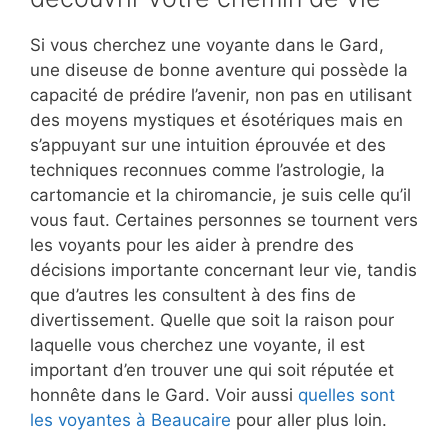
Si vous cherchez une voyante dans le Gard,
une diseuse de bonne aventure qui possède la
capacité de prédire l’avenir, non pas en utilisant
des moyens mystiques et ésotériques mais en
s’appuyant sur une intuition éprouvée et des
techniques reconnues comme l’astrologie, la
cartomancie et la chiromancie, je suis celle qu’il
vous faut. Certaines personnes se tournent vers
les voyants pour les aider à prendre des
décisions importante concernant leur vie, tandis
que d’autres les consultent à des fins de
divertissement. Quelle que soit la raison pour
laquelle vous cherchez une voyante, il est
important d’en trouver une qui soit réputée et
honnête dans le Gard. Voir aussi
quelles sont
les voyantes à Beaucaire
pour aller plus loin.