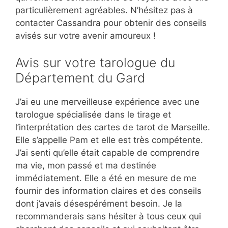
particulièrement agréables. N’hésitez pas à
contacter Cassandra pour obtenir des conseils
avisés sur votre avenir amoureux !
Avis sur votre tarologue du
Département du Gard
J’ai eu une merveilleuse expérience avec une
tarologue spécialisée dans le tirage et
l’interprétation des cartes de tarot de Marseille.
Elle s’appelle Pam et elle est très compétente.
J’ai senti qu’elle était capable de comprendre
ma vie, mon passé et ma destinée
immédiatement. Elle a été en mesure de me
fournir des information claires et des conseils
dont j’avais désespérément besoin. Je la
recommanderais sans hésiter à tous ceux qui