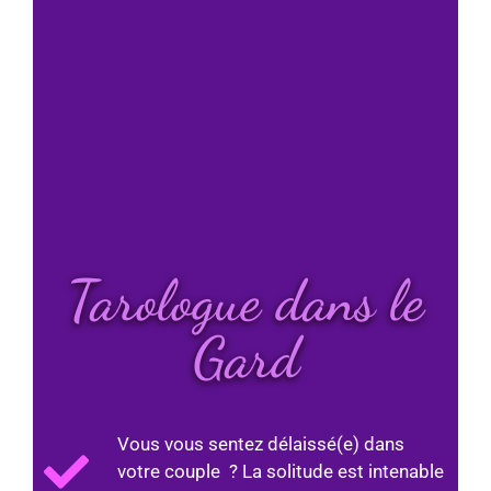
Tarologue dans le
Gard
Vous vous sentez délaissé(e) dans
votre couple ? La solitude est intenable