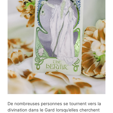
De nombreuses personnes se tournent vers la
divination dans le Gard lorsqu’elles cherchent