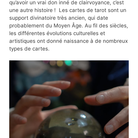
qu’avoir un vrai don inné de clairvoyance, c’est
une autre histoire ! Les cartes de tarot sont un
support divinatoire très ancien, qui date
probablement du Moyen Âge. Au fil des siècles,
les différentes évolutions culturelles et
artistiques ont donné naissance à de nombreux
types de cartes.