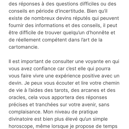
des réponses à des questions difficiles ou des
conseils en période d’incertitude. Bien qu’il
existe de nombreux devins réputés qui peuvent
fournir des informations et des conseils, il peut
être difficile de trouver quelqu’un d’honnête et
de réellement compétent dans l’art de la
cartomancie.
Il est important de consulter une voyante en qui
vous avez confiance car c’est elle qui pourra
vous faire vivre une expérience positive avec un
devin. Je peux vous écouter et lire votre chemin
de vie à l’aides des tarots, des arcanes et des
oracles, cela vous apportera des réponses
précises et tranchées sur votre avenir, sans
complaisance. Mon niveau de pratique
divinatoire est bien plus élevé qu’un simple
horoscope, même lorsque je propose de temps