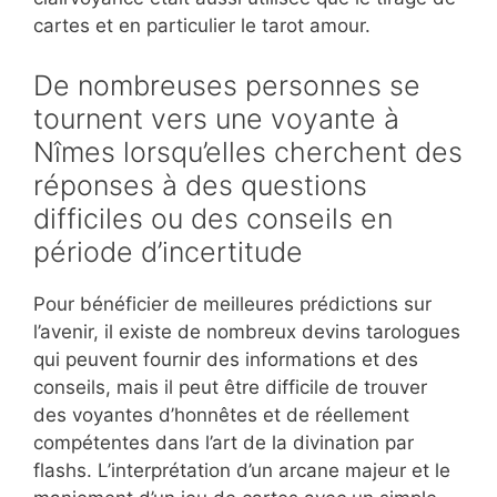
cartes et en particulier le tarot amour.
De nombreuses personnes se
tournent vers une voyante à
Nîmes lorsqu’elles cherchent des
réponses à des questions
difficiles ou des conseils en
période d’incertitude
Pour bénéficier de meilleures prédictions sur
l’avenir, il existe de nombreux devins tarologues
qui peuvent fournir des informations et des
conseils, mais il peut être difficile de trouver
des voyantes d’honnêtes et de réellement
compétentes dans l’art de la divination par
flashs. L’interprétation d’un arcane majeur et le