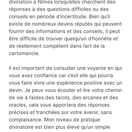
divination à Nîmes lorsqu’elles cherchent des
réponses à des questions difficiles ou des
conseils en période d’incertitude. Bien qu’il
existe de nombreux devins réputés qui peuvent
fournir des informations et des conseils, il peut
être difficile de trouver quelqu’un d’honnête et
de réellement compétent dans l’art de la
cartomancie.
Il est important de consulter une voyante en qui
vous avez confiance car c’est elle qui pourra
vous faire vivre une expérience positive avec un
devin. Je peux vous écouter et lire votre chemin
de vie à l’aides des tarots, des arcanes et des
oracles, cela vous apportera des réponses
précises et tranchées sur votre avenir, sans
complaisance. Mon niveau de pratique
divinatoire est bien plus élevé qu’un simple