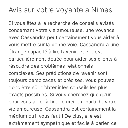
Avis sur votre voyante à Nîmes
Si vous êtes à la recherche de conseils avisés
concernant votre vie amoureuse, une voyance
avec Cassandra peut certainement vous aider à
vous mettre sur la bonne voie. Cassandra a une
étrange capacité à lire l’avenir, et elle est
particulièrement douée pour aider ses clients à
résoudre des problèmes relationnels
complexes. Ses prédictions de l’avenir sont
toujours perspicaces et précises, vous pouvez
donc être sûr d’obtenir les conseils les plus
exacts possibles. Si vous cherchez quelqu’un
pour vous aider à tirer le meilleur parti de votre
vie amoureuse, Cassandra est certainement la
médium qu’il vous faut ! De plus, elle est
extrêmement sympathique et facile à parler, ce