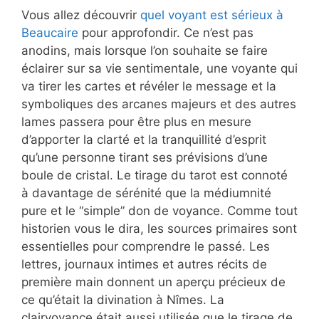
Vous allez découvrir
quel voyant est sérieux à
Beaucaire
pour approfondir. Ce n’est pas
anodins, mais lorsque l’on souhaite se faire
éclairer sur sa vie sentimentale, une voyante qui
va tirer les cartes et révéler le message et la
symboliques des arcanes majeurs et des autres
lames passera pour être plus en mesure
d’apporter la clarté et la tranquillité d’esprit
qu’une personne tirant ses prévisions d’une
boule de cristal. Le tirage du tarot est connoté
à davantage de sérénité que la médiumnité
pure et le “simple” don de voyance. Comme tout
historien vous le dira, les sources primaires sont
essentielles pour comprendre le passé. Les
lettres, journaux intimes et autres récits de
première main donnent un aperçu précieux de
ce qu’était la divination à Nîmes. La
clairvoyance était aussi utilisée que le tirage de