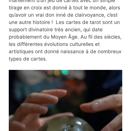
maniement d’un jeu de cartes avec un simple
tirage en croix est donné à tout le monde, alors
qu’avoir un vrai don inné de clairvoyance, c’est
une autre histoire ! Les cartes de tarot sont un
support divinatoire très ancien, qui date
probablement du Moyen Âge. Au fil des siècles,
les différentes évolutions culturelles et
artistiques ont donné naissance à de nombreux
types de cartes.