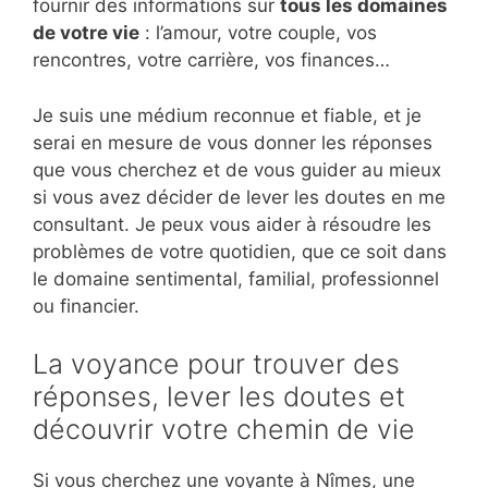
fournir des informations sur
tous les domaines
de votre vie
: l’amour, votre couple, vos
rencontres, votre carrière, vos finances…
Je suis une médium reconnue et fiable, et je
serai en mesure de vous donner les réponses
que vous cherchez et de vous guider au mieux
si vous avez décider de lever les doutes en me
consultant. Je peux vous aider à résoudre les
problèmes de votre quotidien, que ce soit dans
le domaine sentimental, familial, professionnel
ou financier.
La voyance pour trouver des
réponses, lever les doutes et
découvrir votre chemin de vie
Si vous cherchez une voyante à Nîmes, une