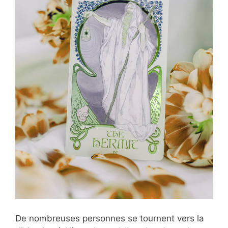
De nombreuses personnes se tournent vers la