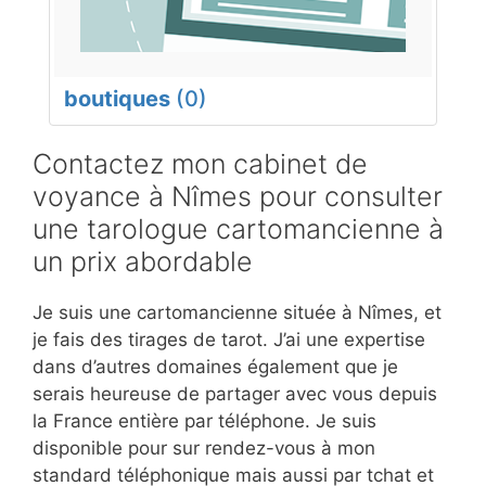
boutiques
(0)
Contactez mon cabinet de
voyance à Nîmes pour consulter
une tarologue cartomancienne à
un prix abordable
Je suis une cartomancienne située à Nîmes, et
je fais des tirages de tarot. J’ai une expertise
dans d’autres domaines également que je
serais heureuse de partager avec vous depuis
la France entière par téléphone. Je suis
disponible pour sur rendez-vous à mon
standard téléphonique mais aussi par tchat et