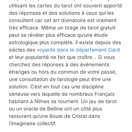
utilisant les cartes du tarot ont souvent apporté
des réponses et des solutions à ceux qui les
consultent car cet art divinatoire est vraiment
très efficace. Même un tirage de tarot gratuit
peut se révéler plus efficace qu’une étude
astrologique plus complète. Il existe depuis des
siècles des
voyants dans le département Gard
et leur popularité ne fait que croître… Si vous
cherchez des réponses à des événements
étranges ou hors du commun de votre passé,
une consultation de tarologie peut être une
solution. C’est en tout cas une discipline
sérieuse vers laquelle de nombreux Français
habitant à Nîmes se tournent. Un jeu de tarot
ou un oracle de Belline ont un côté plus
rassurant qu’une Boule de Cristal dans
l’imaginaire collectif.