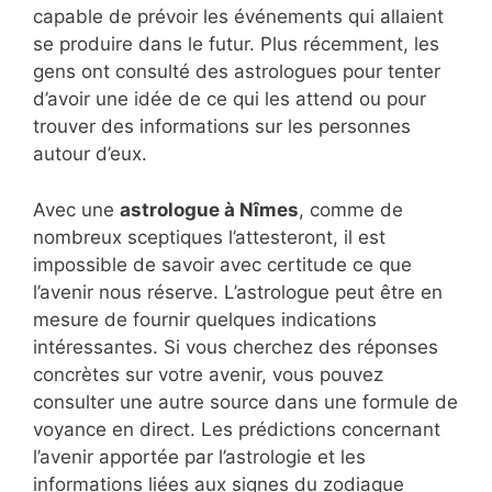
capable de prévoir les événements qui allaient
se produire dans le futur. Plus récemment, les
gens ont consulté des astrologues pour tenter
d’avoir une idée de ce qui les attend ou pour
trouver des informations sur les personnes
autour d’eux.
Avec une
astrologue à Nîmes
, comme de
nombreux sceptiques l’attesteront, il est
impossible de savoir avec certitude ce que
l’avenir nous réserve. L’astrologue peut être en
mesure de fournir quelques indications
intéressantes. Si vous cherchez des réponses
concrètes sur votre avenir, vous pouvez
consulter une autre source dans une formule de
voyance en direct. Les prédictions concernant
l’avenir apportée par l’astrologie et les
informations liées aux signes du zodiaque