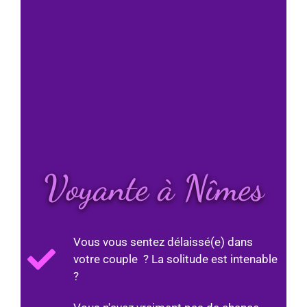
Voyante à Nîmes
Vous vous sentez délaissé(e) dans
votre couple ? La solitude est intenable
?