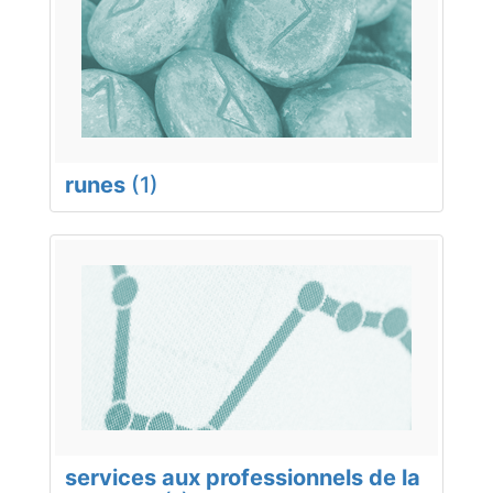
runes
(1)
services aux professionnels de la