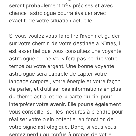
seront probablement très précises et avec
chance l’astrologue pourra évaluer avec
exactitude votre situation actuelle.
Si vous voulez vous faire lire l’avenir et guider
sur votre chemin de votre destinée à Nîmes, il
est essentiel que vous consultiez une voyante
astrologue qui ne vous fera pas perdre votre
temps ou votre argent. Une bonne voyante
astrologue sera capable de capter votre
langage corporel, votre énergie et votre façon
de parler, et d’utiliser ces informations en plus
du thème astral et de la carte du ciel pour
interpréter votre avenir. Elle pourra également
vous conseiller sur les mesures à prendre pour
réaliser votre plein potentiel en fonction de
votre signe astrologique. Donc, si vous vous
sentez perdu ou confus à propos de votre