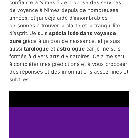
confiance à Nîmes ? Je propose des services
de voyance à Nîmes depuis de nombreuses
années, et j’ai déjà aidé d’innombrables
personnes à trouver la clarté et la tranquillité
d’esprit. Je suis
spécialisée dans voyance
pure
grâce à un don de naissance, et je suis
aussi
tarologue
et
astrologue
car je me suis
formée à divers arts divinatoires. Cela me sert
à compléter mes prédictions et à vous proposer
des réponses et des informations assez fines et
subtiles.