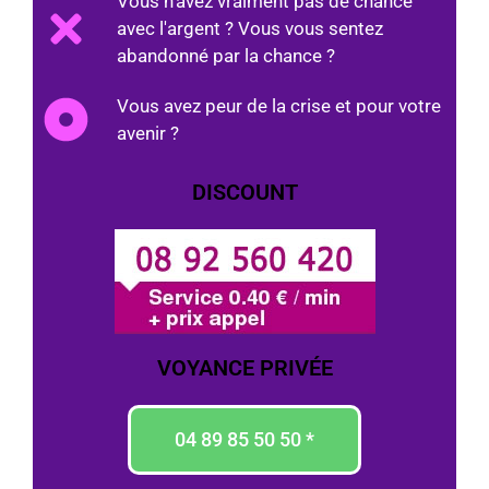
Vous n'avez vraiment pas de chance
avec l'argent ? Vous vous sentez
abandonné par la chance ?
Vous avez peur de la crise et pour votre
avenir ?
DISCOUNT
VOYANCE PRIVÉE
04 89 85 50 50 *