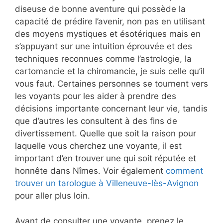
diseuse de bonne aventure qui possède la
capacité de prédire l’avenir, non pas en utilisant
des moyens mystiques et ésotériques mais en
s’appuyant sur une intuition éprouvée et des
techniques reconnues comme l’astrologie, la
cartomancie et la chiromancie, je suis celle qu’il
vous faut. Certaines personnes se tournent vers
les voyants pour les aider à prendre des
décisions importante concernant leur vie, tandis
que d’autres les consultent à des fins de
divertissement. Quelle que soit la raison pour
laquelle vous cherchez une voyante, il est
important d’en trouver une qui soit réputée et
honnête dans Nîmes. Voir également
comment
trouver un tarologue à Villeneuve-lès-Avignon
pour aller plus loin.
Avant de consulter une voyante, prenez le