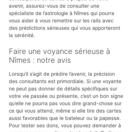
avenir, assurez-vous de consulter une
spécialiste de l’astrologie à Nîmes qui pourra
vous aider à vous remettre sur les rails avec
des prédictions sérieuses qui vous apporteront
la sérénité.
Faire une voyance sérieuse à
Nîmes : notre avis
Lorsqu’il s’agit de prédire l’avenir, la précision
des consultants est primordiale. Si une voyante
ne peut pas donner de détails spécifiques sur
votre vie passée ou présente, c’est un bon signe
qu’elle ne pourra pas vous dire grand-chose sur
ce qui vous attend, même si elle tire des cartes
aussi favorables que le bateleur ou la papesse.
Pour tester ses dons, vous pouvez demander à