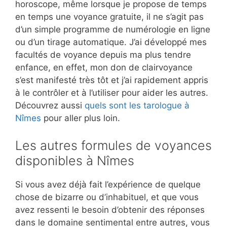
horoscope, même lorsque je propose de temps
en temps une voyance gratuite, il ne s’agit pas
d’un simple programme de numérologie en ligne
ou d’un tirage automatique. J’ai développé mes
facultés de voyance depuis ma plus tendre
enfance, en effet, mon don de clairvoyance
s’est manifesté très tôt et j’ai rapidement appris
à le contrôler et à l’utiliser pour aider les autres.
Découvrez aussi
quels sont les tarologue à
Nîmes
pour aller plus loin.
Les autres formules de voyances
disponibles à Nîmes
Si vous avez déjà fait l’expérience de quelque
chose de bizarre ou d’inhabituel, et que vous
avez ressenti le besoin d’obtenir des réponses
dans le domaine sentimental entre autres, vous