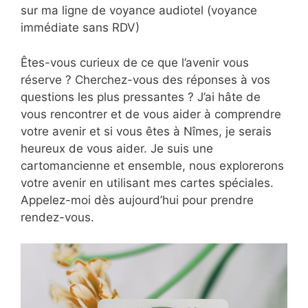
sur ma ligne de voyance audiotel (voyance
immédiate sans RDV)
Êtes-vous curieux de ce que l’avenir vous
réserve ? Cherchez-vous des réponses à vos
questions les plus pressantes ? J’ai hâte de
vous rencontrer et de vous aider à comprendre
votre avenir et si vous êtes à Nîmes, je serais
heureux de vous aider. Je suis une
cartomancienne et ensemble, nous explorerons
votre avenir en utilisant mes cartes spéciales.
Appelez-moi dès aujourd’hui pour prendre
rendez-vous.