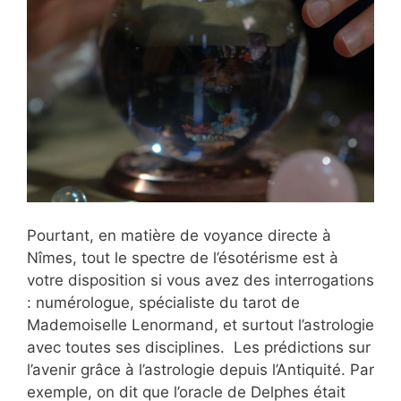
Pourtant, en matière de voyance directe à
Nîmes, tout le spectre de l’ésotérisme est à
votre disposition si vous avez des interrogations
: numérologue, spécialiste du tarot de
Mademoiselle Lenormand, et surtout l’astrologie
avec toutes ses disciplines. Les prédictions sur
l’avenir grâce à l’astrologie depuis l’Antiquité. Par
exemple, on dit que l’oracle de Delphes était