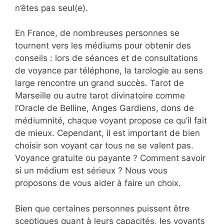
n’êtes pas seul(e).
En France, de nombreuses personnes se
tournent vers les médiums pour obtenir des
conseils : lors de séances et de consultations
de voyance par téléphone, la tarologie au sens
large rencontre un grand succès. Tarot de
Marseille ou autre tarot divinatoire comme
l’Oracle de Belline, Anges Gardiens, dons de
médiumnité, chaque voyant propose ce qu’il fait
de mieux. Cependant, il est important de bien
choisir son voyant car tous ne se valent pas.
Voyance gratuite ou payante ? Comment savoir
si un médium est sérieux ? Nous vous
proposons de vous aider à faire un choix.
Bien que certaines personnes puissent être
sceptiques quant à leurs capacités, les voyants