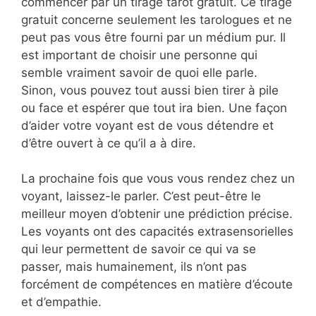
commencer par un tirage tarot gratuit. Ce tirage
gratuit concerne seulement les tarologues et ne
peut pas vous être fourni par un médium pur. Il
est important de choisir une personne qui
semble vraiment savoir de quoi elle parle.
Sinon, vous pouvez tout aussi bien tirer à pile
ou face et espérer que tout ira bien. Une façon
d’aider votre voyant est de vous détendre et
d’être ouvert à ce qu’il a à dire.
La prochaine fois que vous vous rendez chez un
voyant, laissez-le parler. C’est peut-être le
meilleur moyen d’obtenir une prédiction précise.
Les voyants ont des capacités extrasensorielles
qui leur permettent de savoir ce qui va se
passer, mais humainement, ils n’ont pas
forcément de compétences en matière d’écoute
et d’empathie.