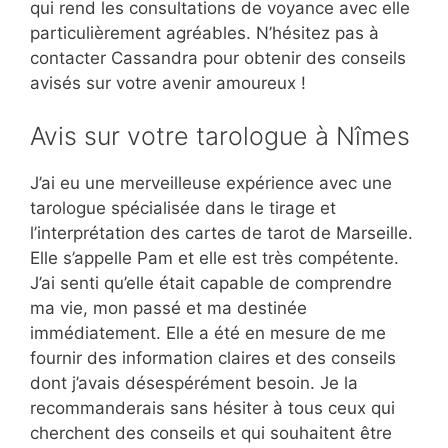
qui rend les consultations de voyance avec elle
particulièrement agréables. N’hésitez pas à
contacter Cassandra pour obtenir des conseils
avisés sur votre avenir amoureux !
Avis sur votre tarologue à Nîmes
J’ai eu une merveilleuse expérience avec une
tarologue spécialisée dans le tirage et
l’interprétation des cartes de tarot de Marseille.
Elle s’appelle Pam et elle est très compétente.
J’ai senti qu’elle était capable de comprendre
ma vie, mon passé et ma destinée
immédiatement. Elle a été en mesure de me
fournir des information claires et des conseils
dont j’avais désespérément besoin. Je la
recommanderais sans hésiter à tous ceux qui
cherchent des conseils et qui souhaitent être