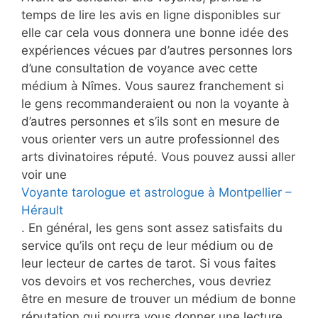
temps de lire les avis en ligne disponibles sur
elle car cela vous donnera une bonne idée des
expériences vécues par d’autres personnes lors
d’une consultation de voyance avec cette
médium à Nîmes. Vous saurez franchement si
le gens recommanderaient ou non la voyante à
d’autres personnes et s’ils sont en mesure de
vous orienter vers un autre professionnel des
arts divinatoires réputé. Vous pouvez aussi aller
voir une
Voyante tarologue et astrologue à Montpellier –
Hérault
. En général, les gens sont assez satisfaits du
service qu’ils ont reçu de leur médium ou de
leur lecteur de cartes de tarot. Si vous faites
vos devoirs et vos recherches, vous devriez
être en mesure de trouver un médium de bonne
réputation qui pourra vous donner une lecture