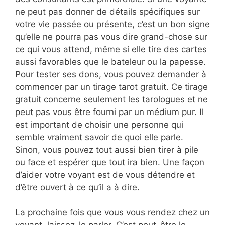
ne peut pas donner de détails spécifiques sur
votre vie passée ou présente, c’est un bon signe
qu’elle ne pourra pas vous dire grand-chose sur
ce qui vous attend, même si elle tire des cartes
aussi favorables que le bateleur ou la papesse.
Pour tester ses dons, vous pouvez demander à
commencer par un tirage tarot gratuit. Ce tirage
gratuit concerne seulement les tarologues et ne
peut pas vous être fourni par un médium pur. Il
est important de choisir une personne qui
semble vraiment savoir de quoi elle parle.
Sinon, vous pouvez tout aussi bien tirer à pile
ou face et espérer que tout ira bien. Une façon
d’aider votre voyant est de vous détendre et
d’être ouvert à ce qu’il a à dire.
La prochaine fois que vous vous rendez chez un