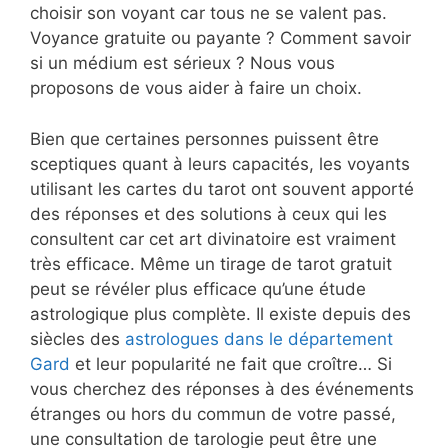
choisir son voyant car tous ne se valent pas.
Voyance gratuite ou payante ? Comment savoir
si un médium est sérieux ? Nous vous
proposons de vous aider à faire un choix.
Bien que certaines personnes puissent être
sceptiques quant à leurs capacités, les voyants
utilisant les cartes du tarot ont souvent apporté
des réponses et des solutions à ceux qui les
consultent car cet art divinatoire est vraiment
très efficace. Même un tirage de tarot gratuit
peut se révéler plus efficace qu’une étude
astrologique plus complète. Il existe depuis des
siècles des
astrologues dans le département
Gard
et leur popularité ne fait que croître… Si
vous cherchez des réponses à des événements
étranges ou hors du commun de votre passé,
une consultation de tarologie peut être une