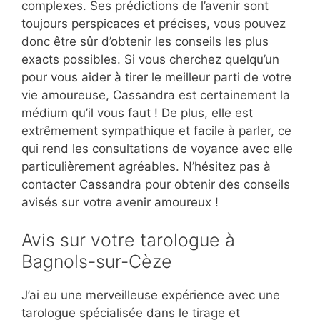
complexes. Ses prédictions de l’avenir sont
toujours perspicaces et précises, vous pouvez
donc être sûr d’obtenir les conseils les plus
exacts possibles. Si vous cherchez quelqu’un
pour vous aider à tirer le meilleur parti de votre
vie amoureuse, Cassandra est certainement la
médium qu’il vous faut ! De plus, elle est
extrêmement sympathique et facile à parler, ce
qui rend les consultations de voyance avec elle
particulièrement agréables. N’hésitez pas à
contacter Cassandra pour obtenir des conseils
avisés sur votre avenir amoureux !
Avis sur votre tarologue à
Bagnols-sur-Cèze
J’ai eu une merveilleuse expérience avec une
tarologue spécialisée dans le tirage et