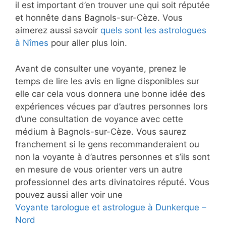
il est important d’en trouver une qui soit réputée
et honnête dans Bagnols-sur-Cèze. Vous
aimerez aussi savoir
quels sont les astrologues
à Nîmes
pour aller plus loin.
Avant de consulter une voyante, prenez le
temps de lire les avis en ligne disponibles sur
elle car cela vous donnera une bonne idée des
expériences vécues par d’autres personnes lors
d’une consultation de voyance avec cette
médium à Bagnols-sur-Cèze. Vous saurez
franchement si le gens recommanderaient ou
non la voyante à d’autres personnes et s’ils sont
en mesure de vous orienter vers un autre
professionnel des arts divinatoires réputé. Vous
pouvez aussi aller voir une
Voyante tarologue et astrologue à Dunkerque –
Nord