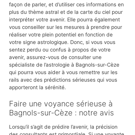
façon de parler, et d’utiliser ces informations en
plus du thème astral et de la carte du ciel pour
interpréter votre avenir. Elle pourra également
vous conseiller sur les mesures à prendre pour
réaliser votre plein potentiel en fonction de
votre signe astrologique. Donc, si vous vous
sentez perdu ou confus à propos de votre
avenir, assurez-vous de consulter une
spécialiste de l’astrologie à Bagnols-sur-Cèze
qui pourra vous aider à vous remettre sur les
rails avec des prédictions sérieuses qui vous
apporteront la sérénité.
Faire une voyance sérieuse à
Bagnols-sur-Cèze : notre avis
Lorsqu’il s’agit de prédire l’avenir, la précision
des consultants est primordiale. Si une voyante