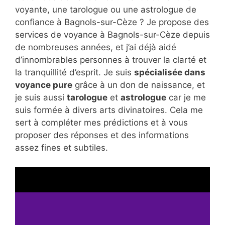
voyante, une tarologue ou une astrologue de
confiance à Bagnols-sur-Cèze ? Je propose des
services de voyance à Bagnols-sur-Cèze depuis
de nombreuses années, et j’ai déjà aidé
d’innombrables personnes à trouver la clarté et
la tranquillité d’esprit. Je suis
spécialisée dans
voyance pure
grâce à un don de naissance, et
je suis aussi
tarologue
et
astrologue
car je me
suis formée à divers arts divinatoires. Cela me
sert à compléter mes prédictions et à vous
proposer des réponses et des informations
assez fines et subtiles.