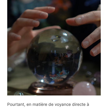
Pourtant, en matière de voyance directe à