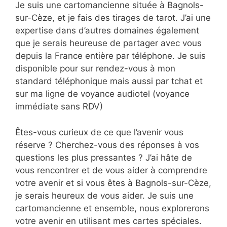
Je suis une cartomancienne située à Bagnols-
sur-Cèze, et je fais des tirages de tarot. J’ai une
expertise dans d’autres domaines également
que je serais heureuse de partager avec vous
depuis la France entière par téléphone. Je suis
disponible pour sur rendez-vous à mon
standard téléphonique mais aussi par tchat et
sur ma ligne de voyance audiotel (voyance
immédiate sans RDV)
Êtes-vous curieux de ce que l’avenir vous
réserve ? Cherchez-vous des réponses à vos
questions les plus pressantes ? J’ai hâte de
vous rencontrer et de vous aider à comprendre
votre avenir et si vous êtes à Bagnols-sur-Cèze,
je serais heureux de vous aider. Je suis une
cartomancienne et ensemble, nous explorerons
votre avenir en utilisant mes cartes spéciales.