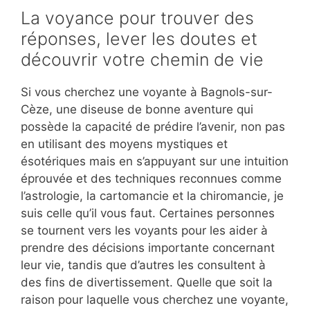
La voyance pour trouver des
réponses, lever les doutes et
découvrir votre chemin de vie
Si vous cherchez une voyante à Bagnols-sur-
Cèze, une diseuse de bonne aventure qui
possède la capacité de prédire l’avenir, non pas
en utilisant des moyens mystiques et
ésotériques mais en s’appuyant sur une intuition
éprouvée et des techniques reconnues comme
l’astrologie, la cartomancie et la chiromancie, je
suis celle qu’il vous faut. Certaines personnes
se tournent vers les voyants pour les aider à
prendre des décisions importante concernant
leur vie, tandis que d’autres les consultent à
des fins de divertissement. Quelle que soit la
raison pour laquelle vous cherchez une voyante,