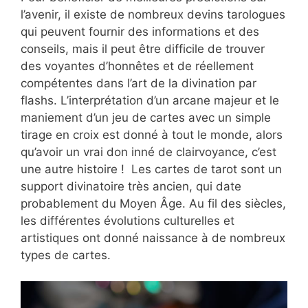
l’avenir, il existe de nombreux devins tarologues
qui peuvent fournir des informations et des
conseils, mais il peut être difficile de trouver
des voyantes d’honnêtes et de réellement
compétentes dans l’art de la divination par
flashs. L’interprétation d’un arcane majeur et le
maniement d’un jeu de cartes avec un simple
tirage en croix est donné à tout le monde, alors
qu’avoir un vrai don inné de clairvoyance, c’est
une autre histoire ! Les cartes de tarot sont un
support divinatoire très ancien, qui date
probablement du Moyen Âge. Au fil des siècles,
les différentes évolutions culturelles et
artistiques ont donné naissance à de nombreux
types de cartes.