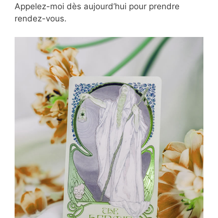
Appelez-moi dès aujourd’hui pour prendre
rendez-vous.