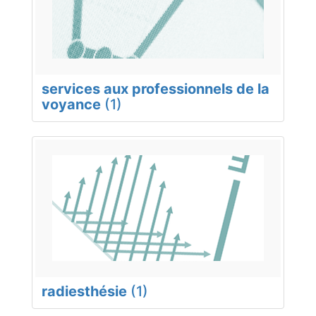
services aux professionnels de la
voyance
(1)
radiesthésie
(1)