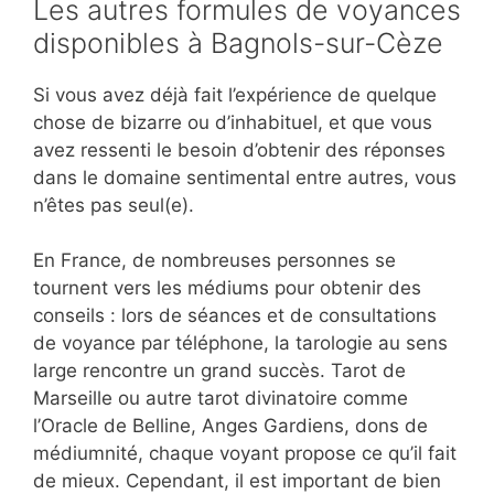
Les autres formules de voyances
disponibles à Bagnols-sur-Cèze
Si vous avez déjà fait l’expérience de quelque
chose de bizarre ou d’inhabituel, et que vous
avez ressenti le besoin d’obtenir des réponses
dans le domaine sentimental entre autres, vous
n’êtes pas seul(e).
En France, de nombreuses personnes se
tournent vers les médiums pour obtenir des
conseils : lors de séances et de consultations
de voyance par téléphone, la tarologie au sens
large rencontre un grand succès. Tarot de
Marseille ou autre tarot divinatoire comme
l’Oracle de Belline, Anges Gardiens, dons de
médiumnité, chaque voyant propose ce qu’il fait
de mieux. Cependant, il est important de bien