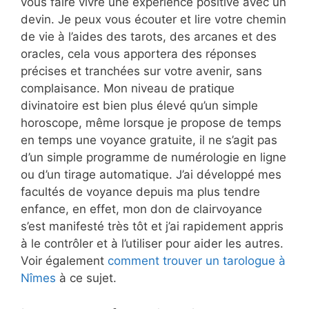
vous faire vivre une expérience positive avec un
devin. Je peux vous écouter et lire votre chemin
de vie à l’aides des tarots, des arcanes et des
oracles, cela vous apportera des réponses
précises et tranchées sur votre avenir, sans
complaisance. Mon niveau de pratique
divinatoire est bien plus élevé qu’un simple
horoscope, même lorsque je propose de temps
en temps une voyance gratuite, il ne s’agit pas
d’un simple programme de numérologie en ligne
ou d’un tirage automatique. J’ai développé mes
facultés de voyance depuis ma plus tendre
enfance, en effet, mon don de clairvoyance
s’est manifesté très tôt et j’ai rapidement appris
à le contrôler et à l’utiliser pour aider les autres.
Voir également
comment trouver un tarologue à
Nîmes
à ce sujet.