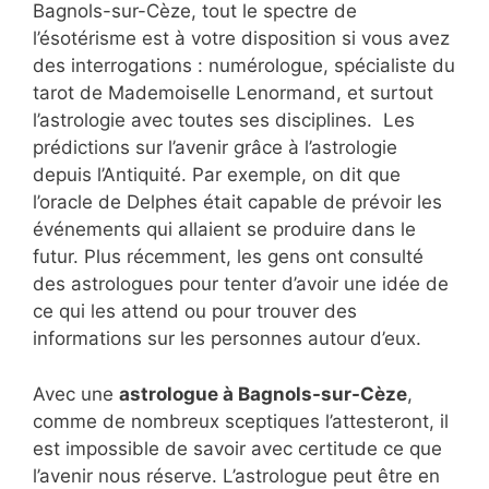
Bagnols-sur-Cèze, tout le spectre de
l’ésotérisme est à votre disposition si vous avez
des interrogations : numérologue, spécialiste du
tarot de Mademoiselle Lenormand, et surtout
l’astrologie avec toutes ses disciplines. Les
prédictions sur l’avenir grâce à l’astrologie
depuis l’Antiquité. Par exemple, on dit que
l’oracle de Delphes était capable de prévoir les
événements qui allaient se produire dans le
futur. Plus récemment, les gens ont consulté
des astrologues pour tenter d’avoir une idée de
ce qui les attend ou pour trouver des
informations sur les personnes autour d’eux.
Avec une
astrologue à Bagnols-sur-Cèze
,
comme de nombreux sceptiques l’attesteront, il
est impossible de savoir avec certitude ce que
l’avenir nous réserve. L’astrologue peut être en