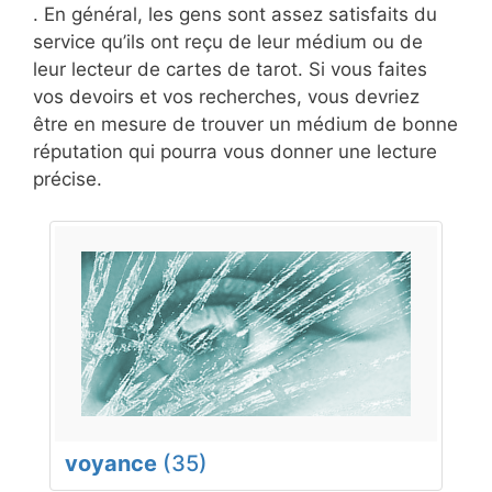
. En général, les gens sont assez satisfaits du
service qu’ils ont reçu de leur médium ou de
leur lecteur de cartes de tarot. Si vous faites
vos devoirs et vos recherches, vous devriez
être en mesure de trouver un médium de bonne
réputation qui pourra vous donner une lecture
précise.
voyance
(35)