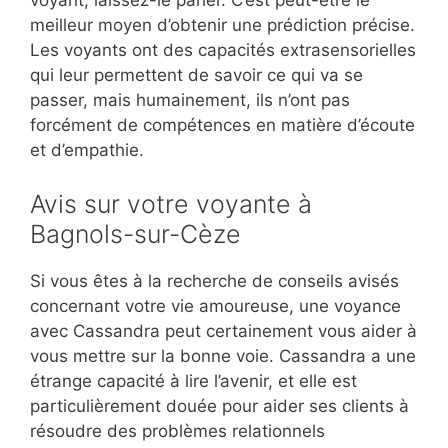
voyant, laissez-le parler. C’est peut-être le
meilleur moyen d’obtenir une prédiction précise.
Les voyants ont des capacités extrasensorielles
qui leur permettent de savoir ce qui va se
passer, mais humainement, ils n’ont pas
forcément de compétences en matière d’écoute
et d’empathie.
Avis sur votre voyante à
Bagnols-sur-Cèze
Si vous êtes à la recherche de conseils avisés
concernant votre vie amoureuse, une voyance
avec Cassandra peut certainement vous aider à
vous mettre sur la bonne voie. Cassandra a une
étrange capacité à lire l’avenir, et elle est
particulièrement douée pour aider ses clients à
résoudre des problèmes relationnels