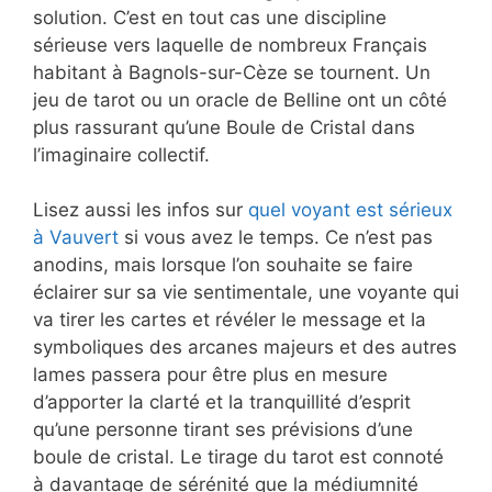
solution. C’est en tout cas une discipline
sérieuse vers laquelle de nombreux Français
habitant à Bagnols-sur-Cèze se tournent. Un
jeu de tarot ou un oracle de Belline ont un côté
plus rassurant qu’une Boule de Cristal dans
l’imaginaire collectif.
Lisez aussi les infos sur
quel voyant est sérieux
à Vauvert
si vous avez le temps. Ce n’est pas
anodins, mais lorsque l’on souhaite se faire
éclairer sur sa vie sentimentale, une voyante qui
va tirer les cartes et révéler le message et la
symboliques des arcanes majeurs et des autres
lames passera pour être plus en mesure
d’apporter la clarté et la tranquillité d’esprit
qu’une personne tirant ses prévisions d’une
boule de cristal. Le tirage du tarot est connoté
à davantage de sérénité que la médiumnité