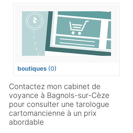
boutiques
(0)
Contactez mon cabinet de
voyance à Bagnols-sur-Cèze
pour consulter une tarologue
cartomancienne à un prix
abordable