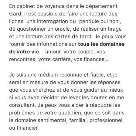
En cabinet de voyance dans le département
Gard, il est possible de faire une lecture des
lignes, une interrogation du “pendule oui non”,
de questionner un oracle, de réaliser un tirage
et une lecture des cartes de tarot. Je peux vous
fournir des informations sur
tous les domaines
de votre vie
: l’amour, votre couple, vos
rencontres, votre carrière, vos finances…
Je suis une médium reconnue et fiable, et je
serai en mesure de vous donner les réponses
que vous cherchez et de vous guider au mieux
si vous avez décider de lever les doutes en me
consultant. Je peux vous aider à résoudre les
problèmes de votre quotidien, que ce soit dans
le domaine sentimental, familial, professionnel
ou financier.