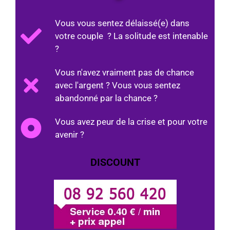
Vous vous sentez délaissé(e) dans
votre couple ? La solitude est intenable
?
Vous n'avez vraiment pas de chance
avec l'argent ? Vous vous sentez
abandonné par la chance ?
Vous avez peur de la crise et pour votre
avenir ?
DISCOUNT