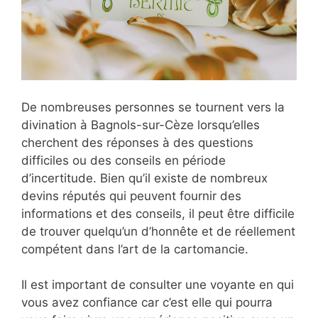
De nombreuses personnes se tournent vers la
divination à Bagnols-sur-Cèze lorsqu’elles
cherchent des réponses à des questions
difficiles ou des conseils en période
d’incertitude. Bien qu’il existe de nombreux
devins réputés qui peuvent fournir des
informations et des conseils, il peut être difficile
de trouver quelqu’un d’honnête et de réellement
compétent dans l’art de la cartomancie.
Il est important de consulter une voyante en qui
vous avez confiance car c’est elle qui pourra