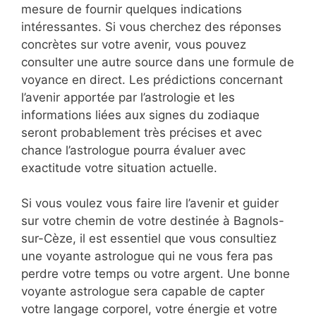
mesure de fournir quelques indications
intéressantes. Si vous cherchez des réponses
concrètes sur votre avenir, vous pouvez
consulter une autre source dans une formule de
voyance en direct. Les prédictions concernant
l’avenir apportée par l’astrologie et les
informations liées aux signes du zodiaque
seront probablement très précises et avec
chance l’astrologue pourra évaluer avec
exactitude votre situation actuelle.
Si vous voulez vous faire lire l’avenir et guider
sur votre chemin de votre destinée à Bagnols-
sur-Cèze, il est essentiel que vous consultiez
une voyante astrologue qui ne vous fera pas
perdre votre temps ou votre argent. Une bonne
voyante astrologue sera capable de capter
votre langage corporel, votre énergie et votre