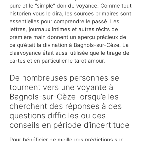
pure et le “simple” don de voyance. Comme tout
historien vous le dira, les sources primaires sont
essentielles pour comprendre le passé. Les
lettres, journaux intimes et autres récits de
première main donnent un aperçu précieux de
ce qu’était la divination à Bagnols-sur-Cèze. La
clairvoyance était aussi utilisée que le tirage de
cartes et en particulier le tarot amour.
De nombreuses personnes se
tournent vers une voyante à
Bagnols-sur-Cèze lorsqu’elles
cherchent des réponses à des
questions difficiles ou des
conseils en période d’incertitude
Pour bénéficier de meilleures prédictions sur