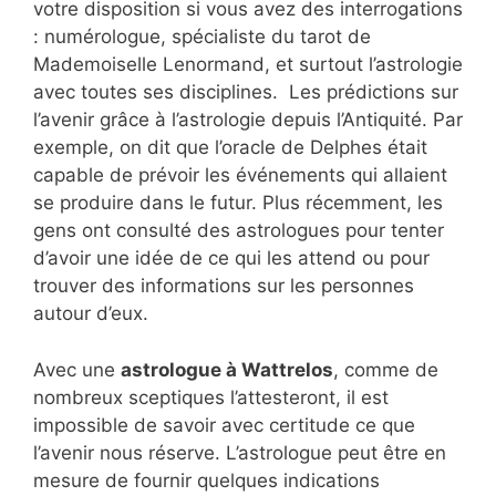
votre disposition si vous avez des interrogations
: numérologue, spécialiste du tarot de
Mademoiselle Lenormand, et surtout l’astrologie
avec toutes ses disciplines. Les prédictions sur
l’avenir grâce à l’astrologie depuis l’Antiquité. Par
exemple, on dit que l’oracle de Delphes était
capable de prévoir les événements qui allaient
se produire dans le futur. Plus récemment, les
gens ont consulté des astrologues pour tenter
d’avoir une idée de ce qui les attend ou pour
trouver des informations sur les personnes
autour d’eux.
Avec une
astrologue à Wattrelos
, comme de
nombreux sceptiques l’attesteront, il est
impossible de savoir avec certitude ce que
l’avenir nous réserve. L’astrologue peut être en
mesure de fournir quelques indications