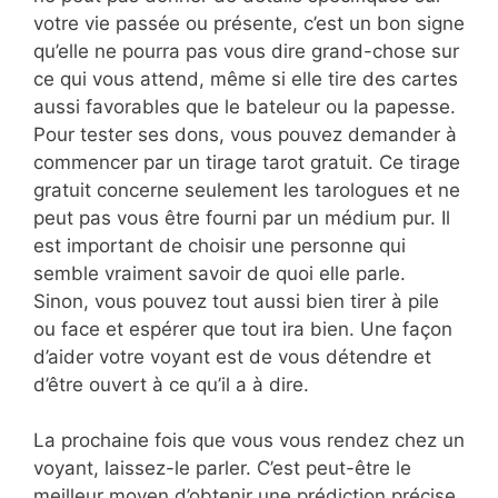
votre vie passée ou présente, c’est un bon signe
qu’elle ne pourra pas vous dire grand-chose sur
ce qui vous attend, même si elle tire des cartes
aussi favorables que le bateleur ou la papesse.
Pour tester ses dons, vous pouvez demander à
commencer par un tirage tarot gratuit. Ce tirage
gratuit concerne seulement les tarologues et ne
peut pas vous être fourni par un médium pur. Il
est important de choisir une personne qui
semble vraiment savoir de quoi elle parle.
Sinon, vous pouvez tout aussi bien tirer à pile
ou face et espérer que tout ira bien. Une façon
d’aider votre voyant est de vous détendre et
d’être ouvert à ce qu’il a à dire.
La prochaine fois que vous vous rendez chez un
voyant, laissez-le parler. C’est peut-être le
meilleur moyen d’obtenir une prédiction précise.