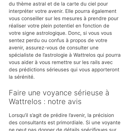
du thème astral et de la carte du ciel pour
interpréter votre avenir. Elle pourra également
vous conseiller sur les mesures à prendre pour
réaliser votre plein potentiel en fonction de
votre signe astrologique. Donc, si vous vous
sentez perdu ou confus à propos de votre
avenir, assurez-vous de consulter une
spécialiste de l’astrologie à Wattrelos qui pourra
vous aider à vous remettre sur les rails avec
des prédictions sérieuses qui vous apporteront
la sérénité.
Faire une voyance sérieuse à
Wattrelos : notre avis
Lorsqu’il s’agit de prédire l’avenir, la précision
des consultants est primordiale. Si une voyante
ne peut pas donner de détails spécifiques sur