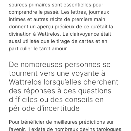
sources primaires sont essentielles pour
comprendre le passé. Les lettres, journaux
intimes et autres récits de première main
donnent un aperçu précieux de ce qu’était la
divination à Wattrelos. La clairvoyance était
aussi utilisée que le tirage de cartes et en
particulier le tarot amour.
De nombreuses personnes se
tournent vers une voyante à
Wattrelos lorsqu’elles cherchent
des réponses à des questions
difficiles ou des conseils en
période d’incertitude
Pour bénéficier de meilleures prédictions sur
l’avenir, il existe de nombreux devins tarologues