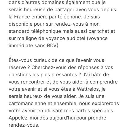
dans d’autres domaines également que je
serais heureuse de partager avec vous depuis
la France entière par téléphone. Je suis
disponible pour sur rendez-vous à mon
standard téléphonique mais aussi par tchat et
sur ma ligne de voyance audiotel (voyance
immédiate sans RDV)
Êtes-vous curieux de ce que l’avenir vous
réserve ? Cherchez-vous des réponses à vos
questions les plus pressantes ? J’ai hâte de
vous rencontrer et de vous aider à comprendre
votre avenir et si vous êtes à Wattrelos, je
serais heureux de vous aider. Je suis une
cartomancienne et ensemble, nous explorerons
votre avenir en utilisant mes cartes spéciales.
Appelez-moi dès aujourd’hui pour prendre
rendez-vous.