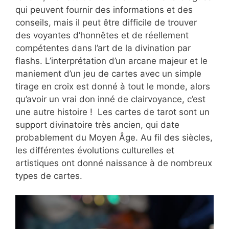
qui peuvent fournir des informations et des
conseils, mais il peut être difficile de trouver
des voyantes d’honnêtes et de réellement
compétentes dans l’art de la divination par
flashs. L’interprétation d’un arcane majeur et le
maniement d’un jeu de cartes avec un simple
tirage en croix est donné à tout le monde, alors
qu’avoir un vrai don inné de clairvoyance, c’est
une autre histoire ! Les cartes de tarot sont un
support divinatoire très ancien, qui date
probablement du Moyen Âge. Au fil des siècles,
les différentes évolutions culturelles et
artistiques ont donné naissance à de nombreux
types de cartes.