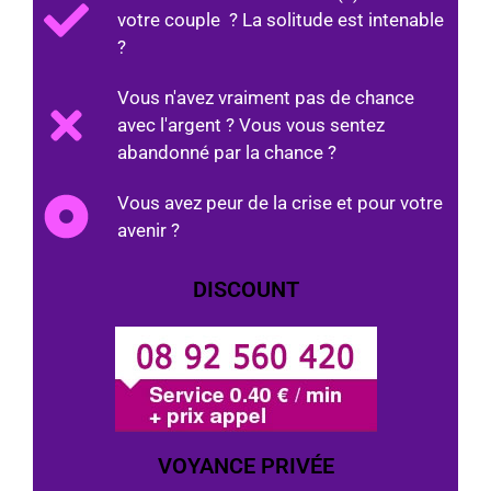
votre couple ? La solitude est intenable
?
Vous n'avez vraiment pas de chance
avec l'argent ? Vous vous sentez
abandonné par la chance ?
Vous avez peur de la crise et pour votre
avenir ?
DISCOUNT
VOYANCE PRIVÉE