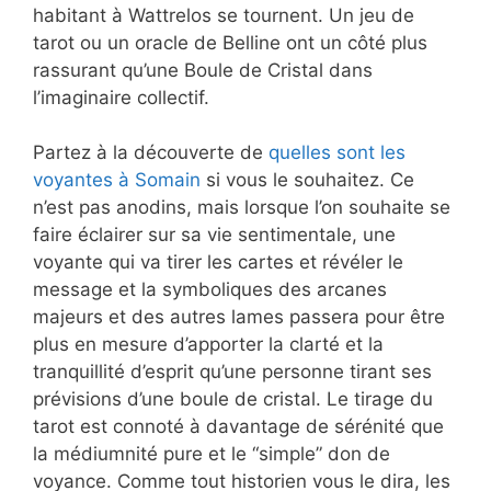
habitant à Wattrelos se tournent. Un jeu de
tarot ou un oracle de Belline ont un côté plus
rassurant qu’une Boule de Cristal dans
l’imaginaire collectif.
Partez à la découverte de
quelles sont les
voyantes à Somain
si vous le souhaitez. Ce
n’est pas anodins, mais lorsque l’on souhaite se
faire éclairer sur sa vie sentimentale, une
voyante qui va tirer les cartes et révéler le
message et la symboliques des arcanes
majeurs et des autres lames passera pour être
plus en mesure d’apporter la clarté et la
tranquillité d’esprit qu’une personne tirant ses
prévisions d’une boule de cristal. Le tirage du
tarot est connoté à davantage de sérénité que
la médiumnité pure et le “simple” don de
voyance. Comme tout historien vous le dira, les