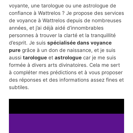
voyante, une tarologue ou une astrologue de
confiance à Wattrelos ? Je propose des services
de voyance à Wattrelos depuis de nombreuses
années, et j’ai déjà aidé d’innombrables
personnes à trouver la clarté et la tranquillité
d’esprit. Je suis
spécialisée dans voyance
pure
grâce à un don de naissance, et je suis
aussi
tarologue
et
astrologue
car je me suis
formée à divers arts divinatoires. Cela me sert
à compléter mes prédictions et à vous proposer
des réponses et des informations assez fines et
subtiles.