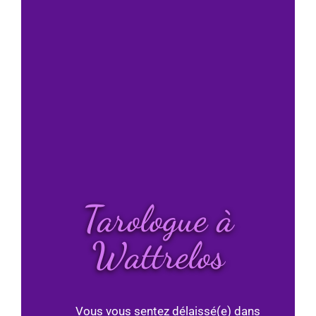
Tarologue à
Wattrelos
Vous vous sentez délaissé(e) dans