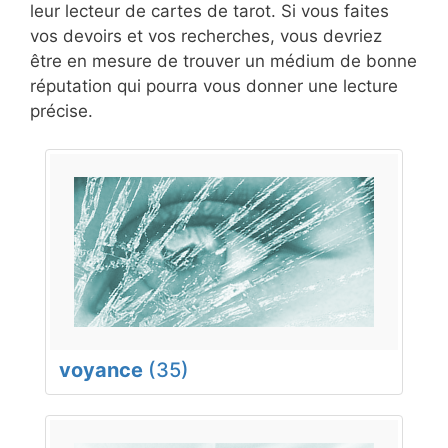
leur lecteur de cartes de tarot. Si vous faites
vos devoirs et vos recherches, vous devriez
être en mesure de trouver un médium de bonne
réputation qui pourra vous donner une lecture
précise.
voyance
(35)