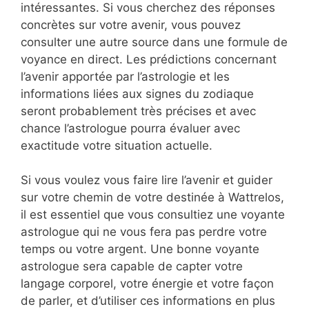
intéressantes. Si vous cherchez des réponses
concrètes sur votre avenir, vous pouvez
consulter une autre source dans une formule de
voyance en direct. Les prédictions concernant
l’avenir apportée par l’astrologie et les
informations liées aux signes du zodiaque
seront probablement très précises et avec
chance l’astrologue pourra évaluer avec
exactitude votre situation actuelle.
Si vous voulez vous faire lire l’avenir et guider
sur votre chemin de votre destinée à Wattrelos,
il est essentiel que vous consultiez une voyante
astrologue qui ne vous fera pas perdre votre
temps ou votre argent. Une bonne voyante
astrologue sera capable de capter votre
langage corporel, votre énergie et votre façon
de parler, et d’utiliser ces informations en plus