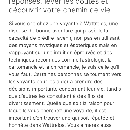
réponses, lever les doutes et
découvrir votre chemin de vie
Si vous cherchez une voyante à Wattrelos, une
diseuse de bonne aventure qui possède la
capacité de prédire l’avenir, non pas en utilisant
des moyens mystiques et ésotériques mais en
s’appuyant sur une intuition éprouvée et des
techniques reconnues comme l’astrologie, la
cartomancie et la chiromancie, je suis celle qu’il
vous faut. Certaines personnes se tournent vers
les voyants pour les aider à prendre des
décisions importante concernant leur vie, tandis
que d’autres les consultent à des fins de
divertissement. Quelle que soit la raison pour
laquelle vous cherchez une voyante, il est
important d’en trouver une qui soit réputée et
honnête dans Wattrelos. Vous aimerez aussi