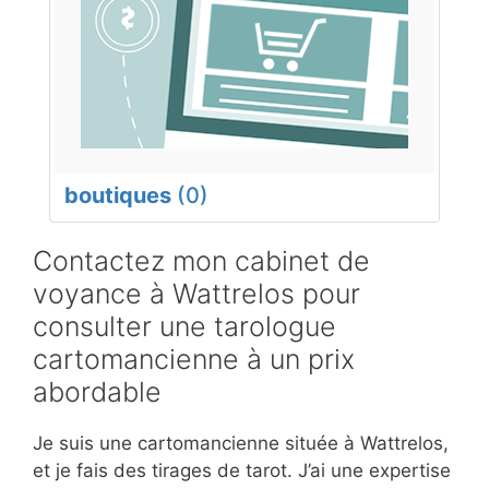
boutiques
(0)
Contactez mon cabinet de
voyance à Wattrelos pour
consulter une tarologue
cartomancienne à un prix
abordable
Je suis une cartomancienne située à Wattrelos,
et je fais des tirages de tarot. J’ai une expertise