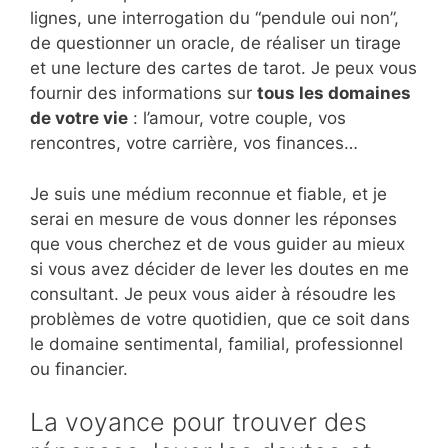
lignes, une interrogation du “pendule oui non”,
de questionner un oracle, de réaliser un tirage
et une lecture des cartes de tarot. Je peux vous
fournir des informations sur
tous les domaines
de votre vie
: l’amour, votre couple, vos
rencontres, votre carrière, vos finances…
Je suis une médium reconnue et fiable, et je
serai en mesure de vous donner les réponses
que vous cherchez et de vous guider au mieux
si vous avez décider de lever les doutes en me
consultant. Je peux vous aider à résoudre les
problèmes de votre quotidien, que ce soit dans
le domaine sentimental, familial, professionnel
ou financier.
La voyance pour trouver des