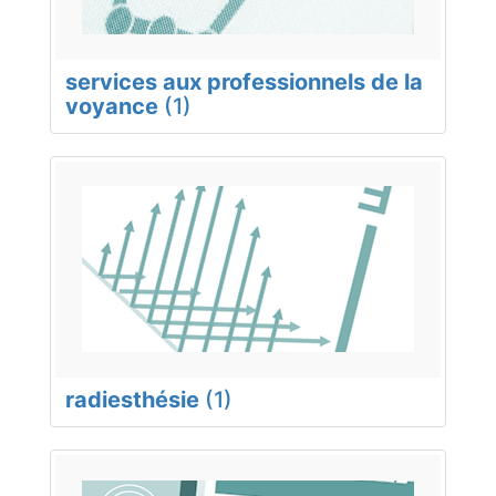
services aux professionnels de la
voyance
(1)
radiesthésie
(1)