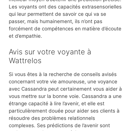
Les voyants ont des capacités extrasensorielles
qui leur permettent de savoir ce qui va se
passer, mais humainement, ils n’ont pas
forcément de compétences en matière d’écoute
et d’empathie.
Avis sur votre voyante à
Wattrelos
Si vous êtes à la recherche de conseils avisés
concernant votre vie amoureuse, une voyance
avec Cassandra peut certainement vous aider à
vous mettre sur la bonne voie. Cassandra a une
étrange capacité à lire l’avenir, et elle est
particulièrement douée pour aider ses clients à
résoudre des problèmes relationnels
complexes. Ses prédictions de l’avenir sont