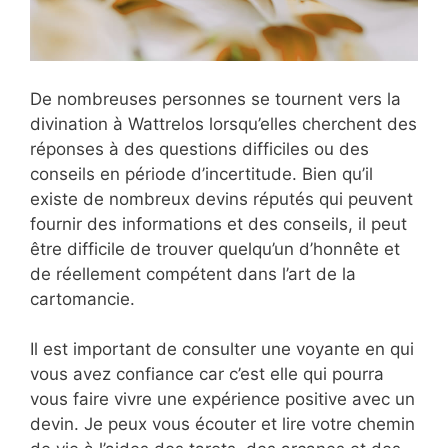
De nombreuses personnes se tournent vers la
divination à Wattrelos lorsqu’elles cherchent des
réponses à des questions difficiles ou des
conseils en période d’incertitude. Bien qu’il
existe de nombreux devins réputés qui peuvent
fournir des informations et des conseils, il peut
être difficile de trouver quelqu’un d’honnête et
de réellement compétent dans l’art de la
cartomancie.
Il est important de consulter une voyante en qui
vous avez confiance car c’est elle qui pourra
vous faire vivre une expérience positive avec un
devin. Je peux vous écouter et lire votre chemin