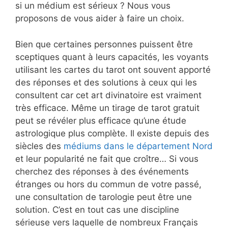
si un médium est sérieux ? Nous vous
proposons de vous aider à faire un choix.
Bien que certaines personnes puissent être
sceptiques quant à leurs capacités, les voyants
utilisant les cartes du tarot ont souvent apporté
des réponses et des solutions à ceux qui les
consultent car cet art divinatoire est vraiment
très efficace. Même un tirage de tarot gratuit
peut se révéler plus efficace qu’une étude
astrologique plus complète. Il existe depuis des
siècles des
médiums dans le département Nord
et leur popularité ne fait que croître… Si vous
cherchez des réponses à des événements
étranges ou hors du commun de votre passé,
une consultation de tarologie peut être une
solution. C’est en tout cas une discipline
sérieuse vers laquelle de nombreux Français