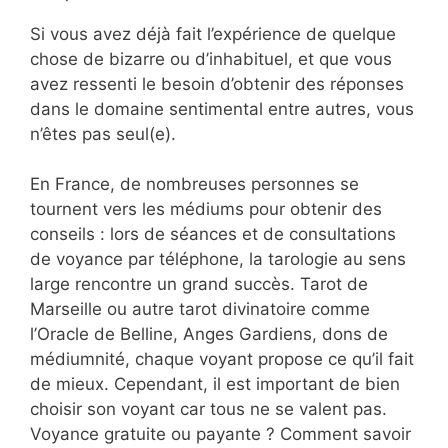
Si vous avez déjà fait l’expérience de quelque
chose de bizarre ou d’inhabituel, et que vous
avez ressenti le besoin d’obtenir des réponses
dans le domaine sentimental entre autres, vous
n’êtes pas seul(e).
En France, de nombreuses personnes se
tournent vers les médiums pour obtenir des
conseils : lors de séances et de consultations
de voyance par téléphone, la tarologie au sens
large rencontre un grand succès. Tarot de
Marseille ou autre tarot divinatoire comme
l’Oracle de Belline, Anges Gardiens, dons de
médiumnité, chaque voyant propose ce qu’il fait
de mieux. Cependant, il est important de bien
choisir son voyant car tous ne se valent pas.
Voyance gratuite ou payante ? Comment savoir