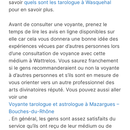
savoir
quels sont les tarologue à Wasquehal
pour en savoir plus.
Avant de consulter une voyante, prenez le
temps de lire les avis en ligne disponibles sur
elle car cela vous donnera une bonne idée des
expériences vécues par d’autres personnes lors
d’une consultation de voyance avec cette
médium à Wattrelos. Vous saurez franchement
si le gens recommanderaient ou non la voyante
à d’autres personnes et s’ils sont en mesure de
vous orienter vers un autre professionnel des
arts divinatoires réputé. Vous pouvez aussi aller
voir une
Voyante tarologue et astrologue à Mazargues –
Bouches-du-Rhône
. En général, les gens sont assez satisfaits du
service qu’ils ont reçu de leur médium ou de