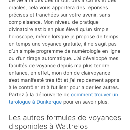
de vie à l’aides des tarots, des arcanes et des
oracles, cela vous apportera des réponses
précises et tranchées sur votre avenir, sans
complaisance. Mon niveau de pratique
divinatoire est bien plus élevé qu’un simple
horoscope, même lorsque je propose de temps
en temps une voyance gratuite, il ne s’agit pas
d’un simple programme de numérologie en ligne
ou d’un tirage automatique. J’ai développé mes
facultés de voyance depuis ma plus tendre
enfance, en effet, mon don de clairvoyance
s’est manifesté très tôt et j’ai rapidement appris
à le contrôler et à l’utiliser pour aider les autres.
Partez à la découverte de
comment trouver un
tarologue à Dunkerque
pour en savoir plus.
Les autres formules de voyances
disponibles à Wattrelos