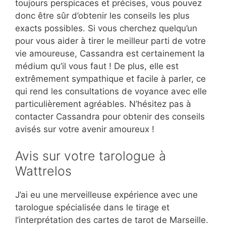
toujours perspicaces et précises, vous pouvez
donc être sûr d’obtenir les conseils les plus
exacts possibles. Si vous cherchez quelqu’un
pour vous aider à tirer le meilleur parti de votre
vie amoureuse, Cassandra est certainement la
médium qu’il vous faut ! De plus, elle est
extrêmement sympathique et facile à parler, ce
qui rend les consultations de voyance avec elle
particulièrement agréables. N’hésitez pas à
contacter Cassandra pour obtenir des conseils
avisés sur votre avenir amoureux !
Avis sur votre tarologue à
Wattrelos
J’ai eu une merveilleuse expérience avec une
tarologue spécialisée dans le tirage et
l’interprétation des cartes de tarot de Marseille.