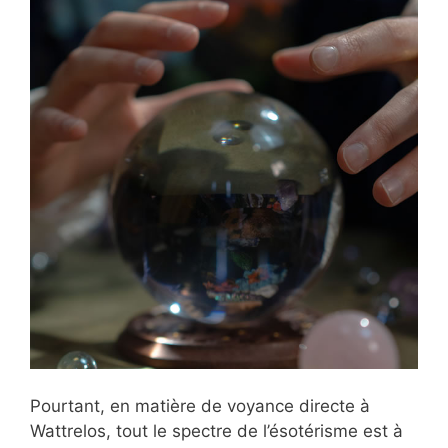
Pourtant, en matière de voyance directe à
Wattrelos, tout le spectre de l’ésotérisme est à