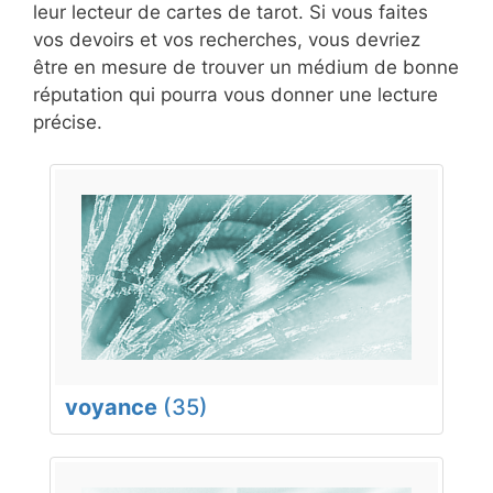
leur lecteur de cartes de tarot. Si vous faites
vos devoirs et vos recherches, vous devriez
être en mesure de trouver un médium de bonne
réputation qui pourra vous donner une lecture
précise.
voyance
(35)