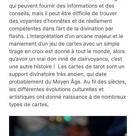
qui peuvent fournir des informations et des
conseils, mais il peut être difficile de trouver
des voyantes d’honnêtes et de réellement
compétentes dans l’art de la divination par
flashs. L’interprétation d’un arcane majeur et le
maniement d’un jeu de cartes avec un simple
tirage en croix est donné à tout le monde, alors
qu’avoir un vrai don inné de clairvoyance, c’est
une autre histoire ! Les cartes de tarot sont un
support divinatoire très ancien, qui date
probablement du Moyen Âge. Au fil des siècles,
les différentes évolutions culturelles et
artistiques ont donné naissance à de nombreux
types de cartes.