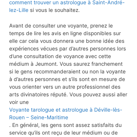
comment trouver un astrologue à Saint-André-
lez-Lille
si vous le souhaitez.
Avant de consulter une voyante, prenez le
temps de lire les avis en ligne disponibles sur
elle car cela vous donnera une bonne idée des
expériences vécues par d’autres personnes lors
d’une consultation de voyance avec cette
médium à Jeumont. Vous saurez franchement
si le gens recommanderaient ou non la voyante
à d’autres personnes et s’ils sont en mesure de
vous orienter vers un autre professionnel des
arts divinatoires réputé. Vous pouvez aussi aller
voir une
Voyante tarologue et astrologue à Déville-lès-
Rouen – Seine-Maritime
. En général, les gens sont assez satisfaits du
service qu’ils ont reçu de leur médium ou de