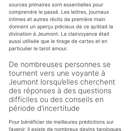
sources primaires sont essentielles pour
comprendre le passé. Les lettres, journaux
intimes et autres récits de première main
donnent un aperçu précieux de ce qu’était la
divination à Jeumont. La clairvoyance était
aussi utilisée que le tirage de cartes et en
particulier le tarot amour.
De nombreuses personnes se
tournent vers une voyante à
Jeumont lorsqu’elles cherchent
des réponses à des questions
difficiles ou des conseils en
période d’incertitude
Pour bénéficier de meilleures prédictions sur
l’avenir, il existe de nombreux devins tarologues