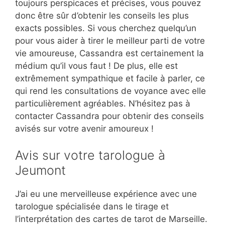
toujours perspicaces et précises, vous pouvez
donc être sûr d’obtenir les conseils les plus
exacts possibles. Si vous cherchez quelqu’un
pour vous aider à tirer le meilleur parti de votre
vie amoureuse, Cassandra est certainement la
médium qu’il vous faut ! De plus, elle est
extrêmement sympathique et facile à parler, ce
qui rend les consultations de voyance avec elle
particulièrement agréables. N’hésitez pas à
contacter Cassandra pour obtenir des conseils
avisés sur votre avenir amoureux !
Avis sur votre tarologue à
Jeumont
J’ai eu une merveilleuse expérience avec une
tarologue spécialisée dans le tirage et
l’interprétation des cartes de tarot de Marseille.