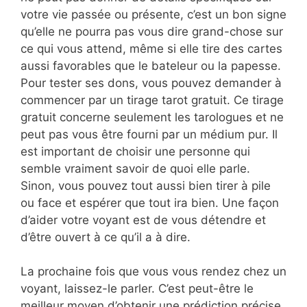
votre vie passée ou présente, c’est un bon signe
qu’elle ne pourra pas vous dire grand-chose sur
ce qui vous attend, même si elle tire des cartes
aussi favorables que le bateleur ou la papesse.
Pour tester ses dons, vous pouvez demander à
commencer par un tirage tarot gratuit. Ce tirage
gratuit concerne seulement les tarologues et ne
peut pas vous être fourni par un médium pur. Il
est important de choisir une personne qui
semble vraiment savoir de quoi elle parle.
Sinon, vous pouvez tout aussi bien tirer à pile
ou face et espérer que tout ira bien. Une façon
d’aider votre voyant est de vous détendre et
d’être ouvert à ce qu’il a à dire.
La prochaine fois que vous vous rendez chez un
voyant, laissez-le parler. C’est peut-être le
meilleur moyen d’obtenir une prédiction précise.