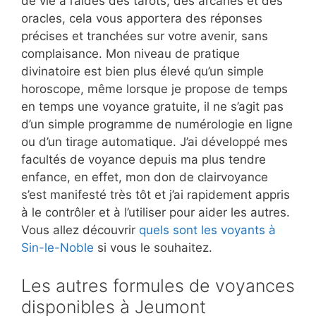
de vie à l’aides des tarots, des arcanes et des
oracles, cela vous apportera des réponses
précises et tranchées sur votre avenir, sans
complaisance. Mon niveau de pratique
divinatoire est bien plus élevé qu’un simple
horoscope, même lorsque je propose de temps
en temps une voyance gratuite, il ne s’agit pas
d’un simple programme de numérologie en ligne
ou d’un tirage automatique. J’ai développé mes
facultés de voyance depuis ma plus tendre
enfance, en effet, mon don de clairvoyance
s’est manifesté très tôt et j’ai rapidement appris
à le contrôler et à l’utiliser pour aider les autres.
Vous allez découvrir
quels sont les voyants à
Sin-le-Noble
si vous le souhaitez.
Les autres formules de voyances
disponibles à Jeumont