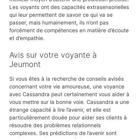
Les voyants ont des capacités extrasensorielles
qui leur permettent de savoir ce qui va se
passer, mais humainement, ils n’ont pas
forcément de compétences en matière d’écoute
et d’empathie.
Avis sur votre voyante à
Jeumont
Si vous êtes à la recherche de conseils avisés
concernant votre vie amoureuse, une voyance
avec Cassandra peut certainement vous aider à
vous mettre sur la bonne voie. Cassandra a une
étrange capacité à lire l’avenir, et elle est
particulièrement douée pour aider ses clients à
résoudre des problèmes relationnels
complexes. Ses prédictions de l’avenir sont