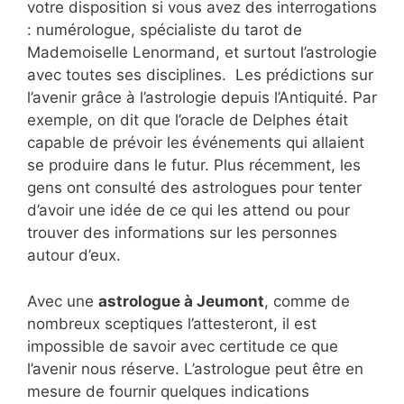
votre disposition si vous avez des interrogations
: numérologue, spécialiste du tarot de
Mademoiselle Lenormand, et surtout l’astrologie
avec toutes ses disciplines. Les prédictions sur
l’avenir grâce à l’astrologie depuis l’Antiquité. Par
exemple, on dit que l’oracle de Delphes était
capable de prévoir les événements qui allaient
se produire dans le futur. Plus récemment, les
gens ont consulté des astrologues pour tenter
d’avoir une idée de ce qui les attend ou pour
trouver des informations sur les personnes
autour d’eux.
Avec une
astrologue à Jeumont
, comme de
nombreux sceptiques l’attesteront, il est
impossible de savoir avec certitude ce que
l’avenir nous réserve. L’astrologue peut être en
mesure de fournir quelques indications