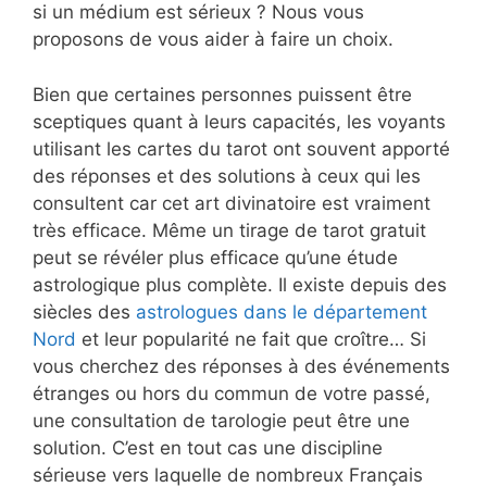
si un médium est sérieux ? Nous vous
proposons de vous aider à faire un choix.
Bien que certaines personnes puissent être
sceptiques quant à leurs capacités, les voyants
utilisant les cartes du tarot ont souvent apporté
des réponses et des solutions à ceux qui les
consultent car cet art divinatoire est vraiment
très efficace. Même un tirage de tarot gratuit
peut se révéler plus efficace qu’une étude
astrologique plus complète. Il existe depuis des
siècles des
astrologues dans le département
Nord
et leur popularité ne fait que croître… Si
vous cherchez des réponses à des événements
étranges ou hors du commun de votre passé,
une consultation de tarologie peut être une
solution. C’est en tout cas une discipline
sérieuse vers laquelle de nombreux Français