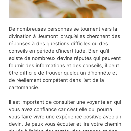
De nombreuses personnes se tournent vers la
divination à Jeumont lorsqu’elles cherchent des
réponses à des questions difficiles ou des
conseils en période d’incertitude. Bien qu’il
existe de nombreux devins réputés qui peuvent
fournir des informations et des conseils, il peut
être difficile de trouver quelqu’un d’honnête et
de réellement compétent dans l’art de la
cartomancie.
Il est important de consulter une voyante en qui
vous avez confiance car c’est elle qui pourra
vous faire vivre une expérience positive avec un
devin. Je peux vous écouter et lire votre chemin