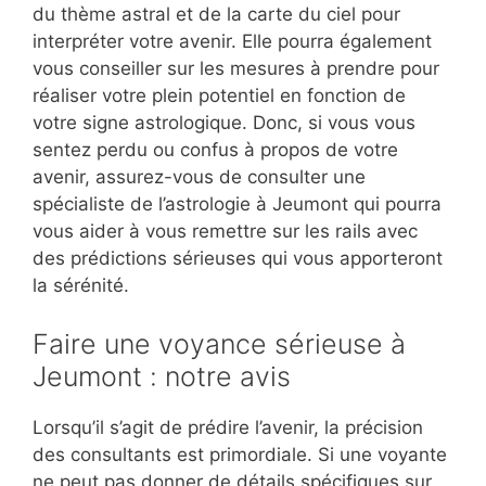
du thème astral et de la carte du ciel pour
interpréter votre avenir. Elle pourra également
vous conseiller sur les mesures à prendre pour
réaliser votre plein potentiel en fonction de
votre signe astrologique. Donc, si vous vous
sentez perdu ou confus à propos de votre
avenir, assurez-vous de consulter une
spécialiste de l’astrologie à Jeumont qui pourra
vous aider à vous remettre sur les rails avec
des prédictions sérieuses qui vous apporteront
la sérénité.
Faire une voyance sérieuse à
Jeumont : notre avis
Lorsqu’il s’agit de prédire l’avenir, la précision
des consultants est primordiale. Si une voyante
ne peut pas donner de détails spécifiques sur