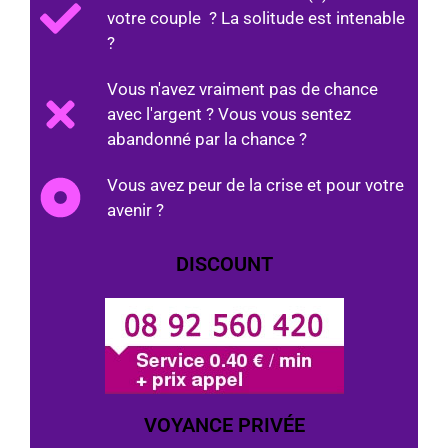
votre couple ? La solitude est intenable
?
Vous n'avez vraiment pas de chance
avec l'argent ? Vous vous sentez
abandonné par la chance ?
Vous avez peur de la crise et pour votre
avenir ?
DISCOUNT
VOYANCE PRIVÉE