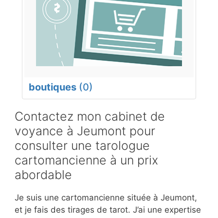
boutiques
(0)
Contactez mon cabinet de
voyance à Jeumont pour
consulter une tarologue
cartomancienne à un prix
abordable
Je suis une cartomancienne située à Jeumont,
et je fais des tirages de tarot. J’ai une expertise