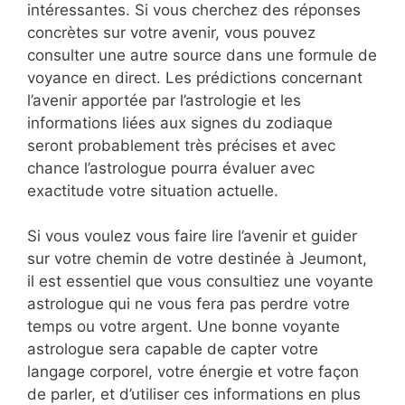
intéressantes. Si vous cherchez des réponses
concrètes sur votre avenir, vous pouvez
consulter une autre source dans une formule de
voyance en direct. Les prédictions concernant
l’avenir apportée par l’astrologie et les
informations liées aux signes du zodiaque
seront probablement très précises et avec
chance l’astrologue pourra évaluer avec
exactitude votre situation actuelle.
Si vous voulez vous faire lire l’avenir et guider
sur votre chemin de votre destinée à Jeumont,
il est essentiel que vous consultiez une voyante
astrologue qui ne vous fera pas perdre votre
temps ou votre argent. Une bonne voyante
astrologue sera capable de capter votre
langage corporel, votre énergie et votre façon
de parler, et d’utiliser ces informations en plus