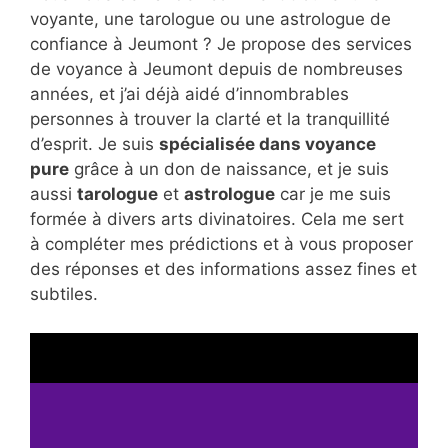
voyante, une tarologue ou une astrologue de
confiance à Jeumont ? Je propose des services
de voyance à Jeumont depuis de nombreuses
années, et j’ai déjà aidé d’innombrables
personnes à trouver la clarté et la tranquillité
d’esprit. Je suis
spécialisée dans voyance
pure
grâce à un don de naissance, et je suis
aussi
tarologue
et
astrologue
car je me suis
formée à divers arts divinatoires. Cela me sert
à compléter mes prédictions et à vous proposer
des réponses et des informations assez fines et
subtiles.