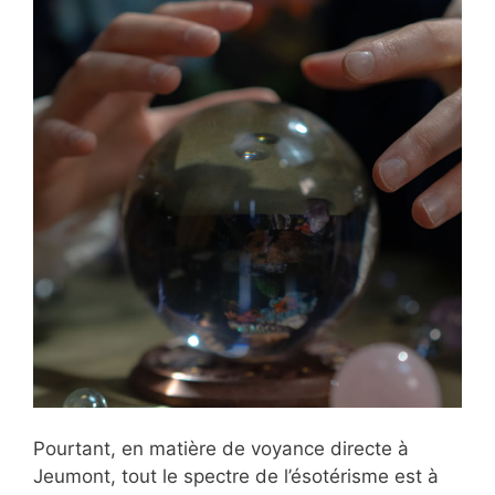
Pourtant, en matière de voyance directe à
Jeumont, tout le spectre de l’ésotérisme est à