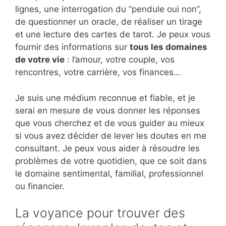
lignes, une interrogation du “pendule oui non”,
de questionner un oracle, de réaliser un tirage
et une lecture des cartes de tarot. Je peux vous
fournir des informations sur
tous les domaines
de votre vie
: l’amour, votre couple, vos
rencontres, votre carrière, vos finances…
Je suis une médium reconnue et fiable, et je
serai en mesure de vous donner les réponses
que vous cherchez et de vous guider au mieux
si vous avez décider de lever les doutes en me
consultant. Je peux vous aider à résoudre les
problèmes de votre quotidien, que ce soit dans
le domaine sentimental, familial, professionnel
ou financier.
La voyance pour trouver des