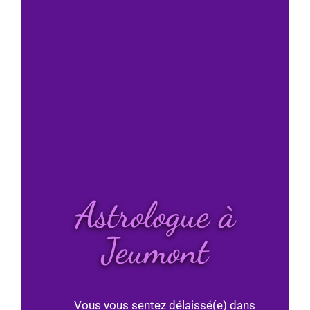
Astrologue à
Jeumont
Vous vous sentez délaissé(e) dans