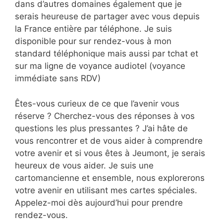
dans d’autres domaines également que je
serais heureuse de partager avec vous depuis
la France entière par téléphone. Je suis
disponible pour sur rendez-vous à mon
standard téléphonique mais aussi par tchat et
sur ma ligne de voyance audiotel (voyance
immédiate sans RDV)
Êtes-vous curieux de ce que l’avenir vous
réserve ? Cherchez-vous des réponses à vos
questions les plus pressantes ? J’ai hâte de
vous rencontrer et de vous aider à comprendre
votre avenir et si vous êtes à Jeumont, je serais
heureux de vous aider. Je suis une
cartomancienne et ensemble, nous explorerons
votre avenir en utilisant mes cartes spéciales.
Appelez-moi dès aujourd’hui pour prendre
rendez-vous.