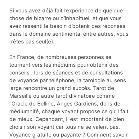
Si vous avez déjà fait l’expérience de quelque
chose de bizarre ou d’inhabituel, et que vous
avez ressenti le besoin d’obtenir des réponses
dans le domaine sentimental entre autres, vous
n’êtes pas seul(e).
En France, de nombreuses personnes se
tournent vers les médiums pour obtenir des
conseils : lors de séances et de consultations
de voyance par téléphone, la tarologie au sens
large rencontre un grand succès. Tarot de
Marseille ou autre tarot divinatoire comme
l’Oracle de Belline, Anges Gardiens, dons de
médiumnité, chaque voyant propose ce qu’il fait
de mieux. Cependant, il est important de bien
choisir son voyant car tous ne se valent pas.
Voyance gratuite ou payante ? Comment savoir