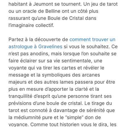
habitant à Jeumont se tournent. Un jeu de tarot
ou un oracle de Belline ont un côté plus
rassurant qu’une Boule de Cristal dans
l’imaginaire collectif.
Partez à la découverte de
comment trouver un
astrologue à Gravelines
si vous le souhaitez. Ce
n’est pas anodins, mais lorsque l’on souhaite se
faire éclairer sur sa vie sentimentale, une
voyante qui va tirer les cartes et révéler le
message et la symboliques des arcanes
majeurs et des autres lames passera pour être
plus en mesure d’apporter la clarté et la
tranquillité d’esprit qu’une personne tirant ses
prévisions d’une boule de cristal. Le tirage du
tarot est connoté à davantage de sérénité que
la médiumnité pure et le “simple” don de
voyance. Comme tout historien vous le dira, les