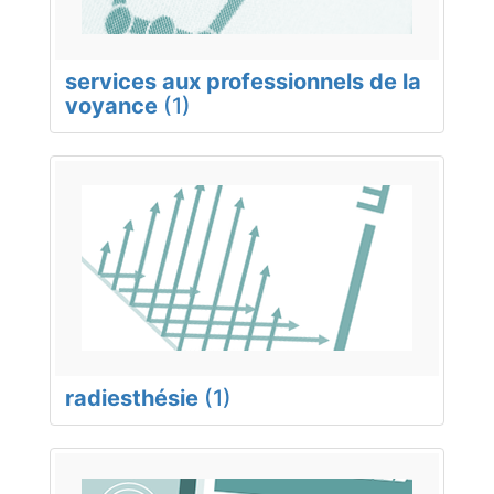
services aux professionnels de la
voyance
(1)
radiesthésie
(1)