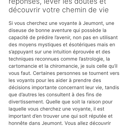
réponses, lever les doutes et
découvrir votre chemin de vie
Si vous cherchez une voyante à Jeumont, une
diseuse de bonne aventure qui possède la
capacité de prédire l’avenir, non pas en utilisant
des moyens mystiques et ésotériques mais en
s’appuyant sur une intuition éprouvée et des
techniques reconnues comme l’astrologie, la
cartomancie et la chiromancie, je suis celle qu’il
vous faut. Certaines personnes se tournent vers
les voyants pour les aider à prendre des
décisions importante concernant leur vie, tandis
que d’autres les consultent à des fins de
divertissement. Quelle que soit la raison pour
laquelle vous cherchez une voyante, il est
important d’en trouver une qui soit réputée et
honnête dans Jeumont. Vous allez découvrir