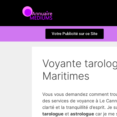
Votre Publicité sur ce Site
Voyante tarolog
Maritimes
Vous vous demandez comment trouve
des services de voyance à Le Canne
clarté et la tranquillité d’esprit. Je 
tarologue
et
astrologue
car je me 