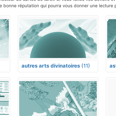
 bonne réputation qui pourra vous donner une lecture p
autres arts divinatoires
(11)
as