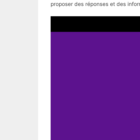
proposer des réponses et des inform