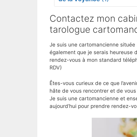
Contactez mon cabin
tarologue cartomanc
Je suis une cartomancienne située à
également que je serais heureuse d
rendez-vous à mon standard téléph
RDV)
Êtes-vous curieux de ce que l’aveni
hâte de vous rencontrer et de vous 
Je suis une cartomancienne et ense
aujourd’hui pour prendre rendez-vo