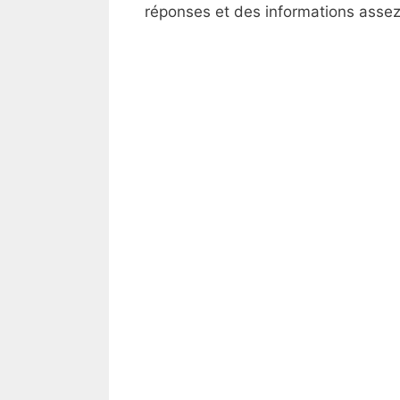
réponses et des informations assez 