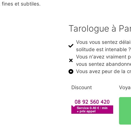
fines et subtiles.
Tarologue à Pa
Vous vous sentez délai
solitude est intenable 
Vous n'avez vraiment p
vous sentez abandonné
Vous avez peur de la cr
Discount
Voya