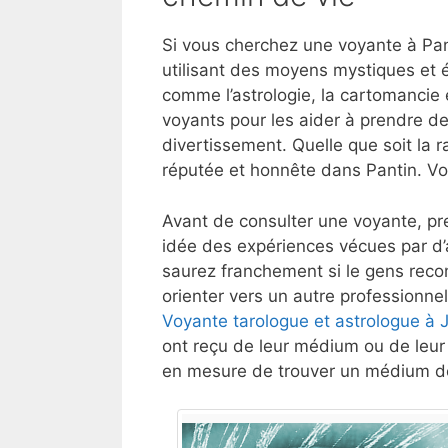
Si vous cherchez une voyante à Pan
utilisant des moyens mystiques et 
comme l’astrologie, la cartomancie e
voyants pour les aider à prendre de
divertissement. Quelle que soit la r
réputée et honnête dans Pantin. Vo
Avant de consulter une voyante, pre
idée des expériences vécues par d’
saurez franchement si le gens reco
orienter vers un autre professionnel
Voyante tarologue et astrologue à 
ont reçu de leur médium ou de leur 
en mesure de trouver un médium de