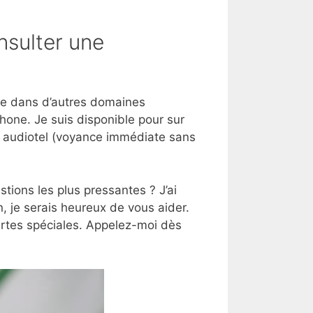
nsulter une
tise dans d’autres domaines
hone. Je suis disponible pour sur
e audiotel (voyance immédiate sans
tions les plus pressantes ? J’ai
, je serais heureux de vous aider.
artes spéciales. Appelez-moi dès