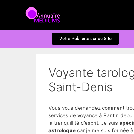
Votre Publicité sur ce Site
Voyante tarolog
Saint-Denis
Vous vous demandez comment trouve
services de voyance à Pantin depui
la tranquillité d’esprit. Je suis
spéci
astrologue
car je me suis formée à 