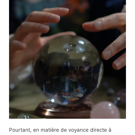
Pourtant, en matière de voyance directe à