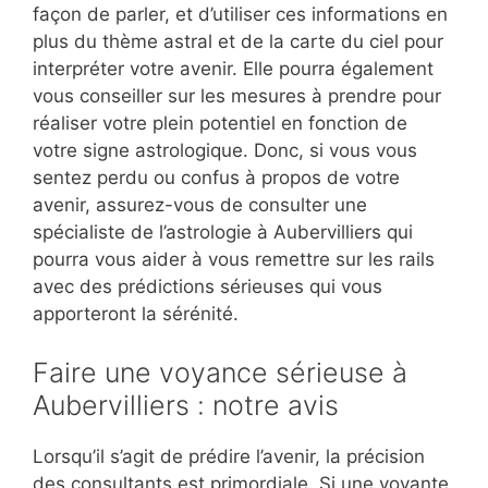
façon de parler, et d’utiliser ces informations en
plus du thème astral et de la carte du ciel pour
interpréter votre avenir. Elle pourra également
vous conseiller sur les mesures à prendre pour
réaliser votre plein potentiel en fonction de
votre signe astrologique. Donc, si vous vous
sentez perdu ou confus à propos de votre
avenir, assurez-vous de consulter une
spécialiste de l’astrologie à Aubervilliers qui
pourra vous aider à vous remettre sur les rails
avec des prédictions sérieuses qui vous
apporteront la sérénité.
Faire une voyance sérieuse à
Aubervilliers : notre avis
Lorsqu’il s’agit de prédire l’avenir, la précision
des consultants est primordiale. Si une voyante