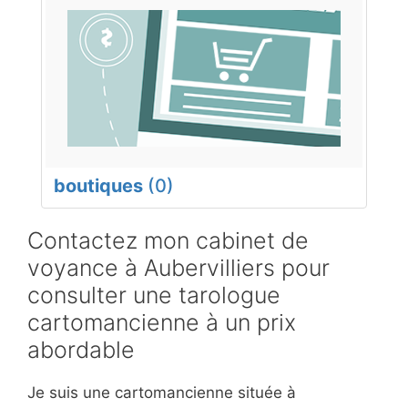
boutiques
(0)
Contactez mon cabinet de
voyance à Aubervilliers pour
consulter une tarologue
cartomancienne à un prix
abordable
Je suis une cartomancienne située à