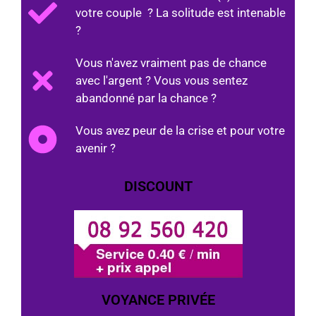
votre couple ? La solitude est intenable
?
Vous n'avez vraiment pas de chance
avec l'argent ? Vous vous sentez
abandonné par la chance ?
Vous avez peur de la crise et pour votre
avenir ?
DISCOUNT
VOYANCE PRIVÉE