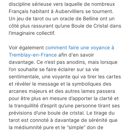
discipline sérieuse vers laquelle de nombreux
Français habitant à Aubervilliers se tournent.
Un jeu de tarot ou un oracle de Belline ont un
côté plus rassurant qu’une Boule de Cristal dans
l’imaginaire collectif.
Voir également
comment faire une voyance à
Tremblay-en-France
afin d'en savoir
davantage. Ce n’est pas anodins, mais lorsque
l’on souhaite se faire éclairer sur sa vie
sentimentale, une voyante qui va tirer les cartes
et révéler le message et la symboliques des
arcanes majeurs et des autres lames passera
pour être plus en mesure d’apporter la clarté et
la tranquillité d’esprit qu’une personne tirant ses
prévisions d’une boule de cristal. Le tirage du
tarot est connoté à davantage de sérénité que
la médiumnité pure et le “simple” don de