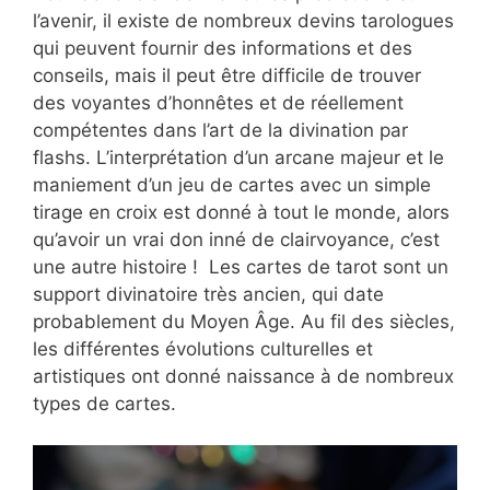
l’avenir, il existe de nombreux devins tarologues
qui peuvent fournir des informations et des
conseils, mais il peut être difficile de trouver
des voyantes d’honnêtes et de réellement
compétentes dans l’art de la divination par
flashs. L’interprétation d’un arcane majeur et le
maniement d’un jeu de cartes avec un simple
tirage en croix est donné à tout le monde, alors
qu’avoir un vrai don inné de clairvoyance, c’est
une autre histoire ! Les cartes de tarot sont un
support divinatoire très ancien, qui date
probablement du Moyen Âge. Au fil des siècles,
les différentes évolutions culturelles et
artistiques ont donné naissance à de nombreux
types de cartes.