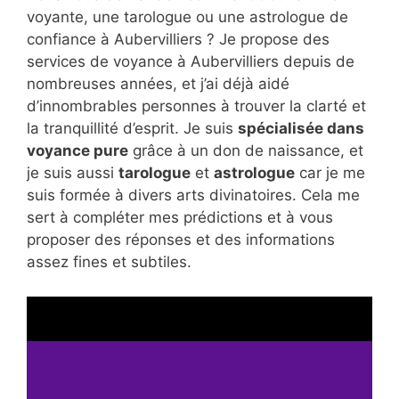
voyante, une tarologue ou une astrologue de
confiance à Aubervilliers ? Je propose des
services de voyance à Aubervilliers depuis de
nombreuses années, et j’ai déjà aidé
d’innombrables personnes à trouver la clarté et
la tranquillité d’esprit. Je suis
spécialisée dans
voyance pure
grâce à un don de naissance, et
je suis aussi
tarologue
et
astrologue
car je me
suis formée à divers arts divinatoires. Cela me
sert à compléter mes prédictions et à vous
proposer des réponses et des informations
assez fines et subtiles.