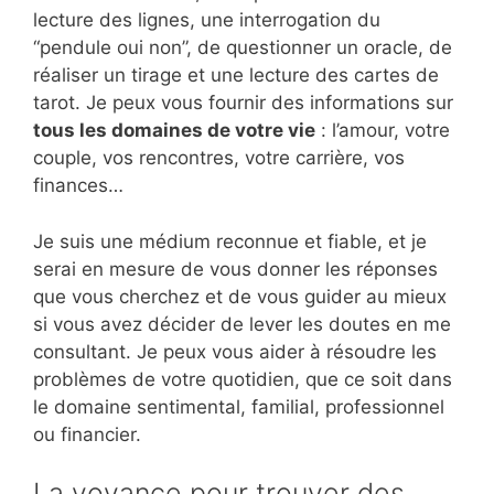
lecture des lignes, une interrogation du
“pendule oui non”, de questionner un oracle, de
réaliser un tirage et une lecture des cartes de
tarot. Je peux vous fournir des informations sur
tous les domaines de votre vie
: l’amour, votre
couple, vos rencontres, votre carrière, vos
finances…
Je suis une médium reconnue et fiable, et je
serai en mesure de vous donner les réponses
que vous cherchez et de vous guider au mieux
si vous avez décider de lever les doutes en me
consultant. Je peux vous aider à résoudre les
problèmes de votre quotidien, que ce soit dans
le domaine sentimental, familial, professionnel
ou financier.
La voyance pour trouver des