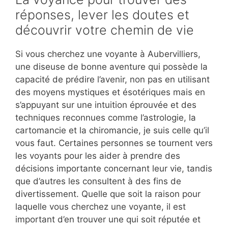
réponses, lever les doutes et
découvrir votre chemin de vie
Si vous cherchez une voyante à Aubervilliers,
une diseuse de bonne aventure qui possède la
capacité de prédire l’avenir, non pas en utilisant
des moyens mystiques et ésotériques mais en
s’appuyant sur une intuition éprouvée et des
techniques reconnues comme l’astrologie, la
cartomancie et la chiromancie, je suis celle qu’il
vous faut. Certaines personnes se tournent vers
les voyants pour les aider à prendre des
décisions importante concernant leur vie, tandis
que d’autres les consultent à des fins de
divertissement. Quelle que soit la raison pour
laquelle vous cherchez une voyante, il est
important d’en trouver une qui soit réputée et