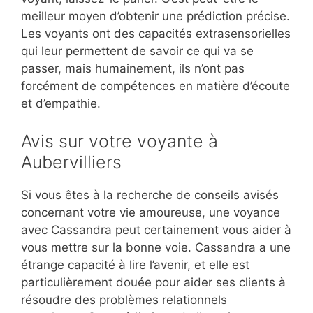
meilleur moyen d’obtenir une prédiction précise.
Les voyants ont des capacités extrasensorielles
qui leur permettent de savoir ce qui va se
passer, mais humainement, ils n’ont pas
forcément de compétences en matière d’écoute
et d’empathie.
Avis sur votre voyante à
Aubervilliers
Si vous êtes à la recherche de conseils avisés
concernant votre vie amoureuse, une voyance
avec Cassandra peut certainement vous aider à
vous mettre sur la bonne voie. Cassandra a une
étrange capacité à lire l’avenir, et elle est
particulièrement douée pour aider ses clients à
résoudre des problèmes relationnels