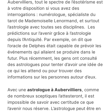
Aubervilliers, tout le spectre de l’ésotérisme est
à votre disposition si vous avez des
interrogations : numérologue, spécialiste du
tarot de Mademoiselle Lenormand, et surtout
l’astrologie avec toutes ses disciplines. Les
prédictions sur l’avenir grâce à l’astrologie
depuis l’Antiquité. Par exemple, on dit que
l’oracle de Delphes était capable de prévoir les
événements qui allaient se produire dans le
futur. Plus récemment, les gens ont consulté
des astrologues pour tenter d’avoir une idée de
ce qui les attend ou pour trouver des
informations sur les personnes autour d’eux.
Avec une
astrologue à Aubervilliers
, comme
de nombreux sceptiques l’attesteront, il est
impossible de savoir avec certitude ce que
l’avenir nous réserve. L’astrologue peut être en