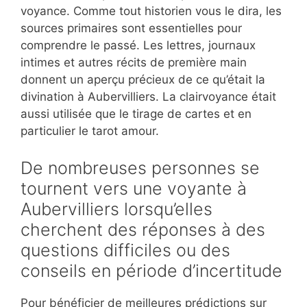
voyance. Comme tout historien vous le dira, les
sources primaires sont essentielles pour
comprendre le passé. Les lettres, journaux
intimes et autres récits de première main
donnent un aperçu précieux de ce qu’était la
divination à Aubervilliers. La clairvoyance était
aussi utilisée que le tirage de cartes et en
particulier le tarot amour.
De nombreuses personnes se
tournent vers une voyante à
Aubervilliers lorsqu’elles
cherchent des réponses à des
questions difficiles ou des
conseils en période d’incertitude
Pour bénéficier de meilleures prédictions sur