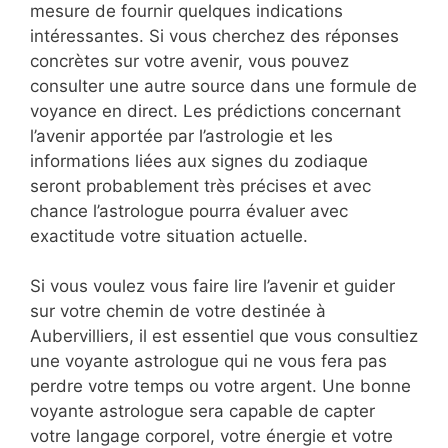
mesure de fournir quelques indications
intéressantes. Si vous cherchez des réponses
concrètes sur votre avenir, vous pouvez
consulter une autre source dans une formule de
voyance en direct. Les prédictions concernant
l’avenir apportée par l’astrologie et les
informations liées aux signes du zodiaque
seront probablement très précises et avec
chance l’astrologue pourra évaluer avec
exactitude votre situation actuelle.
Si vous voulez vous faire lire l’avenir et guider
sur votre chemin de votre destinée à
Aubervilliers, il est essentiel que vous consultiez
une voyante astrologue qui ne vous fera pas
perdre votre temps ou votre argent. Une bonne
voyante astrologue sera capable de capter
votre langage corporel, votre énergie et votre