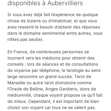
disponibles à Aubervilliers
Si vous avez déjà fait l’expérience de quelque
chose de bizarre ou d’inhabituel, et que vous
avez ressenti le besoin d’obtenir des réponses
dans le domaine sentimental entre autres, vous
n’êtes pas seul(e).
En France, de nombreuses personnes se
tournent vers les médiums pour obtenir des
conseils : lors de séances et de consultations
de voyance par téléphone, la tarologie au sens
large rencontre un grand succès. Tarot de
Marseille ou autre tarot divinatoire comme
l’Oracle de Belline, Anges Gardiens, dons de
médiumnité, chaque voyant propose ce qu’il fait
de mieux. Cependant, il est important de bien
choisir son voyant car tous ne se valent pas.