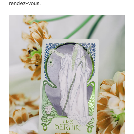
rendez-vous.