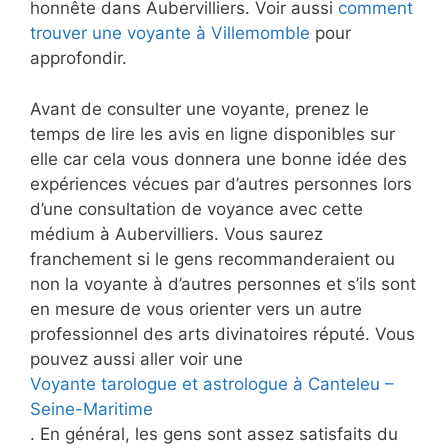
honnête dans Aubervilliers. Voir aussi
comment
trouver une voyante à Villemomble
pour
approfondir.
Avant de consulter une voyante, prenez le
temps de lire les avis en ligne disponibles sur
elle car cela vous donnera une bonne idée des
expériences vécues par d’autres personnes lors
d’une consultation de voyance avec cette
médium à Aubervilliers. Vous saurez
franchement si le gens recommanderaient ou
non la voyante à d’autres personnes et s’ils sont
en mesure de vous orienter vers un autre
professionnel des arts divinatoires réputé. Vous
pouvez aussi aller voir une
Voyante tarologue et astrologue à Canteleu –
Seine-Maritime
. En général, les gens sont assez satisfaits du