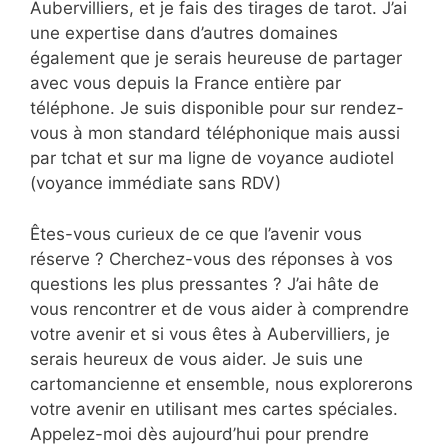
Aubervilliers, et je fais des tirages de tarot. J’ai
une expertise dans d’autres domaines
également que je serais heureuse de partager
avec vous depuis la France entière par
téléphone. Je suis disponible pour sur rendez-
vous à mon standard téléphonique mais aussi
par tchat et sur ma ligne de voyance audiotel
(voyance immédiate sans RDV)
Êtes-vous curieux de ce que l’avenir vous
réserve ? Cherchez-vous des réponses à vos
questions les plus pressantes ? J’ai hâte de
vous rencontrer et de vous aider à comprendre
votre avenir et si vous êtes à Aubervilliers, je
serais heureux de vous aider. Je suis une
cartomancienne et ensemble, nous explorerons
votre avenir en utilisant mes cartes spéciales.
Appelez-moi dès aujourd’hui pour prendre