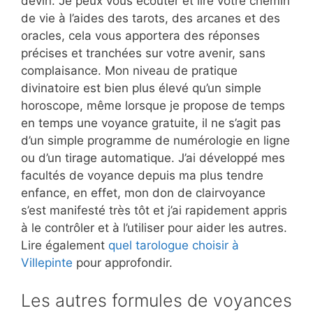
devin. Je peux vous écouter et lire votre chemin
de vie à l’aides des tarots, des arcanes et des
oracles, cela vous apportera des réponses
précises et tranchées sur votre avenir, sans
complaisance. Mon niveau de pratique
divinatoire est bien plus élevé qu’un simple
horoscope, même lorsque je propose de temps
en temps une voyance gratuite, il ne s’agit pas
d’un simple programme de numérologie en ligne
ou d’un tirage automatique. J’ai développé mes
facultés de voyance depuis ma plus tendre
enfance, en effet, mon don de clairvoyance
s’est manifesté très tôt et j’ai rapidement appris
à le contrôler et à l’utiliser pour aider les autres.
Lire également
quel tarologue choisir à
Villepinte
pour approfondir.
Les autres formules de voyances