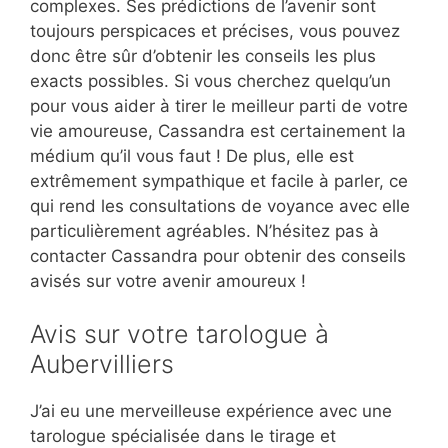
complexes. Ses prédictions de l’avenir sont
toujours perspicaces et précises, vous pouvez
donc être sûr d’obtenir les conseils les plus
exacts possibles. Si vous cherchez quelqu’un
pour vous aider à tirer le meilleur parti de votre
vie amoureuse, Cassandra est certainement la
médium qu’il vous faut ! De plus, elle est
extrêmement sympathique et facile à parler, ce
qui rend les consultations de voyance avec elle
particulièrement agréables. N’hésitez pas à
contacter Cassandra pour obtenir des conseils
avisés sur votre avenir amoureux !
Avis sur votre tarologue à
Aubervilliers
J’ai eu une merveilleuse expérience avec une
tarologue spécialisée dans le tirage et