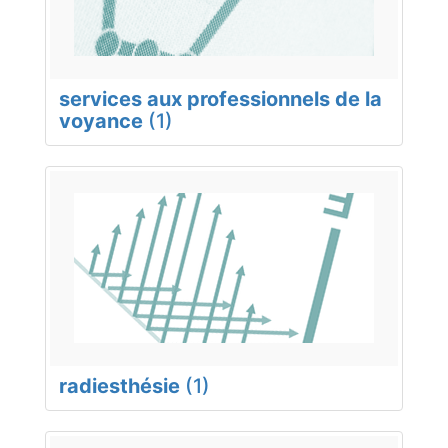
services aux professionnels de la
voyance
(1)
radiesthésie
(1)