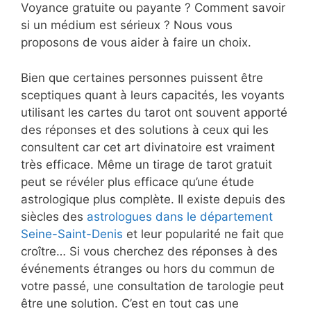
Voyance gratuite ou payante ? Comment savoir
si un médium est sérieux ? Nous vous
proposons de vous aider à faire un choix.
Bien que certaines personnes puissent être
sceptiques quant à leurs capacités, les voyants
utilisant les cartes du tarot ont souvent apporté
des réponses et des solutions à ceux qui les
consultent car cet art divinatoire est vraiment
très efficace. Même un tirage de tarot gratuit
peut se révéler plus efficace qu’une étude
astrologique plus complète. Il existe depuis des
siècles des
astrologues dans le département
Seine-Saint-Denis
et leur popularité ne fait que
croître… Si vous cherchez des réponses à des
événements étranges ou hors du commun de
votre passé, une consultation de tarologie peut
être une solution. C’est en tout cas une