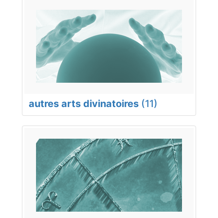
autres arts divinatoires
(11)