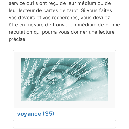
service qu’ils ont reçu de leur médium ou de
leur lecteur de cartes de tarot. Si vous faites
vos devoirs et vos recherches, vous devriez
être en mesure de trouver un médium de bonne
réputation qui pourra vous donner une lecture
précise.
voyance
(35)