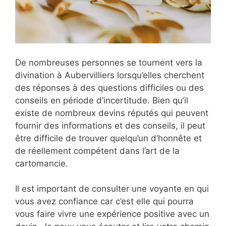
De nombreuses personnes se tournent vers la
divination à Aubervilliers lorsqu’elles cherchent
des réponses à des questions difficiles ou des
conseils en période d’incertitude. Bien qu’il
existe de nombreux devins réputés qui peuvent
fournir des informations et des conseils, il peut
être difficile de trouver quelqu’un d’honnête et
de réellement compétent dans l’art de la
cartomancie.
Il est important de consulter une voyante en qui
vous avez confiance car c’est elle qui pourra
vous faire vivre une expérience positive avec un