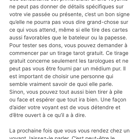
ne peut pas donner de détails spécifiques sur
votre vie passée ou présente, c’est un bon signe
qu’elle ne pourra pas vous dire grand-chose sur
ce qui vous attend, même si elle tire des cartes
aussi favorables que le bateleur ou la papesse.
Pour tester ses dons, vous pouvez demander à
commencer par un tirage tarot gratuit. Ce tirage
gratuit concerne seulement les tarologues et ne
peut pas vous être fourni par un médium pur. Il
est important de choisir une personne qui
semble vraiment savoir de quoi elle parle.
Sinon, vous pouvez tout aussi bien tirer à pile
ou face et espérer que tout ira bien. Une façon
d’aider votre voyant est de vous détendre et
d’être ouvert à ce qu’il a à dire.
La prochaine fois que vous vous rendez chez un
voyant, laissez-le parler. C’est peut-être le