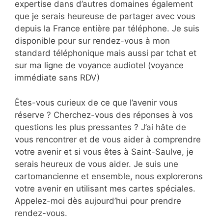
expertise dans d’autres domaines également
que je serais heureuse de partager avec vous
depuis la France entière par téléphone. Je suis
disponible pour sur rendez-vous à mon
standard téléphonique mais aussi par tchat et
sur ma ligne de voyance audiotel (voyance
immédiate sans RDV)
Êtes-vous curieux de ce que l’avenir vous
réserve ? Cherchez-vous des réponses à vos
questions les plus pressantes ? J’ai hâte de
vous rencontrer et de vous aider à comprendre
votre avenir et si vous êtes à Saint-Saulve, je
serais heureux de vous aider. Je suis une
cartomancienne et ensemble, nous explorerons
votre avenir en utilisant mes cartes spéciales.
Appelez-moi dès aujourd’hui pour prendre
rendez-vous.