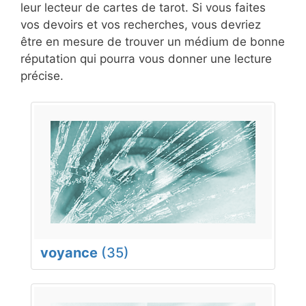
leur lecteur de cartes de tarot. Si vous faites
vos devoirs et vos recherches, vous devriez
être en mesure de trouver un médium de bonne
réputation qui pourra vous donner une lecture
précise.
voyance
(35)