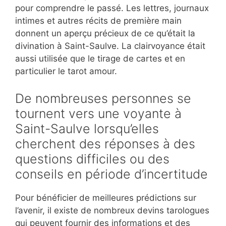
pour comprendre le passé. Les lettres, journaux
intimes et autres récits de première main
donnent un aperçu précieux de ce qu’était la
divination à Saint-Saulve. La clairvoyance était
aussi utilisée que le tirage de cartes et en
particulier le tarot amour.
De nombreuses personnes se
tournent vers une voyante à
Saint-Saulve lorsqu’elles
cherchent des réponses à des
questions difficiles ou des
conseils en période d’incertitude
Pour bénéficier de meilleures prédictions sur
l’avenir, il existe de nombreux devins tarologues
qui peuvent fournir des informations et des