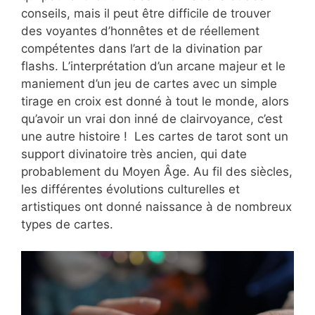
conseils, mais il peut être difficile de trouver
des voyantes d’honnêtes et de réellement
compétentes dans l’art de la divination par
flashs. L’interprétation d’un arcane majeur et le
maniement d’un jeu de cartes avec un simple
tirage en croix est donné à tout le monde, alors
qu’avoir un vrai don inné de clairvoyance, c’est
une autre histoire ! Les cartes de tarot sont un
support divinatoire très ancien, qui date
probablement du Moyen Âge. Au fil des siècles,
les différentes évolutions culturelles et
artistiques ont donné naissance à de nombreux
types de cartes.