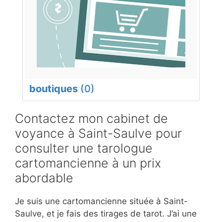
boutiques
(0)
Contactez mon cabinet de
voyance à Saint-Saulve pour
consulter une tarologue
cartomancienne à un prix
abordable
Je suis une cartomancienne située à Saint-
Saulve, et je fais des tirages de tarot. J’ai une