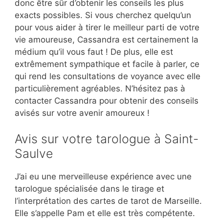
donc être sûr d’obtenir les conseils les plus
exacts possibles. Si vous cherchez quelqu’un
pour vous aider à tirer le meilleur parti de votre
vie amoureuse, Cassandra est certainement la
médium qu’il vous faut ! De plus, elle est
extrêmement sympathique et facile à parler, ce
qui rend les consultations de voyance avec elle
particulièrement agréables. N’hésitez pas à
contacter Cassandra pour obtenir des conseils
avisés sur votre avenir amoureux !
Avis sur votre tarologue à Saint-
Saulve
J’ai eu une merveilleuse expérience avec une
tarologue spécialisée dans le tirage et
l’interprétation des cartes de tarot de Marseille.
Elle s’appelle Pam et elle est très compétente.