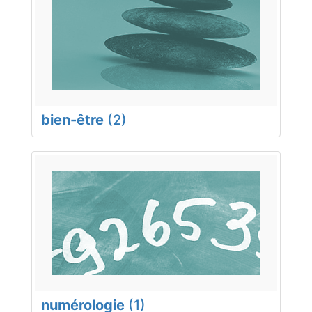
bien-être
(2)
numérologie
(1)