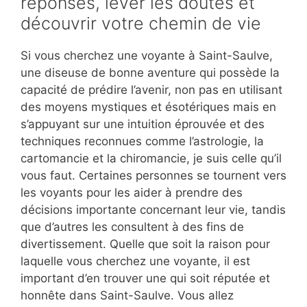
réponses, lever les doutes et
découvrir votre chemin de vie
Si vous cherchez une voyante à Saint-Saulve,
une diseuse de bonne aventure qui possède la
capacité de prédire l’avenir, non pas en utilisant
des moyens mystiques et ésotériques mais en
s’appuyant sur une intuition éprouvée et des
techniques reconnues comme l’astrologie, la
cartomancie et la chiromancie, je suis celle qu’il
vous faut. Certaines personnes se tournent vers
les voyants pour les aider à prendre des
décisions importante concernant leur vie, tandis
que d’autres les consultent à des fins de
divertissement. Quelle que soit la raison pour
laquelle vous cherchez une voyante, il est
important d’en trouver une qui soit réputée et
honnête dans Saint-Saulve. Vous allez