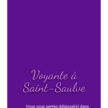
Voyante à
Saint-Saulve
Vous vous sentez délaissé(e) dans