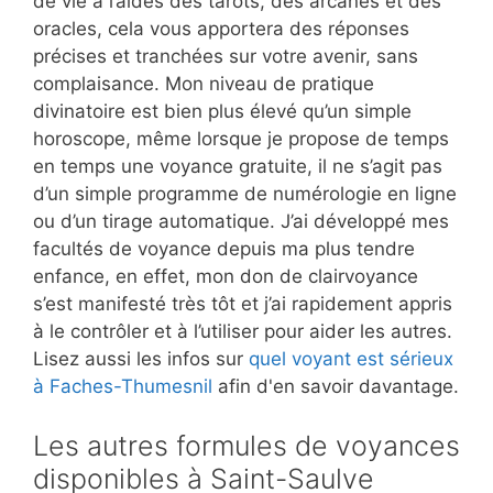
de vie à l’aides des tarots, des arcanes et des
oracles, cela vous apportera des réponses
précises et tranchées sur votre avenir, sans
complaisance. Mon niveau de pratique
divinatoire est bien plus élevé qu’un simple
horoscope, même lorsque je propose de temps
en temps une voyance gratuite, il ne s’agit pas
d’un simple programme de numérologie en ligne
ou d’un tirage automatique. J’ai développé mes
facultés de voyance depuis ma plus tendre
enfance, en effet, mon don de clairvoyance
s’est manifesté très tôt et j’ai rapidement appris
à le contrôler et à l’utiliser pour aider les autres.
Lisez aussi les infos sur
quel voyant est sérieux
à Faches-Thumesnil
afin d'en savoir davantage.
Les autres formules de voyances
disponibles à Saint-Saulve