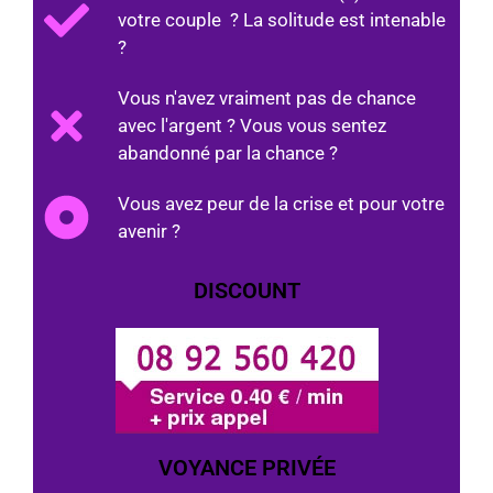
votre couple ? La solitude est intenable
?
Vous n'avez vraiment pas de chance
avec l'argent ? Vous vous sentez
abandonné par la chance ?
Vous avez peur de la crise et pour votre
avenir ?
DISCOUNT
VOYANCE PRIVÉE