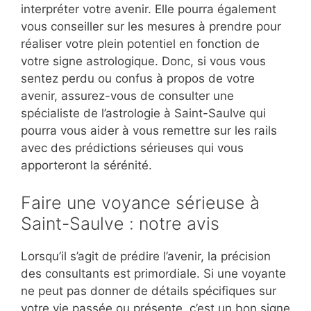
interpréter votre avenir. Elle pourra également
vous conseiller sur les mesures à prendre pour
réaliser votre plein potentiel en fonction de
votre signe astrologique. Donc, si vous vous
sentez perdu ou confus à propos de votre
avenir, assurez-vous de consulter une
spécialiste de l’astrologie à Saint-Saulve qui
pourra vous aider à vous remettre sur les rails
avec des prédictions sérieuses qui vous
apporteront la sérénité.
Faire une voyance sérieuse à
Saint-Saulve : notre avis
Lorsqu’il s’agit de prédire l’avenir, la précision
des consultants est primordiale. Si une voyante
ne peut pas donner de détails spécifiques sur
votre vie passée ou présente, c’est un bon signe