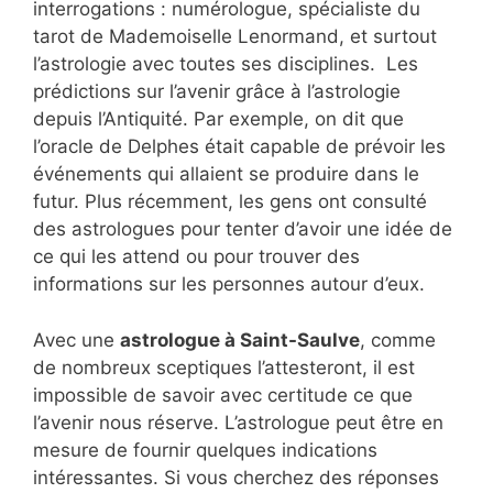
interrogations : numérologue, spécialiste du
tarot de Mademoiselle Lenormand, et surtout
l’astrologie avec toutes ses disciplines. Les
prédictions sur l’avenir grâce à l’astrologie
depuis l’Antiquité. Par exemple, on dit que
l’oracle de Delphes était capable de prévoir les
événements qui allaient se produire dans le
futur. Plus récemment, les gens ont consulté
des astrologues pour tenter d’avoir une idée de
ce qui les attend ou pour trouver des
informations sur les personnes autour d’eux.
Avec une
astrologue à Saint-Saulve
, comme
de nombreux sceptiques l’attesteront, il est
impossible de savoir avec certitude ce que
l’avenir nous réserve. L’astrologue peut être en
mesure de fournir quelques indications
intéressantes. Si vous cherchez des réponses