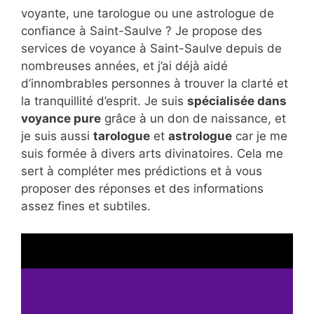
voyante, une tarologue ou une astrologue de
confiance à Saint-Saulve ? Je propose des
services de voyance à Saint-Saulve depuis de
nombreuses années, et j’ai déjà aidé
d’innombrables personnes à trouver la clarté et
la tranquillité d’esprit. Je suis
spécialisée dans
voyance pure
grâce à un don de naissance, et
je suis aussi
tarologue
et
astrologue
car je me
suis formée à divers arts divinatoires. Cela me
sert à compléter mes prédictions et à vous
proposer des réponses et des informations
assez fines et subtiles.