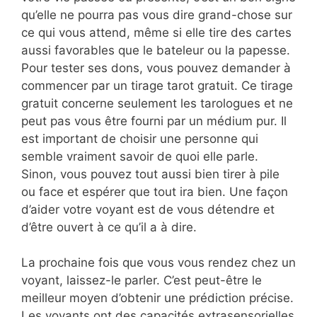
qu’elle ne pourra pas vous dire grand-chose sur
ce qui vous attend, même si elle tire des cartes
aussi favorables que le bateleur ou la papesse.
Pour tester ses dons, vous pouvez demander à
commencer par un tirage tarot gratuit. Ce tirage
gratuit concerne seulement les tarologues et ne
peut pas vous être fourni par un médium pur. Il
est important de choisir une personne qui
semble vraiment savoir de quoi elle parle.
Sinon, vous pouvez tout aussi bien tirer à pile
ou face et espérer que tout ira bien. Une façon
d’aider votre voyant est de vous détendre et
d’être ouvert à ce qu’il a à dire.
La prochaine fois que vous vous rendez chez un
voyant, laissez-le parler. C’est peut-être le
meilleur moyen d’obtenir une prédiction précise.
Les voyants ont des capacités extrasensorielles