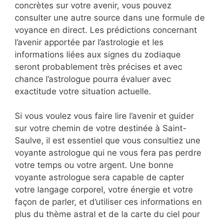
concrètes sur votre avenir, vous pouvez
consulter une autre source dans une formule de
voyance en direct. Les prédictions concernant
l’avenir apportée par l’astrologie et les
informations liées aux signes du zodiaque
seront probablement très précises et avec
chance l’astrologue pourra évaluer avec
exactitude votre situation actuelle.
Si vous voulez vous faire lire l’avenir et guider
sur votre chemin de votre destinée à Saint-
Saulve, il est essentiel que vous consultiez une
voyante astrologue qui ne vous fera pas perdre
votre temps ou votre argent. Une bonne
voyante astrologue sera capable de capter
votre langage corporel, votre énergie et votre
façon de parler, et d’utiliser ces informations en
plus du thème astral et de la carte du ciel pour