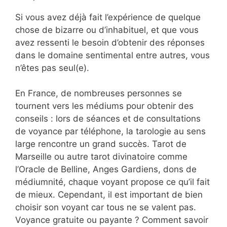
Si vous avez déjà fait l’expérience de quelque
chose de bizarre ou d’inhabituel, et que vous
avez ressenti le besoin d’obtenir des réponses
dans le domaine sentimental entre autres, vous
n’êtes pas seul(e).
En France, de nombreuses personnes se
tournent vers les médiums pour obtenir des
conseils : lors de séances et de consultations
de voyance par téléphone, la tarologie au sens
large rencontre un grand succès. Tarot de
Marseille ou autre tarot divinatoire comme
l’Oracle de Belline, Anges Gardiens, dons de
médiumnité, chaque voyant propose ce qu’il fait
de mieux. Cependant, il est important de bien
choisir son voyant car tous ne se valent pas.
Voyance gratuite ou payante ? Comment savoir