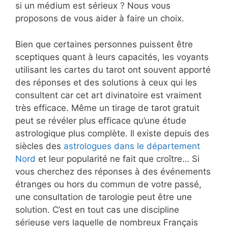
si un médium est sérieux ? Nous vous
proposons de vous aider à faire un choix.
Bien que certaines personnes puissent être
sceptiques quant à leurs capacités, les voyants
utilisant les cartes du tarot ont souvent apporté
des réponses et des solutions à ceux qui les
consultent car cet art divinatoire est vraiment
très efficace. Même un tirage de tarot gratuit
peut se révéler plus efficace qu’une étude
astrologique plus complète. Il existe depuis des
siècles des
astrologues dans le département
Nord
et leur popularité ne fait que croître… Si
vous cherchez des réponses à des événements
étranges ou hors du commun de votre passé,
une consultation de tarologie peut être une
solution. C’est en tout cas une discipline
sérieuse vers laquelle de nombreux Français