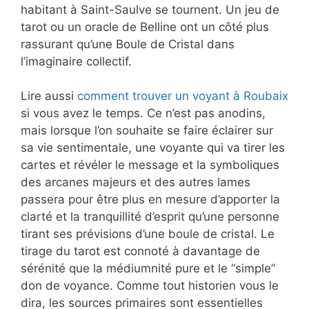
habitant à Saint-Saulve se tournent. Un jeu de
tarot ou un oracle de Belline ont un côté plus
rassurant qu’une Boule de Cristal dans
l’imaginaire collectif.
Lire aussi
comment trouver un voyant à Roubaix
si vous avez le temps. Ce n’est pas anodins,
mais lorsque l’on souhaite se faire éclairer sur
sa vie sentimentale, une voyante qui va tirer les
cartes et révéler le message et la symboliques
des arcanes majeurs et des autres lames
passera pour être plus en mesure d’apporter la
clarté et la tranquillité d’esprit qu’une personne
tirant ses prévisions d’une boule de cristal. Le
tirage du tarot est connoté à davantage de
sérénité que la médiumnité pure et le “simple”
don de voyance. Comme tout historien vous le
dira, les sources primaires sont essentielles