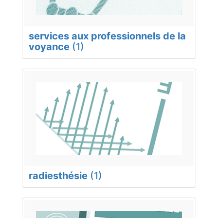
services aux professionnels de la
voyance
(1)
radiesthésie
(1)