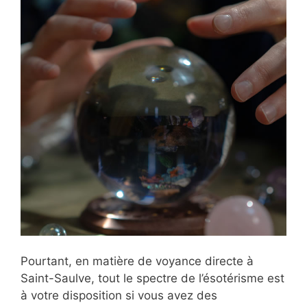
Pourtant, en matière de voyance directe à
Saint-Saulve, tout le spectre de l’ésotérisme est
à votre disposition si vous avez des