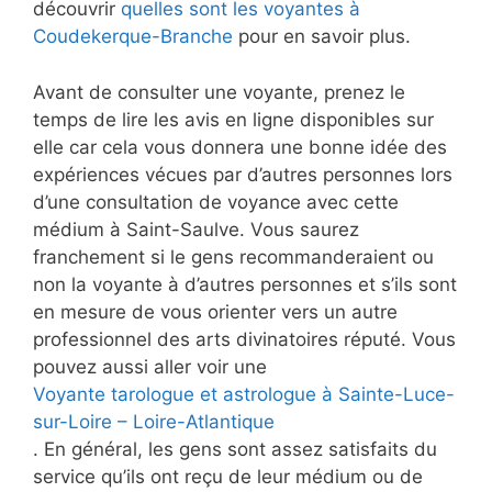
découvrir
quelles sont les voyantes à
Coudekerque-Branche
pour en savoir plus.
Avant de consulter une voyante, prenez le
temps de lire les avis en ligne disponibles sur
elle car cela vous donnera une bonne idée des
expériences vécues par d’autres personnes lors
d’une consultation de voyance avec cette
médium à Saint-Saulve. Vous saurez
franchement si le gens recommanderaient ou
non la voyante à d’autres personnes et s’ils sont
en mesure de vous orienter vers un autre
professionnel des arts divinatoires réputé. Vous
pouvez aussi aller voir une
Voyante tarologue et astrologue à Sainte-Luce-
sur-Loire – Loire-Atlantique
. En général, les gens sont assez satisfaits du
service qu’ils ont reçu de leur médium ou de