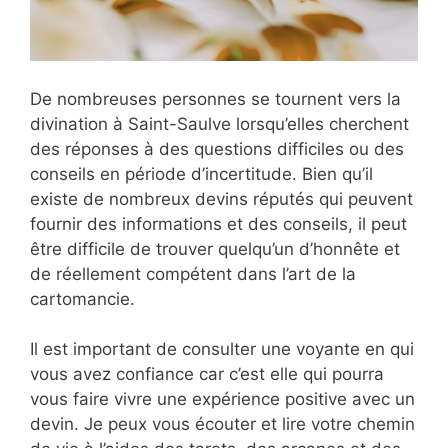
De nombreuses personnes se tournent vers la
divination à Saint-Saulve lorsqu’elles cherchent
des réponses à des questions difficiles ou des
conseils en période d’incertitude. Bien qu’il
existe de nombreux devins réputés qui peuvent
fournir des informations et des conseils, il peut
être difficile de trouver quelqu’un d’honnête et
de réellement compétent dans l’art de la
cartomancie.
Il est important de consulter une voyante en qui
vous avez confiance car c’est elle qui pourra
vous faire vivre une expérience positive avec un
devin. Je peux vous écouter et lire votre chemin