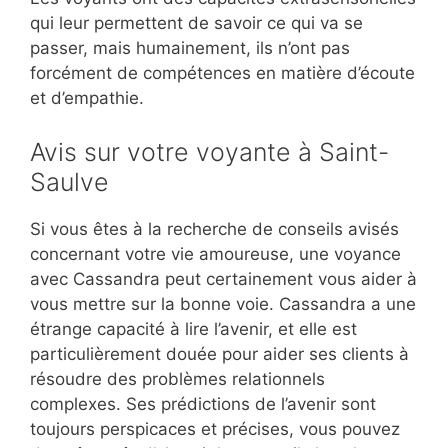
qui leur permettent de savoir ce qui va se
passer, mais humainement, ils n’ont pas
forcément de compétences en matière d’écoute
et d’empathie.
Avis sur votre voyante à Saint-
Saulve
Si vous êtes à la recherche de conseils avisés
concernant votre vie amoureuse, une voyance
avec Cassandra peut certainement vous aider à
vous mettre sur la bonne voie. Cassandra a une
étrange capacité à lire l’avenir, et elle est
particulièrement douée pour aider ses clients à
résoudre des problèmes relationnels
complexes. Ses prédictions de l’avenir sont
toujours perspicaces et précises, vous pouvez