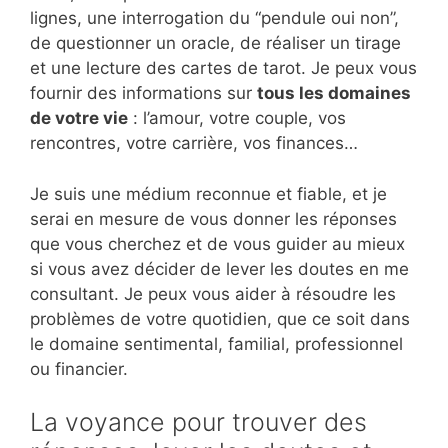
lignes, une interrogation du “pendule oui non”,
de questionner un oracle, de réaliser un tirage
et une lecture des cartes de tarot. Je peux vous
fournir des informations sur
tous les domaines
de votre vie
: l’amour, votre couple, vos
rencontres, votre carrière, vos finances…
Je suis une médium reconnue et fiable, et je
serai en mesure de vous donner les réponses
que vous cherchez et de vous guider au mieux
si vous avez décider de lever les doutes en me
consultant. Je peux vous aider à résoudre les
problèmes de votre quotidien, que ce soit dans
le domaine sentimental, familial, professionnel
ou financier.
La voyance pour trouver des