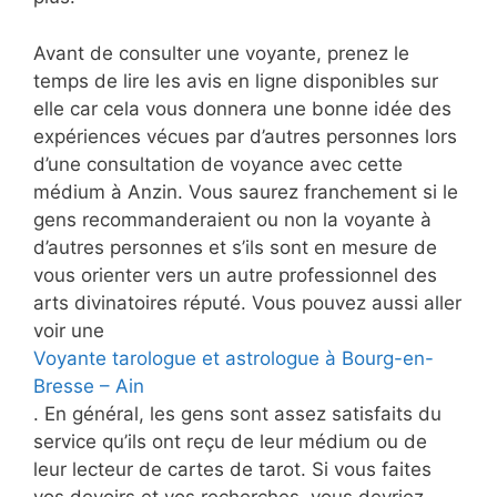
Avant de consulter une voyante, prenez le
temps de lire les avis en ligne disponibles sur
elle car cela vous donnera une bonne idée des
expériences vécues par d’autres personnes lors
d’une consultation de voyance avec cette
médium à Anzin. Vous saurez franchement si le
gens recommanderaient ou non la voyante à
d’autres personnes et s’ils sont en mesure de
vous orienter vers un autre professionnel des
arts divinatoires réputé. Vous pouvez aussi aller
voir une
Voyante tarologue et astrologue à Bourg-en-
Bresse – Ain
. En général, les gens sont assez satisfaits du
service qu’ils ont reçu de leur médium ou de
leur lecteur de cartes de tarot. Si vous faites
vos devoirs et vos recherches, vous devriez