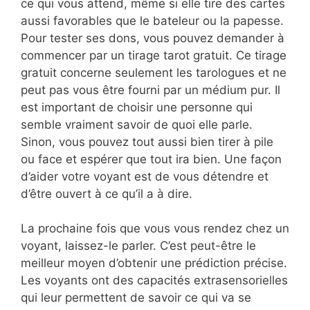
ce qui vous attend, même si elle tire des cartes
aussi favorables que le bateleur ou la papesse.
Pour tester ses dons, vous pouvez demander à
commencer par un tirage tarot gratuit. Ce tirage
gratuit concerne seulement les tarologues et ne
peut pas vous être fourni par un médium pur. Il
est important de choisir une personne qui
semble vraiment savoir de quoi elle parle.
Sinon, vous pouvez tout aussi bien tirer à pile
ou face et espérer que tout ira bien. Une façon
d’aider votre voyant est de vous détendre et
d’être ouvert à ce qu’il a à dire.
La prochaine fois que vous vous rendez chez un
voyant, laissez-le parler. C’est peut-être le
meilleur moyen d’obtenir une prédiction précise.
Les voyants ont des capacités extrasensorielles
qui leur permettent de savoir ce qui va se