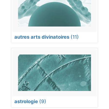
autres arts divinatoires
(11)
astrologie
(9)