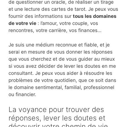
de questionner un oracle, de réaliser un tirage
et une lecture des cartes de tarot. Je peux vous
fournir des informations sur
tous les domaines
de votre vie
: l’amour, votre couple, vos
rencontres, votre carrière, vos finances…
Je suis une médium reconnue et fiable, et je
serai en mesure de vous donner les réponses
que vous cherchez et de vous guider au mieux
si vous avez décider de lever les doutes en me
consultant. Je peux vous aider à résoudre les
problèmes de votre quotidien, que ce soit dans
le domaine sentimental, familial, professionnel
ou financier.
La voyance pour trouver des
réponses, lever les doutes et
découvrir votre chemin de vie