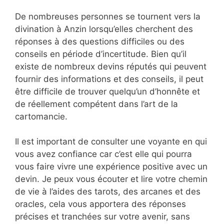
De nombreuses personnes se tournent vers la
divination à Anzin lorsqu’elles cherchent des
réponses à des questions difficiles ou des
conseils en période d’incertitude. Bien qu’il
existe de nombreux devins réputés qui peuvent
fournir des informations et des conseils, il peut
être difficile de trouver quelqu’un d’honnête et
de réellement compétent dans l’art de la
cartomancie.
Il est important de consulter une voyante en qui
vous avez confiance car c’est elle qui pourra
vous faire vivre une expérience positive avec un
devin. Je peux vous écouter et lire votre chemin
de vie à l’aides des tarots, des arcanes et des
oracles, cela vous apportera des réponses
précises et tranchées sur votre avenir, sans