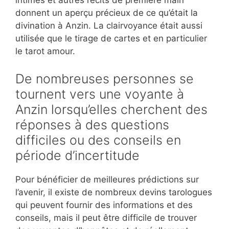
intimes et autres récits de première main
donnent un aperçu précieux de ce qu’était la
divination à Anzin. La clairvoyance était aussi
utilisée que le tirage de cartes et en particulier
le tarot amour.
De nombreuses personnes se
tournent vers une voyante à
Anzin lorsqu’elles cherchent des
réponses à des questions
difficiles ou des conseils en
période d’incertitude
Pour bénéficier de meilleures prédictions sur
l’avenir, il existe de nombreux devins tarologues
qui peuvent fournir des informations et des
conseils, mais il peut être difficile de trouver