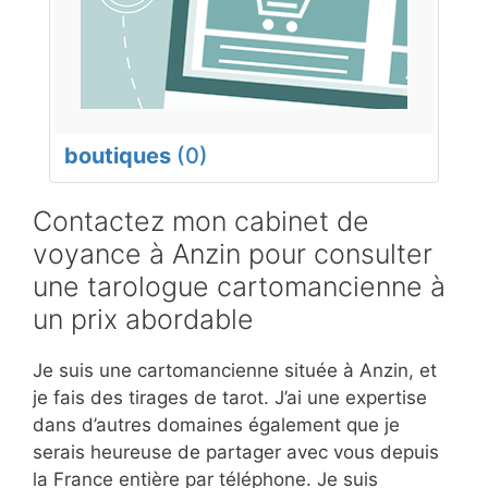
boutiques
(0)
Contactez mon cabinet de
voyance à Anzin pour consulter
une tarologue cartomancienne à
un prix abordable
Je suis une cartomancienne située à Anzin, et
je fais des tirages de tarot. J’ai une expertise
dans d’autres domaines également que je
serais heureuse de partager avec vous depuis
la France entière par téléphone. Je suis