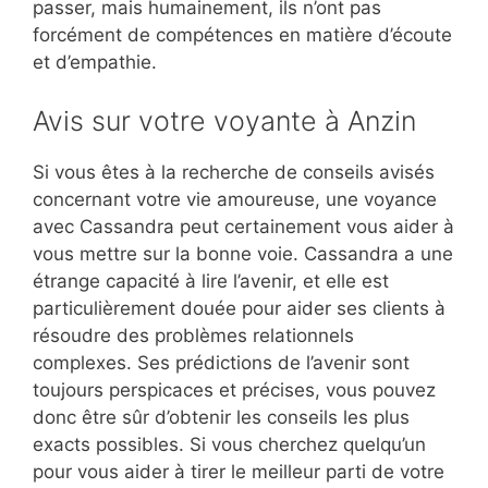
passer, mais humainement, ils n’ont pas
forcément de compétences en matière d’écoute
et d’empathie.
Avis sur votre voyante à Anzin
Si vous êtes à la recherche de conseils avisés
concernant votre vie amoureuse, une voyance
avec Cassandra peut certainement vous aider à
vous mettre sur la bonne voie. Cassandra a une
étrange capacité à lire l’avenir, et elle est
particulièrement douée pour aider ses clients à
résoudre des problèmes relationnels
complexes. Ses prédictions de l’avenir sont
toujours perspicaces et précises, vous pouvez
donc être sûr d’obtenir les conseils les plus
exacts possibles. Si vous cherchez quelqu’un
pour vous aider à tirer le meilleur parti de votre