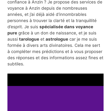
confiance à Anzin ? Je propose des services de
voyance à Anzin depuis de nombreuses
années, et j’ai déjà aidé d’innombrables
personnes à trouver la clarté et la tranquillité
d’esprit. Je suis
spécialisée dans voyance
pure
grâce à un don de naissance, et je suis
aussi
tarologue
et
astrologue
car je me suis
formée à divers arts divinatoires. Cela me sert
à compléter mes prédictions et à vous proposer
des réponses et des informations assez fines et
subtiles.