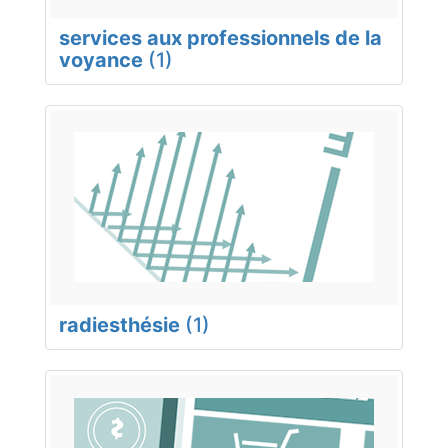
services aux professionnels de la
voyance
(1)
radiesthésie
(1)