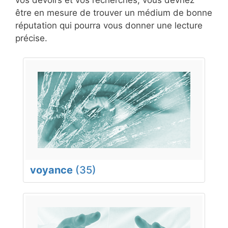
être en mesure de trouver un médium de bonne
réputation qui pourra vous donner une lecture
précise.
voyance
(35)