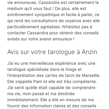
vie amoureuse, Cassandra est certainement la
médium qu’il vous faut ! De plus, elle est
extrêmement sympathique et facile à parler, ce
qui rend les consultations de voyance avec elle
particulièrement agréables. N’hésitez pas à
contacter Cassandra pour obtenir des conseils
avisés sur votre avenir amoureux !
Avis sur votre tarologue à Anzin
J’ai eu une merveilleuse expérience avec une
tarologue spécialisée dans le tirage et
l’interprétation des cartes de tarot de Marseille.
Elle s’appelle Pam et elle est très compétente.
J’ai senti qu’elle était capable de comprendre
ma vie, mon passé et ma destinée
immédiatement. Elle a été en mesure de me
fournir des information claires et des conseils