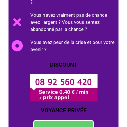
?
Vous n'avez vraiment pas de chance
avec l'argent ? Vous vous sentez
abandonné par la chance ?
Vous avez peur de la crise et pour votre
avenir ?
DISCOUNT
VOYANCE PRIVÉE