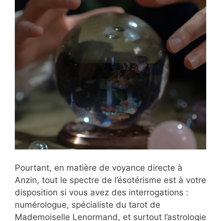
Pourtant, en matière de voyance directe à
Anzin, tout le spectre de l’ésotérisme est à votre
disposition si vous avez des interrogations :
numérologue, spécialiste du tarot de
Mademoiselle Lenormand, et surtout l’astrologie