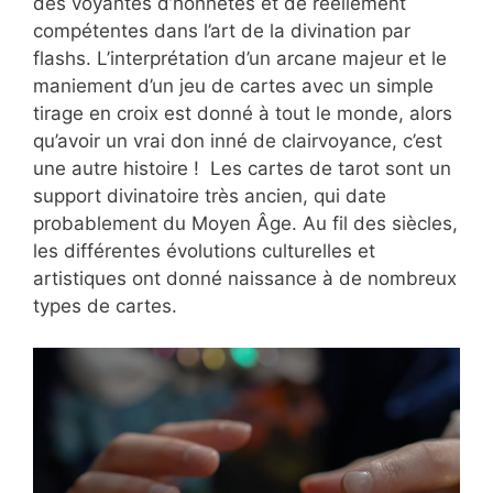
des voyantes d’honnêtes et de réellement
compétentes dans l’art de la divination par
flashs. L’interprétation d’un arcane majeur et le
maniement d’un jeu de cartes avec un simple
tirage en croix est donné à tout le monde, alors
qu’avoir un vrai don inné de clairvoyance, c’est
une autre histoire ! Les cartes de tarot sont un
support divinatoire très ancien, qui date
probablement du Moyen Âge. Au fil des siècles,
les différentes évolutions culturelles et
artistiques ont donné naissance à de nombreux
types de cartes.