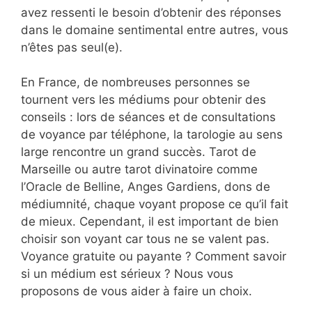
avez ressenti le besoin d’obtenir des réponses
dans le domaine sentimental entre autres, vous
n’êtes pas seul(e).
En France, de nombreuses personnes se
tournent vers les médiums pour obtenir des
conseils : lors de séances et de consultations
de voyance par téléphone, la tarologie au sens
large rencontre un grand succès. Tarot de
Marseille ou autre tarot divinatoire comme
l’Oracle de Belline, Anges Gardiens, dons de
médiumnité, chaque voyant propose ce qu’il fait
de mieux. Cependant, il est important de bien
choisir son voyant car tous ne se valent pas.
Voyance gratuite ou payante ? Comment savoir
si un médium est sérieux ? Nous vous
proposons de vous aider à faire un choix.