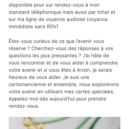
disponible pour sur rendez-vous à mon
standard téléphonique mais aussi par tchat et
sur ma ligne de voyance audiotel (voyance
immédiate sans RDV)
Êtes-vous curieux de ce que l’avenir vous
réserve ? Cherchez-vous des réponses à vos
questions les plus pressantes ? J’ai hâte de
vous rencontrer et de vous aider à comprendre
votre avenir et si vous êtes à Anzin, je serais
heureux de vous aider. Je suis une
cartomancienne et ensemble, nous explorerons
votre avenir en utilisant mes cartes spéciales.
Appelez-moi dès aujourd’hui pour prendre
rendez-vous.