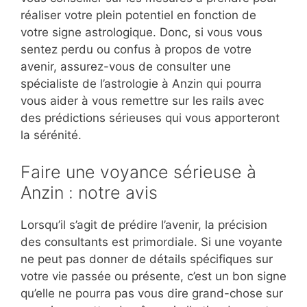
réaliser votre plein potentiel en fonction de
votre signe astrologique. Donc, si vous vous
sentez perdu ou confus à propos de votre
avenir, assurez-vous de consulter une
spécialiste de l’astrologie à Anzin qui pourra
vous aider à vous remettre sur les rails avec
des prédictions sérieuses qui vous apporteront
la sérénité.
Faire une voyance sérieuse à
Anzin : notre avis
Lorsqu’il s’agit de prédire l’avenir, la précision
des consultants est primordiale. Si une voyante
ne peut pas donner de détails spécifiques sur
votre vie passée ou présente, c’est un bon signe
qu’elle ne pourra pas vous dire grand-chose sur