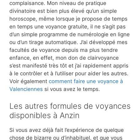
complaisance. Mon niveau de pratique
divinatoire est bien plus élevé qu’un simple
horoscope, même lorsque je propose de temps
en temps une voyance gratuite, il ne s’agit pas
d’un simple programme de numérologie en ligne
ou d’un tirage automatique. J’ai développé mes
facultés de voyance depuis ma plus tendre
enfance, en effet, mon don de clairvoyance
s’est manifesté très tôt et j’ai rapidement appris
à le contrôler et à l’utiliser pour aider les autres.
Voir également
comment faire une voyance à
Valenciennes
si vous avez le temps.
Les autres formules de voyances
disponibles à Anzin
Si vous avez déjà fait l’expérience de quelque
chose de bizarre ou d’inhabituel, et que vous