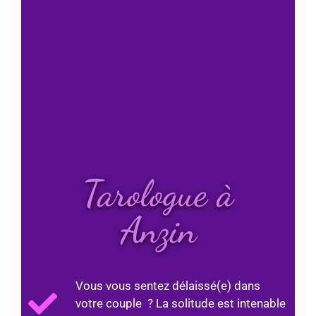
Tarologue à
Anzin
Vous vous sentez délaissé(e) dans
votre couple ? La solitude est intenable