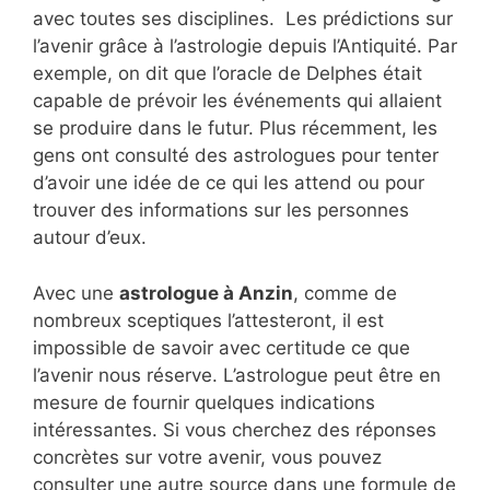
avec toutes ses disciplines. Les prédictions sur
l’avenir grâce à l’astrologie depuis l’Antiquité. Par
exemple, on dit que l’oracle de Delphes était
capable de prévoir les événements qui allaient
se produire dans le futur. Plus récemment, les
gens ont consulté des astrologues pour tenter
d’avoir une idée de ce qui les attend ou pour
trouver des informations sur les personnes
autour d’eux.
Avec une
astrologue à Anzin
, comme de
nombreux sceptiques l’attesteront, il est
impossible de savoir avec certitude ce que
l’avenir nous réserve. L’astrologue peut être en
mesure de fournir quelques indications
intéressantes. Si vous cherchez des réponses
concrètes sur votre avenir, vous pouvez
consulter une autre source dans une formule de