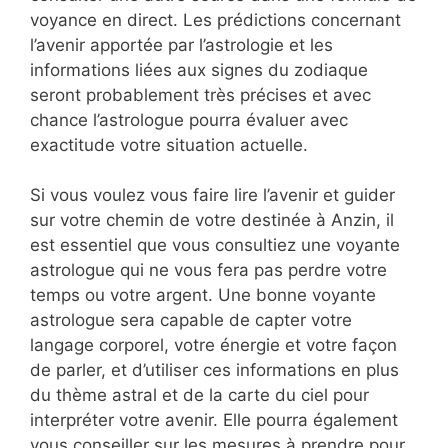
voyance en direct. Les prédictions concernant
l’avenir apportée par l’astrologie et les
informations liées aux signes du zodiaque
seront probablement très précises et avec
chance l’astrologue pourra évaluer avec
exactitude votre situation actuelle.
Si vous voulez vous faire lire l’avenir et guider
sur votre chemin de votre destinée à Anzin, il
est essentiel que vous consultiez une voyante
astrologue qui ne vous fera pas perdre votre
temps ou votre argent. Une bonne voyante
astrologue sera capable de capter votre
langage corporel, votre énergie et votre façon
de parler, et d’utiliser ces informations en plus
du thème astral et de la carte du ciel pour
interpréter votre avenir. Elle pourra également
vous conseiller sur les mesures à prendre pour