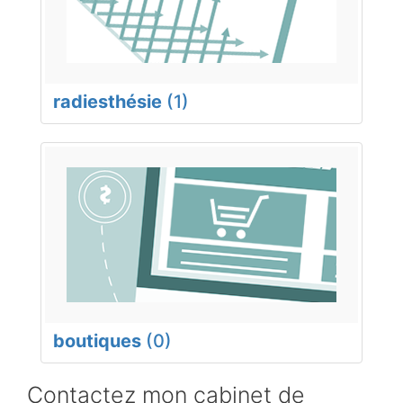
radiesthésie
(1)
boutiques
(0)
Contactez mon cabinet de