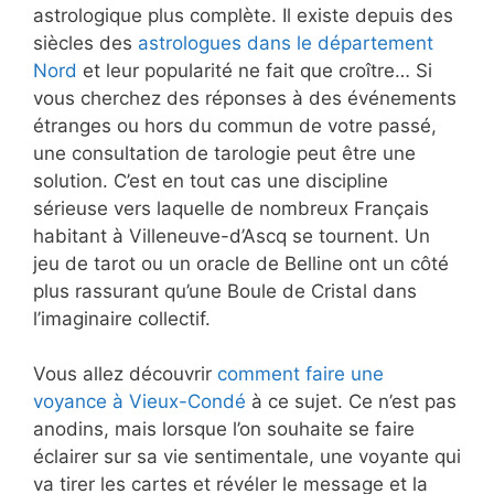
astrologique plus complète. Il existe depuis des
siècles des
astrologues dans le département
Nord
et leur popularité ne fait que croître… Si
vous cherchez des réponses à des événements
étranges ou hors du commun de votre passé,
une consultation de tarologie peut être une
solution. C’est en tout cas une discipline
sérieuse vers laquelle de nombreux Français
habitant à Villeneuve-d’Ascq se tournent. Un
jeu de tarot ou un oracle de Belline ont un côté
plus rassurant qu’une Boule de Cristal dans
l’imaginaire collectif.
Vous allez découvrir
comment faire une
voyance à Vieux-Condé
à ce sujet. Ce n’est pas
anodins, mais lorsque l’on souhaite se faire
éclairer sur sa vie sentimentale, une voyante qui
va tirer les cartes et révéler le message et la