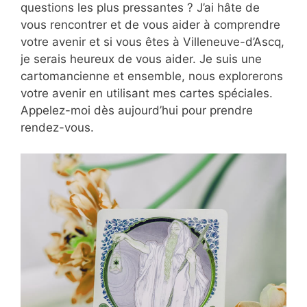
questions les plus pressantes ? J’ai hâte de
vous rencontrer et de vous aider à comprendre
votre avenir et si vous êtes à Villeneuve-d’Ascq,
je serais heureux de vous aider. Je suis une
cartomancienne et ensemble, nous explorerons
votre avenir en utilisant mes cartes spéciales.
Appelez-moi dès aujourd’hui pour prendre
rendez-vous.