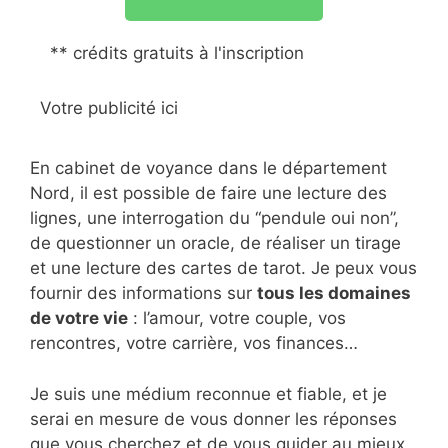
** crédits gratuits à l'inscription
Votre publicité ici
En cabinet de voyance dans le département
Nord, il est possible de faire une lecture des
lignes, une interrogation du “pendule oui non”,
de questionner un oracle, de réaliser un tirage
et une lecture des cartes de tarot. Je peux vous
fournir des informations sur
tous les domaines
de votre vie
: l’amour, votre couple, vos
rencontres, votre carrière, vos finances…
Je suis une médium reconnue et fiable, et je
serai en mesure de vous donner les réponses
que vous cherchez et de vous guider au mieux