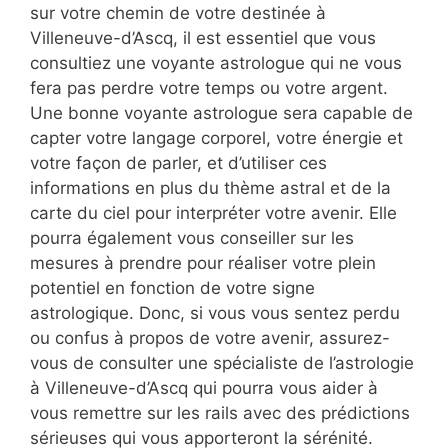
sur votre chemin de votre destinée à
Villeneuve-d’Ascq, il est essentiel que vous
consultiez une voyante astrologue qui ne vous
fera pas perdre votre temps ou votre argent.
Une bonne voyante astrologue sera capable de
capter votre langage corporel, votre énergie et
votre façon de parler, et d’utiliser ces
informations en plus du thème astral et de la
carte du ciel pour interpréter votre avenir. Elle
pourra également vous conseiller sur les
mesures à prendre pour réaliser votre plein
potentiel en fonction de votre signe
astrologique. Donc, si vous vous sentez perdu
ou confus à propos de votre avenir, assurez-
vous de consulter une spécialiste de l’astrologie
à Villeneuve-d’Ascq qui pourra vous aider à
vous remettre sur les rails avec des prédictions
sérieuses qui vous apporteront la sérénité.