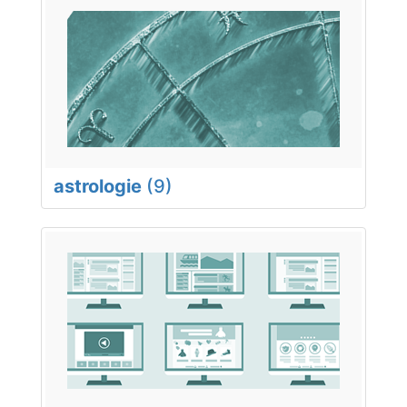
astrologie
(9)