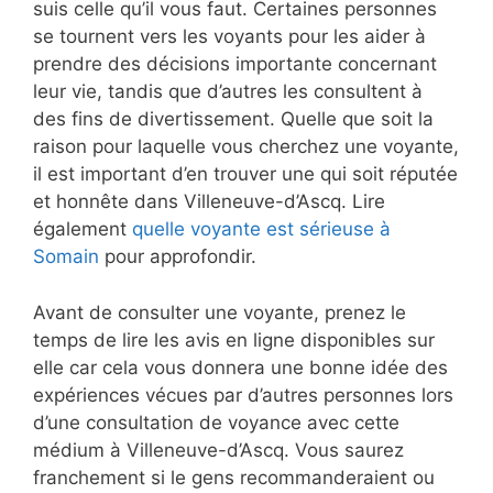
suis celle qu’il vous faut. Certaines personnes
se tournent vers les voyants pour les aider à
prendre des décisions importante concernant
leur vie, tandis que d’autres les consultent à
des fins de divertissement. Quelle que soit la
raison pour laquelle vous cherchez une voyante,
il est important d’en trouver une qui soit réputée
et honnête dans Villeneuve-d’Ascq. Lire
également
quelle voyante est sérieuse à
Somain
pour approfondir.
Avant de consulter une voyante, prenez le
temps de lire les avis en ligne disponibles sur
elle car cela vous donnera une bonne idée des
expériences vécues par d’autres personnes lors
d’une consultation de voyance avec cette
médium à Villeneuve-d’Ascq. Vous saurez
franchement si le gens recommanderaient ou