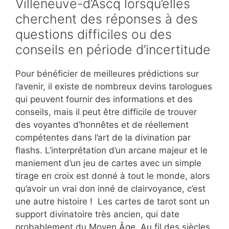
Villeneuve-d’Ascq lorsqu’elles
cherchent des réponses à des
questions difficiles ou des
conseils en période d’incertitude
Pour bénéficier de meilleures prédictions sur
l’avenir, il existe de nombreux devins tarologues
qui peuvent fournir des informations et des
conseils, mais il peut être difficile de trouver
des voyantes d’honnêtes et de réellement
compétentes dans l’art de la divination par
flashs. L’interprétation d’un arcane majeur et le
maniement d’un jeu de cartes avec un simple
tirage en croix est donné à tout le monde, alors
qu’avoir un vrai don inné de clairvoyance, c’est
une autre histoire ! Les cartes de tarot sont un
support divinatoire très ancien, qui date
probablement du Moyen Âge. Au fil des siècles,