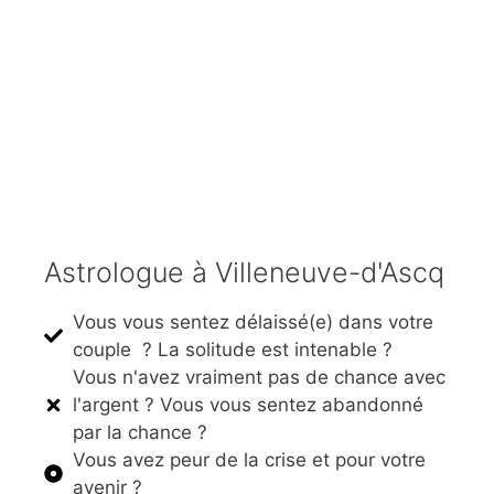
Astrologue à Villeneuve-d'Ascq
Vous vous sentez délaissé(e) dans votre
couple ? La solitude est intenable ?
Vous n'avez vraiment pas de chance avec
l'argent ? Vous vous sentez abandonné
par la chance ?
Vous avez peur de la crise et pour votre
avenir ?