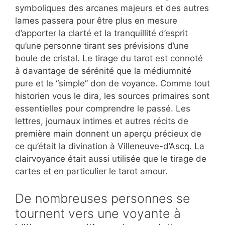
symboliques des arcanes majeurs et des autres
lames passera pour être plus en mesure
d’apporter la clarté et la tranquillité d’esprit
qu’une personne tirant ses prévisions d’une
boule de cristal. Le tirage du tarot est connoté
à davantage de sérénité que la médiumnité
pure et le “simple” don de voyance. Comme tout
historien vous le dira, les sources primaires sont
essentielles pour comprendre le passé. Les
lettres, journaux intimes et autres récits de
première main donnent un aperçu précieux de
ce qu’était la divination à Villeneuve-d’Ascq. La
clairvoyance était aussi utilisée que le tirage de
cartes et en particulier le tarot amour.
De nombreuses personnes se
tournent vers une voyante à