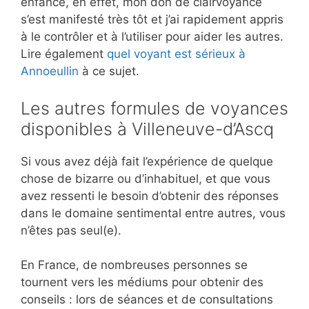
enfance, en effet, mon don de clairvoyance
s’est manifesté très tôt et j’ai rapidement appris
à le contrôler et à l’utiliser pour aider les autres.
Lire également
quel voyant est sérieux à
Annoeullin
à ce sujet.
Les autres formules de voyances
disponibles à Villeneuve-d’Ascq
Si vous avez déjà fait l’expérience de quelque
chose de bizarre ou d’inhabituel, et que vous
avez ressenti le besoin d’obtenir des réponses
dans le domaine sentimental entre autres, vous
n’êtes pas seul(e).
En France, de nombreuses personnes se
tournent vers les médiums pour obtenir des
conseils : lors de séances et de consultations