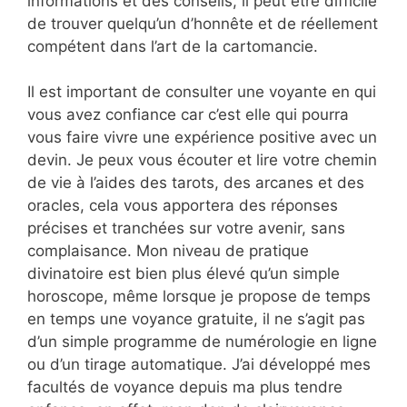
informations et des conseils, il peut être difficile
de trouver quelqu’un d’honnête et de réellement
compétent dans l’art de la cartomancie.
Il est important de consulter une voyante en qui
vous avez confiance car c’est elle qui pourra
vous faire vivre une expérience positive avec un
devin. Je peux vous écouter et lire votre chemin
de vie à l’aides des tarots, des arcanes et des
oracles, cela vous apportera des réponses
précises et tranchées sur votre avenir, sans
complaisance. Mon niveau de pratique
divinatoire est bien plus élevé qu’un simple
horoscope, même lorsque je propose de temps
en temps une voyance gratuite, il ne s’agit pas
d’un simple programme de numérologie en ligne
ou d’un tirage automatique. J’ai développé mes
facultés de voyance depuis ma plus tendre