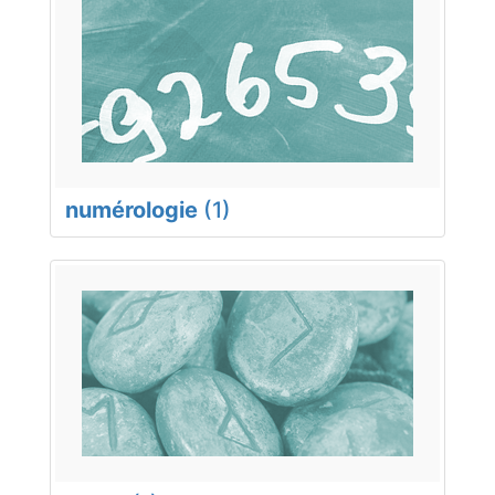
numérologie
(1)