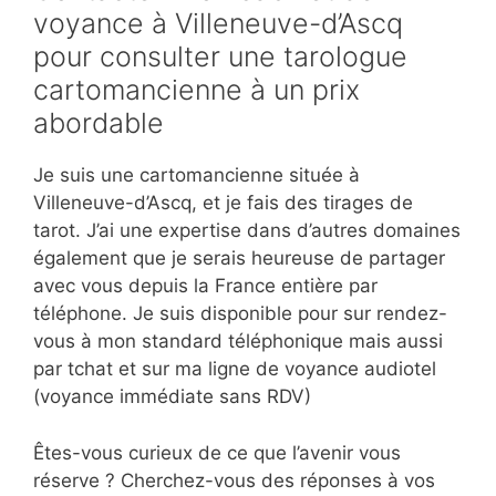
voyance à Villeneuve-d’Ascq
pour consulter une tarologue
cartomancienne à un prix
abordable
Je suis une cartomancienne située à
Villeneuve-d’Ascq, et je fais des tirages de
tarot. J’ai une expertise dans d’autres domaines
également que je serais heureuse de partager
avec vous depuis la France entière par
téléphone. Je suis disponible pour sur rendez-
vous à mon standard téléphonique mais aussi
par tchat et sur ma ligne de voyance audiotel
(voyance immédiate sans RDV)
Êtes-vous curieux de ce que l’avenir vous
réserve ? Cherchez-vous des réponses à vos