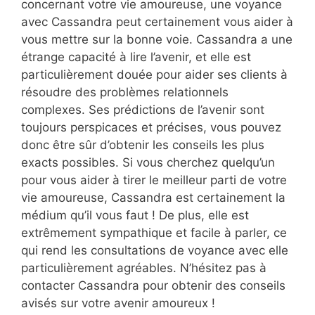
concernant votre vie amoureuse, une voyance
avec Cassandra peut certainement vous aider à
vous mettre sur la bonne voie. Cassandra a une
étrange capacité à lire l’avenir, et elle est
particulièrement douée pour aider ses clients à
résoudre des problèmes relationnels
complexes. Ses prédictions de l’avenir sont
toujours perspicaces et précises, vous pouvez
donc être sûr d’obtenir les conseils les plus
exacts possibles. Si vous cherchez quelqu’un
pour vous aider à tirer le meilleur parti de votre
vie amoureuse, Cassandra est certainement la
médium qu’il vous faut ! De plus, elle est
extrêmement sympathique et facile à parler, ce
qui rend les consultations de voyance avec elle
particulièrement agréables. N’hésitez pas à
contacter Cassandra pour obtenir des conseils
avisés sur votre avenir amoureux !