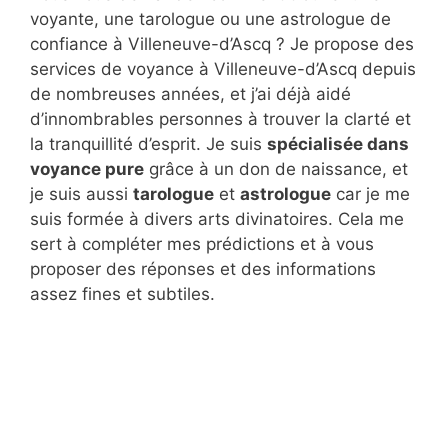
voyante, une tarologue ou une astrologue de
confiance à Villeneuve-d’Ascq ? Je propose des
services de voyance à Villeneuve-d’Ascq depuis
de nombreuses années, et j’ai déjà aidé
d’innombrables personnes à trouver la clarté et
la tranquillité d’esprit. Je suis
spécialisée dans
voyance pure
grâce à un don de naissance, et
je suis aussi
tarologue
et
astrologue
car je me
suis formée à divers arts divinatoires. Cela me
sert à compléter mes prédictions et à vous
proposer des réponses et des informations
assez fines et subtiles.