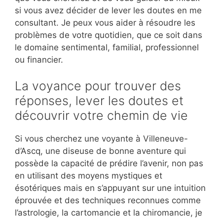
si vous avez décider de lever les doutes en me
consultant. Je peux vous aider à résoudre les
problèmes de votre quotidien, que ce soit dans
le domaine sentimental, familial, professionnel
ou financier.
La voyance pour trouver des
réponses, lever les doutes et
découvrir votre chemin de vie
Si vous cherchez une voyante à Villeneuve-
d’Ascq, une diseuse de bonne aventure qui
possède la capacité de prédire l’avenir, non pas
en utilisant des moyens mystiques et
ésotériques mais en s’appuyant sur une intuition
éprouvée et des techniques reconnues comme
l’astrologie, la cartomancie et la chiromancie, je