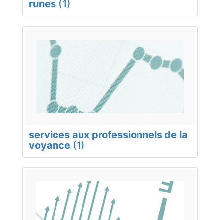
runes
(1)
services aux professionnels de la
voyance
(1)