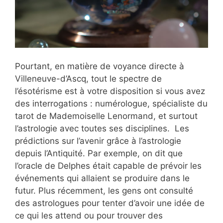
Pourtant, en matière de voyance directe à
Villeneuve-d’Ascq, tout le spectre de
l’ésotérisme est à votre disposition si vous avez
des interrogations : numérologue, spécialiste du
tarot de Mademoiselle Lenormand, et surtout
l’astrologie avec toutes ses disciplines. Les
prédictions sur l’avenir grâce à l’astrologie
depuis l’Antiquité. Par exemple, on dit que
l’oracle de Delphes était capable de prévoir les
événements qui allaient se produire dans le
futur. Plus récemment, les gens ont consulté
des astrologues pour tenter d’avoir une idée de
ce qui les attend ou pour trouver des