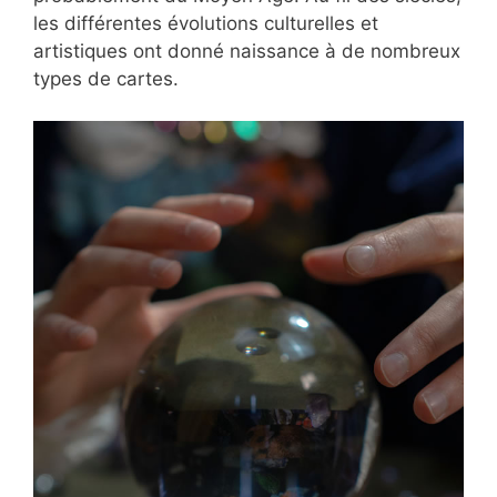
les différentes évolutions culturelles et
artistiques ont donné naissance à de nombreux
types de cartes.