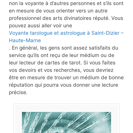
non la voyante à d’autres personnes et s’ils sont
en mesure de vous orienter vers un autre
professionnel des arts divinatoires réputé. Vous
pouvez aussi aller voir une
Voyante tarologue et astrologue à Saint-Dizier –
Haute-Marne
. En général, les gens sont assez satisfaits du
service qu’ils ont reçu de leur médium ou de
leur lecteur de cartes de tarot. Si vous faites
vos devoirs et vos recherches, vous devriez
être en mesure de trouver un médium de bonne
réputation qui pourra vous donner une lecture
précise.