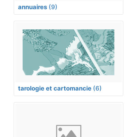
annuaires
(9)
tarologie et cartomancie
(6)