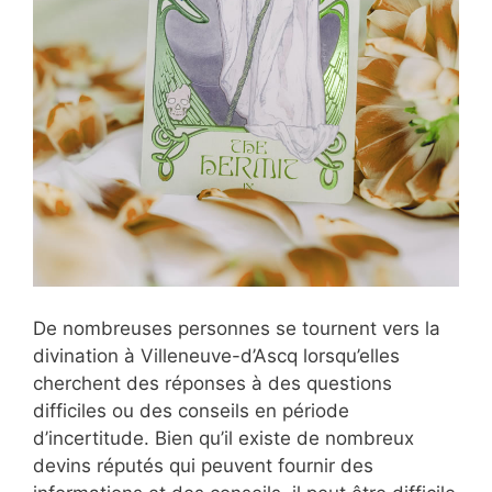
De nombreuses personnes se tournent vers la
divination à Villeneuve-d’Ascq lorsqu’elles
cherchent des réponses à des questions
difficiles ou des conseils en période
d’incertitude. Bien qu’il existe de nombreux
devins réputés qui peuvent fournir des