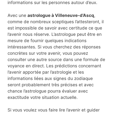
informations sur les personnes autour d’eux.
Avec une
astrologue à Villeneuve-d’Ascq
,
comme de nombreux sceptiques l’attesteront, il
est impossible de savoir avec certitude ce que
l’avenir nous réserve. L’astrologue peut être en
mesure de fournir quelques indications
intéressantes. Si vous cherchez des réponses
concrètes sur votre avenir, vous pouvez
consulter une autre source dans une formule de
voyance en direct. Les prédictions concernant
l’avenir apportée par l’astrologie et les
informations liées aux signes du zodiaque
seront probablement très précises et avec
chance l’astrologue pourra évaluer avec
exactitude votre situation actuelle.
Si vous voulez vous faire lire l’avenir et guider