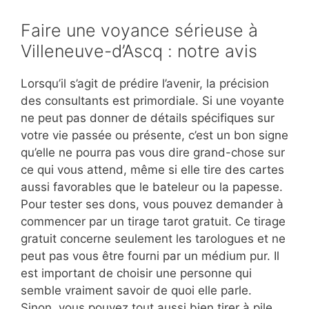
Faire une voyance sérieuse à
Villeneuve-d’Ascq : notre avis
Lorsqu’il s’agit de prédire l’avenir, la précision
des consultants est primordiale. Si une voyante
ne peut pas donner de détails spécifiques sur
votre vie passée ou présente, c’est un bon signe
qu’elle ne pourra pas vous dire grand-chose sur
ce qui vous attend, même si elle tire des cartes
aussi favorables que le bateleur ou la papesse.
Pour tester ses dons, vous pouvez demander à
commencer par un tirage tarot gratuit. Ce tirage
gratuit concerne seulement les tarologues et ne
peut pas vous être fourni par un médium pur. Il
est important de choisir une personne qui
semble vraiment savoir de quoi elle parle.
Sinon, vous pouvez tout aussi bien tirer à pile