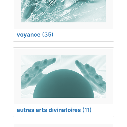
voyance
(35)
autres arts divinatoires
(11)