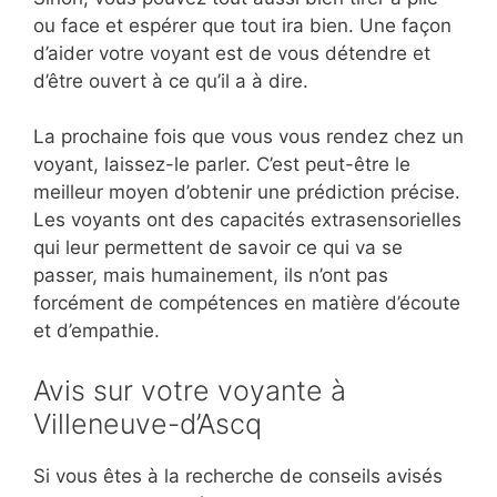
ou face et espérer que tout ira bien. Une façon
d’aider votre voyant est de vous détendre et
d’être ouvert à ce qu’il a à dire.
La prochaine fois que vous vous rendez chez un
voyant, laissez-le parler. C’est peut-être le
meilleur moyen d’obtenir une prédiction précise.
Les voyants ont des capacités extrasensorielles
qui leur permettent de savoir ce qui va se
passer, mais humainement, ils n’ont pas
forcément de compétences en matière d’écoute
et d’empathie.
Avis sur votre voyante à
Villeneuve-d’Ascq
Si vous êtes à la recherche de conseils avisés