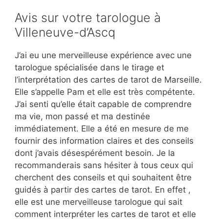
Avis sur votre tarologue à
Villeneuve-d’Ascq
J’ai eu une merveilleuse expérience avec une
tarologue spécialisée dans le tirage et
l’interprétation des cartes de tarot de Marseille.
Elle s’appelle Pam et elle est très compétente.
J’ai senti qu’elle était capable de comprendre
ma vie, mon passé et ma destinée
immédiatement. Elle a été en mesure de me
fournir des information claires et des conseils
dont j’avais désespérément besoin. Je la
recommanderais sans hésiter à tous ceux qui
cherchent des conseils et qui souhaitent être
guidés à partir des cartes de tarot. En effet ,
elle est une merveilleuse tarologue qui sait
comment interpréter les cartes de tarot et elle