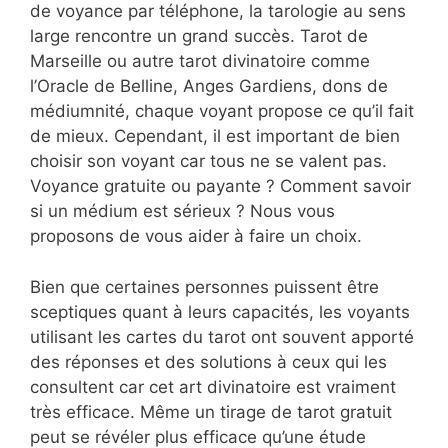
de voyance par téléphone, la tarologie au sens
large rencontre un grand succès. Tarot de
Marseille ou autre tarot divinatoire comme
l’Oracle de Belline, Anges Gardiens, dons de
médiumnité, chaque voyant propose ce qu’il fait
de mieux. Cependant, il est important de bien
choisir son voyant car tous ne se valent pas.
Voyance gratuite ou payante ? Comment savoir
si un médium est sérieux ? Nous vous
proposons de vous aider à faire un choix.
Bien que certaines personnes puissent être
sceptiques quant à leurs capacités, les voyants
utilisant les cartes du tarot ont souvent apporté
des réponses et des solutions à ceux qui les
consultent car cet art divinatoire est vraiment
très efficace. Même un tirage de tarot gratuit
peut se révéler plus efficace qu’une étude