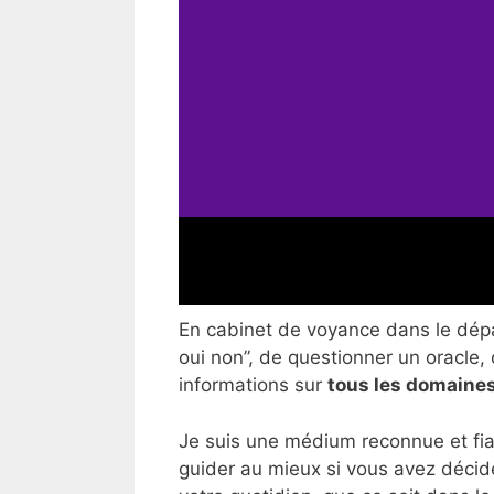
En cabinet de voyance dans le dépar
oui non”, de questionner un oracle, 
informations sur
tous les domaines
Je suis une médium reconnue et fia
guider au mieux si vous avez décid