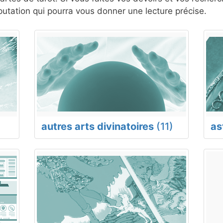
tation qui pourra vous donner une lecture précise.
autres arts divinatoires
(11)
as