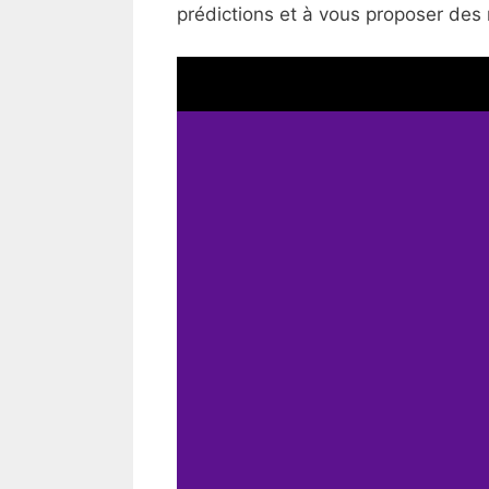
prédictions et à vous proposer des 