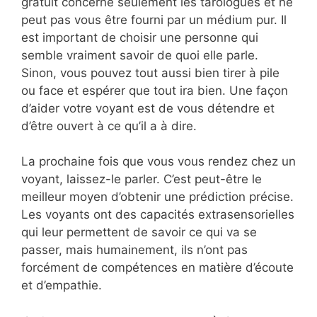
gratuit concerne seulement les tarologues et ne
peut pas vous être fourni par un médium pur. Il
est important de choisir une personne qui
semble vraiment savoir de quoi elle parle.
Sinon, vous pouvez tout aussi bien tirer à pile
ou face et espérer que tout ira bien. Une façon
d’aider votre voyant est de vous détendre et
d’être ouvert à ce qu’il a à dire.
La prochaine fois que vous vous rendez chez un
voyant, laissez-le parler. C’est peut-être le
meilleur moyen d’obtenir une prédiction précise.
Les voyants ont des capacités extrasensorielles
qui leur permettent de savoir ce qui va se
passer, mais humainement, ils n’ont pas
forcément de compétences en matière d’écoute
et d’empathie.