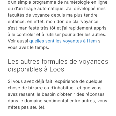
d’un simple programme de numérologie en ligne
ou d’un tirage automatique. J’ai développé mes
facultés de voyance depuis ma plus tendre
enfance, en effet, mon don de clairvoyance
s’est manifesté très tôt et j’ai rapidement appris
à le contrôler et à l’utiliser pour aider les autres.
Voir aussi
quelles sont les voyantes à Hem
si
vous avez le temps.
Les autres formules de voyances
disponibles à Loos
Si vous avez déjà fait l’expérience de quelque
chose de bizarre ou d’inhabituel, et que vous
avez ressenti le besoin d’obtenir des réponses
dans le domaine sentimental entre autres, vous
n’êtes pas seul(e).