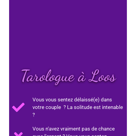
Tarologue à Loos
Vous vous sentez délaissé(e) dans
votre couple ? La solitude est intenable
?
Vous n'avez vraiment pas de chance