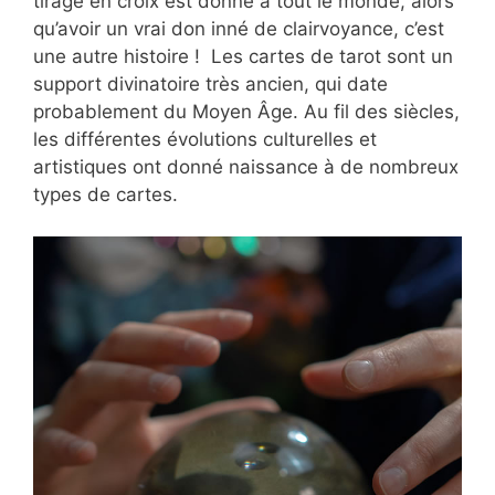
tirage en croix est donné à tout le monde, alors
qu’avoir un vrai don inné de clairvoyance, c’est
une autre histoire ! Les cartes de tarot sont un
support divinatoire très ancien, qui date
probablement du Moyen Âge. Au fil des siècles,
les différentes évolutions culturelles et
artistiques ont donné naissance à de nombreux
types de cartes.