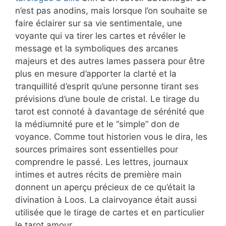
n’est pas anodins, mais lorsque l’on souhaite se
faire éclairer sur sa vie sentimentale, une
voyante qui va tirer les cartes et révéler le
message et la symboliques des arcanes
majeurs et des autres lames passera pour être
plus en mesure d’apporter la clarté et la
tranquillité d’esprit qu’une personne tirant ses
prévisions d’une boule de cristal. Le tirage du
tarot est connoté à davantage de sérénité que
la médiumnité pure et le “simple” don de
voyance. Comme tout historien vous le dira, les
sources primaires sont essentielles pour
comprendre le passé. Les lettres, journaux
intimes et autres récits de première main
donnent un aperçu précieux de ce qu’était la
divination à Loos. La clairvoyance était aussi
utilisée que le tirage de cartes et en particulier
le tarot amour.