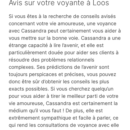
Avis sur votre voyante à Loos
Si vous êtes à la recherche de conseils avisés
concernant votre vie amoureuse, une voyance
avec Cassandra peut certainement vous aider à
vous mettre sur la bonne voie. Cassandra a une
étrange capacité à lire l’avenir, et elle est
particulièrement douée pour aider ses clients à
résoudre des problèmes relationnels
complexes. Ses prédictions de l’avenir sont
toujours perspicaces et précises, vous pouvez
donc être sûr d’obtenir les conseils les plus
exacts possibles. Si vous cherchez quelqu’un
pour vous aider à tirer le meilleur parti de votre
vie amoureuse, Cassandra est certainement la
médium qu’il vous faut ! De plus, elle est
extrêmement sympathique et facile à parler, ce
qui rend les consultations de voyance avec elle