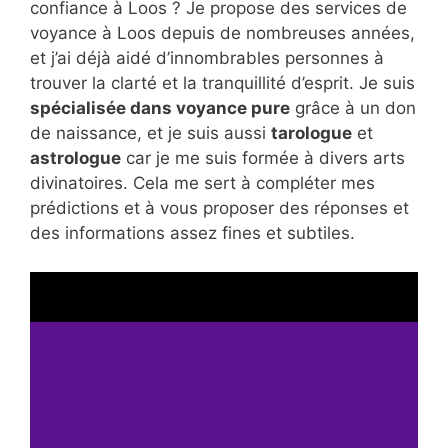
confiance à Loos ? Je propose des services de
voyance à Loos depuis de nombreuses années,
et j’ai déjà aidé d’innombrables personnes à
trouver la clarté et la tranquillité d’esprit. Je suis
spécialisée dans voyance pure
grâce à un don
de naissance, et je suis aussi
tarologue
et
astrologue
car je me suis formée à divers arts
divinatoires. Cela me sert à compléter mes
prédictions et à vous proposer des réponses et
des informations assez fines et subtiles.