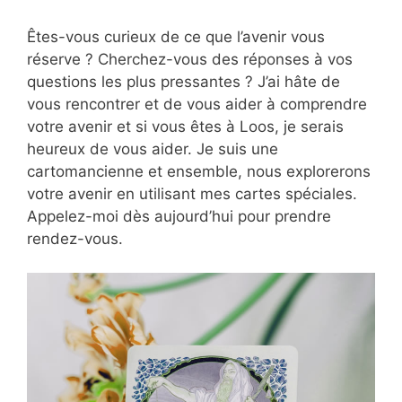
Êtes-vous curieux de ce que l’avenir vous
réserve ? Cherchez-vous des réponses à vos
questions les plus pressantes ? J’ai hâte de
vous rencontrer et de vous aider à comprendre
votre avenir et si vous êtes à Loos, je serais
heureux de vous aider. Je suis une
cartomancienne et ensemble, nous explorerons
votre avenir en utilisant mes cartes spéciales.
Appelez-moi dès aujourd’hui pour prendre
rendez-vous.