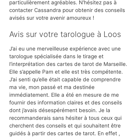
particulièrement agréables. N’hésitez pas à
contacter Cassandra pour obtenir des conseils
avisés sur votre avenir amoureux !
Avis sur votre tarologue à Loos
J’ai eu une merveilleuse expérience avec une
tarologue spécialisée dans le tirage et
l’interprétation des cartes de tarot de Marseille.
Elle s’appelle Pam et elle est très compétente.
J’ai senti qu’elle était capable de comprendre
ma vie, mon passé et ma destinée
immédiatement. Elle a été en mesure de me
fournir des information claires et des conseils
dont j’avais désespérément besoin. Je la
recommanderais sans hésiter à tous ceux qui
cherchent des conseils et qui souhaitent être
guidés à partir des cartes de tarot. En effet ,