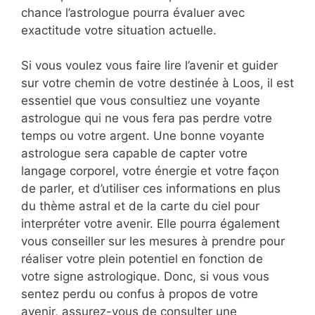
chance l’astrologue pourra évaluer avec
exactitude votre situation actuelle.
Si vous voulez vous faire lire l’avenir et guider
sur votre chemin de votre destinée à Loos, il est
essentiel que vous consultiez une voyante
astrologue qui ne vous fera pas perdre votre
temps ou votre argent. Une bonne voyante
astrologue sera capable de capter votre
langage corporel, votre énergie et votre façon
de parler, et d’utiliser ces informations en plus
du thème astral et de la carte du ciel pour
interpréter votre avenir. Elle pourra également
vous conseiller sur les mesures à prendre pour
réaliser votre plein potentiel en fonction de
votre signe astrologique. Donc, si vous vous
sentez perdu ou confus à propos de votre
avenir, assurez-vous de consulter une