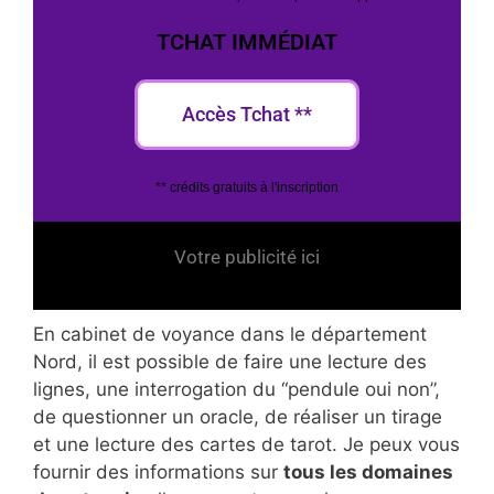
TCHAT IMMÉDIAT
Accès Tchat **
** crédits gratuits à l'inscription
Votre publicité ici
En cabinet de voyance dans le département
Nord, il est possible de faire une lecture des
lignes, une interrogation du “pendule oui non”,
de questionner un oracle, de réaliser un tirage
et une lecture des cartes de tarot. Je peux vous
fournir des informations sur
tous les domaines