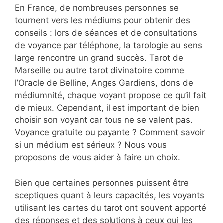
En France, de nombreuses personnes se
tournent vers les médiums pour obtenir des
conseils : lors de séances et de consultations
de voyance par téléphone, la tarologie au sens
large rencontre un grand succès. Tarot de
Marseille ou autre tarot divinatoire comme
l’Oracle de Belline, Anges Gardiens, dons de
médiumnité, chaque voyant propose ce qu’il fait
de mieux. Cependant, il est important de bien
choisir son voyant car tous ne se valent pas.
Voyance gratuite ou payante ? Comment savoir
si un médium est sérieux ? Nous vous
proposons de vous aider à faire un choix.
Bien que certaines personnes puissent être
sceptiques quant à leurs capacités, les voyants
utilisant les cartes du tarot ont souvent apporté
des réponses et des solutions à ceux qui les