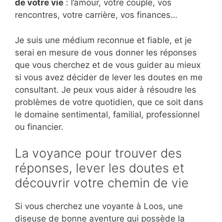
de votre vie
: l’amour, votre couple, vos
rencontres, votre carrière, vos finances…
Je suis une médium reconnue et fiable, et je
serai en mesure de vous donner les réponses
que vous cherchez et de vous guider au mieux
si vous avez décider de lever les doutes en me
consultant. Je peux vous aider à résoudre les
problèmes de votre quotidien, que ce soit dans
le domaine sentimental, familial, professionnel
ou financier.
La voyance pour trouver des
réponses, lever les doutes et
découvrir votre chemin de vie
Si vous cherchez une voyante à Loos, une
diseuse de bonne aventure qui possède la