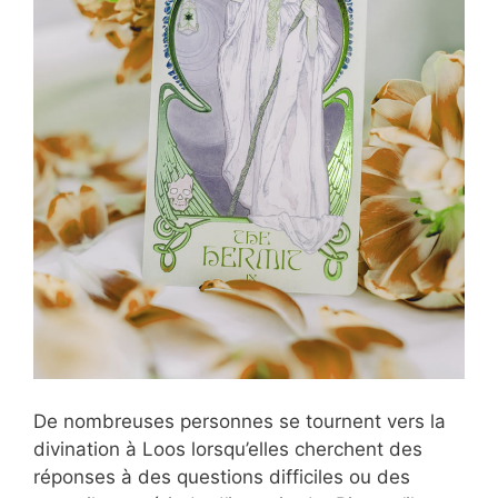
De nombreuses personnes se tournent vers la
divination à Loos lorsqu’elles cherchent des
réponses à des questions difficiles ou des