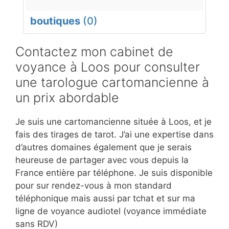
boutiques
(0)
Contactez mon cabinet de
voyance à Loos pour consulter
une tarologue cartomancienne à
un prix abordable
Je suis une cartomancienne située à Loos, et je
fais des tirages de tarot. J’ai une expertise dans
d’autres domaines également que je serais
heureuse de partager avec vous depuis la
France entière par téléphone. Je suis disponible
pour sur rendez-vous à mon standard
téléphonique mais aussi par tchat et sur ma
ligne de voyance audiotel (voyance immédiate
sans RDV)