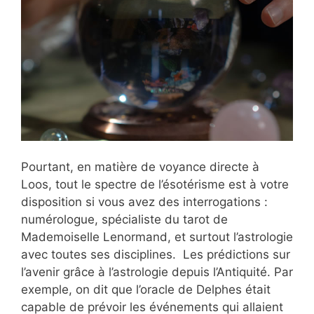
Pourtant, en matière de voyance directe à
Loos, tout le spectre de l’ésotérisme est à votre
disposition si vous avez des interrogations :
numérologue, spécialiste du tarot de
Mademoiselle Lenormand, et surtout l’astrologie
avec toutes ses disciplines. Les prédictions sur
l’avenir grâce à l’astrologie depuis l’Antiquité. Par
exemple, on dit que l’oracle de Delphes était
capable de prévoir les événements qui allaient