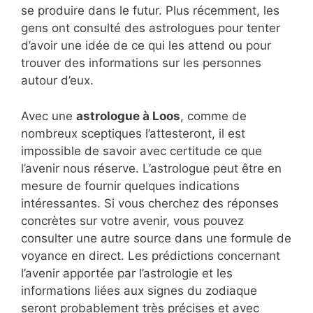
se produire dans le futur. Plus récemment, les
gens ont consulté des astrologues pour tenter
d’avoir une idée de ce qui les attend ou pour
trouver des informations sur les personnes
autour d’eux.
Avec une
astrologue à Loos
, comme de
nombreux sceptiques l’attesteront, il est
impossible de savoir avec certitude ce que
l’avenir nous réserve. L’astrologue peut être en
mesure de fournir quelques indications
intéressantes. Si vous cherchez des réponses
concrètes sur votre avenir, vous pouvez
consulter une autre source dans une formule de
voyance en direct. Les prédictions concernant
l’avenir apportée par l’astrologie et les
informations liées aux signes du zodiaque
seront probablement très précises et avec