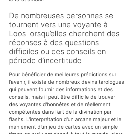
De nombreuses personnes se
tournent vers une voyante à
Loos lorsqu’elles cherchent des
réponses à des questions
difficiles ou des conseils en
période d’incertitude
Pour bénéficier de meilleures prédictions sur
l’avenir, il existe de nombreux devins tarologues
qui peuvent fournir des informations et des
conseils, mais il peut être difficile de trouver
des voyantes d’honnêtes et de réellement
compétentes dans l’art de la divination par
flashs. L’interprétation d’un arcane majeur et le
maniement d’un jeu de cartes avec un simple