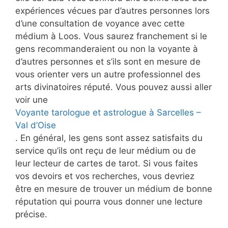
expériences vécues par d’autres personnes lors
d’une consultation de voyance avec cette
médium à Loos. Vous saurez franchement si le
gens recommanderaient ou non la voyante à
d’autres personnes et s’ils sont en mesure de
vous orienter vers un autre professionnel des
arts divinatoires réputé. Vous pouvez aussi aller
voir une
Voyante tarologue et astrologue à Sarcelles –
Val d’Oise
. En général, les gens sont assez satisfaits du
service qu’ils ont reçu de leur médium ou de
leur lecteur de cartes de tarot. Si vous faites
vos devoirs et vos recherches, vous devriez
être en mesure de trouver un médium de bonne
réputation qui pourra vous donner une lecture
précise.