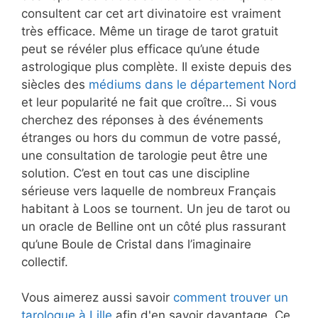
consultent car cet art divinatoire est vraiment
très efficace. Même un tirage de tarot gratuit
peut se révéler plus efficace qu’une étude
astrologique plus complète. Il existe depuis des
siècles des
médiums dans le département Nord
et leur popularité ne fait que croître… Si vous
cherchez des réponses à des événements
étranges ou hors du commun de votre passé,
une consultation de tarologie peut être une
solution. C’est en tout cas une discipline
sérieuse vers laquelle de nombreux Français
habitant à Loos se tournent. Un jeu de tarot ou
un oracle de Belline ont un côté plus rassurant
qu’une Boule de Cristal dans l’imaginaire
collectif.
Vous aimerez aussi savoir
comment trouver un
tarologue à Lille
afin d'en savoir davantage. Ce