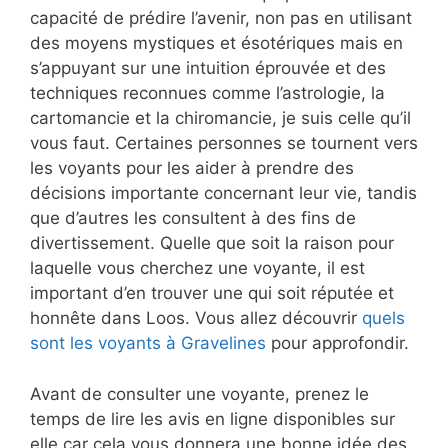
capacité de prédire l’avenir, non pas en utilisant
des moyens mystiques et ésotériques mais en
s’appuyant sur une intuition éprouvée et des
techniques reconnues comme l’astrologie, la
cartomancie et la chiromancie, je suis celle qu’il
vous faut. Certaines personnes se tournent vers
les voyants pour les aider à prendre des
décisions importante concernant leur vie, tandis
que d’autres les consultent à des fins de
divertissement. Quelle que soit la raison pour
laquelle vous cherchez une voyante, il est
important d’en trouver une qui soit réputée et
honnête dans Loos. Vous allez découvrir
quels
sont les voyants à Gravelines
pour approfondir.
Avant de consulter une voyante, prenez le
temps de lire les avis en ligne disponibles sur
elle car cela vous donnera une bonne idée des