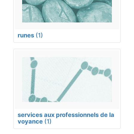
runes
(1)
services aux professionnels de la
voyance
(1)