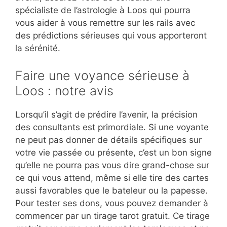
spécialiste de l’astrologie à Loos qui pourra
vous aider à vous remettre sur les rails avec
des prédictions sérieuses qui vous apporteront
la sérénité.
Faire une voyance sérieuse à
Loos : notre avis
Lorsqu’il s’agit de prédire l’avenir, la précision
des consultants est primordiale. Si une voyante
ne peut pas donner de détails spécifiques sur
votre vie passée ou présente, c’est un bon signe
qu’elle ne pourra pas vous dire grand-chose sur
ce qui vous attend, même si elle tire des cartes
aussi favorables que le bateleur ou la papesse.
Pour tester ses dons, vous pouvez demander à
commencer par un tirage tarot gratuit. Ce tirage