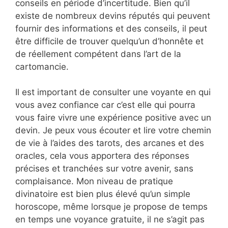
conseils en période d’incertitude. Bien qu’il
existe de nombreux devins réputés qui peuvent
fournir des informations et des conseils, il peut
être difficile de trouver quelqu’un d’honnête et
de réellement compétent dans l’art de la
cartomancie.
Il est important de consulter une voyante en qui
vous avez confiance car c’est elle qui pourra
vous faire vivre une expérience positive avec un
devin. Je peux vous écouter et lire votre chemin
de vie à l’aides des tarots, des arcanes et des
oracles, cela vous apportera des réponses
précises et tranchées sur votre avenir, sans
complaisance. Mon niveau de pratique
divinatoire est bien plus élevé qu’un simple
horoscope, même lorsque je propose de temps
en temps une voyance gratuite, il ne s’agit pas