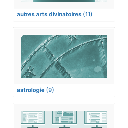
autres arts divinatoires
(11)
astrologie
(9)