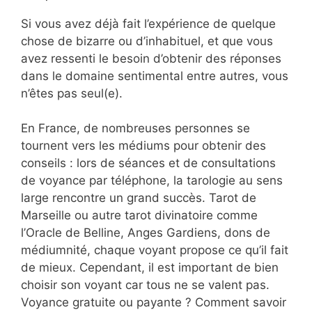
Si vous avez déjà fait l’expérience de quelque
chose de bizarre ou d’inhabituel, et que vous
avez ressenti le besoin d’obtenir des réponses
dans le domaine sentimental entre autres, vous
n’êtes pas seul(e).
En France, de nombreuses personnes se
tournent vers les médiums pour obtenir des
conseils : lors de séances et de consultations
de voyance par téléphone, la tarologie au sens
large rencontre un grand succès. Tarot de
Marseille ou autre tarot divinatoire comme
l’Oracle de Belline, Anges Gardiens, dons de
médiumnité, chaque voyant propose ce qu’il fait
de mieux. Cependant, il est important de bien
choisir son voyant car tous ne se valent pas.
Voyance gratuite ou payante ? Comment savoir