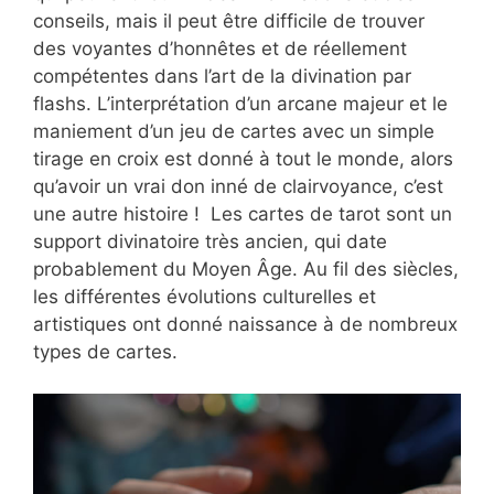
conseils, mais il peut être difficile de trouver
des voyantes d’honnêtes et de réellement
compétentes dans l’art de la divination par
flashs. L’interprétation d’un arcane majeur et le
maniement d’un jeu de cartes avec un simple
tirage en croix est donné à tout le monde, alors
qu’avoir un vrai don inné de clairvoyance, c’est
une autre histoire ! Les cartes de tarot sont un
support divinatoire très ancien, qui date
probablement du Moyen Âge. Au fil des siècles,
les différentes évolutions culturelles et
artistiques ont donné naissance à de nombreux
types de cartes.