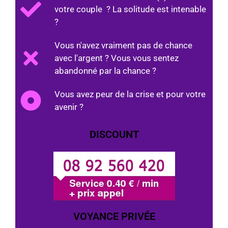
votre couple ? La solitude est intenable
?
Vous n'avez vraiment pas de chance
avec l'argent ? Vous vous sentez
abandonné par la chance ?
Vous avez peur de la crise et pour votre
avenir ?
DISCOUNT
VOYANCE PRIVÉE