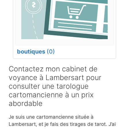
boutiques
(0)
Contactez mon cabinet de
voyance à Lambersart pour
consulter une tarologue
cartomancienne à un prix
abordable
Je suis une cartomancienne située à
Lambersart, et je fais des tirages de tarot. J’ai