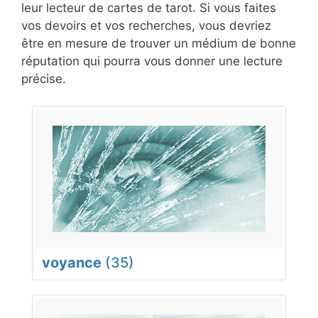
leur lecteur de cartes de tarot. Si vous faites
vos devoirs et vos recherches, vous devriez
être en mesure de trouver un médium de bonne
réputation qui pourra vous donner une lecture
précise.
voyance
(35)