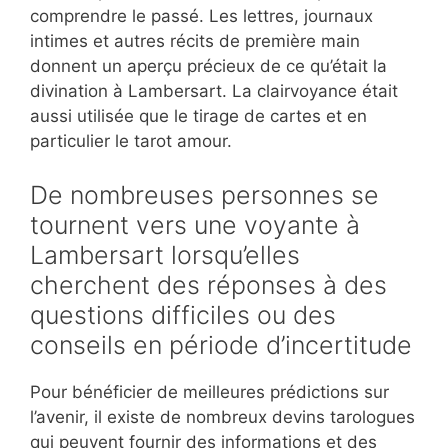
comprendre le passé. Les lettres, journaux
intimes et autres récits de première main
donnent un aperçu précieux de ce qu’était la
divination à Lambersart. La clairvoyance était
aussi utilisée que le tirage de cartes et en
particulier le tarot amour.
De nombreuses personnes se
tournent vers une voyante à
Lambersart lorsqu’elles
cherchent des réponses à des
questions difficiles ou des
conseils en période d’incertitude
Pour bénéficier de meilleures prédictions sur
l’avenir, il existe de nombreux devins tarologues
qui peuvent fournir des informations et des