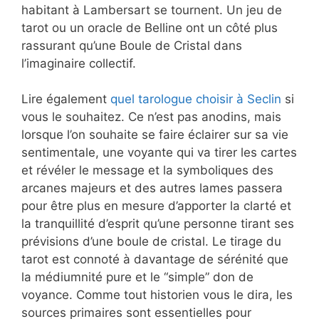
habitant à Lambersart se tournent. Un jeu de
tarot ou un oracle de Belline ont un côté plus
rassurant qu’une Boule de Cristal dans
l’imaginaire collectif.
Lire également
quel tarologue choisir à Seclin
si
vous le souhaitez. Ce n’est pas anodins, mais
lorsque l’on souhaite se faire éclairer sur sa vie
sentimentale, une voyante qui va tirer les cartes
et révéler le message et la symboliques des
arcanes majeurs et des autres lames passera
pour être plus en mesure d’apporter la clarté et
la tranquillité d’esprit qu’une personne tirant ses
prévisions d’une boule de cristal. Le tirage du
tarot est connoté à davantage de sérénité que
la médiumnité pure et le “simple” don de
voyance. Comme tout historien vous le dira, les
sources primaires sont essentielles pour