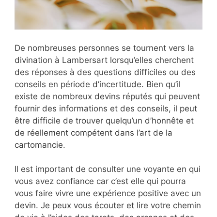
De nombreuses personnes se tournent vers la
divination à Lambersart lorsqu’elles cherchent
des réponses à des questions difficiles ou des
conseils en période d’incertitude. Bien qu’il
existe de nombreux devins réputés qui peuvent
fournir des informations et des conseils, il peut
être difficile de trouver quelqu’un d’honnête et
de réellement compétent dans l’art de la
cartomancie.
Il est important de consulter une voyante en qui
vous avez confiance car c’est elle qui pourra
vous faire vivre une expérience positive avec un
devin. Je peux vous écouter et lire votre chemin