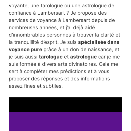
voyante, une tarologue ou une astrologue de
confiance à Lambersart ? Je propose des
services de voyance à Lambersart depuis de
nombreuses années, et j’ai déjà aidé
d’innombrables personnes à trouver la clarté et
la tranquillité d’esprit. Je suis
spécialisée dans
voyance pure
grâce à un don de naissance, et
je suis aussi
tarologue
et
astrologue
car je me
suis formée à divers arts divinatoires. Cela me
sert à compléter mes prédictions et à vous
proposer des réponses et des informations
assez fines et subtiles.