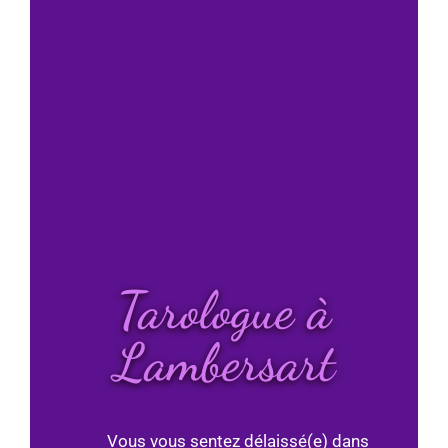
Tarologue à
Lambersart
Vous vous sentez délaissé(e) dans