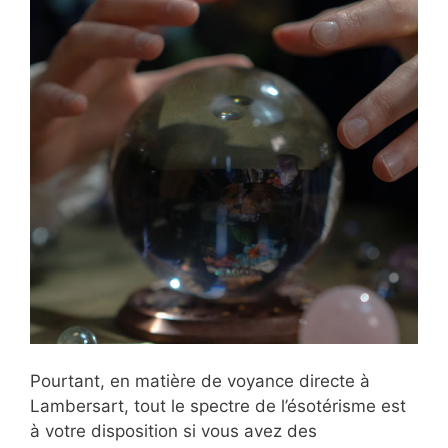
Pourtant, en matière de voyance directe à
Lambersart, tout le spectre de l’ésotérisme est
à votre disposition si vous avez des