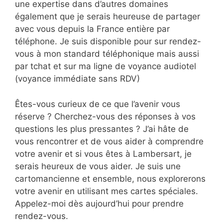
une expertise dans d’autres domaines
également que je serais heureuse de partager
avec vous depuis la France entière par
téléphone. Je suis disponible pour sur rendez-
vous à mon standard téléphonique mais aussi
par tchat et sur ma ligne de voyance audiotel
(voyance immédiate sans RDV)
Êtes-vous curieux de ce que l’avenir vous
réserve ? Cherchez-vous des réponses à vos
questions les plus pressantes ? J’ai hâte de
vous rencontrer et de vous aider à comprendre
votre avenir et si vous êtes à Lambersart, je
serais heureux de vous aider. Je suis une
cartomancienne et ensemble, nous explorerons
votre avenir en utilisant mes cartes spéciales.
Appelez-moi dès aujourd’hui pour prendre
rendez-vous.