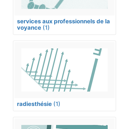
services aux professionnels de la
voyance
(1)
radiesthésie
(1)