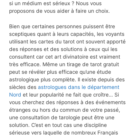
si un médium est sérieux ? Nous vous
proposons de vous aider à faire un choix.
Bien que certaines personnes puissent être
sceptiques quant à leurs capacités, les voyants
utilisant les cartes du tarot ont souvent apporté
des réponses et des solutions à ceux qui les
consultent car cet art divinatoire est vraiment
très efficace. Même un tirage de tarot gratuit
peut se révéler plus efficace qu’une étude
astrologique plus complète. Il existe depuis des
siècles des
astrologues dans le département
Nord
et leur popularité ne fait que croître… Si
vous cherchez des réponses à des événements
étranges ou hors du commun de votre passé,
une consultation de tarologie peut être une
solution. C’est en tout cas une discipline
sérieuse vers laquelle de nombreux Français