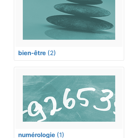
bien-être
(2)
numérologie
(1)