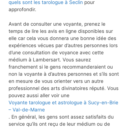
quels sont les tarologue à Seclin
pour
approfondir.
Avant de consulter une voyante, prenez le
temps de lire les avis en ligne disponibles sur
elle car cela vous donnera une bonne idée des
expériences vécues par d’autres personnes lors
d’une consultation de voyance avec cette
médium à Lambersart. Vous saurez
franchement si le gens recommanderaient ou
non la voyante à d’autres personnes et s’ils sont
en mesure de vous orienter vers un autre
professionnel des arts divinatoires réputé. Vous
pouvez aussi aller voir une
Voyante tarologue et astrologue à Sucy-en-Brie
– Val-de-Marne
. En général, les gens sont assez satisfaits du
service qu’ils ont reçu de leur médium ou de