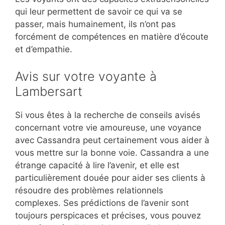
qui leur permettent de savoir ce qui va se
passer, mais humainement, ils n’ont pas
forcément de compétences en matière d’écoute
et d’empathie.
Avis sur votre voyante à
Lambersart
Si vous êtes à la recherche de conseils avisés
concernant votre vie amoureuse, une voyance
avec Cassandra peut certainement vous aider à
vous mettre sur la bonne voie. Cassandra a une
étrange capacité à lire l’avenir, et elle est
particulièrement douée pour aider ses clients à
résoudre des problèmes relationnels
complexes. Ses prédictions de l’avenir sont
toujours perspicaces et précises, vous pouvez