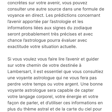
concrètes sur votre avenir, vous pouvez
consulter une autre source dans une formule de
voyance en direct. Les prédictions concernant
l’avenir apportée par l’astrologie et les
informations liées aux signes du zodiaque
seront probablement très précises et avec
chance l’astrologue pourra évaluer avec
exactitude votre situation actuelle.
Si vous voulez vous faire lire l’avenir et guider
sur votre chemin de votre destinée à
Lambersart, il est essentiel que vous consultiez
une voyante astrologue qui ne vous fera pas
perdre votre temps ou votre argent. Une bonne
voyante astrologue sera capable de capter
votre langage corporel, votre énergie et votre
façon de parler, et d’utiliser ces informations en
plus du thème astral et de la carte du ciel pour