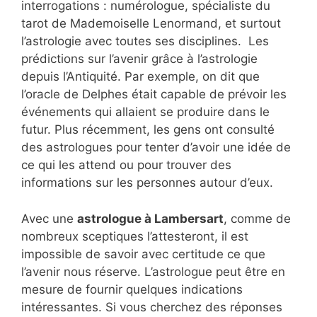
interrogations : numérologue, spécialiste du
tarot de Mademoiselle Lenormand, et surtout
l’astrologie avec toutes ses disciplines. Les
prédictions sur l’avenir grâce à l’astrologie
depuis l’Antiquité. Par exemple, on dit que
l’oracle de Delphes était capable de prévoir les
événements qui allaient se produire dans le
futur. Plus récemment, les gens ont consulté
des astrologues pour tenter d’avoir une idée de
ce qui les attend ou pour trouver des
informations sur les personnes autour d’eux.
Avec une
astrologue à Lambersart
, comme de
nombreux sceptiques l’attesteront, il est
impossible de savoir avec certitude ce que
l’avenir nous réserve. L’astrologue peut être en
mesure de fournir quelques indications
intéressantes. Si vous cherchez des réponses