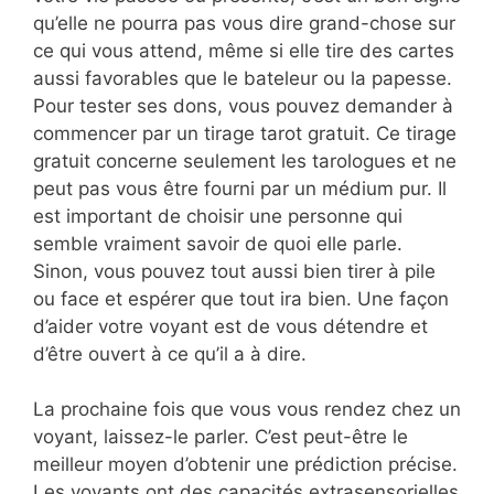
qu’elle ne pourra pas vous dire grand-chose sur
ce qui vous attend, même si elle tire des cartes
aussi favorables que le bateleur ou la papesse.
Pour tester ses dons, vous pouvez demander à
commencer par un tirage tarot gratuit. Ce tirage
gratuit concerne seulement les tarologues et ne
peut pas vous être fourni par un médium pur. Il
est important de choisir une personne qui
semble vraiment savoir de quoi elle parle.
Sinon, vous pouvez tout aussi bien tirer à pile
ou face et espérer que tout ira bien. Une façon
d’aider votre voyant est de vous détendre et
d’être ouvert à ce qu’il a à dire.
La prochaine fois que vous vous rendez chez un
voyant, laissez-le parler. C’est peut-être le
meilleur moyen d’obtenir une prédiction précise.
Les voyants ont des capacités extrasensorielles