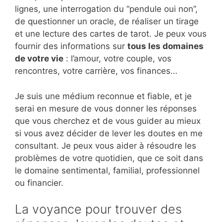
lignes, une interrogation du “pendule oui non”,
de questionner un oracle, de réaliser un tirage
et une lecture des cartes de tarot. Je peux vous
fournir des informations sur
tous les domaines
de votre vie
: l’amour, votre couple, vos
rencontres, votre carrière, vos finances…
Je suis une médium reconnue et fiable, et je
serai en mesure de vous donner les réponses
que vous cherchez et de vous guider au mieux
si vous avez décider de lever les doutes en me
consultant. Je peux vous aider à résoudre les
problèmes de votre quotidien, que ce soit dans
le domaine sentimental, familial, professionnel
ou financier.
La voyance pour trouver des