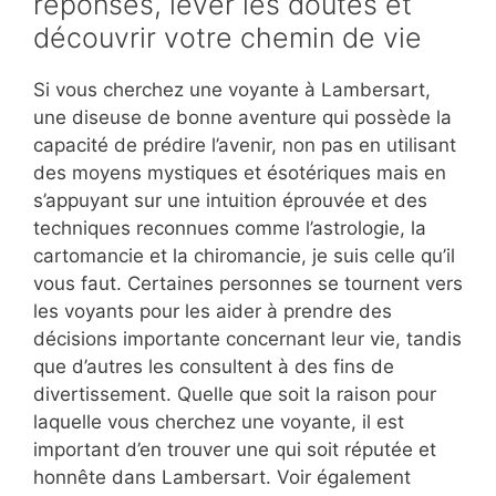
réponses, lever les doutes et
découvrir votre chemin de vie
Si vous cherchez une voyante à Lambersart,
une diseuse de bonne aventure qui possède la
capacité de prédire l’avenir, non pas en utilisant
des moyens mystiques et ésotériques mais en
s’appuyant sur une intuition éprouvée et des
techniques reconnues comme l’astrologie, la
cartomancie et la chiromancie, je suis celle qu’il
vous faut. Certaines personnes se tournent vers
les voyants pour les aider à prendre des
décisions importante concernant leur vie, tandis
que d’autres les consultent à des fins de
divertissement. Quelle que soit la raison pour
laquelle vous cherchez une voyante, il est
important d’en trouver une qui soit réputée et
honnête dans Lambersart. Voir également