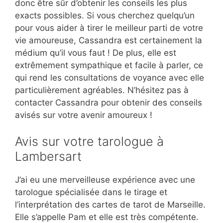
donc être sûr d’obtenir les conseils les plus
exacts possibles. Si vous cherchez quelqu’un
pour vous aider à tirer le meilleur parti de votre
vie amoureuse, Cassandra est certainement la
médium qu’il vous faut ! De plus, elle est
extrêmement sympathique et facile à parler, ce
qui rend les consultations de voyance avec elle
particulièrement agréables. N’hésitez pas à
contacter Cassandra pour obtenir des conseils
avisés sur votre avenir amoureux !
Avis sur votre tarologue à
Lambersart
J’ai eu une merveilleuse expérience avec une
tarologue spécialisée dans le tirage et
l’interprétation des cartes de tarot de Marseille.
Elle s’appelle Pam et elle est très compétente.