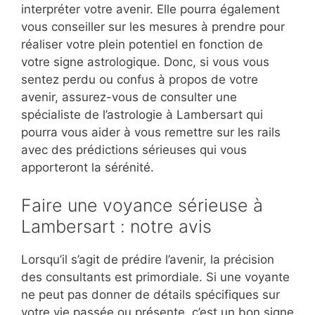
interpréter votre avenir. Elle pourra également
vous conseiller sur les mesures à prendre pour
réaliser votre plein potentiel en fonction de
votre signe astrologique. Donc, si vous vous
sentez perdu ou confus à propos de votre
avenir, assurez-vous de consulter une
spécialiste de l’astrologie à Lambersart qui
pourra vous aider à vous remettre sur les rails
avec des prédictions sérieuses qui vous
apporteront la sérénité.
Faire une voyance sérieuse à
Lambersart : notre avis
Lorsqu’il s’agit de prédire l’avenir, la précision
des consultants est primordiale. Si une voyante
ne peut pas donner de détails spécifiques sur
votre vie passée ou présente, c’est un bon signe