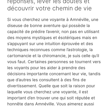
réponses, lever les doutes et
découvrir votre chemin de vie
Si vous cherchez une voyante à Amnéville, une
diseuse de bonne aventure qui possède la
capacité de prédire l’avenir, non pas en utilisant
des moyens mystiques et ésotériques mais en
s’appuyant sur une intuition éprouvée et des
techniques reconnues comme l’astrologie, la
cartomancie et la chiromancie, je suis celle qu’il
vous faut. Certaines personnes se tournent vers
les voyants pour les aider à prendre des
décisions importante concernant leur vie, tandis
que d’autres les consultent à des fins de
divertissement. Quelle que soit la raison pour
laquelle vous cherchez une voyante, il est
important d’en trouver une qui soit réputée et
honnête dans Amnéville. Vous aimerez aussi