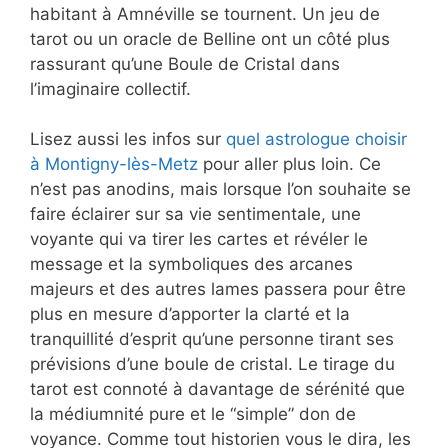
habitant à Amnéville se tournent. Un jeu de
tarot ou un oracle de Belline ont un côté plus
rassurant qu’une Boule de Cristal dans
l’imaginaire collectif.
Lisez aussi les infos sur
quel astrologue choisir
à Montigny-lès-Metz
pour aller plus loin. Ce
n’est pas anodins, mais lorsque l’on souhaite se
faire éclairer sur sa vie sentimentale, une
voyante qui va tirer les cartes et révéler le
message et la symboliques des arcanes
majeurs et des autres lames passera pour être
plus en mesure d’apporter la clarté et la
tranquillité d’esprit qu’une personne tirant ses
prévisions d’une boule de cristal. Le tirage du
tarot est connoté à davantage de sérénité que
la médiumnité pure et le “simple” don de
voyance. Comme tout historien vous le dira, les