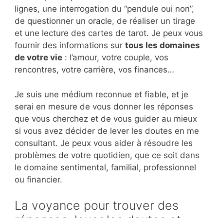
lignes, une interrogation du “pendule oui non”,
de questionner un oracle, de réaliser un tirage
et une lecture des cartes de tarot. Je peux vous
fournir des informations sur
tous les domaines
de votre vie
: l’amour, votre couple, vos
rencontres, votre carrière, vos finances…
Je suis une médium reconnue et fiable, et je
serai en mesure de vous donner les réponses
que vous cherchez et de vous guider au mieux
si vous avez décider de lever les doutes en me
consultant. Je peux vous aider à résoudre les
problèmes de votre quotidien, que ce soit dans
le domaine sentimental, familial, professionnel
ou financier.
La voyance pour trouver des