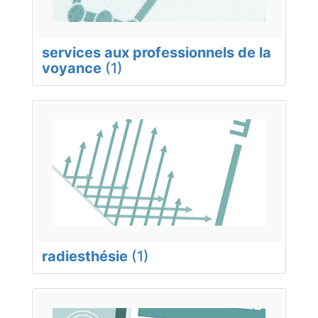
services aux professionnels de la
voyance
(1)
radiesthésie
(1)