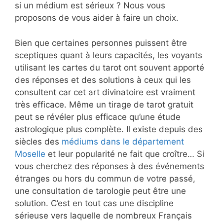
si un médium est sérieux ? Nous vous
proposons de vous aider à faire un choix.
Bien que certaines personnes puissent être
sceptiques quant à leurs capacités, les voyants
utilisant les cartes du tarot ont souvent apporté
des réponses et des solutions à ceux qui les
consultent car cet art divinatoire est vraiment
très efficace. Même un tirage de tarot gratuit
peut se révéler plus efficace qu’une étude
astrologique plus complète. Il existe depuis des
siècles des
médiums dans le département
Moselle
et leur popularité ne fait que croître… Si
vous cherchez des réponses à des événements
étranges ou hors du commun de votre passé,
une consultation de tarologie peut être une
solution. C’est en tout cas une discipline
sérieuse vers laquelle de nombreux Français