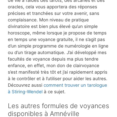
de vie à l’aides des tarots, des arcanes et des
oracles, cela vous apportera des réponses
précises et tranchées sur votre avenir, sans
complaisance. Mon niveau de pratique
divinatoire est bien plus élevé qu’un simple
horoscope, même lorsque je propose de temps
en temps une voyance gratuite, il ne s’agit pas
d’un simple programme de numérologie en ligne
ou d’un tirage automatique. J’ai développé mes
facultés de voyance depuis ma plus tendre
enfance, en effet, mon don de clairvoyance
s’est manifesté très tôt et j’ai rapidement appris
à le contrôler et à l’utiliser pour aider les autres.
Découvrez aussi
comment trouver un tarologue
à Stiring-Wendel
à ce sujet.
Les autres formules de voyances
disponibles à Amnéville