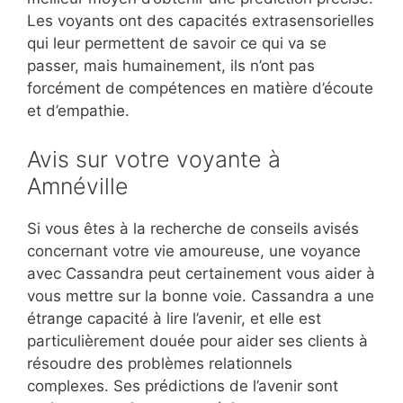
Les voyants ont des capacités extrasensorielles
qui leur permettent de savoir ce qui va se
passer, mais humainement, ils n’ont pas
forcément de compétences en matière d’écoute
et d’empathie.
Avis sur votre voyante à
Amnéville
Si vous êtes à la recherche de conseils avisés
concernant votre vie amoureuse, une voyance
avec Cassandra peut certainement vous aider à
vous mettre sur la bonne voie. Cassandra a une
étrange capacité à lire l’avenir, et elle est
particulièrement douée pour aider ses clients à
résoudre des problèmes relationnels
complexes. Ses prédictions de l’avenir sont