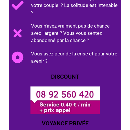
votre couple ? La solitude est intenable
?
Vous n'avez vraiment pas de chance
avec l'argent ? Vous vous sentez
abandonné par la chance ?
Vous avez peur de la crise et pour votre
avenir ?
DISCOUNT
VOYANCE PRIVÉE