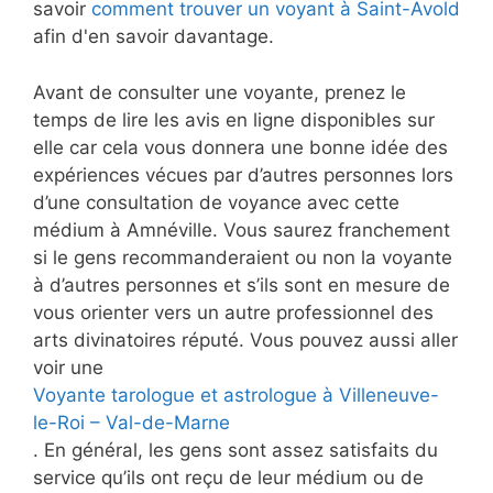
savoir
comment trouver un voyant à Saint-Avold
afin d'en savoir davantage.
Avant de consulter une voyante, prenez le
temps de lire les avis en ligne disponibles sur
elle car cela vous donnera une bonne idée des
expériences vécues par d’autres personnes lors
d’une consultation de voyance avec cette
médium à Amnéville. Vous saurez franchement
si le gens recommanderaient ou non la voyante
à d’autres personnes et s’ils sont en mesure de
vous orienter vers un autre professionnel des
arts divinatoires réputé. Vous pouvez aussi aller
voir une
Voyante tarologue et astrologue à Villeneuve-
le-Roi – Val-de-Marne
. En général, les gens sont assez satisfaits du
service qu’ils ont reçu de leur médium ou de