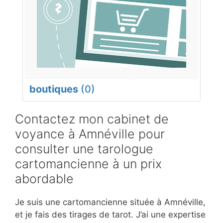
boutiques
(0)
Contactez mon cabinet de
voyance à Amnéville pour
consulter une tarologue
cartomancienne à un prix
abordable
Je suis une cartomancienne située à Amnéville,
et je fais des tirages de tarot. J’ai une expertise