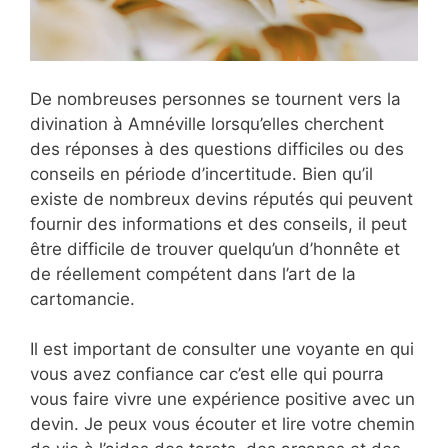
De nombreuses personnes se tournent vers la
divination à Amnéville lorsqu’elles cherchent
des réponses à des questions difficiles ou des
conseils en période d’incertitude. Bien qu’il
existe de nombreux devins réputés qui peuvent
fournir des informations et des conseils, il peut
être difficile de trouver quelqu’un d’honnête et
de réellement compétent dans l’art de la
cartomancie.
Il est important de consulter une voyante en qui
vous avez confiance car c’est elle qui pourra
vous faire vivre une expérience positive avec un
devin. Je peux vous écouter et lire votre chemin