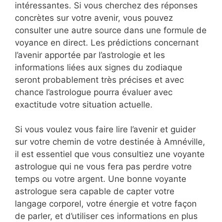
intéressantes. Si vous cherchez des réponses
concrètes sur votre avenir, vous pouvez
consulter une autre source dans une formule de
voyance en direct. Les prédictions concernant
l’avenir apportée par l’astrologie et les
informations liées aux signes du zodiaque
seront probablement très précises et avec
chance l’astrologue pourra évaluer avec
exactitude votre situation actuelle.
Si vous voulez vous faire lire l’avenir et guider
sur votre chemin de votre destinée à Amnéville,
il est essentiel que vous consultiez une voyante
astrologue qui ne vous fera pas perdre votre
temps ou votre argent. Une bonne voyante
astrologue sera capable de capter votre
langage corporel, votre énergie et votre façon
de parler, et d’utiliser ces informations en plus