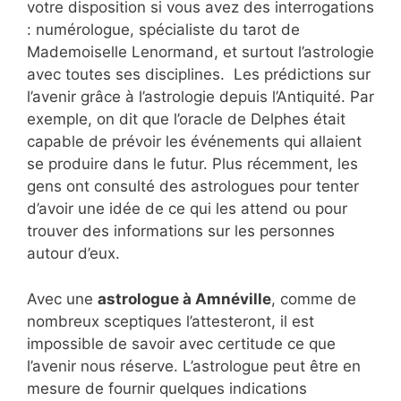
votre disposition si vous avez des interrogations
: numérologue, spécialiste du tarot de
Mademoiselle Lenormand, et surtout l’astrologie
avec toutes ses disciplines. Les prédictions sur
l’avenir grâce à l’astrologie depuis l’Antiquité. Par
exemple, on dit que l’oracle de Delphes était
capable de prévoir les événements qui allaient
se produire dans le futur. Plus récemment, les
gens ont consulté des astrologues pour tenter
d’avoir une idée de ce qui les attend ou pour
trouver des informations sur les personnes
autour d’eux.
Avec une
astrologue à Amnéville
, comme de
nombreux sceptiques l’attesteront, il est
impossible de savoir avec certitude ce que
l’avenir nous réserve. L’astrologue peut être en
mesure de fournir quelques indications