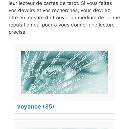
leur lecteur de cartes de tarot. Si vous faites
vos devoirs et vos recherches, vous devriez
être en mesure de trouver un médium de bonne
réputation qui pourra vous donner une lecture
précise.
voyance
(35)