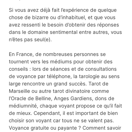
Si vous avez déjà fait l’expérience de quelque
chose de bizarre ou d’inhabituel, et que vous
avez ressenti le besoin d’obtenir des réponses
dans le domaine sentimental entre autres, vous
n’êtes pas seul(e).
En France, de nombreuses personnes se
tournent vers les médiums pour obtenir des
conseils : lors de séances et de consultations
de voyance par téléphone, la tarologie au sens
large rencontre un grand succès. Tarot de
Marseille ou autre tarot divinatoire comme
l’Oracle de Belline, Anges Gardiens, dons de
médiumnité, chaque voyant propose ce qu’il fait
de mieux. Cependant, il est important de bien
choisir son voyant car tous ne se valent pas.
Voyance gratuite ou payante ? Comment savoir