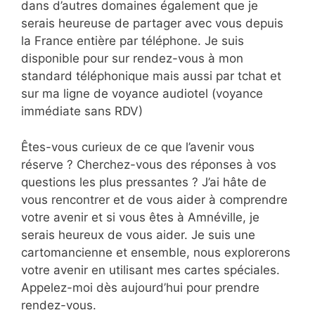
dans d’autres domaines également que je
serais heureuse de partager avec vous depuis
la France entière par téléphone. Je suis
disponible pour sur rendez-vous à mon
standard téléphonique mais aussi par tchat et
sur ma ligne de voyance audiotel (voyance
immédiate sans RDV)
Êtes-vous curieux de ce que l’avenir vous
réserve ? Cherchez-vous des réponses à vos
questions les plus pressantes ? J’ai hâte de
vous rencontrer et de vous aider à comprendre
votre avenir et si vous êtes à Amnéville, je
serais heureux de vous aider. Je suis une
cartomancienne et ensemble, nous explorerons
votre avenir en utilisant mes cartes spéciales.
Appelez-moi dès aujourd’hui pour prendre
rendez-vous.