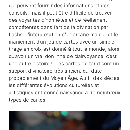
qui peuvent fournir des informations et des
conseils, mais il peut être difficile de trouver
des voyantes d’honnêtes et de réellement
compétentes dans l’art de la divination par
flashs. L’interprétation d’un arcane majeur et le
maniement d’un jeu de cartes avec un simple
tirage en croix est donné à tout le monde, alors
qu’avoir un vrai don inné de clairvoyance, c’est
une autre histoire ! Les cartes de tarot sont un
support divinatoire très ancien, qui date
probablement du Moyen Âge. Au fil des siècles,
les différentes évolutions culturelles et
artistiques ont donné naissance à de nombreux
types de cartes.