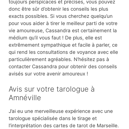
toujours perspicaces et précises, vous pouvez
donc être sûr d’obtenir les conseils les plus
exacts possibles. Si vous cherchez quelqu’un
pour vous aider à tirer le meilleur parti de votre
vie amoureuse, Cassandra est certainement la
médium qu’il vous faut ! De plus, elle est
extrêmement sympathique et facile à parler, ce
qui rend les consultations de voyance avec elle
particulièrement agréables. N’hésitez pas à
contacter Cassandra pour obtenir des conseils
avisés sur votre avenir amoureux !
Avis sur votre tarologue à
Amnéville
J’ai eu une merveilleuse expérience avec une
tarologue spécialisée dans le tirage et
l’interprétation des cartes de tarot de Marseille.