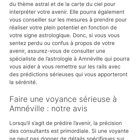
du thème astral et de la carte du ciel pour
interpréter votre avenir. Elle pourra également
vous conseiller sur les mesures à prendre pour
réaliser votre plein potentiel en fonction de
votre signe astrologique. Donc, si vous vous
sentez perdu ou confus à propos de votre
avenir, assurez-vous de consulter une
spécialiste de l’astrologie à Amnéville qui pourra
vous aider à vous remettre sur les rails avec
des prédictions sérieuses qui vous apporteront
la sérénité.
Faire une voyance sérieuse à
Amnéville : notre avis
Lorsqu’il s’agit de prédire l’avenir, la précision
des consultants est primordiale. Si une voyante
ne peut pas donner de détails spécifiques sur