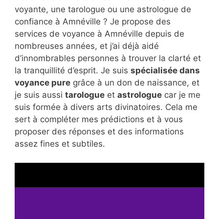
voyante, une tarologue ou une astrologue de
confiance à Amnéville ? Je propose des
services de voyance à Amnéville depuis de
nombreuses années, et j’ai déjà aidé
d’innombrables personnes à trouver la clarté et
la tranquillité d’esprit. Je suis
spécialisée dans
voyance pure
grâce à un don de naissance, et
je suis aussi
tarologue
et
astrologue
car je me
suis formée à divers arts divinatoires. Cela me
sert à compléter mes prédictions et à vous
proposer des réponses et des informations
assez fines et subtiles.