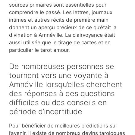
sources primaires sont essentielles pour
comprendre le passé. Les lettres, journaux
intimes et autres récits de première main
donnent un aperçu précieux de ce qu’était la
divination à Amnéville. La clairvoyance était
aussi utilisée que le tirage de cartes et en
particulier le tarot amour.
De nombreuses personnes se
tournent vers une voyante à
Amnéville lorsqu’elles cherchent
des réponses à des questions
difficiles ou des conseils en
période d’incertitude
Pour bénéficier de meilleures prédictions sur
l’avenir, il existe de nombreux devins tarologues