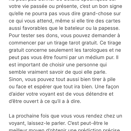
votre vie passée ou présente, c’est un bon signe
qu’elle ne pourra pas vous dire grand-chose sur
ce qui vous attend, même si elle tire des cartes
aussi favorables que le bateleur ou la papesse.
Pour tester ses dons, vous pouvez demander à
commencer par un tirage tarot gratuit. Ce tirage
gratuit concerne seulement les tarologues et ne
peut pas vous être fourni par un médium pur. Il
est important de choisir une personne qui
semble vraiment savoir de quoi elle parle.
Sinon, vous pouvez tout aussi bien tirer à pile
ou face et espérer que tout ira bien. Une façon
d’aider votre voyant est de vous détendre et
d’être ouvert à ce qu’il a à dire.
La prochaine fois que vous vous rendez chez un
voyant, laissez-le parler. C’est peut-être le
meilleur moyen d’obtenir une prédiction précise.