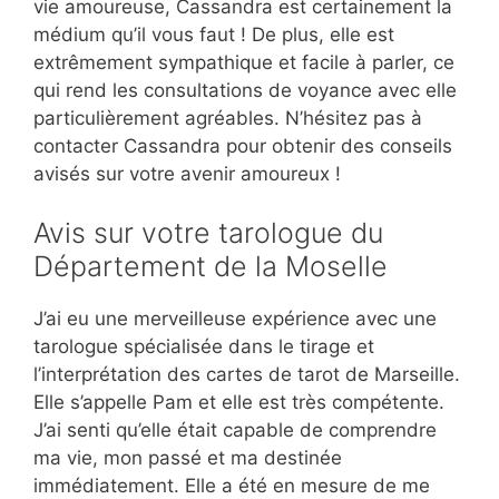
vie amoureuse, Cassandra est certainement la
médium qu’il vous faut ! De plus, elle est
extrêmement sympathique et facile à parler, ce
qui rend les consultations de voyance avec elle
particulièrement agréables. N’hésitez pas à
contacter Cassandra pour obtenir des conseils
avisés sur votre avenir amoureux !
Avis sur votre tarologue du
Département de la Moselle
J’ai eu une merveilleuse expérience avec une
tarologue spécialisée dans le tirage et
l’interprétation des cartes de tarot de Marseille.
Elle s’appelle Pam et elle est très compétente.
J’ai senti qu’elle était capable de comprendre
ma vie, mon passé et ma destinée
immédiatement. Elle a été en mesure de me