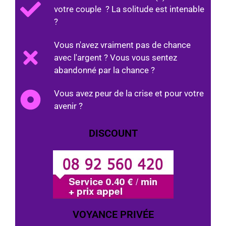
votre couple ? La solitude est intenable
?
Vous n'avez vraiment pas de chance
avec l'argent ? Vous vous sentez
abandonné par la chance ?
Vous avez peur de la crise et pour votre
avenir ?
DISCOUNT
VOYANCE PRIVÉE