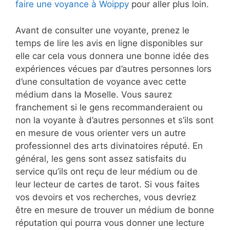
faire une voyance à Woippy
pour aller plus loin.
Avant de consulter une voyante, prenez le
temps de lire les avis en ligne disponibles sur
elle car cela vous donnera une bonne idée des
expériences vécues par d’autres personnes lors
d’une consultation de voyance avec cette
médium dans la Moselle. Vous saurez
franchement si le gens recommanderaient ou
non la voyante à d’autres personnes et s’ils sont
en mesure de vous orienter vers un autre
professionnel des arts divinatoires réputé. En
général, les gens sont assez satisfaits du
service qu’ils ont reçu de leur médium ou de
leur lecteur de cartes de tarot. Si vous faites
vos devoirs et vos recherches, vous devriez
être en mesure de trouver un médium de bonne
réputation qui pourra vous donner une lecture