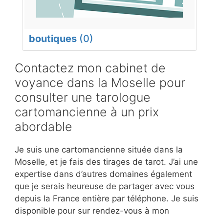
boutiques
(0)
Contactez mon cabinet de
voyance dans la Moselle pour
consulter une tarologue
cartomancienne à un prix
abordable
Je suis une cartomancienne située dans la
Moselle, et je fais des tirages de tarot. J’ai une
expertise dans d’autres domaines également
que je serais heureuse de partager avec vous
depuis la France entière par téléphone. Je suis
disponible pour sur rendez-vous à mon