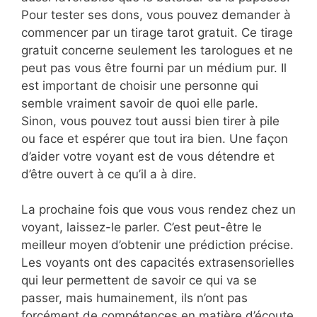
Pour tester ses dons, vous pouvez demander à
commencer par un tirage tarot gratuit. Ce tirage
gratuit concerne seulement les tarologues et ne
peut pas vous être fourni par un médium pur. Il
est important de choisir une personne qui
semble vraiment savoir de quoi elle parle.
Sinon, vous pouvez tout aussi bien tirer à pile
ou face et espérer que tout ira bien. Une façon
d’aider votre voyant est de vous détendre et
d’être ouvert à ce qu’il a à dire.
La prochaine fois que vous vous rendez chez un
voyant, laissez-le parler. C’est peut-être le
meilleur moyen d’obtenir une prédiction précise.
Les voyants ont des capacités extrasensorielles
qui leur permettent de savoir ce qui va se
passer, mais humainement, ils n’ont pas
forcément de compétences en matière d’écoute