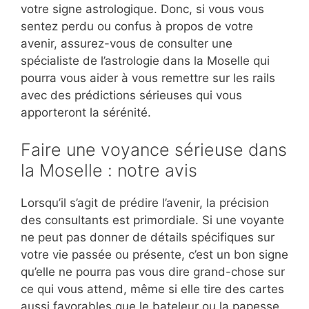
votre signe astrologique. Donc, si vous vous
sentez perdu ou confus à propos de votre
avenir, assurez-vous de consulter une
spécialiste de l’astrologie dans la Moselle qui
pourra vous aider à vous remettre sur les rails
avec des prédictions sérieuses qui vous
apporteront la sérénité.
Faire une voyance sérieuse dans
la Moselle : notre avis
Lorsqu’il s’agit de prédire l’avenir, la précision
des consultants est primordiale. Si une voyante
ne peut pas donner de détails spécifiques sur
votre vie passée ou présente, c’est un bon signe
qu’elle ne pourra pas vous dire grand-chose sur
ce qui vous attend, même si elle tire des cartes
aussi favorables que le bateleur ou la papesse.