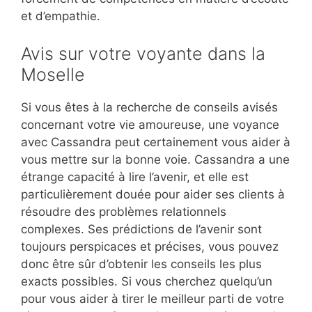
et d’empathie.
Avis sur votre voyante dans la
Moselle
Si vous êtes à la recherche de conseils avisés
concernant votre vie amoureuse, une voyance
avec Cassandra peut certainement vous aider à
vous mettre sur la bonne voie. Cassandra a une
étrange capacité à lire l’avenir, et elle est
particulièrement douée pour aider ses clients à
résoudre des problèmes relationnels
complexes. Ses prédictions de l’avenir sont
toujours perspicaces et précises, vous pouvez
donc être sûr d’obtenir les conseils les plus
exacts possibles. Si vous cherchez quelqu’un
pour vous aider à tirer le meilleur parti de votre