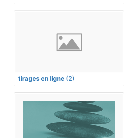
tirages en ligne
(2)