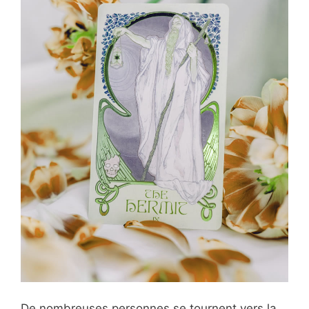
De nombreuses personnes se tournent vers la