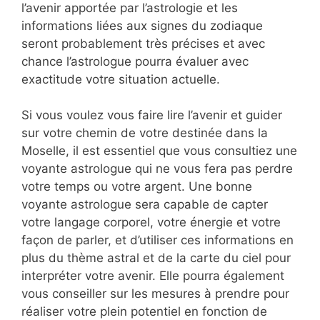
l’avenir apportée par l’astrologie et les
informations liées aux signes du zodiaque
seront probablement très précises et avec
chance l’astrologue pourra évaluer avec
exactitude votre situation actuelle.
Si vous voulez vous faire lire l’avenir et guider
sur votre chemin de votre destinée dans la
Moselle, il est essentiel que vous consultiez une
voyante astrologue qui ne vous fera pas perdre
votre temps ou votre argent. Une bonne
voyante astrologue sera capable de capter
votre langage corporel, votre énergie et votre
façon de parler, et d’utiliser ces informations en
plus du thème astral et de la carte du ciel pour
interpréter votre avenir. Elle pourra également
vous conseiller sur les mesures à prendre pour
réaliser votre plein potentiel en fonction de