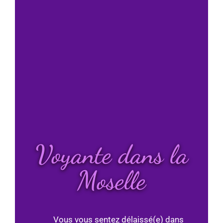
Voyante dans la
Moselle
Vous vous sentez délaissé(e) dans