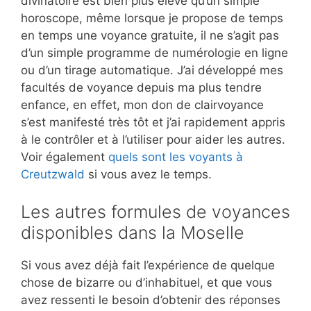
divinatoire est bien plus élevé qu’un simple
horoscope, même lorsque je propose de temps
en temps une voyance gratuite, il ne s’agit pas
d’un simple programme de numérologie en ligne
ou d’un tirage automatique. J’ai développé mes
facultés de voyance depuis ma plus tendre
enfance, en effet, mon don de clairvoyance
s’est manifesté très tôt et j’ai rapidement appris
à le contrôler et à l’utiliser pour aider les autres.
Voir également
quels sont les voyants à
Creutzwald
si vous avez le temps.
Les autres formules de voyances
disponibles dans la Moselle
Si vous avez déjà fait l’expérience de quelque
chose de bizarre ou d’inhabituel, et que vous
avez ressenti le besoin d’obtenir des réponses