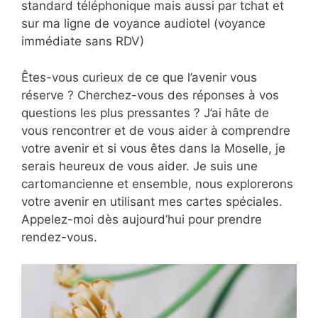
standard téléphonique mais aussi par tchat et
sur ma ligne de voyance audiotel (voyance
immédiate sans RDV)
Êtes-vous curieux de ce que l’avenir vous
réserve ? Cherchez-vous des réponses à vos
questions les plus pressantes ? J’ai hâte de
vous rencontrer et de vous aider à comprendre
votre avenir et si vous êtes dans la Moselle, je
serais heureux de vous aider. Je suis une
cartomancienne et ensemble, nous explorerons
votre avenir en utilisant mes cartes spéciales.
Appelez-moi dès aujourd’hui pour prendre
rendez-vous.