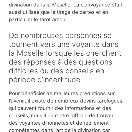
divination dans la Moselle. La clairvoyance était
aussi utilisée que le tirage de cartes et en
particulier le tarot amour.
De nombreuses personnes se
tournent vers une voyante dans
la Moselle lorsqu’elles cherchent
des réponses à des questions
difficiles ou des conseils en
période d’incertitude
Pour bénéficier de meilleures prédictions sur
l’avenir, il existe de nombreux devins tarologues
qui peuvent fournir des informations et des
conseils, mais il peut être difficile de trouver
des voyantes d’honnêtes et de réellement
compétentes dans l’art de la divination par