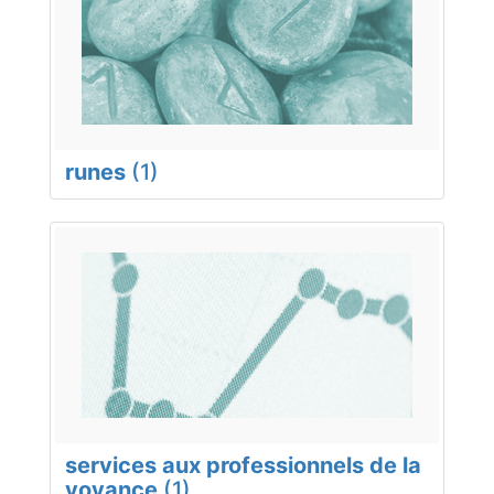
runes
(1)
services aux professionnels de la
voyance
(1)