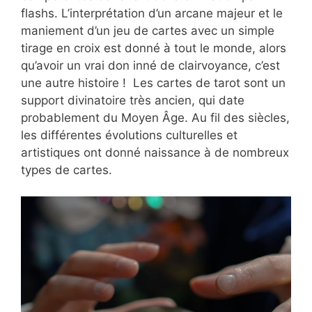
flashs. L’interprétation d’un arcane majeur et le
maniement d’un jeu de cartes avec un simple
tirage en croix est donné à tout le monde, alors
qu’avoir un vrai don inné de clairvoyance, c’est
une autre histoire ! Les cartes de tarot sont un
support divinatoire très ancien, qui date
probablement du Moyen Âge. Au fil des siècles,
les différentes évolutions culturelles et
artistiques ont donné naissance à de nombreux
types de cartes.