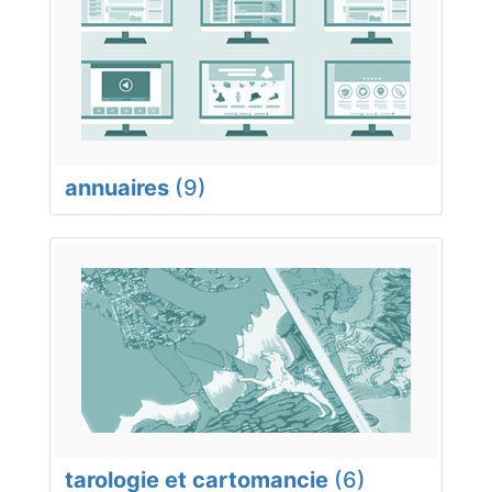
annuaires
(9)
tarologie et cartomancie
(6)