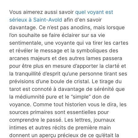
Vous aimerez aussi savoir
quel voyant est
sérieux à Saint-Avold
afin d'en savoir
davantage. Ce n’est pas anodins, mais lorsque
l’on souhaite se faire éclairer sur sa vie
sentimentale, une voyante qui va tirer les cartes
et révéler le message et la symboliques des
arcanes majeurs et des autres lames passera
pour être plus en mesure d’apporter la clarté et
la tranquillité d’esprit qu’une personne tirant ses
prévisions d’une boule de cristal. Le tirage du
tarot est connoté à davantage de sérénité que
la médiumnité pure et le “simple” don de
voyance. Comme tout historien vous le dira, les
sources primaires sont essentielles pour
comprendre le passé. Les lettres, journaux
intimes et autres récits de première main
donnent un aperçu précieux de ce qu’était la