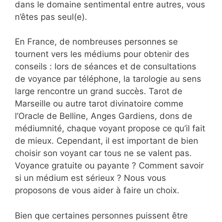
dans le domaine sentimental entre autres, vous
n’êtes pas seul(e).
En France, de nombreuses personnes se
tournent vers les médiums pour obtenir des
conseils : lors de séances et de consultations
de voyance par téléphone, la tarologie au sens
large rencontre un grand succès. Tarot de
Marseille ou autre tarot divinatoire comme
l’Oracle de Belline, Anges Gardiens, dons de
médiumnité, chaque voyant propose ce qu’il fait
de mieux. Cependant, il est important de bien
choisir son voyant car tous ne se valent pas.
Voyance gratuite ou payante ? Comment savoir
si un médium est sérieux ? Nous vous
proposons de vous aider à faire un choix.
Bien que certaines personnes puissent être