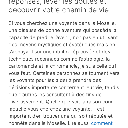
réponses, lever les doutes et
découvrir votre chemin de vie
Si vous cherchez une voyante dans la Moselle,
une diseuse de bonne aventure qui possède la
capacité de prédire l’avenir, non pas en utilisant
des moyens mystiques et ésotériques mais en
s’appuyant sur une intuition éprouvée et des
techniques reconnues comme l’astrologie, la
cartomancie et la chiromancie, je suis celle qu’il
vous faut. Certaines personnes se tournent vers
les voyants pour les aider à prendre des
décisions importante concernant leur vie, tandis
que d’autres les consultent à des fins de
divertissement. Quelle que soit la raison pour
laquelle vous cherchez une voyante, il est
important d’en trouver une qui soit réputée et
honnête dans la Moselle. Lire aussi
comment