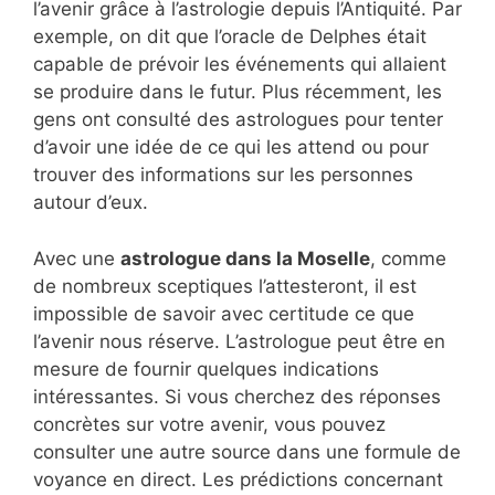
l’avenir grâce à l’astrologie depuis l’Antiquité. Par
exemple, on dit que l’oracle de Delphes était
capable de prévoir les événements qui allaient
se produire dans le futur. Plus récemment, les
gens ont consulté des astrologues pour tenter
d’avoir une idée de ce qui les attend ou pour
trouver des informations sur les personnes
autour d’eux.
Avec une
astrologue dans la Moselle
, comme
de nombreux sceptiques l’attesteront, il est
impossible de savoir avec certitude ce que
l’avenir nous réserve. L’astrologue peut être en
mesure de fournir quelques indications
intéressantes. Si vous cherchez des réponses
concrètes sur votre avenir, vous pouvez
consulter une autre source dans une formule de
voyance en direct. Les prédictions concernant