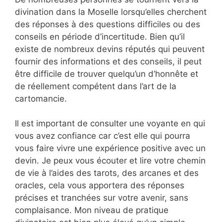
divination dans la Moselle lorsqu’elles cherchent
des réponses à des questions difficiles ou des
conseils en période d’incertitude. Bien qu’il
existe de nombreux devins réputés qui peuvent
fournir des informations et des conseils, il peut
être difficile de trouver quelqu’un d’honnête et
de réellement compétent dans l’art de la
cartomancie.
Il est important de consulter une voyante en qui
vous avez confiance car c’est elle qui pourra
vous faire vivre une expérience positive avec un
devin. Je peux vous écouter et lire votre chemin
de vie à l’aides des tarots, des arcanes et des
oracles, cela vous apportera des réponses
précises et tranchées sur votre avenir, sans
complaisance. Mon niveau de pratique