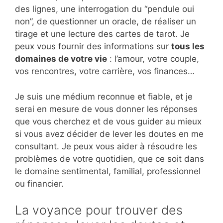
des lignes, une interrogation du “pendule oui
non”, de questionner un oracle, de réaliser un
tirage et une lecture des cartes de tarot. Je
peux vous fournir des informations sur
tous les
domaines de votre vie
: l’amour, votre couple,
vos rencontres, votre carrière, vos finances…
Je suis une médium reconnue et fiable, et je
serai en mesure de vous donner les réponses
que vous cherchez et de vous guider au mieux
si vous avez décider de lever les doutes en me
consultant. Je peux vous aider à résoudre les
problèmes de votre quotidien, que ce soit dans
le domaine sentimental, familial, professionnel
ou financier.
La voyance pour trouver des