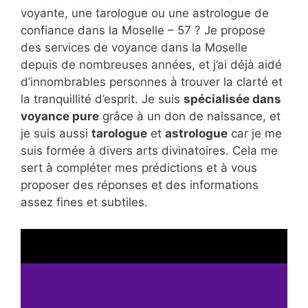
voyante, une tarologue ou une astrologue de
confiance dans la Moselle – 57 ? Je propose
des services de voyance dans la Moselle
depuis de nombreuses années, et j’ai déjà aidé
d’innombrables personnes à trouver la clarté et
la tranquillité d’esprit. Je suis
spécialisée dans
voyance pure
grâce à un don de naissance, et
je suis aussi
tarologue
et
astrologue
car je me
suis formée à divers arts divinatoires. Cela me
sert à compléter mes prédictions et à vous
proposer des réponses et des informations
assez fines et subtiles.