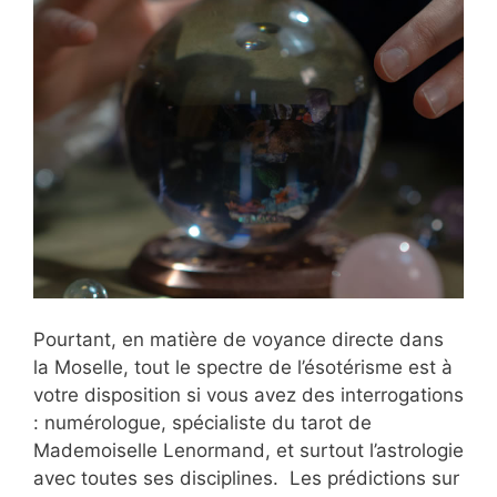
Pourtant, en matière de voyance directe dans
la Moselle, tout le spectre de l’ésotérisme est à
votre disposition si vous avez des interrogations
: numérologue, spécialiste du tarot de
Mademoiselle Lenormand, et surtout l’astrologie
avec toutes ses disciplines. Les prédictions sur