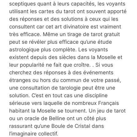
sceptiques quant à leurs capacités, les voyants
utilisant les cartes du tarot ont souvent apporté
des réponses et des solutions à ceux qui les
consultent car cet art divinatoire est vraiment
très efficace. Même un tirage de tarot gratuit
peut se révéler plus efficace qu’une étude
astrologique plus complète. Les voyants
existent depuis des siècles dans la Moselle et
leur popularité ne fait que croître. . Si vous
cherchez des réponses à des événements
étranges ou hors du commun de votre passé,
une consultation de tarologie peut être une
solution. C’est en tout cas une discipline
sérieuse vers laquelle de nombreux Français
habitant la Moselle se tournent. Un jeu de tarot
ou un oracle de Belline ont un côté plus
rassurant qu’une Boule de Cristal dans
l’imaginaire collectif.