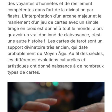
des voyantes d’honnêtes et de réellement
compétentes dans l’art de la divination par
flashs. L’interprétation d’un arcane majeur et le
maniement d’un jeu de cartes avec un simple
tirage en croix est donné à tout le monde, alors
qu’avoir un vrai don inné de clairvoyance, c’est
une autre histoire ! Les cartes de tarot sont un
support divinatoire très ancien, qui date
probablement du Moyen Âge. Au fil des siècles,
les différentes évolutions culturelles et
artistiques ont donné naissance à de nombreux
types de cartes.