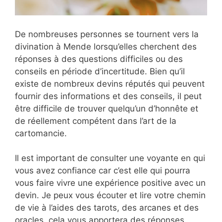
De nombreuses personnes se tournent vers la
divination à Mende lorsqu’elles cherchent des
réponses à des questions difficiles ou des
conseils en période d’incertitude. Bien qu’il
existe de nombreux devins réputés qui peuvent
fournir des informations et des conseils, il peut
être difficile de trouver quelqu’un d’honnête et
de réellement compétent dans l’art de la
cartomancie.
Il est important de consulter une voyante en qui
vous avez confiance car c’est elle qui pourra
vous faire vivre une expérience positive avec un
devin. Je peux vous écouter et lire votre chemin
de vie à l’aides des tarots, des arcanes et des
oracles, cela vous apportera des réponses