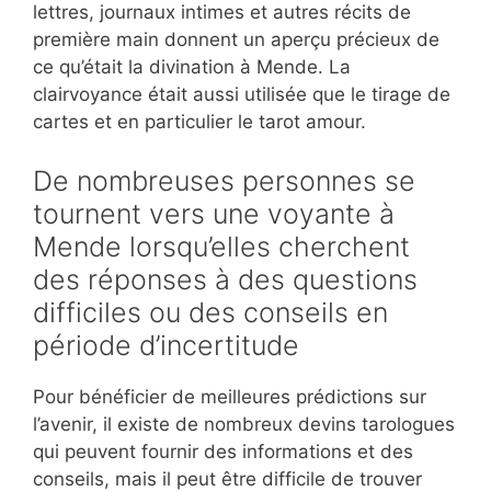
lettres, journaux intimes et autres récits de
première main donnent un aperçu précieux de
ce qu’était la divination à Mende. La
clairvoyance était aussi utilisée que le tirage de
cartes et en particulier le tarot amour.
De nombreuses personnes se
tournent vers une voyante à
Mende lorsqu’elles cherchent
des réponses à des questions
difficiles ou des conseils en
période d’incertitude
Pour bénéficier de meilleures prédictions sur
l’avenir, il existe de nombreux devins tarologues
qui peuvent fournir des informations et des
conseils, mais il peut être difficile de trouver