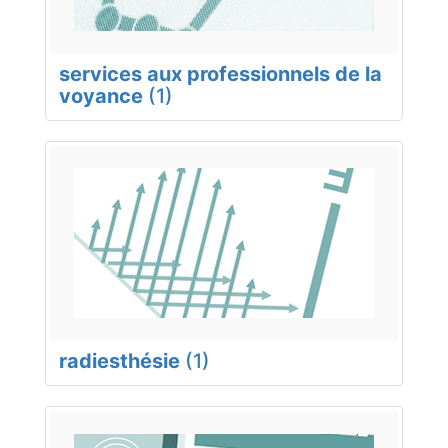
services aux professionnels de la
voyance
(1)
radiesthésie
(1)