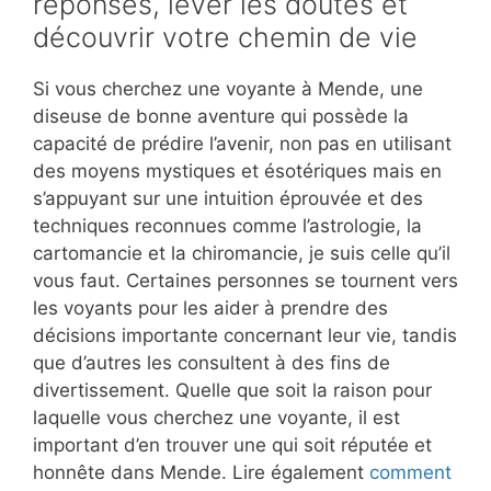
réponses, lever les doutes et
découvrir votre chemin de vie
Si vous cherchez une voyante à Mende, une
diseuse de bonne aventure qui possède la
capacité de prédire l’avenir, non pas en utilisant
des moyens mystiques et ésotériques mais en
s’appuyant sur une intuition éprouvée et des
techniques reconnues comme l’astrologie, la
cartomancie et la chiromancie, je suis celle qu’il
vous faut. Certaines personnes se tournent vers
les voyants pour les aider à prendre des
décisions importante concernant leur vie, tandis
que d’autres les consultent à des fins de
divertissement. Quelle que soit la raison pour
laquelle vous cherchez une voyante, il est
important d’en trouver une qui soit réputée et
honnête dans Mende. Lire également
comment