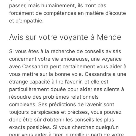
passer, mais humainement, ils n’ont pas
forcément de compétences en matière d’écoute
et d’empathie.
Avis sur votre voyante à Mende
Si vous êtes à la recherche de conseils avisés
concernant votre vie amoureuse, une voyance
avec Cassandra peut certainement vous aider à
vous mettre sur la bonne voie. Cassandra a une
étrange capacité à lire l’avenir, et elle est
particulièrement douée pour aider ses clients à
résoudre des problèmes relationnels
complexes. Ses prédictions de l’avenir sont
toujours perspicaces et précises, vous pouvez
donc être sûr d’obtenir les conseils les plus
exacts possibles. Si vous cherchez quelqu’un
pour vous aider à tirer le meilleur parti de votre