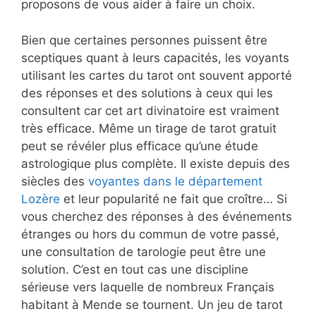
proposons de vous aider à faire un choix.
Bien que certaines personnes puissent être
sceptiques quant à leurs capacités, les voyants
utilisant les cartes du tarot ont souvent apporté
des réponses et des solutions à ceux qui les
consultent car cet art divinatoire est vraiment
très efficace. Même un tirage de tarot gratuit
peut se révéler plus efficace qu’une étude
astrologique plus complète. Il existe depuis des
siècles des
voyantes dans le département
Lozère
et leur popularité ne fait que croître… Si
vous cherchez des réponses à des événements
étranges ou hors du commun de votre passé,
une consultation de tarologie peut être une
solution. C’est en tout cas une discipline
sérieuse vers laquelle de nombreux Français
habitant à Mende se tournent. Un jeu de tarot