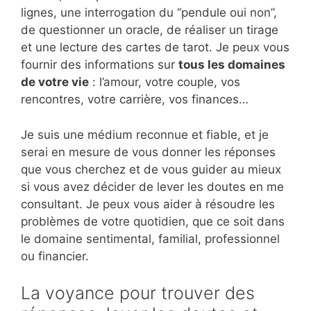
lignes, une interrogation du “pendule oui non”,
de questionner un oracle, de réaliser un tirage
et une lecture des cartes de tarot. Je peux vous
fournir des informations sur
tous les domaines
de votre vie
: l’amour, votre couple, vos
rencontres, votre carrière, vos finances…
Je suis une médium reconnue et fiable, et je
serai en mesure de vous donner les réponses
que vous cherchez et de vous guider au mieux
si vous avez décider de lever les doutes en me
consultant. Je peux vous aider à résoudre les
problèmes de votre quotidien, que ce soit dans
le domaine sentimental, familial, professionnel
ou financier.
La voyance pour trouver des