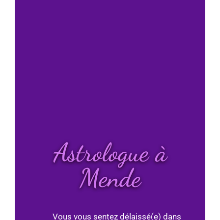
Astrologue à
Mende
Vous vous sentez délaissé(e) dans