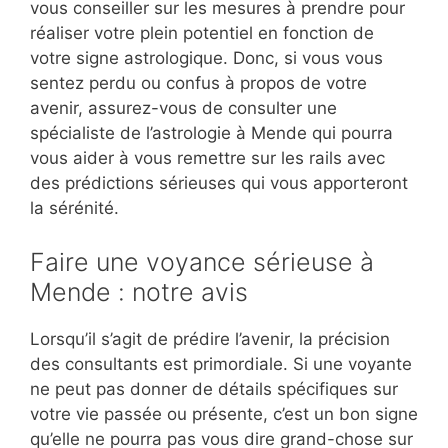
vous conseiller sur les mesures à prendre pour
réaliser votre plein potentiel en fonction de
votre signe astrologique. Donc, si vous vous
sentez perdu ou confus à propos de votre
avenir, assurez-vous de consulter une
spécialiste de l’astrologie à Mende qui pourra
vous aider à vous remettre sur les rails avec
des prédictions sérieuses qui vous apporteront
la sérénité.
Faire une voyance sérieuse à
Mende : notre avis
Lorsqu’il s’agit de prédire l’avenir, la précision
des consultants est primordiale. Si une voyante
ne peut pas donner de détails spécifiques sur
votre vie passée ou présente, c’est un bon signe
qu’elle ne pourra pas vous dire grand-chose sur