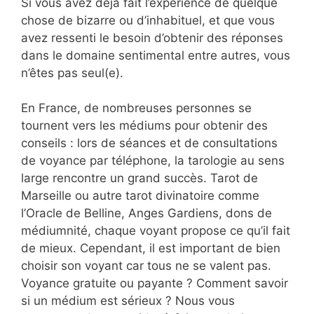
Si vous avez déjà fait l’expérience de quelque
chose de bizarre ou d’inhabituel, et que vous
avez ressenti le besoin d’obtenir des réponses
dans le domaine sentimental entre autres, vous
n’êtes pas seul(e).
En France, de nombreuses personnes se
tournent vers les médiums pour obtenir des
conseils : lors de séances et de consultations
de voyance par téléphone, la tarologie au sens
large rencontre un grand succès. Tarot de
Marseille ou autre tarot divinatoire comme
l’Oracle de Belline, Anges Gardiens, dons de
médiumnité, chaque voyant propose ce qu’il fait
de mieux. Cependant, il est important de bien
choisir son voyant car tous ne se valent pas.
Voyance gratuite ou payante ? Comment savoir
si un médium est sérieux ? Nous vous