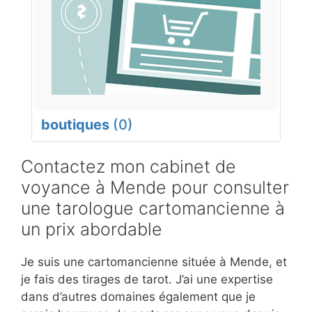
boutiques
(0)
Contactez mon cabinet de
voyance à Mende pour consulter
une tarologue cartomancienne à
un prix abordable
Je suis une cartomancienne située à Mende, et
je fais des tirages de tarot. J’ai une expertise
dans d’autres domaines également que je