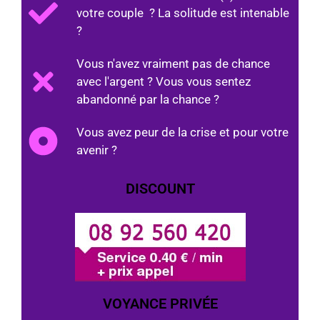
votre couple ? La solitude est intenable
?
Vous n'avez vraiment pas de chance
avec l'argent ? Vous vous sentez
abandonné par la chance ?
Vous avez peur de la crise et pour votre
avenir ?
DISCOUNT
VOYANCE PRIVÉE