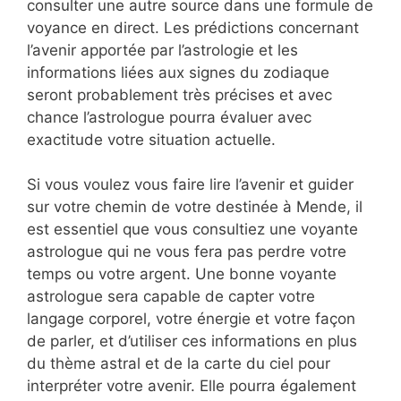
consulter une autre source dans une formule de
voyance en direct. Les prédictions concernant
l’avenir apportée par l’astrologie et les
informations liées aux signes du zodiaque
seront probablement très précises et avec
chance l’astrologue pourra évaluer avec
exactitude votre situation actuelle.
Si vous voulez vous faire lire l’avenir et guider
sur votre chemin de votre destinée à Mende, il
est essentiel que vous consultiez une voyante
astrologue qui ne vous fera pas perdre votre
temps ou votre argent. Une bonne voyante
astrologue sera capable de capter votre
langage corporel, votre énergie et votre façon
de parler, et d’utiliser ces informations en plus
du thème astral et de la carte du ciel pour
interpréter votre avenir. Elle pourra également