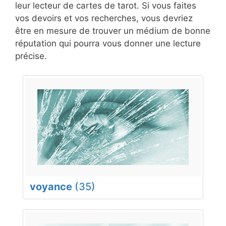
leur lecteur de cartes de tarot. Si vous faites
vos devoirs et vos recherches, vous devriez
être en mesure de trouver un médium de bonne
réputation qui pourra vous donner une lecture
précise.
voyance
(35)