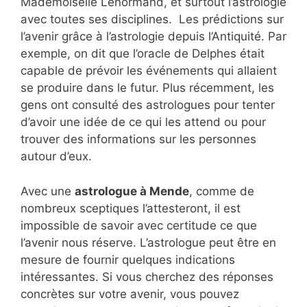
Mademoiselle Lenormand, et surtout l’astrologie
avec toutes ses disciplines. Les prédictions sur
l’avenir grâce à l’astrologie depuis l’Antiquité. Par
exemple, on dit que l’oracle de Delphes était
capable de prévoir les événements qui allaient
se produire dans le futur. Plus récemment, les
gens ont consulté des astrologues pour tenter
d’avoir une idée de ce qui les attend ou pour
trouver des informations sur les personnes
autour d’eux.
Avec une
astrologue à Mende
, comme de
nombreux sceptiques l’attesteront, il est
impossible de savoir avec certitude ce que
l’avenir nous réserve. L’astrologue peut être en
mesure de fournir quelques indications
intéressantes. Si vous cherchez des réponses
concrètes sur votre avenir, vous pouvez