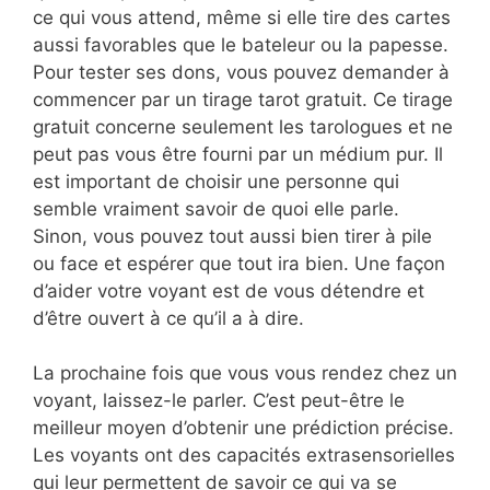
ce qui vous attend, même si elle tire des cartes
aussi favorables que le bateleur ou la papesse.
Pour tester ses dons, vous pouvez demander à
commencer par un tirage tarot gratuit. Ce tirage
gratuit concerne seulement les tarologues et ne
peut pas vous être fourni par un médium pur. Il
est important de choisir une personne qui
semble vraiment savoir de quoi elle parle.
Sinon, vous pouvez tout aussi bien tirer à pile
ou face et espérer que tout ira bien. Une façon
d’aider votre voyant est de vous détendre et
d’être ouvert à ce qu’il a à dire.
La prochaine fois que vous vous rendez chez un
voyant, laissez-le parler. C’est peut-être le
meilleur moyen d’obtenir une prédiction précise.
Les voyants ont des capacités extrasensorielles
qui leur permettent de savoir ce qui va se