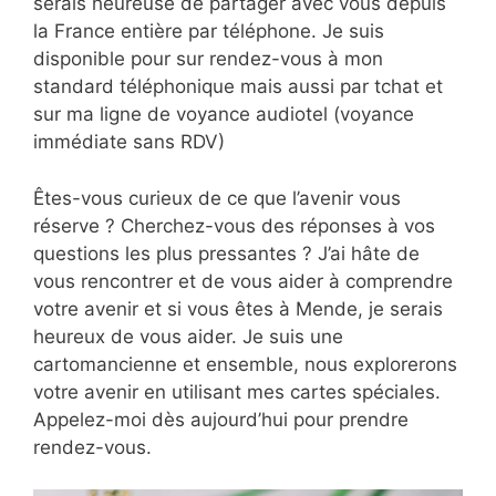
serais heureuse de partager avec vous depuis
la France entière par téléphone. Je suis
disponible pour sur rendez-vous à mon
standard téléphonique mais aussi par tchat et
sur ma ligne de voyance audiotel (voyance
immédiate sans RDV)
Êtes-vous curieux de ce que l’avenir vous
réserve ? Cherchez-vous des réponses à vos
questions les plus pressantes ? J’ai hâte de
vous rencontrer et de vous aider à comprendre
votre avenir et si vous êtes à Mende, je serais
heureux de vous aider. Je suis une
cartomancienne et ensemble, nous explorerons
votre avenir en utilisant mes cartes spéciales.
Appelez-moi dès aujourd’hui pour prendre
rendez-vous.