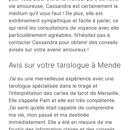
vie amoureuse, Cassandra est certainement la
médium qu’il vous faut ! De plus, elle est
extrêmement sympathique et facile à parler, ce
qui rend les consultations de voyance avec elle
particulièrement agréables. N’hésitez pas à
contacter Cassandra pour obtenir des conseils
avisés sur votre avenir amoureux !
Avis sur votre tarologue à Mende
J’ai eu une merveilleuse expérience avec une
tarologue spécialisée dans le tirage et
l’interprétation des cartes de tarot de Marseille.
Elle s’appelle Pam et elle est très compétente.
J’ai senti qu’elle était capable de comprendre
ma vie, mon passé et ma destinée
immédiatement. Elle a été en mesure de me
fournir des information claires et des conseils