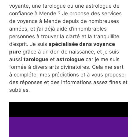
voyante, une tarologue ou une astrologue de
confiance à Mende ? Je propose des services
de voyance à Mende depuis de nombreuses
années, et j’ai déjà aidé d’innombrables
personnes à trouver la clarté et la tranquillité
d’esprit. Je suis
spécialisée dans voyance
pure
grâce à un don de naissance, et je suis
aussi
tarologue
et
astrologue
car je me suis
formée à divers arts divinatoires. Cela me sert
à compléter mes prédictions et à vous proposer
des réponses et des informations assez fines et
subtiles.