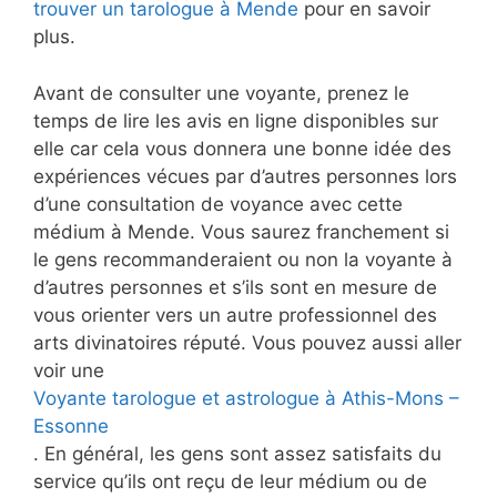
trouver un tarologue à Mende
pour en savoir
plus.
Avant de consulter une voyante, prenez le
temps de lire les avis en ligne disponibles sur
elle car cela vous donnera une bonne idée des
expériences vécues par d’autres personnes lors
d’une consultation de voyance avec cette
médium à Mende. Vous saurez franchement si
le gens recommanderaient ou non la voyante à
d’autres personnes et s’ils sont en mesure de
vous orienter vers un autre professionnel des
arts divinatoires réputé. Vous pouvez aussi aller
voir une
Voyante tarologue et astrologue à Athis-Mons –
Essonne
. En général, les gens sont assez satisfaits du
service qu’ils ont reçu de leur médium ou de