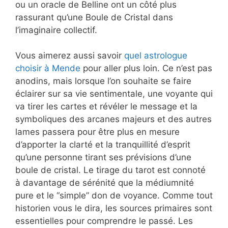
ou un oracle de Belline ont un côté plus
rassurant qu’une Boule de Cristal dans
l’imaginaire collectif.
Vous aimerez aussi savoir
quel astrologue
choisir à Mende
pour aller plus loin. Ce n’est pas
anodins, mais lorsque l’on souhaite se faire
éclairer sur sa vie sentimentale, une voyante qui
va tirer les cartes et révéler le message et la
symboliques des arcanes majeurs et des autres
lames passera pour être plus en mesure
d’apporter la clarté et la tranquillité d’esprit
qu’une personne tirant ses prévisions d’une
boule de cristal. Le tirage du tarot est connoté
à davantage de sérénité que la médiumnité
pure et le “simple” don de voyance. Comme tout
historien vous le dira, les sources primaires sont
essentielles pour comprendre le passé. Les