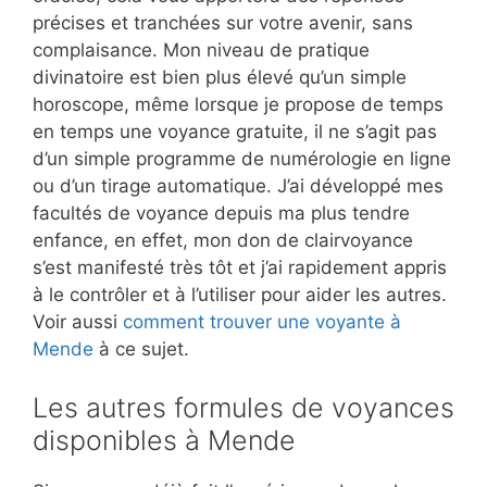
précises et tranchées sur votre avenir, sans
complaisance. Mon niveau de pratique
divinatoire est bien plus élevé qu’un simple
horoscope, même lorsque je propose de temps
en temps une voyance gratuite, il ne s’agit pas
d’un simple programme de numérologie en ligne
ou d’un tirage automatique. J’ai développé mes
facultés de voyance depuis ma plus tendre
enfance, en effet, mon don de clairvoyance
s’est manifesté très tôt et j’ai rapidement appris
à le contrôler et à l’utiliser pour aider les autres.
Voir aussi
comment trouver une voyante à
Mende
à ce sujet.
Les autres formules de voyances
disponibles à Mende