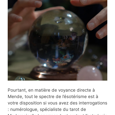
Pourtant, en matière de voyance directe à
Mende, tout le spectre de l’ésotérisme est à
votre disposition si vous avez des interrogations
: numérologue, spécialiste du tarot de