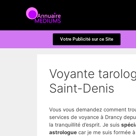
Votre Publicité sur ce Site
Voyante tarolog
Saint-Denis
Vous vous demandez comment trouve
services de voyance à Drancy depui
la tranquillité d’esprit. Je suis
spéci
astrologue
car je me suis formée à 