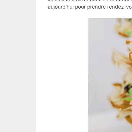
aujourd’hui pour prendre rendez-vo