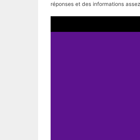
réponses et des informations assez 