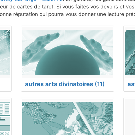
eur de cartes de tarot. Si vous faites vos devoirs et vo
nne réputation qui pourra vous donner une lecture préc
autres arts divinatoires
(11)
as