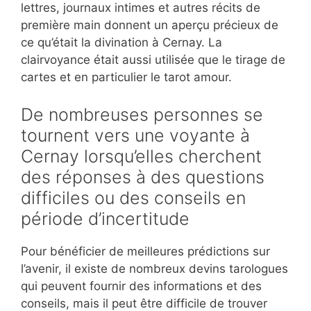
lettres, journaux intimes et autres récits de
première main donnent un aperçu précieux de
ce qu’était la divination à Cernay. La
clairvoyance était aussi utilisée que le tirage de
cartes et en particulier le tarot amour.
De nombreuses personnes se
tournent vers une voyante à
Cernay lorsqu’elles cherchent
des réponses à des questions
difficiles ou des conseils en
période d’incertitude
Pour bénéficier de meilleures prédictions sur
l’avenir, il existe de nombreux devins tarologues
qui peuvent fournir des informations et des
conseils, mais il peut être difficile de trouver