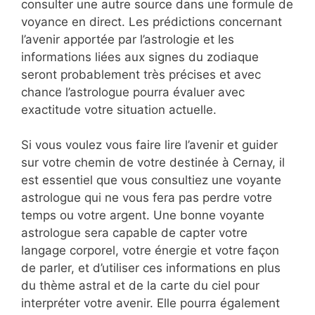
consulter une autre source dans une formule de
voyance en direct. Les prédictions concernant
l’avenir apportée par l’astrologie et les
informations liées aux signes du zodiaque
seront probablement très précises et avec
chance l’astrologue pourra évaluer avec
exactitude votre situation actuelle.
Si vous voulez vous faire lire l’avenir et guider
sur votre chemin de votre destinée à Cernay, il
est essentiel que vous consultiez une voyante
astrologue qui ne vous fera pas perdre votre
temps ou votre argent. Une bonne voyante
astrologue sera capable de capter votre
langage corporel, votre énergie et votre façon
de parler, et d’utiliser ces informations en plus
du thème astral et de la carte du ciel pour
interpréter votre avenir. Elle pourra également