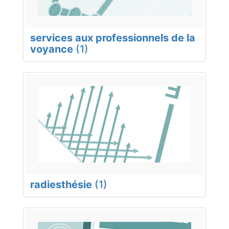
services aux professionnels de la
voyance
(1)
radiesthésie
(1)