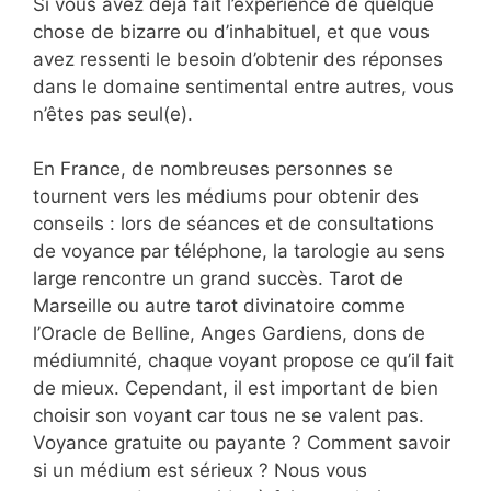
Si vous avez déjà fait l’expérience de quelque
chose de bizarre ou d’inhabituel, et que vous
avez ressenti le besoin d’obtenir des réponses
dans le domaine sentimental entre autres, vous
n’êtes pas seul(e).
En France, de nombreuses personnes se
tournent vers les médiums pour obtenir des
conseils : lors de séances et de consultations
de voyance par téléphone, la tarologie au sens
large rencontre un grand succès. Tarot de
Marseille ou autre tarot divinatoire comme
l’Oracle de Belline, Anges Gardiens, dons de
médiumnité, chaque voyant propose ce qu’il fait
de mieux. Cependant, il est important de bien
choisir son voyant car tous ne se valent pas.
Voyance gratuite ou payante ? Comment savoir
si un médium est sérieux ? Nous vous