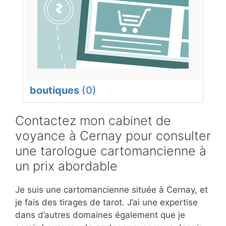
boutiques
(0)
Contactez mon cabinet de
voyance à Cernay pour consulter
une tarologue cartomancienne à
un prix abordable
Je suis une cartomancienne située à Cernay, et
je fais des tirages de tarot. J’ai une expertise
dans d’autres domaines également que je