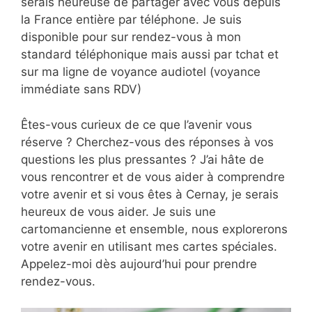
serais heureuse de partager avec vous depuis
la France entière par téléphone. Je suis
disponible pour sur rendez-vous à mon
standard téléphonique mais aussi par tchat et
sur ma ligne de voyance audiotel (voyance
immédiate sans RDV)
Êtes-vous curieux de ce que l’avenir vous
réserve ? Cherchez-vous des réponses à vos
questions les plus pressantes ? J’ai hâte de
vous rencontrer et de vous aider à comprendre
votre avenir et si vous êtes à Cernay, je serais
heureux de vous aider. Je suis une
cartomancienne et ensemble, nous explorerons
votre avenir en utilisant mes cartes spéciales.
Appelez-moi dès aujourd’hui pour prendre
rendez-vous.