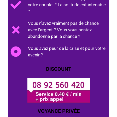
votre couple ? La solitude est intenable
?
Vous n'avez vraiment pas de chance
avec l'argent ? Vous vous sentez
abandonné par la chance ?
Vous avez peur de la crise et pour votre
avenir ?
DISCOUNT
VOYANCE PRIVÉE