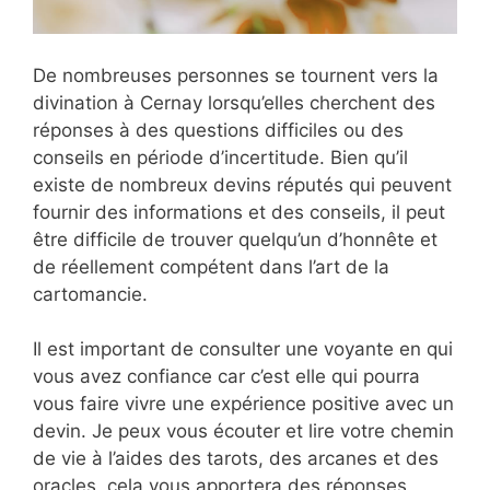
De nombreuses personnes se tournent vers la
divination à Cernay lorsqu’elles cherchent des
réponses à des questions difficiles ou des
conseils en période d’incertitude. Bien qu’il
existe de nombreux devins réputés qui peuvent
fournir des informations et des conseils, il peut
être difficile de trouver quelqu’un d’honnête et
de réellement compétent dans l’art de la
cartomancie.
Il est important de consulter une voyante en qui
vous avez confiance car c’est elle qui pourra
vous faire vivre une expérience positive avec un
devin. Je peux vous écouter et lire votre chemin
de vie à l’aides des tarots, des arcanes et des
oracles, cela vous apportera des réponses