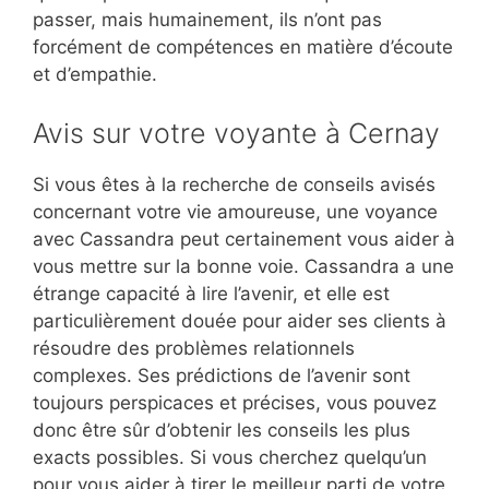
passer, mais humainement, ils n’ont pas
forcément de compétences en matière d’écoute
et d’empathie.
Avis sur votre voyante à Cernay
Si vous êtes à la recherche de conseils avisés
concernant votre vie amoureuse, une voyance
avec Cassandra peut certainement vous aider à
vous mettre sur la bonne voie. Cassandra a une
étrange capacité à lire l’avenir, et elle est
particulièrement douée pour aider ses clients à
résoudre des problèmes relationnels
complexes. Ses prédictions de l’avenir sont
toujours perspicaces et précises, vous pouvez
donc être sûr d’obtenir les conseils les plus
exacts possibles. Si vous cherchez quelqu’un
pour vous aider à tirer le meilleur parti de votre