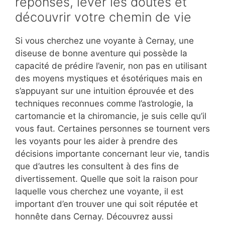
réponses, lever les doutes et
découvrir votre chemin de vie
Si vous cherchez une voyante à Cernay, une
diseuse de bonne aventure qui possède la
capacité de prédire l’avenir, non pas en utilisant
des moyens mystiques et ésotériques mais en
s’appuyant sur une intuition éprouvée et des
techniques reconnues comme l’astrologie, la
cartomancie et la chiromancie, je suis celle qu’il
vous faut. Certaines personnes se tournent vers
les voyants pour les aider à prendre des
décisions importante concernant leur vie, tandis
que d’autres les consultent à des fins de
divertissement. Quelle que soit la raison pour
laquelle vous cherchez une voyante, il est
important d’en trouver une qui soit réputée et
honnête dans Cernay. Découvrez aussi