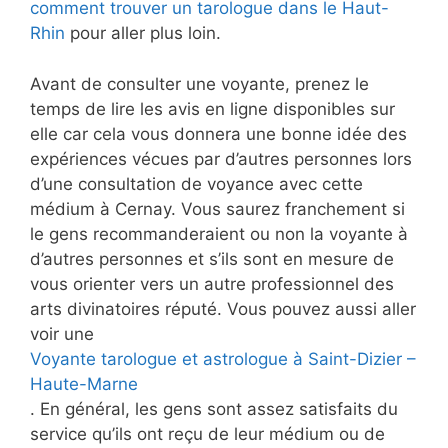
comment trouver un tarologue dans le Haut-
Rhin
pour aller plus loin.
Avant de consulter une voyante, prenez le
temps de lire les avis en ligne disponibles sur
elle car cela vous donnera une bonne idée des
expériences vécues par d’autres personnes lors
d’une consultation de voyance avec cette
médium à Cernay. Vous saurez franchement si
le gens recommanderaient ou non la voyante à
d’autres personnes et s’ils sont en mesure de
vous orienter vers un autre professionnel des
arts divinatoires réputé. Vous pouvez aussi aller
voir une
Voyante tarologue et astrologue à Saint-Dizier –
Haute-Marne
. En général, les gens sont assez satisfaits du
service qu’ils ont reçu de leur médium ou de