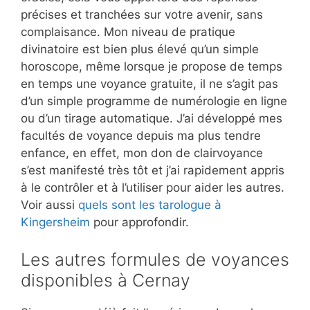
précises et tranchées sur votre avenir, sans
complaisance. Mon niveau de pratique
divinatoire est bien plus élevé qu’un simple
horoscope, même lorsque je propose de temps
en temps une voyance gratuite, il ne s’agit pas
d’un simple programme de numérologie en ligne
ou d’un tirage automatique. J’ai développé mes
facultés de voyance depuis ma plus tendre
enfance, en effet, mon don de clairvoyance
s’est manifesté très tôt et j’ai rapidement appris
à le contrôler et à l’utiliser pour aider les autres.
Voir aussi
quels sont les tarologue à
Kingersheim
pour approfondir.
Les autres formules de voyances
disponibles à Cernay