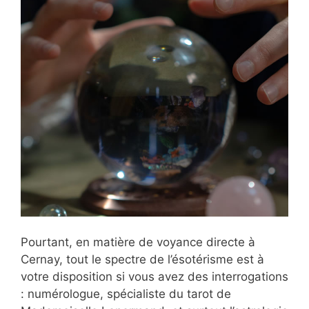
Pourtant, en matière de voyance directe à
Cernay, tout le spectre de l’ésotérisme est à
votre disposition si vous avez des interrogations
: numérologue, spécialiste du tarot de