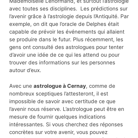
Mademoiselle Lenormand, et surtout l’astrologie
avec toutes ses disciplines. Les prédictions sur
l’avenir grâce à l’astrologie depuis l’Antiquité. Par
exemple, on dit que l’oracle de Delphes était
capable de prévoir les événements qui allaient
se produire dans le futur. Plus récemment, les
gens ont consulté des astrologues pour tenter
d’avoir une idée de ce qui les attend ou pour
trouver des informations sur les personnes
autour d’eux.
Avec une
astrologue à Cernay
, comme de
nombreux sceptiques l’attesteront, il est
impossible de savoir avec certitude ce que
l’avenir nous réserve. L’astrologue peut être en
mesure de fournir quelques indications
intéressantes. Si vous cherchez des réponses
concrètes sur votre avenir, vous pouvez