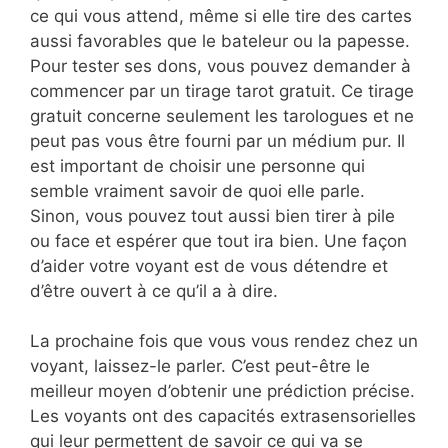
ce qui vous attend, même si elle tire des cartes
aussi favorables que le bateleur ou la papesse.
Pour tester ses dons, vous pouvez demander à
commencer par un tirage tarot gratuit. Ce tirage
gratuit concerne seulement les tarologues et ne
peut pas vous être fourni par un médium pur. Il
est important de choisir une personne qui
semble vraiment savoir de quoi elle parle.
Sinon, vous pouvez tout aussi bien tirer à pile
ou face et espérer que tout ira bien. Une façon
d’aider votre voyant est de vous détendre et
d’être ouvert à ce qu’il a à dire.
La prochaine fois que vous vous rendez chez un
voyant, laissez-le parler. C’est peut-être le
meilleur moyen d’obtenir une prédiction précise.
Les voyants ont des capacités extrasensorielles
qui leur permettent de savoir ce qui va se