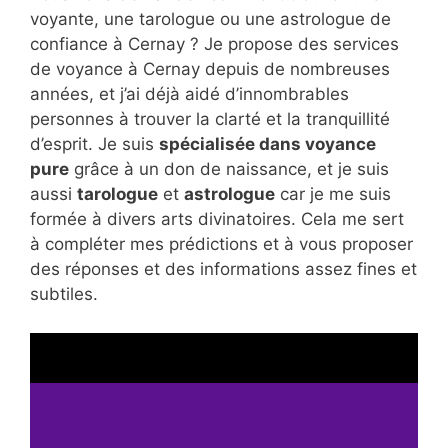
voyante, une tarologue ou une astrologue de
confiance à Cernay ? Je propose des services
de voyance à Cernay depuis de nombreuses
années, et j’ai déjà aidé d’innombrables
personnes à trouver la clarté et la tranquillité
d’esprit. Je suis
spécialisée dans voyance
pure
grâce à un don de naissance, et je suis
aussi
tarologue
et
astrologue
car je me suis
formée à divers arts divinatoires. Cela me sert
à compléter mes prédictions et à vous proposer
des réponses et des informations assez fines et
subtiles.