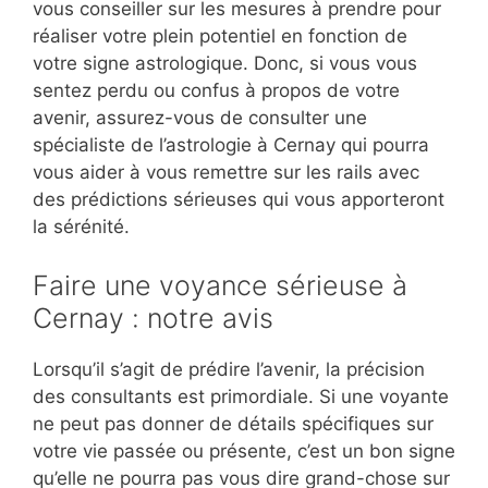
vous conseiller sur les mesures à prendre pour
réaliser votre plein potentiel en fonction de
votre signe astrologique. Donc, si vous vous
sentez perdu ou confus à propos de votre
avenir, assurez-vous de consulter une
spécialiste de l’astrologie à Cernay qui pourra
vous aider à vous remettre sur les rails avec
des prédictions sérieuses qui vous apporteront
la sérénité.
Faire une voyance sérieuse à
Cernay : notre avis
Lorsqu’il s’agit de prédire l’avenir, la précision
des consultants est primordiale. Si une voyante
ne peut pas donner de détails spécifiques sur
votre vie passée ou présente, c’est un bon signe
qu’elle ne pourra pas vous dire grand-chose sur