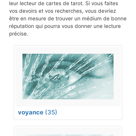
leur lecteur de cartes de tarot. Si vous faites
vos devoirs et vos recherches, vous devriez
être en mesure de trouver un médium de bonne
réputation qui pourra vous donner une lecture
précise.
voyance
(35)