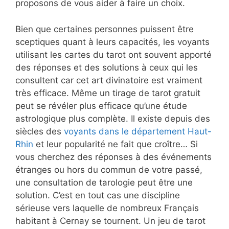
proposons de vous aider à faire un choix.
Bien que certaines personnes puissent être
sceptiques quant à leurs capacités, les voyants
utilisant les cartes du tarot ont souvent apporté
des réponses et des solutions à ceux qui les
consultent car cet art divinatoire est vraiment
très efficace. Même un tirage de tarot gratuit
peut se révéler plus efficace qu’une étude
astrologique plus complète. Il existe depuis des
siècles des
voyants dans le département Haut-
Rhin
et leur popularité ne fait que croître… Si
vous cherchez des réponses à des événements
étranges ou hors du commun de votre passé,
une consultation de tarologie peut être une
solution. C’est en tout cas une discipline
sérieuse vers laquelle de nombreux Français
habitant à Cernay se tournent. Un jeu de tarot