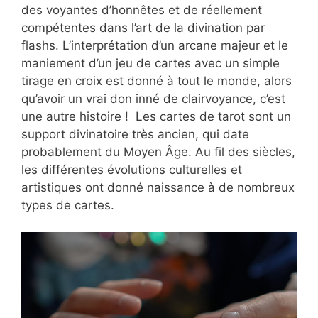
des voyantes d’honnêtes et de réellement
compétentes dans l’art de la divination par
flashs. L’interprétation d’un arcane majeur et le
maniement d’un jeu de cartes avec un simple
tirage en croix est donné à tout le monde, alors
qu’avoir un vrai don inné de clairvoyance, c’est
une autre histoire ! Les cartes de tarot sont un
support divinatoire très ancien, qui date
probablement du Moyen Âge. Au fil des siècles,
les différentes évolutions culturelles et
artistiques ont donné naissance à de nombreux
types de cartes.