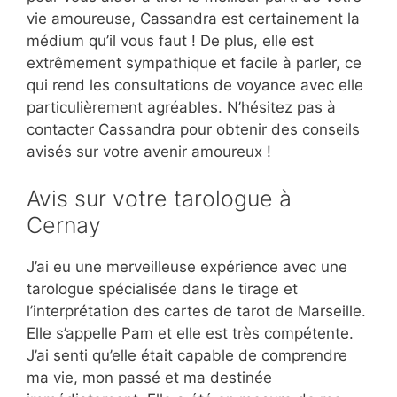
vie amoureuse, Cassandra est certainement la
médium qu’il vous faut ! De plus, elle est
extrêmement sympathique et facile à parler, ce
qui rend les consultations de voyance avec elle
particulièrement agréables. N’hésitez pas à
contacter Cassandra pour obtenir des conseils
avisés sur votre avenir amoureux !
Avis sur votre tarologue à
Cernay
J’ai eu une merveilleuse expérience avec une
tarologue spécialisée dans le tirage et
l’interprétation des cartes de tarot de Marseille.
Elle s’appelle Pam et elle est très compétente.
J’ai senti qu’elle était capable de comprendre
ma vie, mon passé et ma destinée