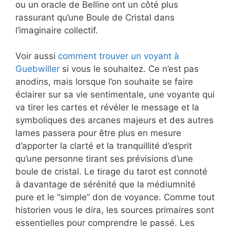
ou un oracle de Belline ont un côté plus
rassurant qu’une Boule de Cristal dans
l’imaginaire collectif.
Voir aussi
comment trouver un voyant à
Guebwiller
si vous le souhaitez. Ce n’est pas
anodins, mais lorsque l’on souhaite se faire
éclairer sur sa vie sentimentale, une voyante qui
va tirer les cartes et révéler le message et la
symboliques des arcanes majeurs et des autres
lames passera pour être plus en mesure
d’apporter la clarté et la tranquillité d’esprit
qu’une personne tirant ses prévisions d’une
boule de cristal. Le tirage du tarot est connoté
à davantage de sérénité que la médiumnité
pure et le “simple” don de voyance. Comme tout
historien vous le dira, les sources primaires sont
essentielles pour comprendre le passé. Les