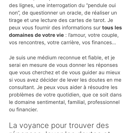
des lignes, une interrogation du “pendule oui
non”, de questionner un oracle, de réaliser un
tirage et une lecture des cartes de tarot. Je
peux vous fournir des informations sur
tous les
domaines de votre vie
: l’amour, votre couple,
vos rencontres, votre carrière, vos finances…
Je suis une médium reconnue et fiable, et je
serai en mesure de vous donner les réponses
que vous cherchez et de vous guider au mieux
si vous avez décider de lever les doutes en me
consultant. Je peux vous aider à résoudre les
problèmes de votre quotidien, que ce soit dans
le domaine sentimental, familial, professionnel
ou financier.
La voyance pour trouver des