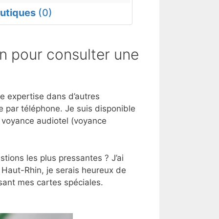
utiques
(0)
n pour consulter une
ne expertise dans d’autres
 par téléphone. Je suis disponible
e voyance audiotel (voyance
tions les plus pressantes ? J’ai
 Haut-Rhin, je serais heureux de
sant mes cartes spéciales.