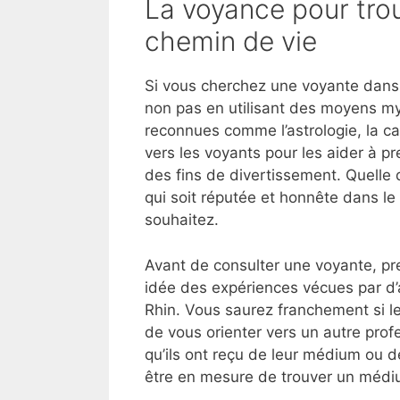
La voyance pour trou
chemin de vie
Si vous cherchez une voyante dans 
non pas en utilisant des moyens my
reconnues comme l’astrologie, la ca
vers les voyants pour les aider à p
des fins de divertissement. Quelle 
qui soit réputée et honnête dans le
souhaitez.
Avant de consulter une voyante, pre
idée des expériences vécues par d’
Rhin. Vous saurez franchement si l
de vous orienter vers un autre profe
qu’ils ont reçu de leur médium ou de
être en mesure de trouver un médiu