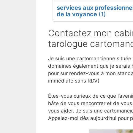
services aux professionne
de la voyance
(1)
Contactez mon cabin
tarologue cartomanc
Je suis une cartomancienne située d
domaines également que je serais h
pour sur rendez-vous à mon standar
immédiate sans RDV)
Êtes-vous curieux de ce que l’aveni
hâte de vous rencontrer et de vous 
vous aider. Je suis une cartomancie
Appelez-moi dès aujourd’hui pour 