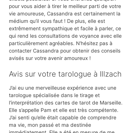
pour vous aider à tirer le meilleur parti de votre
vie amoureuse, Cassandra est certainement la
médium qu’il vous faut ! De plus, elle est
extrêmement sympathique et facile à parler, ce
qui rend les consultations de voyance avec elle
particulièrement agréables. N’hésitez pas à
contacter Cassandra pour obtenir des conseils
avisés sur votre avenir amoureux !
Avis sur votre tarologue à Illzach
J’ai eu une merveilleuse expérience avec une
tarologue spécialisée dans le tirage et
l’interprétation des cartes de tarot de Marseille.
Elle s’appelle Pam et elle est très compétente.
J’ai senti qu’elle était capable de comprendre
ma vie, mon passé et ma destinée
immédiatement. Elle a été en mesure de me