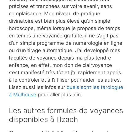
précises et tranchées sur votre avenir, sans
complaisance. Mon niveau de pratique
divinatoire est bien plus élevé qu’un simple
horoscope, même lorsque je propose de temps
en temps une voyance gratuite, il ne s’agit pas
d’un simple programme de numérologie en ligne
ou d’un tirage automatique. J’ai développé mes
facultés de voyance depuis ma plus tendre
enfance, en effet, mon don de clairvoyance
s’est manifesté très tôt et j’ai rapidement appris
à le contrôler et à l’utiliser pour aider les autres.
Lisez aussi les infos sur
quels sont les tarologue
à Mulhouse
pour aller plus loin.
Les autres formules de voyances
disponibles à Illzach