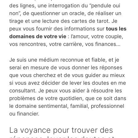
des lignes, une interrogation du “pendule oui
non”, de questionner un oracle, de réaliser un
tirage et une lecture des cartes de tarot. Je
peux vous fournir des informations sur
tous les
domaines de votre vie
: l’amour, votre couple,
vos rencontres, votre carrière, vos finances…
Je suis une médium reconnue et fiable, et je
serai en mesure de vous donner les réponses
que vous cherchez et de vous guider au mieux
si vous avez décider de lever les doutes en me
consultant. Je peux vous aider à résoudre les
problèmes de votre quotidien, que ce soit dans
le domaine sentimental, familial, professionnel
ou financier.
La voyance pour trouver des