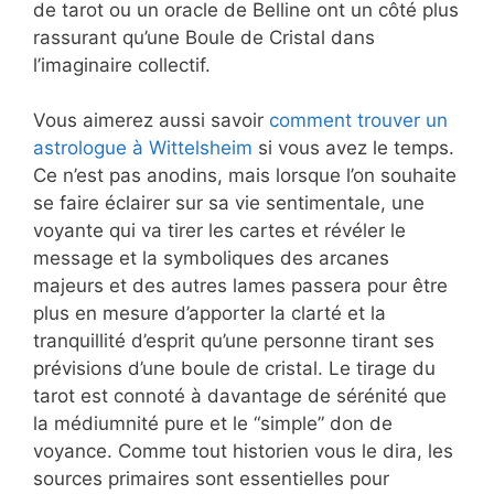
de tarot ou un oracle de Belline ont un côté plus
rassurant qu’une Boule de Cristal dans
l’imaginaire collectif.
Vous aimerez aussi savoir
comment trouver un
astrologue à Wittelsheim
si vous avez le temps.
Ce n’est pas anodins, mais lorsque l’on souhaite
se faire éclairer sur sa vie sentimentale, une
voyante qui va tirer les cartes et révéler le
message et la symboliques des arcanes
majeurs et des autres lames passera pour être
plus en mesure d’apporter la clarté et la
tranquillité d’esprit qu’une personne tirant ses
prévisions d’une boule de cristal. Le tirage du
tarot est connoté à davantage de sérénité que
la médiumnité pure et le “simple” don de
voyance. Comme tout historien vous le dira, les
sources primaires sont essentielles pour