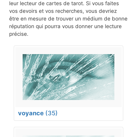
leur lecteur de cartes de tarot. Si vous faites
vos devoirs et vos recherches, vous devriez
être en mesure de trouver un médium de bonne
réputation qui pourra vous donner une lecture
précise.
voyance
(35)