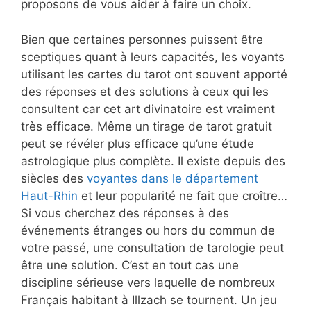
proposons de vous aider à faire un choix.
Bien que certaines personnes puissent être
sceptiques quant à leurs capacités, les voyants
utilisant les cartes du tarot ont souvent apporté
des réponses et des solutions à ceux qui les
consultent car cet art divinatoire est vraiment
très efficace. Même un tirage de tarot gratuit
peut se révéler plus efficace qu’une étude
astrologique plus complète. Il existe depuis des
siècles des
voyantes dans le département
Haut-Rhin
et leur popularité ne fait que croître…
Si vous cherchez des réponses à des
événements étranges ou hors du commun de
votre passé, une consultation de tarologie peut
être une solution. C’est en tout cas une
discipline sérieuse vers laquelle de nombreux
Français habitant à Illzach se tournent. Un jeu