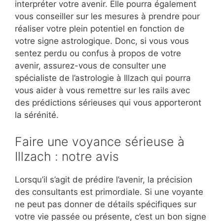
interpréter votre avenir. Elle pourra également
vous conseiller sur les mesures à prendre pour
réaliser votre plein potentiel en fonction de
votre signe astrologique. Donc, si vous vous
sentez perdu ou confus à propos de votre
avenir, assurez-vous de consulter une
spécialiste de l’astrologie à Illzach qui pourra
vous aider à vous remettre sur les rails avec
des prédictions sérieuses qui vous apporteront
la sérénité.
Faire une voyance sérieuse à
Illzach : notre avis
Lorsqu’il s’agit de prédire l’avenir, la précision
des consultants est primordiale. Si une voyante
ne peut pas donner de détails spécifiques sur
votre vie passée ou présente, c’est un bon signe