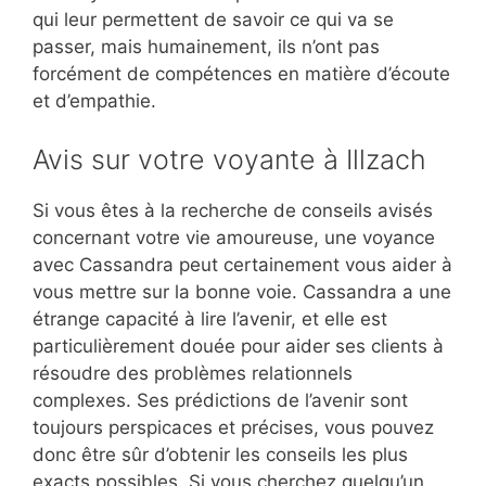
qui leur permettent de savoir ce qui va se
passer, mais humainement, ils n’ont pas
forcément de compétences en matière d’écoute
et d’empathie.
Avis sur votre voyante à Illzach
Si vous êtes à la recherche de conseils avisés
concernant votre vie amoureuse, une voyance
avec Cassandra peut certainement vous aider à
vous mettre sur la bonne voie. Cassandra a une
étrange capacité à lire l’avenir, et elle est
particulièrement douée pour aider ses clients à
résoudre des problèmes relationnels
complexes. Ses prédictions de l’avenir sont
toujours perspicaces et précises, vous pouvez
donc être sûr d’obtenir les conseils les plus
exacts possibles. Si vous cherchez quelqu’un