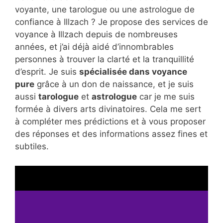
voyante, une tarologue ou une astrologue de
confiance à Illzach ? Je propose des services de
voyance à Illzach depuis de nombreuses
années, et j’ai déjà aidé d’innombrables
personnes à trouver la clarté et la tranquillité
d’esprit. Je suis
spécialisée dans voyance
pure
grâce à un don de naissance, et je suis
aussi
tarologue
et
astrologue
car je me suis
formée à divers arts divinatoires. Cela me sert
à compléter mes prédictions et à vous proposer
des réponses et des informations assez fines et
subtiles.