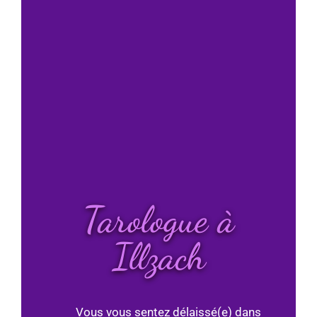
Tarologue à
Illzach
Vous vous sentez délaissé(e) dans