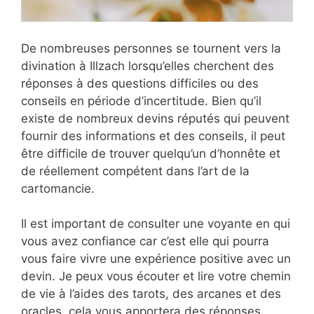
De nombreuses personnes se tournent vers la
divination à Illzach lorsqu’elles cherchent des
réponses à des questions difficiles ou des
conseils en période d’incertitude. Bien qu’il
existe de nombreux devins réputés qui peuvent
fournir des informations et des conseils, il peut
être difficile de trouver quelqu’un d’honnête et
de réellement compétent dans l’art de la
cartomancie.
Il est important de consulter une voyante en qui
vous avez confiance car c’est elle qui pourra
vous faire vivre une expérience positive avec un
devin. Je peux vous écouter et lire votre chemin
de vie à l’aides des tarots, des arcanes et des
oracles, cela vous apportera des réponses