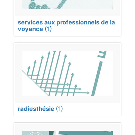
services aux professionnels de la
voyance
(1)
radiesthésie
(1)