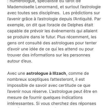
: numérologue, spécialiste du tarot de
Mademoiselle Lenormand, et surtout l’astrologie
avec toutes ses disciplines. Les prédictions sur
l’avenir grâce à l’astrologie depuis l’Antiquité. Par
exemple, on dit que l’oracle de Delphes était
capable de prévoir les événements qui allaient
se produire dans le futur. Plus récemment, les
gens ont consulté des astrologues pour tenter
d’avoir une idée de ce qui les attend ou pour
trouver des informations sur les personnes
autour d’eux.
Avec une
astrologue à Illzach
, comme de
nombreux sceptiques l’attesteront, il est
impossible de savoir avec certitude ce que
l’avenir nous réserve. L’astrologue peut être en
mesure de fournir quelques indications
intéressantes. Si vous cherchez des réponses