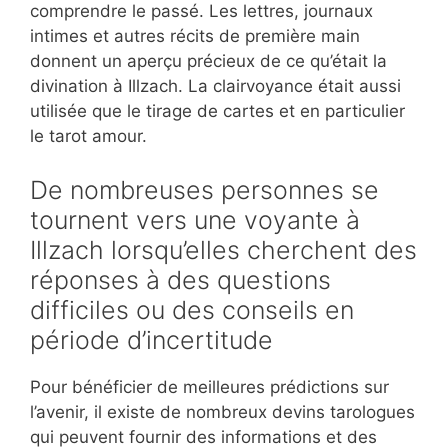
comprendre le passé. Les lettres, journaux
intimes et autres récits de première main
donnent un aperçu précieux de ce qu’était la
divination à Illzach. La clairvoyance était aussi
utilisée que le tirage de cartes et en particulier
le tarot amour.
De nombreuses personnes se
tournent vers une voyante à
Illzach lorsqu’elles cherchent des
réponses à des questions
difficiles ou des conseils en
période d’incertitude
Pour bénéficier de meilleures prédictions sur
l’avenir, il existe de nombreux devins tarologues
qui peuvent fournir des informations et des