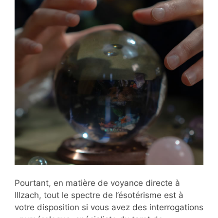
Pourtant, en matière de voyance directe à
Illzach, tout le spectre de l’ésotérisme est à
votre disposition si vous avez des interrogations