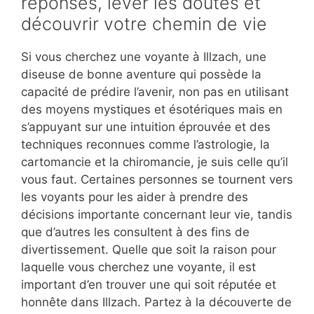
réponses, lever les doutes et
découvrir votre chemin de vie
Si vous cherchez une voyante à Illzach, une
diseuse de bonne aventure qui possède la
capacité de prédire l’avenir, non pas en utilisant
des moyens mystiques et ésotériques mais en
s’appuyant sur une intuition éprouvée et des
techniques reconnues comme l’astrologie, la
cartomancie et la chiromancie, je suis celle qu’il
vous faut. Certaines personnes se tournent vers
les voyants pour les aider à prendre des
décisions importante concernant leur vie, tandis
que d’autres les consultent à des fins de
divertissement. Quelle que soit la raison pour
laquelle vous cherchez une voyante, il est
important d’en trouver une qui soit réputée et
honnête dans Illzach. Partez à la découverte de