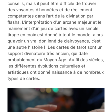
conseils, mais il peut être difficile de trouver
des voyantes d’honnêtes et de réellement
compétentes dans l’art de la divination par
flashs. L’interprétation d’un arcane majeur et le
maniement d’un jeu de cartes avec un simple
tirage en croix est donné à tout le monde, alors
qu’avoir un vrai don inné de clairvoyance, c’est
une autre histoire ! Les cartes de tarot sont un
support divinatoire très ancien, qui date
probablement du Moyen Âge. Au fil des siècles,
les différentes évolutions culturelles et
artistiques ont donné naissance à de nombreux
types de cartes.