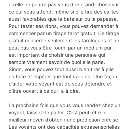
qu’elle ne pourra pas vous dire grand-chose sur
ce qui vous attend, même si elle tire des cartes
aussi favorables que le bateleur ou la papesse.
Pour tester ses dons, vous pouvez demander à
commencer par un tirage tarot gratuit. Ce tirage
gratuit concerne seulement les tarologues et ne
peut pas vous être fourni par un médium pur. Il
est important de choisir une personne qui
semble vraiment savoir de quoi elle parle.
Sinon, vous pouvez tout aussi bien tirer à pile
ou face et espérer que tout ira bien. Une façon
d’aider votre voyant est de vous détendre et
d’être ouvert à ce qu’il a à dire.
La prochaine fois que vous vous rendez chez un
voyant, laissez-le parler. C’est peut-être le
meilleur moyen d’obtenir une prédiction précise.
Les voyants ont des capacités extrasensorielles