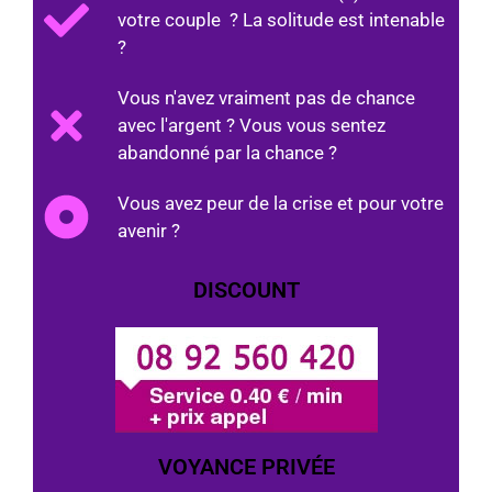
votre couple ? La solitude est intenable
?
Vous n'avez vraiment pas de chance
avec l'argent ? Vous vous sentez
abandonné par la chance ?
Vous avez peur de la crise et pour votre
avenir ?
DISCOUNT
VOYANCE PRIVÉE