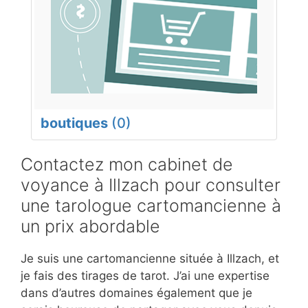
boutiques
(0)
Contactez mon cabinet de
voyance à Illzach pour consulter
une tarologue cartomancienne à
un prix abordable
Je suis une cartomancienne située à Illzach, et
je fais des tirages de tarot. J’ai une expertise
dans d’autres domaines également que je