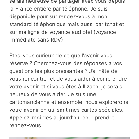
serais heureuse de partager avec vous depuis
la France entière par téléphone. Je suis
disponible pour sur rendez-vous à mon
standard téléphonique mais aussi par tchat et
sur ma ligne de voyance audiotel (voyance
immédiate sans RDV)
Êtes-vous curieux de ce que l’avenir vous
réserve ? Cherchez-vous des réponses à vos
questions les plus pressantes ? J’ai hâte de
vous rencontrer et de vous aider à comprendre
votre avenir et si vous êtes à Illzach, je serais
heureux de vous aider. Je suis une
cartomancienne et ensemble, nous explorerons
votre avenir en utilisant mes cartes spéciales.
Appelez-moi dès aujourd’hui pour prendre
rendez-vous.