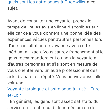
quels sont les astrologues à Guebwiller
à ce
sujet.
Avant de consulter une voyante, prenez le
temps de lire les avis en ligne disponibles sur
elle car cela vous donnera une bonne idée des
expériences vécues par d’autres personnes lors
d’une consultation de voyance avec cette
médium à Illzach. Vous saurez franchement si le
gens recommanderaient ou non la voyante à
d’autres personnes et s’ils sont en mesure de
vous orienter vers un autre professionnel des
arts divinatoires réputé. Vous pouvez aussi aller
voir une
Voyante tarologue et astrologue à Lucé – Eure-
et-Loir
. En général, les gens sont assez satisfaits du
service qu’ils ont reçu de leur médium ou de