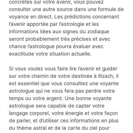
concrètes sur votre avenir, vous pouvez
consulter une autre source dans une formule de
voyance en direct. Les prédictions concernant
l’avenir apportée par l’astrologie et les
informations liées aux signes du zodiaque
seront probablement très précises et avec
chance l’astrologue pourra évaluer avec
exactitude votre situation actuelle.
Si vous voulez vous faire lire l’avenir et guider
sur votre chemin de votre destinée à Illzach, il
est essentiel que vous consultiez une voyante
astrologue qui ne vous fera pas perdre votre
temps ou votre argent. Une bonne voyante
astrologue sera capable de capter votre
langage corporel, votre énergie et votre façon
de parler, et d’utiliser ces informations en plus
du thème astral et de la carte du ciel pour