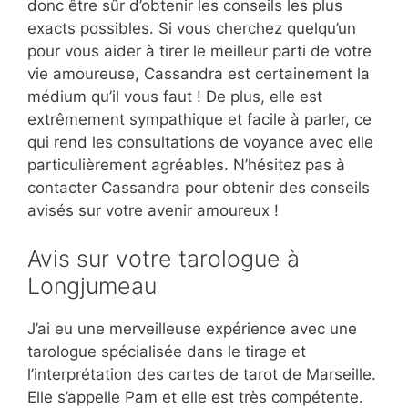
donc être sûr d’obtenir les conseils les plus
exacts possibles. Si vous cherchez quelqu’un
pour vous aider à tirer le meilleur parti de votre
vie amoureuse, Cassandra est certainement la
médium qu’il vous faut ! De plus, elle est
extrêmement sympathique et facile à parler, ce
qui rend les consultations de voyance avec elle
particulièrement agréables. N’hésitez pas à
contacter Cassandra pour obtenir des conseils
avisés sur votre avenir amoureux !
Avis sur votre tarologue à
Longjumeau
J’ai eu une merveilleuse expérience avec une
tarologue spécialisée dans le tirage et
l’interprétation des cartes de tarot de Marseille.
Elle s’appelle Pam et elle est très compétente.