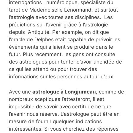
interrogations : numérologue, spécialiste du
tarot de Mademoiselle Lenormand, et surtout
l’astrologie avec toutes ses disciplines. Les
prédictions sur l’avenir grâce à l’astrologie
depuis l’Antiquité. Par exemple, on dit que
l’oracle de Delphes était capable de prévoir les
événements qui allaient se produire dans le
futur. Plus récemment, les gens ont consulté
des astrologues pour tenter d’avoir une idée de
ce qui les attend ou pour trouver des
informations sur les personnes autour d’eux.
Avec une
astrologue à Longjumeau
, comme de
nombreux sceptiques l’attesteront, il est
impossible de savoir avec certitude ce que
l’avenir nous réserve. L’astrologue peut être en
mesure de fournir quelques indications
intéressantes. Si vous cherchez des réponses