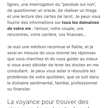
lignes, une interrogation du “pendule oui non”,
de questionner un oracle, de réaliser un tirage
et une lecture des cartes de tarot. Je peux vous
fournir des informations sur
tous les domaines
de votre vie
: l’amour, votre couple, vos
rencontres, votre carrière, vos finances…
Je suis une médium reconnue et fiable, et je
serai en mesure de vous donner les réponses
que vous cherchez et de vous guider au mieux
si vous avez décider de lever les doutes en me
consultant. Je peux vous aider à résoudre les
problèmes de votre quotidien, que ce soit dans
le domaine sentimental, familial, professionnel
ou financier.
La voyance pour trouver des