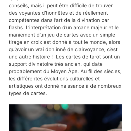
conseils, mais il peut être difficile de trouver
des voyantes d’honnêtes et de réellement
compétentes dans l’art de la divination par
flashs. L’interprétation d’un arcane majeur et le
maniement d’un jeu de cartes avec un simple
tirage en croix est donné à tout le monde, alors
qu’avoir un vrai don inné de clairvoyance, c’est
une autre histoire ! Les cartes de tarot sont un
support divinatoire très ancien, qui date
probablement du Moyen Âge. Au fil des siècles,
les différentes évolutions culturelles et
artistiques ont donné naissance à de nombreux
types de cartes.