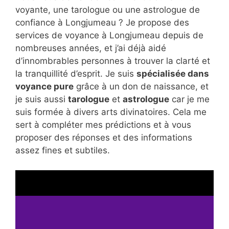
voyante, une tarologue ou une astrologue de
confiance à Longjumeau ? Je propose des
services de voyance à Longjumeau depuis de
nombreuses années, et j’ai déjà aidé
d’innombrables personnes à trouver la clarté et
la tranquillité d’esprit. Je suis
spécialisée dans
voyance pure
grâce à un don de naissance, et
je suis aussi
tarologue
et
astrologue
car je me
suis formée à divers arts divinatoires. Cela me
sert à compléter mes prédictions et à vous
proposer des réponses et des informations
assez fines et subtiles.