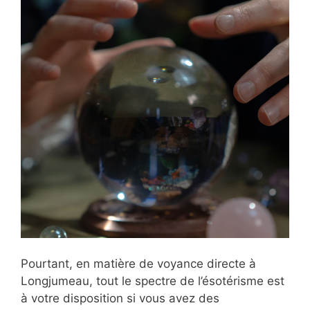
Pourtant, en matière de voyance directe à
Longjumeau, tout le spectre de l’ésotérisme est
à votre disposition si vous avez des