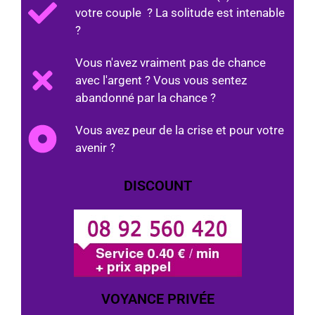
votre couple ? La solitude est intenable
?
Vous n'avez vraiment pas de chance
avec l'argent ? Vous vous sentez
abandonné par la chance ?
Vous avez peur de la crise et pour votre
avenir ?
DISCOUNT
VOYANCE PRIVÉE