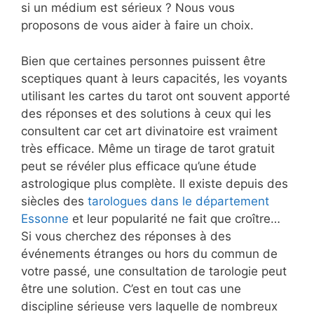
si un médium est sérieux ? Nous vous
proposons de vous aider à faire un choix.
Bien que certaines personnes puissent être
sceptiques quant à leurs capacités, les voyants
utilisant les cartes du tarot ont souvent apporté
des réponses et des solutions à ceux qui les
consultent car cet art divinatoire est vraiment
très efficace. Même un tirage de tarot gratuit
peut se révéler plus efficace qu’une étude
astrologique plus complète. Il existe depuis des
siècles des
tarologues dans le département
Essonne
et leur popularité ne fait que croître…
Si vous cherchez des réponses à des
événements étranges ou hors du commun de
votre passé, une consultation de tarologie peut
être une solution. C’est en tout cas une
discipline sérieuse vers laquelle de nombreux