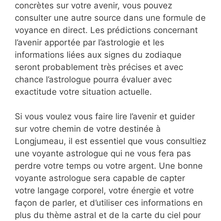
concrètes sur votre avenir, vous pouvez
consulter une autre source dans une formule de
voyance en direct. Les prédictions concernant
l’avenir apportée par l’astrologie et les
informations liées aux signes du zodiaque
seront probablement très précises et avec
chance l’astrologue pourra évaluer avec
exactitude votre situation actuelle.
Si vous voulez vous faire lire l’avenir et guider
sur votre chemin de votre destinée à
Longjumeau, il est essentiel que vous consultiez
une voyante astrologue qui ne vous fera pas
perdre votre temps ou votre argent. Une bonne
voyante astrologue sera capable de capter
votre langage corporel, votre énergie et votre
façon de parler, et d’utiliser ces informations en
plus du thème astral et de la carte du ciel pour