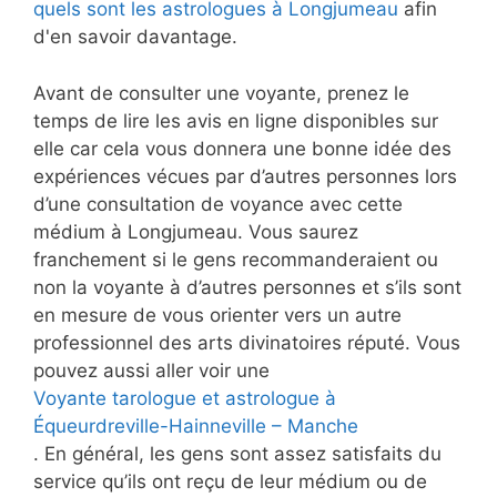
quels sont les astrologues à Longjumeau
afin
d'en savoir davantage.
Avant de consulter une voyante, prenez le
temps de lire les avis en ligne disponibles sur
elle car cela vous donnera une bonne idée des
expériences vécues par d’autres personnes lors
d’une consultation de voyance avec cette
médium à Longjumeau. Vous saurez
franchement si le gens recommanderaient ou
non la voyante à d’autres personnes et s’ils sont
en mesure de vous orienter vers un autre
professionnel des arts divinatoires réputé. Vous
pouvez aussi aller voir une
Voyante tarologue et astrologue à
Équeurdreville-Hainneville – Manche
. En général, les gens sont assez satisfaits du
service qu’ils ont reçu de leur médium ou de