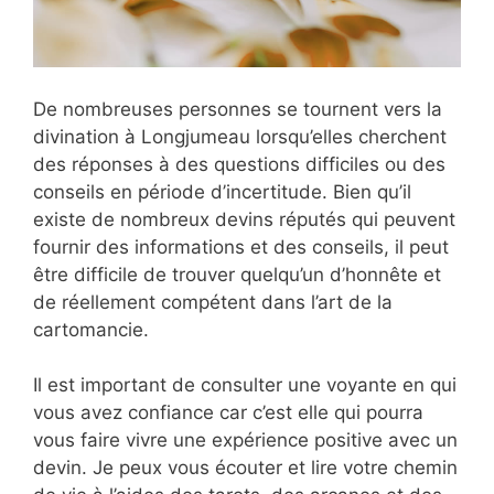
De nombreuses personnes se tournent vers la
divination à Longjumeau lorsqu’elles cherchent
des réponses à des questions difficiles ou des
conseils en période d’incertitude. Bien qu’il
existe de nombreux devins réputés qui peuvent
fournir des informations et des conseils, il peut
être difficile de trouver quelqu’un d’honnête et
de réellement compétent dans l’art de la
cartomancie.
Il est important de consulter une voyante en qui
vous avez confiance car c’est elle qui pourra
vous faire vivre une expérience positive avec un
devin. Je peux vous écouter et lire votre chemin