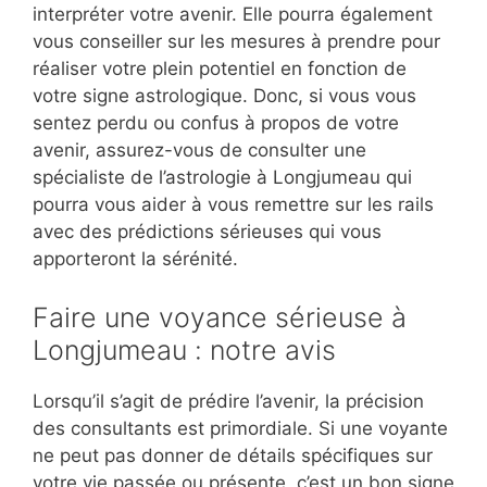
interpréter votre avenir. Elle pourra également
vous conseiller sur les mesures à prendre pour
réaliser votre plein potentiel en fonction de
votre signe astrologique. Donc, si vous vous
sentez perdu ou confus à propos de votre
avenir, assurez-vous de consulter une
spécialiste de l’astrologie à Longjumeau qui
pourra vous aider à vous remettre sur les rails
avec des prédictions sérieuses qui vous
apporteront la sérénité.
Faire une voyance sérieuse à
Longjumeau : notre avis
Lorsqu’il s’agit de prédire l’avenir, la précision
des consultants est primordiale. Si une voyante
ne peut pas donner de détails spécifiques sur
votre vie passée ou présente, c’est un bon signe