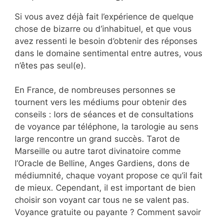
Si vous avez déjà fait l’expérience de quelque
chose de bizarre ou d’inhabituel, et que vous
avez ressenti le besoin d’obtenir des réponses
dans le domaine sentimental entre autres, vous
n’êtes pas seul(e).
En France, de nombreuses personnes se
tournent vers les médiums pour obtenir des
conseils : lors de séances et de consultations
de voyance par téléphone, la tarologie au sens
large rencontre un grand succès. Tarot de
Marseille ou autre tarot divinatoire comme
l’Oracle de Belline, Anges Gardiens, dons de
médiumnité, chaque voyant propose ce qu’il fait
de mieux. Cependant, il est important de bien
choisir son voyant car tous ne se valent pas.
Voyance gratuite ou payante ? Comment savoir