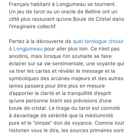
Français habitant à Longjumeau se tournent.
Un jeu de tarot ou un oracle de Belline ont un
côté plus rassurant qu’une Boule de Cristal dans
l’imaginaire collectif.
Partez à la découverte de
quel tarologue choisir
à Longjumeau
pour aller plus loin. Ce n’est pas
anodins, mais lorsque l’on souhaite se faire
éclairer sur sa vie sentimentale, une voyante qui
va tirer les cartes et révéler le message et la
symboliques des arcanes majeurs et des autres
lames passera pour être plus en mesure
d’apporter la clarté et la tranquillité d’esprit
qu’une personne tirant ses prévisions d’une
boule de cristal. Le tirage du tarot est connoté
à davantage de sérénité que la médiumnité
pure et le “simple” don de voyance. Comme tout
historien vous le dira, les sources primaires sont