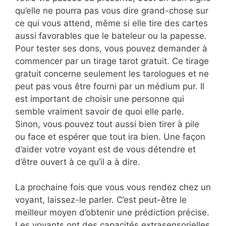
qu’elle ne pourra pas vous dire grand-chose sur
ce qui vous attend, même si elle tire des cartes
aussi favorables que le bateleur ou la papesse.
Pour tester ses dons, vous pouvez demander à
commencer par un tirage tarot gratuit. Ce tirage
gratuit concerne seulement les tarologues et ne
peut pas vous être fourni par un médium pur. Il
est important de choisir une personne qui
semble vraiment savoir de quoi elle parle.
Sinon, vous pouvez tout aussi bien tirer à pile
ou face et espérer que tout ira bien. Une façon
d’aider votre voyant est de vous détendre et
d’être ouvert à ce qu’il a à dire.
La prochaine fois que vous vous rendez chez un
voyant, laissez-le parler. C’est peut-être le
meilleur moyen d’obtenir une prédiction précise.
Les voyants ont des capacités extrasensorielles