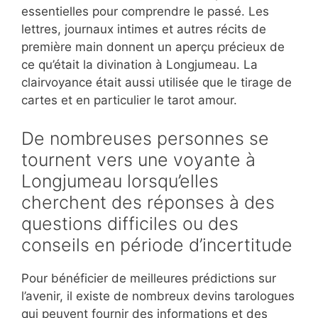
essentielles pour comprendre le passé. Les
lettres, journaux intimes et autres récits de
première main donnent un aperçu précieux de
ce qu’était la divination à Longjumeau. La
clairvoyance était aussi utilisée que le tirage de
cartes et en particulier le tarot amour.
De nombreuses personnes se
tournent vers une voyante à
Longjumeau lorsqu’elles
cherchent des réponses à des
questions difficiles ou des
conseils en période d’incertitude
Pour bénéficier de meilleures prédictions sur
l’avenir, il existe de nombreux devins tarologues
qui peuvent fournir des informations et des