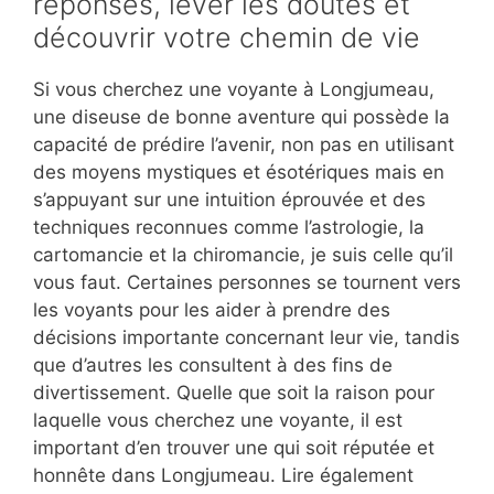
réponses, lever les doutes et
découvrir votre chemin de vie
Si vous cherchez une voyante à Longjumeau,
une diseuse de bonne aventure qui possède la
capacité de prédire l’avenir, non pas en utilisant
des moyens mystiques et ésotériques mais en
s’appuyant sur une intuition éprouvée et des
techniques reconnues comme l’astrologie, la
cartomancie et la chiromancie, je suis celle qu’il
vous faut. Certaines personnes se tournent vers
les voyants pour les aider à prendre des
décisions importante concernant leur vie, tandis
que d’autres les consultent à des fins de
divertissement. Quelle que soit la raison pour
laquelle vous cherchez une voyante, il est
important d’en trouver une qui soit réputée et
honnête dans Longjumeau. Lire également