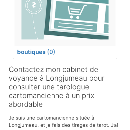
boutiques
(0)
Contactez mon cabinet de
voyance à Longjumeau pour
consulter une tarologue
cartomancienne à un prix
abordable
Je suis une cartomancienne située à
Longjumeau, et je fais des tirages de tarot. J’ai