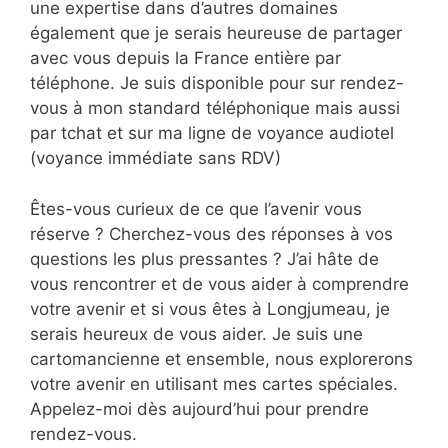
une expertise dans d’autres domaines
également que je serais heureuse de partager
avec vous depuis la France entière par
téléphone. Je suis disponible pour sur rendez-
vous à mon standard téléphonique mais aussi
par tchat et sur ma ligne de voyance audiotel
(voyance immédiate sans RDV)
Êtes-vous curieux de ce que l’avenir vous
réserve ? Cherchez-vous des réponses à vos
questions les plus pressantes ? J’ai hâte de
vous rencontrer et de vous aider à comprendre
votre avenir et si vous êtes à Longjumeau, je
serais heureux de vous aider. Je suis une
cartomancienne et ensemble, nous explorerons
votre avenir en utilisant mes cartes spéciales.
Appelez-moi dès aujourd’hui pour prendre
rendez-vous.