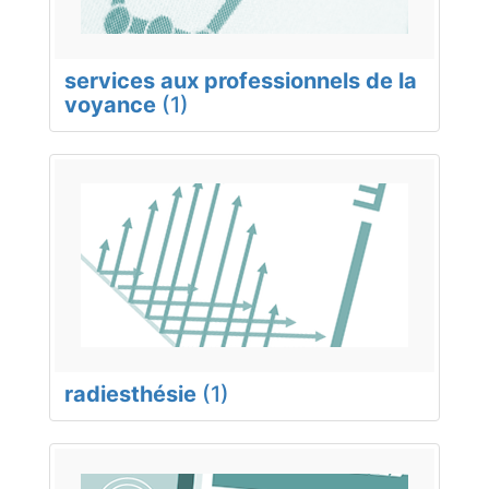
services aux professionnels de la
voyance
(1)
radiesthésie
(1)