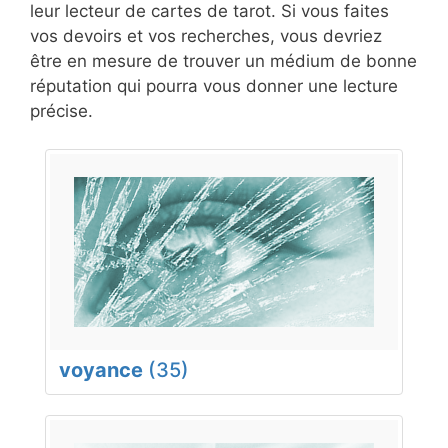
leur lecteur de cartes de tarot. Si vous faites
vos devoirs et vos recherches, vous devriez
être en mesure de trouver un médium de bonne
réputation qui pourra vous donner une lecture
précise.
voyance
(35)