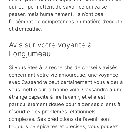
qui leur permettent de savoir ce qui va se
passer, mais humainement, ils n’ont pas
forcément de compétences en matière d’écoute
et d’empathie.
Avis sur votre voyante à
Longjumeau
Si vous êtes à la recherche de conseils avisés
concernant votre vie amoureuse, une voyance
avec Cassandra peut certainement vous aider à
vous mettre sur la bonne voie. Cassandra a une
étrange capacité à lire l’avenir, et elle est
particulièrement douée pour aider ses clients à
résoudre des problèmes relationnels
complexes. Ses prédictions de l’avenir sont
toujours perspicaces et précises, vous pouvez