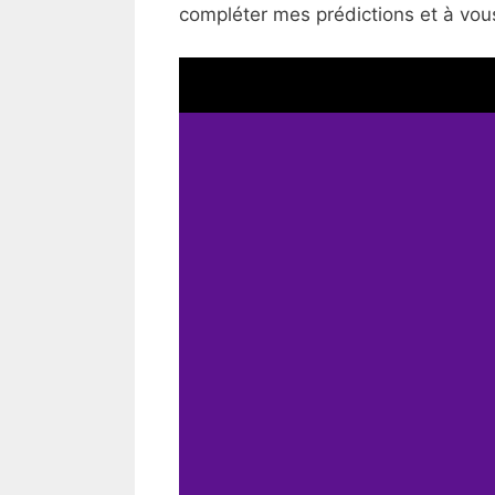
compléter mes prédictions et à vous