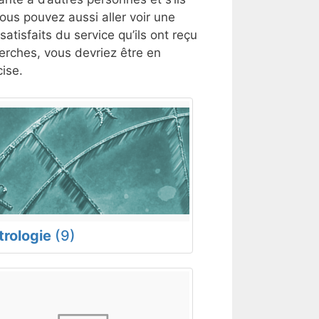
ous pouvez aussi aller voir une
satisfaits du service qu’ils ont reçu
herches, vous devriez être en
ise.
trologie
(9)