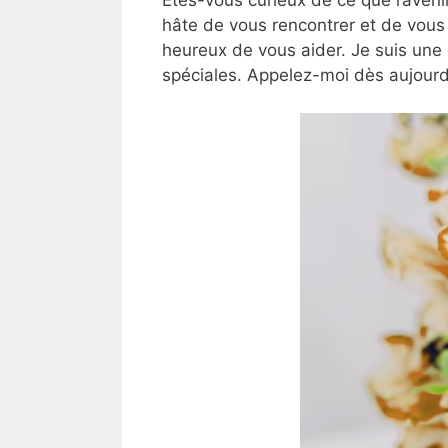
hâte de vous rencontrer et de vous
heureux de vous aider. Je suis une
spéciales. Appelez-moi dès aujourd