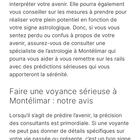
interpréter votre avenir. Elle pourra également
vous conseiller sur les mesures à prendre pour
réaliser votre plein potentiel en fonction de
votre signe astrologique. Donc, si vous vous
sentez perdu ou confus à propos de votre
avenir, assurez-vous de consulter une
spécialiste de l’astrologie à Montélimar qui
pourra vous aider à vous remettre sur les rails
avec des prédictions sérieuses qui vous
apporteront la sérénité.
Faire une voyance sérieuse à
Montélimar : notre avis
Lorsqu’il s’agit de prédire l’avenir, la précision
des consultants est primordiale. Si une voyante
ne peut pas donner de détails spécifiques sur
votre vie passée ou présente, c’est un bon signe