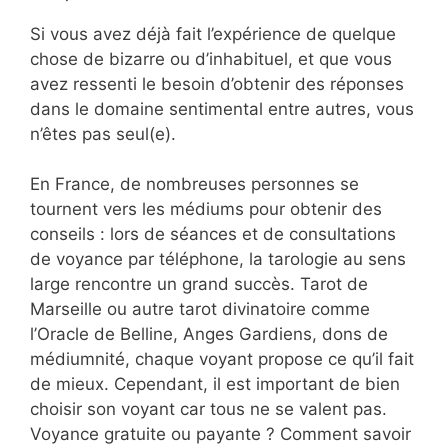
Si vous avez déjà fait l’expérience de quelque
chose de bizarre ou d’inhabituel, et que vous
avez ressenti le besoin d’obtenir des réponses
dans le domaine sentimental entre autres, vous
n’êtes pas seul(e).
En France, de nombreuses personnes se
tournent vers les médiums pour obtenir des
conseils : lors de séances et de consultations
de voyance par téléphone, la tarologie au sens
large rencontre un grand succès. Tarot de
Marseille ou autre tarot divinatoire comme
l’Oracle de Belline, Anges Gardiens, dons de
médiumnité, chaque voyant propose ce qu’il fait
de mieux. Cependant, il est important de bien
choisir son voyant car tous ne se valent pas.
Voyance gratuite ou payante ? Comment savoir