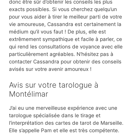
donc être sûr d’obtenir les conseils les plus
exacts possibles. Si vous cherchez quelqu’un
pour vous aider à tirer le meilleur parti de votre
vie amoureuse, Cassandra est certainement la
médium qu’il vous faut ! De plus, elle est
extrêmement sympathique et facile à parler, ce
qui rend les consultations de voyance avec elle
particulièrement agréables. N’hésitez pas à
contacter Cassandra pour obtenir des conseils
avisés sur votre avenir amoureux !
Avis sur votre tarologue à
Montélimar
J’ai eu une merveilleuse expérience avec une
tarologue spécialisée dans le tirage et
l’interprétation des cartes de tarot de Marseille.
Elle s’appelle Pam et elle est très compétente.