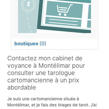
boutiques
(0)
Contactez mon cabinet de
voyance à Montélimar pour
consulter une tarologue
cartomancienne à un prix
abordable
Je suis une cartomancienne située à
Montélimar, et je fais des tirages de tarot. J’ai