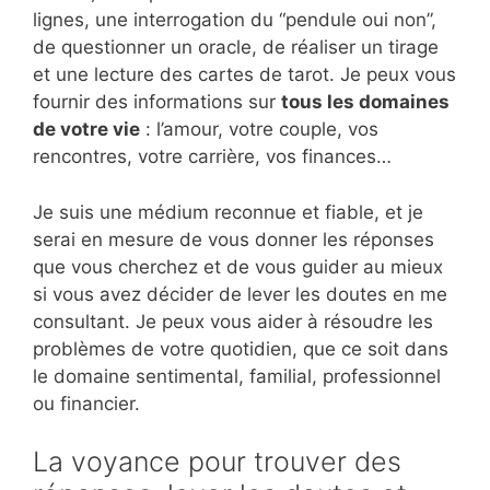
lignes, une interrogation du “pendule oui non”,
de questionner un oracle, de réaliser un tirage
et une lecture des cartes de tarot. Je peux vous
fournir des informations sur
tous les domaines
de votre vie
: l’amour, votre couple, vos
rencontres, votre carrière, vos finances…
Je suis une médium reconnue et fiable, et je
serai en mesure de vous donner les réponses
que vous cherchez et de vous guider au mieux
si vous avez décider de lever les doutes en me
consultant. Je peux vous aider à résoudre les
problèmes de votre quotidien, que ce soit dans
le domaine sentimental, familial, professionnel
ou financier.
La voyance pour trouver des