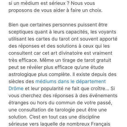
si un médium est sérieux ? Nous vous
proposons de vous aider à faire un choix.
Bien que certaines personnes puissent être
sceptiques quant à leurs capacités, les voyants
utilisant les cartes du tarot ont souvent apporté
des réponses et des solutions à ceux qui les
consultent car cet art divinatoire est vraiment
très efficace. Même un tirage de tarot gratuit
peut se révéler plus efficace qu’une étude
astrologique plus complète. Il existe depuis des
siècles des
médiums dans le département
Drôme
et leur popularité ne fait que croître… Si
vous cherchez des réponses à des événements
étranges ou hors du commun de votre passé,
une consultation de tarologie peut être une
solution. C’est en tout cas une discipline
sérieuse vers laquelle de nombreux Français