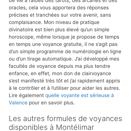
de vie à l’aides des tarots, des arcanes et des
oracles, cela vous apportera des réponses
précises et tranchées sur votre avenir, sans
complaisance. Mon niveau de pratique
divinatoire est bien plus élevé qu’un simple
horoscope, même lorsque je propose de temps
en temps une voyance gratuite, il ne s’agit pas
d’un simple programme de numérologie en ligne
ou d’un tirage automatique. J’ai développé mes
facultés de voyance depuis ma plus tendre
enfance, en effet, mon don de clairvoyance
s’est manifesté très tôt et j’ai rapidement appris
à le contrôler et à l’utiliser pour aider les autres.
Lire également
quelle voyante est sérieuse à
Valence
pour en savoir plus.
Les autres formules de voyances
disponibles à Montélimar