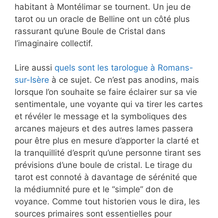
habitant à Montélimar se tournent. Un jeu de
tarot ou un oracle de Belline ont un côté plus
rassurant qu’une Boule de Cristal dans
l’imaginaire collectif.
Lire aussi
quels sont les tarologue à Romans-
sur-Isère
à ce sujet. Ce n’est pas anodins, mais
lorsque l’on souhaite se faire éclairer sur sa vie
sentimentale, une voyante qui va tirer les cartes
et révéler le message et la symboliques des
arcanes majeurs et des autres lames passera
pour être plus en mesure d’apporter la clarté et
la tranquillité d’esprit qu’une personne tirant ses
prévisions d’une boule de cristal. Le tirage du
tarot est connoté à davantage de sérénité que
la médiumnité pure et le “simple” don de
voyance. Comme tout historien vous le dira, les
sources primaires sont essentielles pour