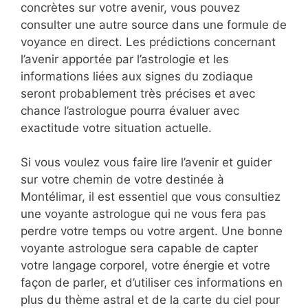
concrètes sur votre avenir, vous pouvez
consulter une autre source dans une formule de
voyance en direct. Les prédictions concernant
l’avenir apportée par l’astrologie et les
informations liées aux signes du zodiaque
seront probablement très précises et avec
chance l’astrologue pourra évaluer avec
exactitude votre situation actuelle.
Si vous voulez vous faire lire l’avenir et guider
sur votre chemin de votre destinée à
Montélimar, il est essentiel que vous consultiez
une voyante astrologue qui ne vous fera pas
perdre votre temps ou votre argent. Une bonne
voyante astrologue sera capable de capter
votre langage corporel, votre énergie et votre
façon de parler, et d’utiliser ces informations en
plus du thème astral et de la carte du ciel pour