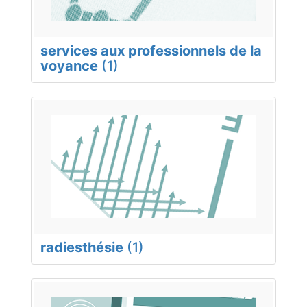
services aux professionnels de la
voyance
(1)
radiesthésie
(1)