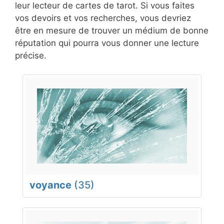
leur lecteur de cartes de tarot. Si vous faites
vos devoirs et vos recherches, vous devriez
être en mesure de trouver un médium de bonne
réputation qui pourra vous donner une lecture
précise.
voyance
(35)