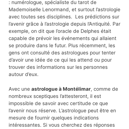
: numérologue, spécialiste du tarot de
Mademoiselle Lenormand, et surtout l’astrologie
avec toutes ses disciplines. Les prédictions sur
l’avenir grâce à l’astrologie depuis l’Antiquité. Par
exemple, on dit que l’oracle de Delphes était
capable de prévoir les événements qui allaient
se produire dans le futur. Plus récemment, les
gens ont consulté des astrologues pour tenter
d’avoir une idée de ce qui les attend ou pour
trouver des informations sur les personnes
autour d’eux.
Avec une
astrologue à Montélimar
, comme de
nombreux sceptiques l’attesteront, il est
impossible de savoir avec certitude ce que
l’avenir nous réserve. L’astrologue peut être en
mesure de fournir quelques indications
intéressantes. Si vous cherchez des réponses