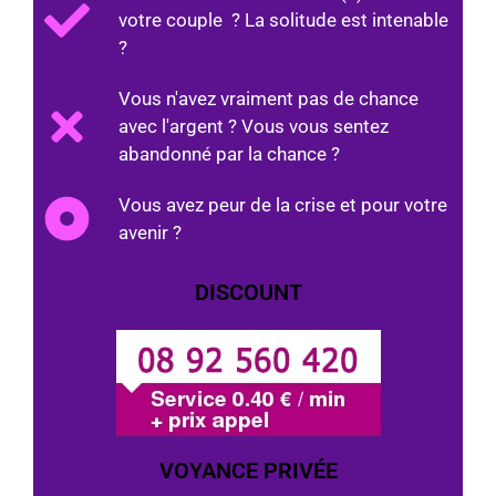
votre couple ? La solitude est intenable
?
Vous n'avez vraiment pas de chance
avec l'argent ? Vous vous sentez
abandonné par la chance ?
Vous avez peur de la crise et pour votre
avenir ?
DISCOUNT
VOYANCE PRIVÉE