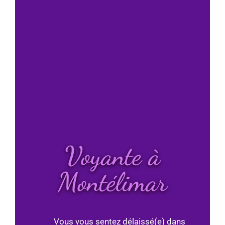
Voyante à
Montélimar
Vous vous sentez délaissé(e) dans