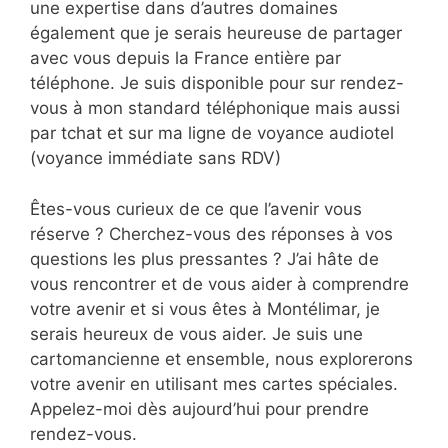
une expertise dans d’autres domaines
également que je serais heureuse de partager
avec vous depuis la France entière par
téléphone. Je suis disponible pour sur rendez-
vous à mon standard téléphonique mais aussi
par tchat et sur ma ligne de voyance audiotel
(voyance immédiate sans RDV)
Êtes-vous curieux de ce que l’avenir vous
réserve ? Cherchez-vous des réponses à vos
questions les plus pressantes ? J’ai hâte de
vous rencontrer et de vous aider à comprendre
votre avenir et si vous êtes à Montélimar, je
serais heureux de vous aider. Je suis une
cartomancienne et ensemble, nous explorerons
votre avenir en utilisant mes cartes spéciales.
Appelez-moi dès aujourd’hui pour prendre
rendez-vous.