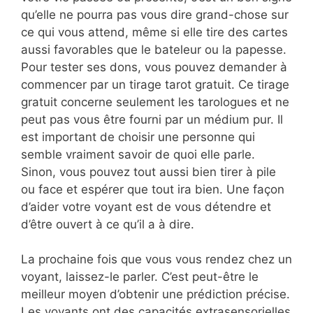
qu’elle ne pourra pas vous dire grand-chose sur
ce qui vous attend, même si elle tire des cartes
aussi favorables que le bateleur ou la papesse.
Pour tester ses dons, vous pouvez demander à
commencer par un tirage tarot gratuit. Ce tirage
gratuit concerne seulement les tarologues et ne
peut pas vous être fourni par un médium pur. Il
est important de choisir une personne qui
semble vraiment savoir de quoi elle parle.
Sinon, vous pouvez tout aussi bien tirer à pile
ou face et espérer que tout ira bien. Une façon
d’aider votre voyant est de vous détendre et
d’être ouvert à ce qu’il a à dire.
La prochaine fois que vous vous rendez chez un
voyant, laissez-le parler. C’est peut-être le
meilleur moyen d’obtenir une prédiction précise.
Les voyants ont des capacités extrasensorielles