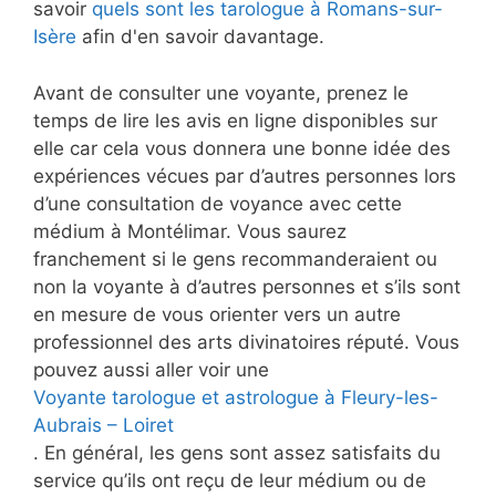
savoir
quels sont les tarologue à Romans-sur-
Isère
afin d'en savoir davantage.
Avant de consulter une voyante, prenez le
temps de lire les avis en ligne disponibles sur
elle car cela vous donnera une bonne idée des
expériences vécues par d’autres personnes lors
d’une consultation de voyance avec cette
médium à Montélimar. Vous saurez
franchement si le gens recommanderaient ou
non la voyante à d’autres personnes et s’ils sont
en mesure de vous orienter vers un autre
professionnel des arts divinatoires réputé. Vous
pouvez aussi aller voir une
Voyante tarologue et astrologue à Fleury-les-
Aubrais – Loiret
. En général, les gens sont assez satisfaits du
service qu’ils ont reçu de leur médium ou de