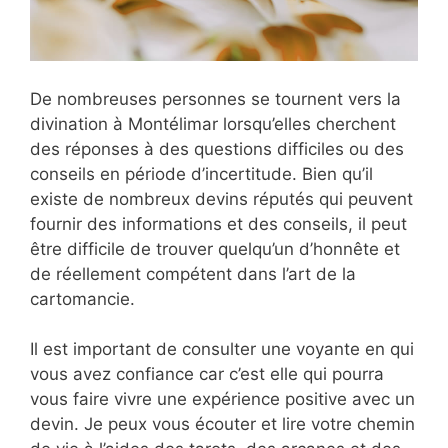
De nombreuses personnes se tournent vers la
divination à Montélimar lorsqu’elles cherchent
des réponses à des questions difficiles ou des
conseils en période d’incertitude. Bien qu’il
existe de nombreux devins réputés qui peuvent
fournir des informations et des conseils, il peut
être difficile de trouver quelqu’un d’honnête et
de réellement compétent dans l’art de la
cartomancie.
Il est important de consulter une voyante en qui
vous avez confiance car c’est elle qui pourra
vous faire vivre une expérience positive avec un
devin. Je peux vous écouter et lire votre chemin