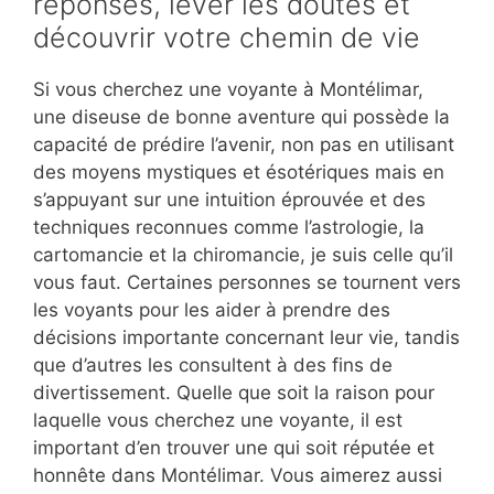
réponses, lever les doutes et
découvrir votre chemin de vie
Si vous cherchez une voyante à Montélimar,
une diseuse de bonne aventure qui possède la
capacité de prédire l’avenir, non pas en utilisant
des moyens mystiques et ésotériques mais en
s’appuyant sur une intuition éprouvée et des
techniques reconnues comme l’astrologie, la
cartomancie et la chiromancie, je suis celle qu’il
vous faut. Certaines personnes se tournent vers
les voyants pour les aider à prendre des
décisions importante concernant leur vie, tandis
que d’autres les consultent à des fins de
divertissement. Quelle que soit la raison pour
laquelle vous cherchez une voyante, il est
important d’en trouver une qui soit réputée et
honnête dans Montélimar. Vous aimerez aussi