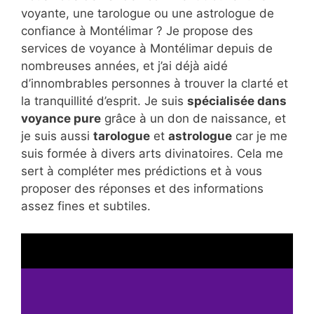
voyante, une tarologue ou une astrologue de
confiance à Montélimar ? Je propose des
services de voyance à Montélimar depuis de
nombreuses années, et j’ai déjà aidé
d’innombrables personnes à trouver la clarté et
la tranquillité d’esprit. Je suis
spécialisée dans
voyance pure
grâce à un don de naissance, et
je suis aussi
tarologue
et
astrologue
car je me
suis formée à divers arts divinatoires. Cela me
sert à compléter mes prédictions et à vous
proposer des réponses et des informations
assez fines et subtiles.