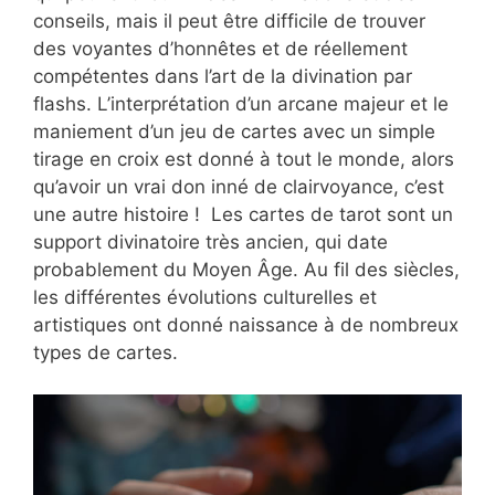
conseils, mais il peut être difficile de trouver
des voyantes d’honnêtes et de réellement
compétentes dans l’art de la divination par
flashs. L’interprétation d’un arcane majeur et le
maniement d’un jeu de cartes avec un simple
tirage en croix est donné à tout le monde, alors
qu’avoir un vrai don inné de clairvoyance, c’est
une autre histoire ! Les cartes de tarot sont un
support divinatoire très ancien, qui date
probablement du Moyen Âge. Au fil des siècles,
les différentes évolutions culturelles et
artistiques ont donné naissance à de nombreux
types de cartes.