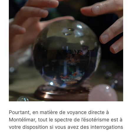
Pourtant, en matière de voyance directe à
Montélimar, tout le spectre de l’ésotérisme est à
votre disposition si vous avez des interrogations