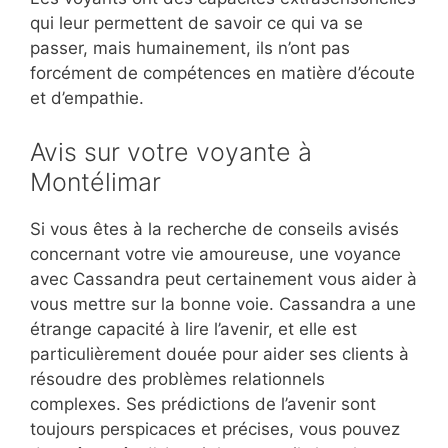
qui leur permettent de savoir ce qui va se
passer, mais humainement, ils n’ont pas
forcément de compétences en matière d’écoute
et d’empathie.
Avis sur votre voyante à
Montélimar
Si vous êtes à la recherche de conseils avisés
concernant votre vie amoureuse, une voyance
avec Cassandra peut certainement vous aider à
vous mettre sur la bonne voie. Cassandra a une
étrange capacité à lire l’avenir, et elle est
particulièrement douée pour aider ses clients à
résoudre des problèmes relationnels
complexes. Ses prédictions de l’avenir sont
toujours perspicaces et précises, vous pouvez